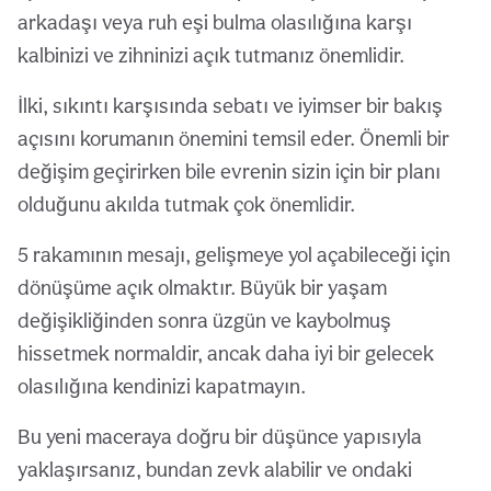
arkadaşı veya ruh eşi bulma olasılığına karşı
kalbinizi ve zihninizi açık tutmanız önemlidir.
İlki, sıkıntı karşısında sebatı ve iyimser bir bakış
açısını korumanın önemini temsil eder. Önemli bir
değişim geçirirken bile evrenin sizin için bir planı
olduğunu akılda tutmak çok önemlidir.
5 rakamının mesajı, gelişmeye yol açabileceği için
dönüşüme açık olmaktır. Büyük bir yaşam
değişikliğinden sonra üzgün ve kaybolmuş
hissetmek normaldir, ancak daha iyi bir gelecek
olasılığına kendinizi kapatmayın.
Bu yeni maceraya doğru bir düşünce yapısıyla
yaklaşırsanız, bundan zevk alabilir ve ondaki