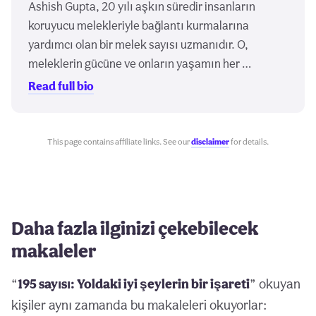
Ashish Gupta, 20 yılı aşkın süredir insanların
koruyucu melekleriyle bağlantı kurmalarına
yardımcı olan bir melek sayısı uzmanıdır. O,
meleklerin gücüne ve onların yaşamın her …
Read full bio
This page contains affiliate links. See our
disclaimer
for details.
Daha fazla ilginizi çekebilecek
makaleler
“
195 sayısı: Yoldaki iyi şeylerin bir işareti
” okuyan
kişiler aynı zamanda bu makaleleri okuyorlar: