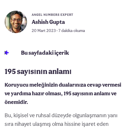
ANGEL NUMBERS EXPERT
Ashish Gupta
20 Mart 2023 • 7 dakika okuma
Bu sayfadaki içerik
195 sayısının anlamı
Koruyucu meleğinizin dualarınıza cevap vermesi
ve yardıma hazır olması, 195 sayısının anlamı ve
önemidir.
Bu, kişisel ve ruhsal düzeyde olgunlaşmanın yanı
sıra nihayet ulaşmış olma hissine işaret eden