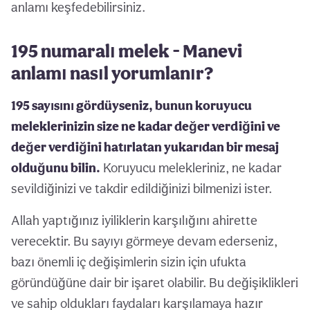
anlamı keşfedebilirsiniz.
195 numaralı melek - Manevi
anlamı nasıl yorumlanır?
195 sayısını gördüyseniz, bunun koruyucu
meleklerinizin size ne kadar değer verdiğini ve
değer verdiğini hatırlatan yukarıdan bir mesaj
olduğunu bilin.
Koruyucu melekleriniz, ne kadar
sevildiğinizi ve takdir edildiğinizi bilmenizi ister.
Allah yaptığınız iyiliklerin karşılığını ahirette
verecektir. Bu sayıyı görmeye devam ederseniz,
bazı önemli iç değişimlerin sizin için ufukta
göründüğüne dair bir işaret olabilir. Bu değişiklikleri
ve sahip oldukları faydaları karşılamaya hazır