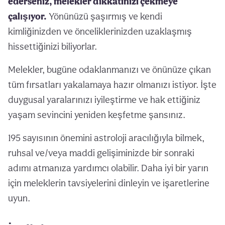
ederseniz, melekler dikkatinizi çekmeye
çalışıyor.
Yönünüzü şaşırmış ve kendi
kimliğinizden ve önceliklerinizden uzaklaşmış
hissettiğinizi biliyorlar.
Melekler, bugüne odaklanmanızı ve önünüze çıkan
tüm fırsatları yakalamaya hazır olmanızı istiyor. İşte
duygusal yaralarınızı iyileştirme ve hak ettiğiniz
yaşam sevincini yeniden keşfetme şansınız.
195 sayısının önemini astroloji aracılığıyla bilmek,
ruhsal ve/veya maddi gelişiminizde bir sonraki
adımı atmanıza yardımcı olabilir. Daha iyi bir yarın
için meleklerin tavsiyelerini dinleyin ve işaretlerine
uyun.