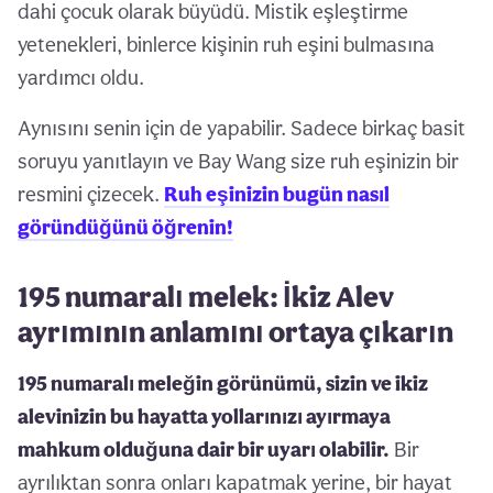
dahi çocuk olarak büyüdü. Mistik eşleştirme
yetenekleri, binlerce kişinin ruh eşini bulmasına
yardımcı oldu.
Aynısını senin için de yapabilir. Sadece birkaç basit
soruyu yanıtlayın ve Bay Wang size ruh eşinizin bir
resmini çizecek.
Ruh eşinizin bugün nasıl
göründüğünü öğrenin!
195 numaralı melek: İkiz Alev
ayrımının anlamını ortaya çıkarın
195 numaralı meleğin görünümü, sizin ve ikiz
alevinizin bu hayatta yollarınızı ayırmaya
mahkum olduğuna dair bir uyarı olabilir.
Bir
ayrılıktan sonra onları kapatmak yerine, bir hayat