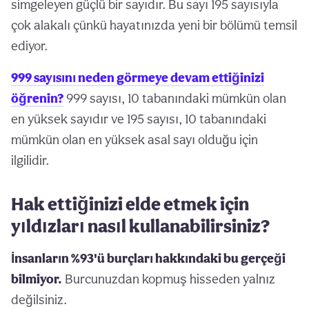
simgeleyen güçlü bir sayıdır. Bu sayı 195 sayısıyla
çok alakalı çünkü hayatınızda yeni bir bölümü temsil
ediyor.
999 sayısını neden görmeye devam ettiğinizi
öğrenin?
999 sayısı, 10 tabanındaki mümkün olan
en yüksek sayıdır ve 195 sayısı, 10 tabanındaki
mümkün olan en yüksek asal sayı olduğu için
ilgilidir.
Hak ettiğinizi elde etmek için
yıldızları nasıl kullanabilirsiniz?
İnsanların %93'ü burçları hakkındaki bu gerçeği
bilmiyor.
Burcunuzdan kopmuş hisseden yalnız
değilsiniz.