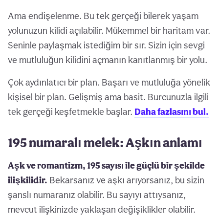
Ama endişelenme. Bu tek gerçeği bilerek yaşam
yolunuzun kilidi açılabilir. Mükemmel bir haritam var.
Seninle paylaşmak istediğim bir sır. Sizin için sevgi
ve mutluluğun kilidini açmanın kanıtlanmış bir yolu.
Çok aydınlatıcı bir plan. Başarı ve mutluluğa yönelik
kişisel bir plan. Gelişmiş ama basit. Burcunuzla ilgili
tek gerçeği keşfetmekle başlar.
Daha fazlasını bul.
195 numaralı melek: Aşkın anlamı
Aşk ve romantizm, 195 sayısı ile güçlü bir şekilde
ilişkilidir.
Bekarsanız ve aşkı arıyorsanız, bu sizin
şanslı numaranız olabilir. Bu sayıyı attıysanız,
mevcut ilişkinizde yaklaşan değişiklikler olabilir.