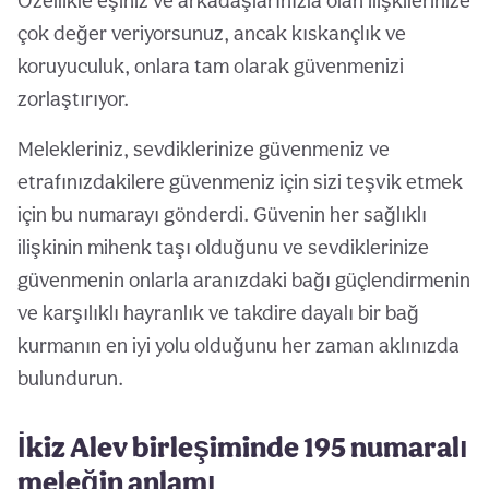
Özellikle eşiniz ve arkadaşlarınızla olan ilişkilerinize
çok değer veriyorsunuz, ancak kıskançlık ve
koruyuculuk, onlara tam olarak güvenmenizi
zorlaştırıyor.
Melekleriniz, sevdiklerinize güvenmeniz ve
etrafınızdakilere güvenmeniz için sizi teşvik etmek
için bu numarayı gönderdi. Güvenin her sağlıklı
ilişkinin mihenk taşı olduğunu ve sevdiklerinize
güvenmenin onlarla aranızdaki bağı güçlendirmenin
ve karşılıklı hayranlık ve takdire dayalı bir bağ
kurmanın en iyi yolu olduğunu her zaman aklınızda
bulundurun.
İkiz Alev birleşiminde 195 numaralı
meleğin anlamı