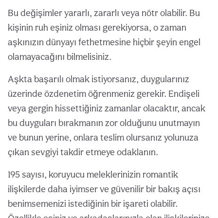
Bu değişimler yararlı, zararlı veya nötr olabilir. Bu
kişinin ruh eşiniz olması gerekiyorsa, o zaman
aşkınızın dünyayı fethetmesine hiçbir şeyin engel
olamayacağını bilmelisiniz.
Aşkta başarılı olmak istiyorsanız, duygularınız
üzerinde özdenetim öğrenmeniz gerekir. Endişeli
veya gergin hissettiğiniz zamanlar olacaktır, ancak
bu duyguları bırakmanın zor olduğunu unutmayın
ve bunun yerine, onlara teslim olursanız yolunuza
çıkan sevgiyi takdir etmeye odaklanın.
195 sayısı, koruyucu meleklerinizin romantik
ilişkilerde daha iyimser ve güvenilir bir bakış açısı
benimsemenizi istediğinin bir işareti olabilir.