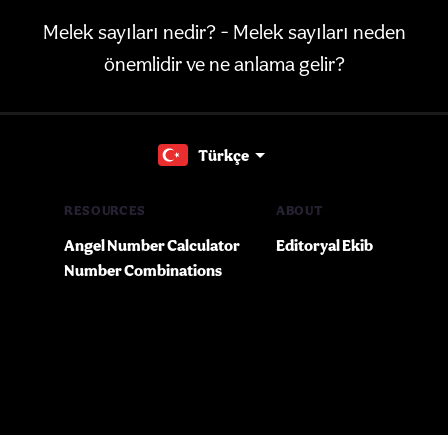
Melek sayıları nedir? - Melek sayıları neden
önemlidir ve ne anlama gelir?
Türkçe
RESOURCES
ABOUT
Angel Number Calculator
Editoryal Ekib
Number Combinations