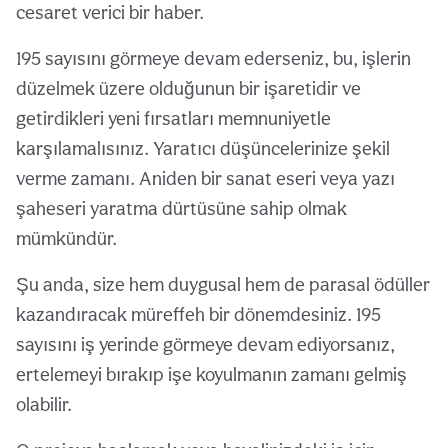
cesaret verici bir haber.
195 sayısını görmeye devam ederseniz, bu, işlerin
düzelmek üzere olduğunun bir işaretidir ve
getirdikleri yeni fırsatları memnuniyetle
karşılamalısınız. Yaratıcı düşüncelerinize şekil
verme zamanı. Aniden bir sanat eseri veya yazı
şaheseri yaratma dürtüsüne sahip olmak
mümkündür.
Şu anda, size hem duygusal hem de parasal ödüller
kazandıracak müreffeh bir dönemdesiniz. 195
sayısını iş yerinde görmeye devam ediyorsanız,
ertelemeyi bırakıp işe koyulmanın zamanı gelmiş
olabilir.