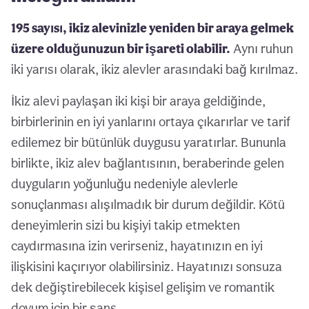
195 sayısı, ikiz alevinizle yeniden bir araya gelmek
üzere olduğunuzun bir işareti olabilir.
Aynı ruhun
iki yarısı olarak, ikiz alevler arasındaki bağ kırılmaz.
İkiz alevi paylaşan iki kişi bir araya geldiğinde,
birbirlerinin en iyi yanlarını ortaya çıkarırlar ve tarif
edilemez bir bütünlük duygusu yaratırlar. Bununla
birlikte, ikiz alev bağlantısının, beraberinde gelen
duyguların yoğunluğu nedeniyle alevlerle
sonuçlanması alışılmadık bir durum değildir. Kötü
deneyimlerin sizi bu kişiyi takip etmekten
caydırmasına izin verirseniz, hayatınızın en iyi
ilişkisini kaçırıyor olabilirsiniz. Hayatınızı sonsuza
dek değiştirebilecek kişisel gelişim ve romantik
doyum için bir şans.