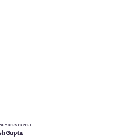
 NUMBERS EXPERT
sh Gupta