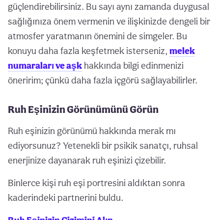
güçlendirebilirsiniz. Bu sayı aynı zamanda duygusal
sağlığınıza önem vermenin ve ilişkinizde dengeli bir
atmosfer yaratmanın önemini de simgeler. Bu
konuyu daha fazla keşfetmek isterseniz,
melek
numaraları ve aşk
hakkında bilgi edinmenizi
öneririm; çünkü daha fazla içgörü sağlayabilirler.
Ruh Eşinizin Görünümünü Görün
Ruh eşinizin görünümü hakkında merak mı
ediyorsunuz? Yetenekli bir psikik sanatçı, ruhsal
enerjinize dayanarak ruh eşinizi çizebilir.
Binlerce kişi ruh eşi portresini aldıktan sonra
kaderindeki partnerini buldu.