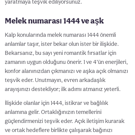
yaratmaya teşvik ediliyorsunuz.
Melek numarası 1444 ve aşk
Kalp konularında melek numarası 1444 önemli
anlamlar taşır, ister bekar olun ister bir ilişkide.
Bekarsanız, bu sayı yeni romantik fırsatlar için
zamanın uygun olduğunu önerir. 1 ve 4’ün enerjileri,
konfor alanınızdan çıkmanızı ve aşka açık olmanızı
teşvik eder. Unutmayın, evren arkadaşlık
arayışınızı destekliyor; ilk adımı atmanız yeterli.
İlişkide olanlar için 1444, istikrar ve bağlılık
anlamına gelir. Ortaklığınızın temellerini
güçlendirmenizi teşvik eder. Açık iletişim kurarak
ve ortak hedeflere birlikte çalışarak bağınızı