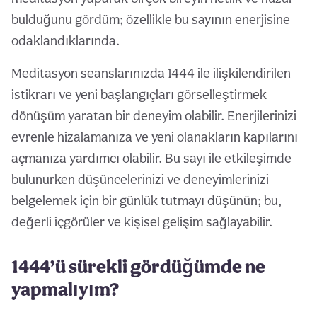
bulduğunu gördüm; özellikle bu sayının enerjisine
odaklandıklarında.
Meditasyon seanslarınızda 1444 ile ilişkilendirilen
istikrarı ve yeni başlangıçları görselleştirmek
dönüşüm yaratan bir deneyim olabilir. Enerjilerinizi
evrenle hizalamanıza ve yeni olanakların kapılarını
açmanıza yardımcı olabilir. Bu sayı ile etkileşimde
bulunurken düşüncelerinizi ve deneyimlerinizi
belgelemek için bir günlük tutmayı düşünün; bu,
değerli içgörüler ve kişisel gelişim sağlayabilir.
1444’ü sürekli gördüğümde ne
yapmalıyım?