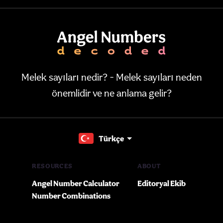
Melek sayıları nedir? - Melek sayıları neden
önemlidir ve ne anlama gelir?
Türkçe
RESOURCES
ABOUT
Angel Number Calculator
Editoryal Ekib
Number Combinations