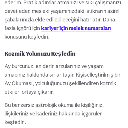
ederim. Pratik adımlar atmanızı ve sıkı çalışmanızı
davet eder, mesleki yaşamınızdaki istikrarın azimli
çabalarınızla elde edilebileceğini hatırlatır. Daha
fazla içgörü için
kariyer için melek numaraları
konusunu keşfedin.
Kozmik Yolunuzu Keşfedin
Ay burcunuz, en derin arzularınız ve yaşam
amacınız hakkında sırlar taşır. Kişiselleştirilmiş bir
Ay Okuması, yolculuğunuzu şekillendiren kozmik
etkileri ortaya çıkarır.
Bu benzersiz astrolojik okuma ile kişiliğiniz,
ilişkileriniz ve kaderiniz hakkında içgörüler
keşfedin.