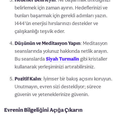
belirlemek için zaman ayırın. Hedeflerinizi ve
bunları başarmak için gerekli adımları yazın.
1444’ün enerjisi hırslarınızı destekler ve
çalışkanlığı teşvik eder.
Düşünün ve Meditasyon Yapın
: Meditasyon
seanslarında yolunuz hakkında netlik arayın.
Bu seanslarda
Siyah Turmalin
gibi kristaller
kullanarak yerleşiminizi artırabilirsiniz.
Pozitif Kalın
: İyimser bir bakış açısını koruyun.
Unutmayın, evren sizi destekliyor; sürece
güvenin ve yeteneklerinize güvenin.
Evrenin Bilgeliğini Açığa Çıkarın