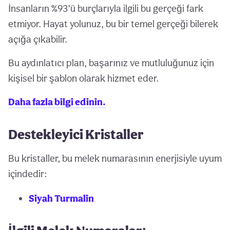
İnsanların %93’ü burçlarıyla ilgili bu gerçeği fark
etmiyor. Hayat yolunuz, bu bir temel gerçeği bilerek
açığa çıkabilir.
Bu aydınlatıcı plan, başarınız ve mutluluğunuz için
kişisel bir şablon olarak hizmet eder.
Daha fazla bilgi edinin.
Destekleyici Kristaller
Bu kristaller, bu melek numarasının enerjisiyle uyum
içindedir:
Siyah Turmalin