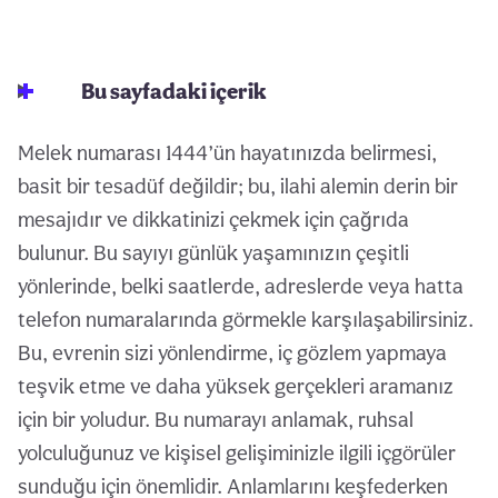
Bu sayfadaki içerik
Melek numarası 1444’ün hayatınızda belirmesi,
basit bir tesadüf değildir; bu, ilahi alemin derin bir
mesajıdır ve dikkatinizi çekmek için çağrıda
bulunur. Bu sayıyı günlük yaşamınızın çeşitli
yönlerinde, belki saatlerde, adreslerde veya hatta
telefon numaralarında görmekle karşılaşabilirsiniz.
Bu, evrenin sizi yönlendirme, iç gözlem yapmaya
teşvik etme ve daha yüksek gerçekleri aramanız
için bir yoludur. Bu numarayı anlamak, ruhsal
yolculuğunuz ve kişisel gelişiminizle ilgili içgörüler
sunduğu için önemlidir. Anlamlarını keşfederken