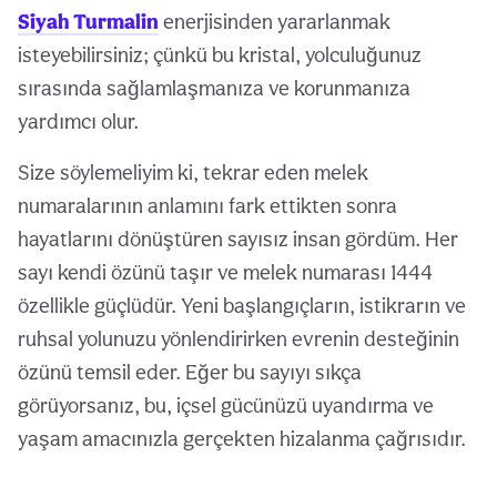
Siyah Turmalin
enerjisinden yararlanmak
isteyebilirsiniz; çünkü bu kristal, yolculuğunuz
sırasında sağlamlaşmanıza ve korunmanıza
yardımcı olur.
Size söylemeliyim ki, tekrar eden melek
numaralarının anlamını fark ettikten sonra
hayatlarını dönüştüren sayısız insan gördüm. Her
sayı kendi özünü taşır ve melek numarası 1444
özellikle güçlüdür. Yeni başlangıçların, istikrarın ve
ruhsal yolunuzu yönlendirirken evrenin desteğinin
özünü temsil eder. Eğer bu sayıyı sıkça
görüyorsanız, bu, içsel gücünüzü uyandırma ve
yaşam amacınızla gerçekten hizalanma çağrısıdır.