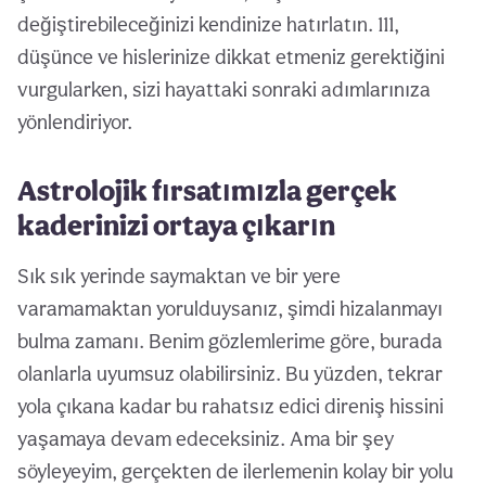
değiştirebileceğinizi kendinize hatırlatın. 111,
düşünce ve hislerinize dikkat etmeniz gerektiğini
vurgularken, sizi hayattaki sonraki adımlarınıza
yönlendiriyor.
Astrolojik fırsatımızla gerçek
kaderinizi ortaya çıkarın
Sık sık yerinde saymaktan ve bir yere
varamamaktan yorulduysanız, şimdi hizalanmayı
bulma zamanı. Benim gözlemlerime göre, burada
olanlarla uyumsuz olabilirsiniz. Bu yüzden, tekrar
yola çıkana kadar bu rahatsız edici direniş hissini
yaşamaya devam edeceksiniz. Ama bir şey
söyleyeyim, gerçekten de ilerlemenin kolay bir yolu