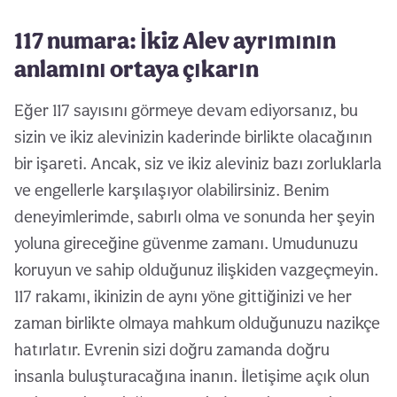
117 numara: İkiz Alev ayrımının
anlamını ortaya çıkarın
Eğer 117 sayısını görmeye devam ediyorsanız, bu
sizin ve ikiz alevinizin kaderinde birlikte olacağının
bir işareti. Ancak, siz ve ikiz aleviniz bazı zorluklarla
ve engellerle karşılaşıyor olabilirsiniz. Benim
deneyimlerimde, sabırlı olma ve sonunda her şeyin
yoluna gireceğine güvenme zamanı. Umudunuzu
koruyun ve sahip olduğunuz ilişkiden vazgeçmeyin.
117 rakamı, ikinizin de aynı yöne gittiğinizi ve her
zaman birlikte olmaya mahkum olduğunuzu nazikçe
hatırlatır. Evrenin sizi doğru zamanda doğru
insanla buluşturacağına inanın. İletişime açık olun