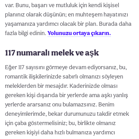
var. Bunu, başarı ve mutluluk için kendi kişisel
planınız olarak düşünün; en muhteşem hayatınızı
yaşamanıza yardımcı olacak bir plan. Burada daha
fazla bilgi edinin.
Yolunuzu ortaya çıkarın.
117 numaralı melek ve aşk
Eğer 117 sayısını görmeye devam ediyorsanız, bu,
romantik ilişkilerinizde sabırlı olmanızı söyleyen
meleklerden bir mesajdır. Kaderinizde olması
gereken kişi dışarıda bir yerlerde ama aşkı yanlış
yerlerde ararsanız onu bulamazsınız. Benim
deneyimlerimde, bekar durumunuzu takdir etmek
için çaba göstermelisiniz; bu, birlikte olmanız
gereken kişiyi daha hızlı bulmanıza yardımcı