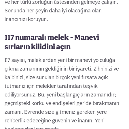
ve her türlü zorluğun üstesinden gelmeye çalışın.
Sonunda her şeyin daha iyi olacağına olan
inancınızı koruyun.
117 numaralı melek - Manevi
sırların kilidini açın
117 sayısı, meleklerden yeni bir manevi yolculuğa
çıkma zamanının geldiğinin bir işareti. Zihninizi ve
kalbinizi, size sunulan birçok yeni fırsata açık
tutmanız için melekler tarafından teşvik
ediliyorsunuz. Bu, yeni başlangıçların zamanıdır;
geçmişteki korku ve endişeleri geride bırakmanın
zamanı. Evrende size gitmeniz gereken yere
rehberlik edeceğine güvenin ve inanın. Yeni