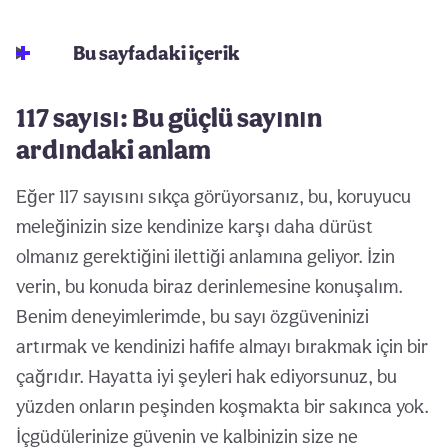
Bu sayfadaki içerik
117 sayısı: Bu güçlü sayının
ardındaki anlam
Eğer 117 sayısını sıkça görüyorsanız, bu, koruyucu
meleğinizin size kendinize karşı daha dürüst
olmanız gerektiğini ilettiği anlamına geliyor. İzin
verin, bu konuda biraz derinlemesine konuşalım.
Benim deneyimlerimde, bu sayı özgüveninizi
artırmak ve kendinizi hafife almayı bırakmak için bir
çağrıdır. Hayatta iyi şeyleri hak ediyorsunuz, bu
yüzden onların peşinden koşmakta bir sakınca yok.
İçgüdülerinize güvenin ve kalbinizin size ne