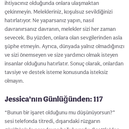
ihtiyacınız olduğunda onlara ulaşmaktan
çekinmeyin. Melekleriniz, koşulsuz sevildiğinizi
hatırlatıyor. Ne yaparsanız yapın, nasıl
davranırsanız davranın, melekler sizi her zaman
sevecek. Bu yüzden, onlara olan sevgilerinden asla
şüphe etmeyin. Ayrıca, dünyada yalnız olmadığınızı
ve sizi önemseyen ve size yardımcı olmak isteyen
insanlar olduğunu hatırlatır. Sonuç olarak, onlardan
tavsiye ve destek isteme konusunda isteksiz
olmayın.
Jessica’nın Günlüğünden: 117
“Bunun bir işaret olduğunu mu düşünüyorsun?”
sesi telefonda titredi, dışarıdaki rüzgarın