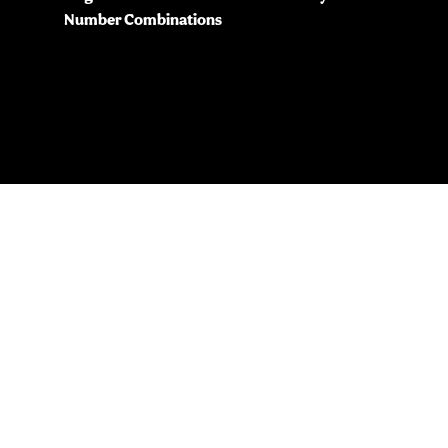
Number Combinations