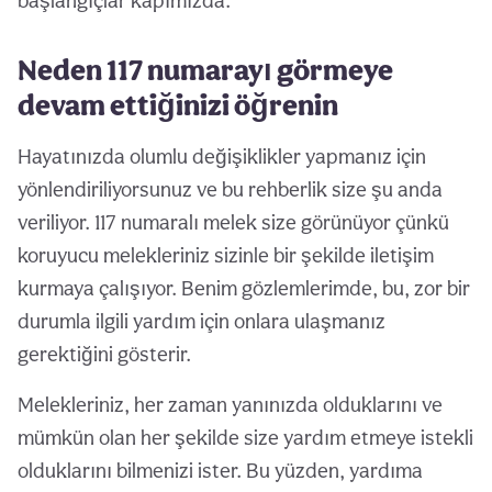
başlangıçlar kapımızda.
Neden 117 numarayı görmeye
devam ettiğinizi öğrenin
Hayatınızda olumlu değişiklikler yapmanız için
yönlendiriliyorsunuz ve bu rehberlik size şu anda
veriliyor. 117 numaralı melek size görünüyor çünkü
koruyucu melekleriniz sizinle bir şekilde iletişim
kurmaya çalışıyor. Benim gözlemlerimde, bu, zor bir
durumla ilgili yardım için onlara ulaşmanız
gerektiğini gösterir.
Melekleriniz, her zaman yanınızda olduklarını ve
mümkün olan her şekilde size yardım etmeye istekli
olduklarını bilmenizi ister. Bu yüzden, yardıma