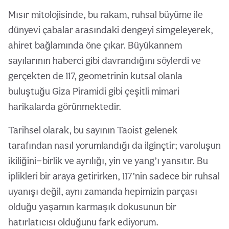
Mısır mitolojisinde, bu rakam, ruhsal büyüme ile
dünyevi çabalar arasındaki dengeyi simgeleyerek,
ahiret bağlamında öne çıkar. Büyükannem
sayılarının haberci gibi davrandığını söylerdi ve
gerçekten de 117, geometrinin kutsal olanla
buluştuğu Giza Piramidi gibi çeşitli mimari
harikalarda görünmektedir.
Tarihsel olarak, bu sayının Taoist gelenek
tarafından nasıl yorumlandığı da ilginçtir; varoluşun
ikiliğini—birlik ve ayrılığı, yin ve yang’ı yansıtır. Bu
iplikleri bir araya getirirken, 117’nin sadece bir ruhsal
uyanışı değil, aynı zamanda hepimizin parçası
olduğu yaşamın karmaşık dokusunun bir
hatırlatıcısı olduğunu fark ediyorum.