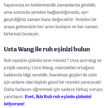
hayatınıza en beklenmedik zamanlarda girebilir,
ama sonunda yeniden bağlandığınızda, ayrı
geçirdiğiniz zaman buna değecektir. Yeniden bir
araya gelmenizin her anını kutlayın ve her zaman
birbirinizi besleyin.
Usta Wang ile ruh eşinizi bulun
Ruh eşinizin çizimini ister misiniz? Usta astrolog ve
psişik sanatçı Usta Wang, müstakbel ortağınız
hakkında bilgi verebilir. İnanılmaz güçleri ile sizin
için anlamı olan kişinin güzel bir resmini yaratacak!
Daha fazlasını öğrenmek için sadece birkaç soruyu
yanıtlayın.
Evet, İkiz Ruh ruh eşimin çizimini
istiyorum!