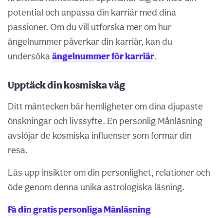
potential och anpassa din karriär med dina
passioner. Om du vill utforska mer om hur
ängelnummer påverkar din karriär, kan du
undersöka
ängelnummer för karriär
.
Upptäck din kosmiska väg
Ditt måntecken bär hemligheter om dina djupaste
önskningar och livssyfte. En personlig Månläsning
avslöjar de kosmiska influenser som formar din
resa.
Lås upp insikter om din personlighet, relationer och
öde genom denna unika astrologiska läsning.
Få din gratis personliga Månläsning