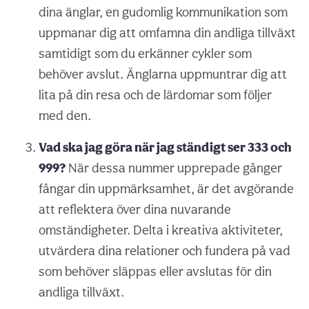
dina änglar, en gudomlig kommunikation som
uppmanar dig att omfamna din andliga tillväxt
samtidigt som du erkänner cykler som
behöver avslut. Änglarna uppmuntrar dig att
lita på din resa och de lärdomar som följer
med den.
Vad ska jag göra när jag ständigt ser 333 och
999?
När dessa nummer upprepade gånger
fångar din uppmärksamhet, är det avgörande
att reflektera över dina nuvarande
omständigheter. Delta i kreativa aktiviteter,
utvärdera dina relationer och fundera på vad
som behöver släppas eller avslutas för din
andliga tillväxt.