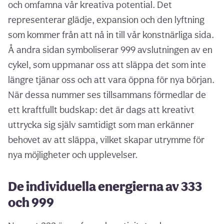
och omfamna vår kreativa potential. Det
representerar glädje, expansion och den lyftning
som kommer från att nå in till vår konstnärliga sida.
Å andra sidan symboliserar 999 avslutningen av en
cykel, som uppmanar oss att släppa det som inte
längre tjänar oss och att vara öppna för nya början.
När dessa nummer ses tillsammans förmedlar de
ett kraftfullt budskap: det är dags att kreativt
uttrycka sig själv samtidigt som man erkänner
behovet av att släppa, vilket skapar utrymme för
nya möjligheter och upplevelser.
De individuella energierna av 333
och 999