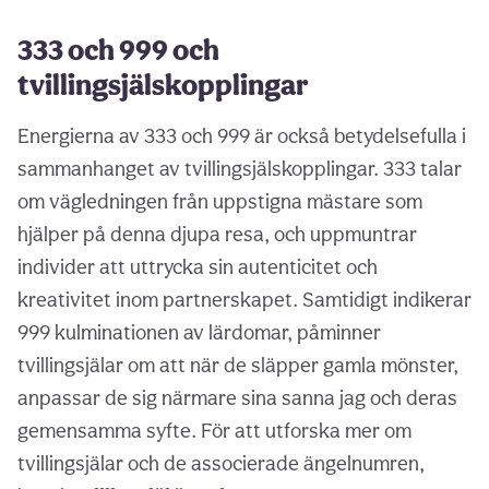
333 och 999 och
tvillingsjälskopplingar
Energierna av 333 och 999 är också betydelsefulla i
sammanhanget av tvillingsjälskopplingar. 333 talar
om vägledningen från uppstigna mästare som
hjälper på denna djupa resa, och uppmuntrar
individer att uttrycka sin autenticitet och
kreativitet inom partnerskapet. Samtidigt indikerar
999 kulminationen av lärdomar, påminner
tvillingsjälar om att när de släpper gamla mönster,
anpassar de sig närmare sina sanna jag och deras
gemensamma syfte. För att utforska mer om
tvillingsjälar och de associerade ängelnumren,