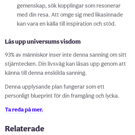
gemenskap, sök kopplingar som resonerar
med din resa. Att omge sig med likasinnade
kan vara en källa till inspiration och stöd.
Lås upp universums visdom
93% av människor inser inte denna sanning om sitt
stjärntecken. Din livsväg kan låsas upp genom att
känna till denna enskilda sanning.
Denna upplysande plan fungerar som ett
personligt blueprint för din framgång och lycka.
Ta reda på mer.
Relaterade