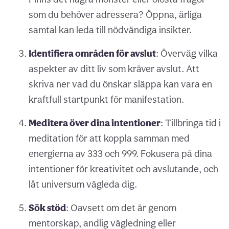
som du behöver adressera? Öppna, ärliga
samtal kan leda till nödvändiga insikter.
Identifiera områden för avslut
: Överväg vilka
aspekter av ditt liv som kräver avslut. Att
skriva ner vad du önskar släppa kan vara en
kraftfull startpunkt för manifestation.
Meditera över dina intentioner
: Tillbringa tid i
meditation för att koppla samman med
energierna av 333 och 999. Fokusera på dina
intentioner för kreativitet och avslutande, och
låt universum vägleda dig.
Sök stöd
: Oavsett om det är genom
mentorskap, andlig vägledning eller