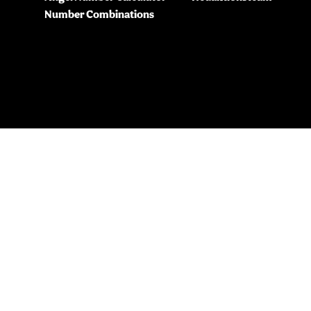
Number Combinations