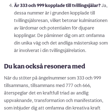
Är 333 och 999 kopplade till tvillingsjälar?
Ja,
dessa nummer är i grunden kopplade till
tvillingsjälsresan, vilket betonar kulminationen
av lärdomar och potentialen för djupare
kopplingar. De påminner dig om att omfamna
din unika väg och det andliga mästerskap som
är involverat i din tvillingsjälrelation.
Du kan också resonera med
När du stöter på ängelnummer som 333 och 999
tillsammans, tillsammans med 777 och 666,
återspeglar det en kraftfull triad av andlig
uppvaknande, transformation och manifestation,
som inbjuder dig att omfamna din kreativa kraft