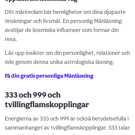
Ditt måntecken bär hemligheter om dina djupaste
önskningar och livsmål. En personlig Månläsning
avslöjar de kosmiska influenser som formar din
resa.
Lås upp insikter om din personlighet, relationer och
öde genom denna unika astrologiska läsning.
Få din gratis personliga Månläsning
333 och 999 och
tvillingflamskopplingar
Energierna av 333 och 999 är också betydelsefulla i
sammanhanget av tvillingflamskopplingar. 333 talar