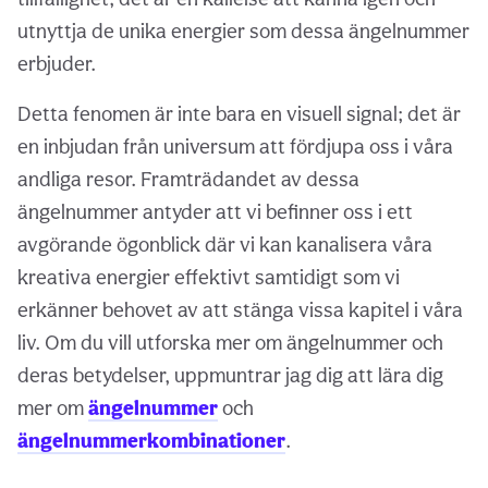
utnyttja de unika energier som dessa ängelnummer
erbjuder.
Detta fenomen är inte bara en visuell signal; det är
en inbjudan från universum att fördjupa oss i våra
andliga resor. Framträdandet av dessa
ängelnummer antyder att vi befinner oss i ett
avgörande ögonblick där vi kan kanalisera våra
kreativa energier effektivt samtidigt som vi
erkänner behovet av att stänga vissa kapitel i våra
liv. Om du vill utforska mer om ängelnummer och
deras betydelser, uppmuntrar jag dig att lära dig
mer om
ängelnummer
och
ängelnummerkombinationer
.