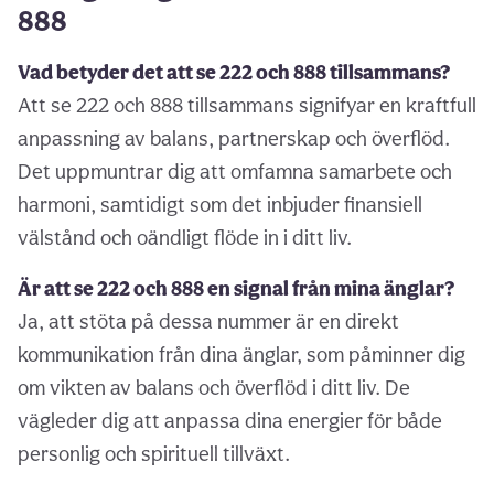
888
Vad betyder det att se 222 och 888 tillsammans?
Att se 222 och 888 tillsammans signifyar en kraftfull
anpassning av balans, partnerskap och överflöd.
Det uppmuntrar dig att omfamna samarbete och
harmoni, samtidigt som det inbjuder finansiell
välstånd och oändligt flöde in i ditt liv.
Är att se 222 och 888 en signal från mina änglar?
Ja, att stöta på dessa nummer är en direkt
kommunikation från dina änglar, som påminner dig
om vikten av balans och överflöd i ditt liv. De
vägleder dig att anpassa dina energier för både
personlig och spirituell tillväxt.