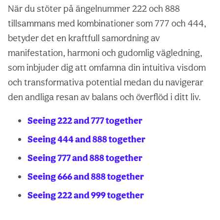
När du stöter på ängelnummer 222 och 888
tillsammans med kombinationer som 777 och 444,
betyder det en kraftfull samordning av
manifestation, harmoni och gudomlig vägledning,
som inbjuder dig att omfamna din intuitiva visdom
och transformativa potential medan du navigerar
den andliga resan av balans och överflöd i ditt liv.
Seeing 222 and 777 together
Seeing 444 and 888 together
Seeing 777 and 888 together
Seeing 666 and 888 together
Seeing 222 and 999 together