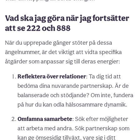
Vad ska jag göra när jag fortsätter
att se 222 och 888
När du upprepade gånger stöter på dessa
ängelnummer, är det viktigt att vidta specifika
åtgärder som anpassar sig till deras energier:
Reflektera över relationer
: Ta dig tid att
bedöma dina nuvarande partnerskap. Är de
balanserade och stödjande? Om inte, fundera
på hur du kan odla hälsosammare dynamik.
Omfamna samarbete
: Sök efter möjligheter
att arbeta med andra. Sök partnerskap som
kan ge ömsesidig tillväxt, vare sig i ditt