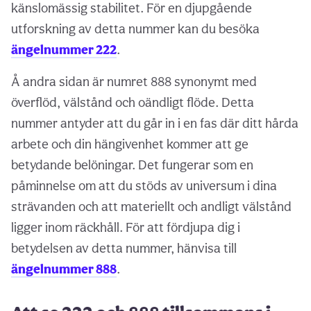
känslomässig stabilitet. För en djupgående
utforskning av detta nummer kan du besöka
ängelnummer 222
.
Å andra sidan är numret 888 synonymt med
överflöd, välstånd och oändligt flöde. Detta
nummer antyder att du går in i en fas där ditt hårda
arbete och din hängivenhet kommer att ge
betydande belöningar. Det fungerar som en
påminnelse om att du stöds av universum i dina
strävanden och att materiellt och andligt välstånd
ligger inom räckhåll. För att fördjupa dig i
betydelsen av detta nummer, hänvisa till
ängelnummer 888
.