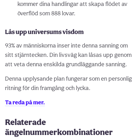
kommer dina handlingar att skapa flödet av
överflöd som 888 lovar.
Lås upp universums visdom
93% av människorna inser inte denna sanning om
sitt stjärntecken. Din livsväg kan låsas upp genom
att veta denna enskilda grundläggande sanning.
Denna upplysande plan fungerar som en personlig
ritning för din framgång och lycka.
Ta reda på mer.
Relaterade
ängelnummerkombinationer