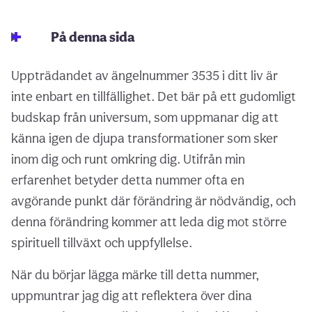
På denna sida
Uppträdandet av ängelnummer 3535 i ditt liv är
inte enbart en tillfällighet. Det bär på ett gudomligt
budskap från universum, som uppmanar dig att
känna igen de djupa transformationer som sker
inom dig och runt omkring dig. Utifrån min
erfarenhet betyder detta nummer ofta en
avgörande punkt där förändring är nödvändig, och
denna förändring kommer att leda dig mot större
spirituell tillväxt och uppfyllelse.
När du börjar lägga märke till detta nummer,
uppmuntrar jag dig att reflektera över dina