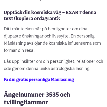
Upptäck din kosmiska väg — EXAKT denna
text (kopiera ordagrant):
Ditt måntecken bär på hemligheter om dina
djupaste önskningar och livssyfte. En personlig
Månläsning avslöjar de kosmiska influenserna som
formar din resa.
Lås upp insikter om din personlighet, relationer och
öde genom denna unika astrologiska läsning.
Få din gratis personliga Månläsning
Ängelnummer 3535 och
tvillingflammor