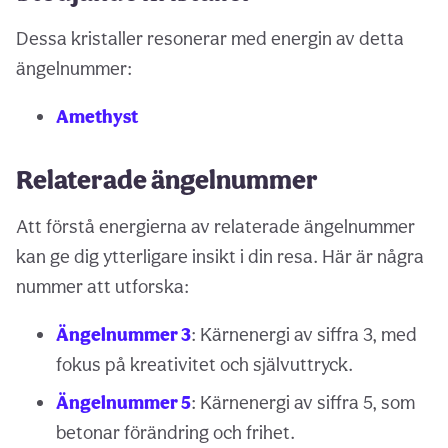
Dessa kristaller resonerar med energin av detta
ängelnummer:
Amethyst
Relaterade ängelnummer
Att förstå energierna av relaterade ängelnummer
kan ge dig ytterligare insikt i din resa. Här är några
nummer att utforska:
Ängelnummer 3
: Kärnenergi av siffra 3, med
fokus på kreativitet och självuttryck.
Ängelnummer 5
: Kärnenergi av siffra 5, som
betonar förändring och frihet.