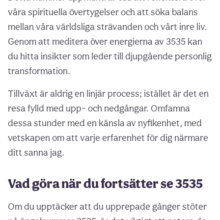
våra spirituella övertygelser och att söka balans
mellan våra världsliga strävanden och vårt inre liv.
Genom att meditera över energierna av 3535 kan
du hitta insikter som leder till djupgående personlig
transformation.
Tillväxt är aldrig en linjär process; istället är det en
resa fylld med upp- och nedgångar. Omfamna
dessa stunder med en känsla av nyfikenhet, med
vetskapen om att varje erfarenhet för dig närmare
ditt sanna jag.
Vad göra när du fortsätter se 3535
Om du upptäcker att du upprepade gånger stöter