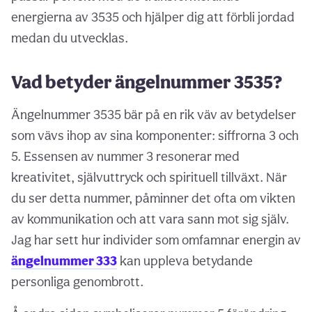
energierna av 3535 och hjälper dig att förbli jordad
medan du utvecklas.
Vad betyder ängelnummer 3535?
Ängelnummer 3535 bär på en rik väv av betydelser
som vävs ihop av sina komponenter: siffrorna 3 och
5. Essensen av nummer 3 resonerar med
kreativitet, självuttryck och spirituell tillväxt. När
du ser detta nummer, påminner det ofta om vikten
av kommunikation och att vara sann mot sig själv.
Jag har sett hur individer som omfamnar energin av
ängelnummer 333
kan uppleva betydande
personliga genombrott.