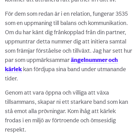
För dem som redan är i en relation, fungerar 3535
som en uppmaning till balans och kommunikation.
Om du har känt dig frånkopplad från din partner,
uppmuntrar detta nummer dig att initiera samtal
som främjar förståelse och tillväxt. Jag har sett hur
par som uppmärksammar
ängelnummer och
kärlek
kan fördjupa sina band under utmanande
tider.
Genom att vara öppna och villiga att växa
tillsammans, skapar ni ett starkare band som kan
stå emot alla prövningar. Kom ihåg att kärlek
frodas i en miljö av förtroende och ömsesidig
respekt.