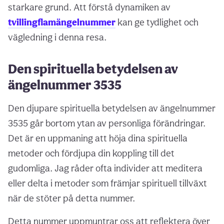
starkare grund. Att förstå dynamiken av
tvillingflamängelnummer
kan ge tydlighet och
vägledning i denna resa.
Den spirituella betydelsen av
ängelnummer 3535
Den djupare spirituella betydelsen av ängelnummer
3535 går bortom ytan av personliga förändringar.
Det är en uppmaning att höja dina spirituella
metoder och fördjupa din koppling till det
gudomliga. Jag råder ofta individer att meditera
eller delta i metoder som främjar spirituell tillväxt
när de stöter på detta nummer.
Detta nummer uppmuntrar oss att reflektera över