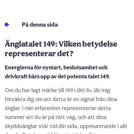
På denna sida
Änglatalet 149: Vilken betydelse
representerar det?
Energierna för nystart, beslutsamhet och
drivkraft bärs upp av det potenta talet 149.
Om du har lagt märke till 149 i ditt liv, låt mig
försäkra dig om att detta är en signal från dina
änglar. I min erfarenhet representerar detta
nummer att du är på rätt väg, och att dina
skyddsänglar står vid din sida, uppmuntrande i allt