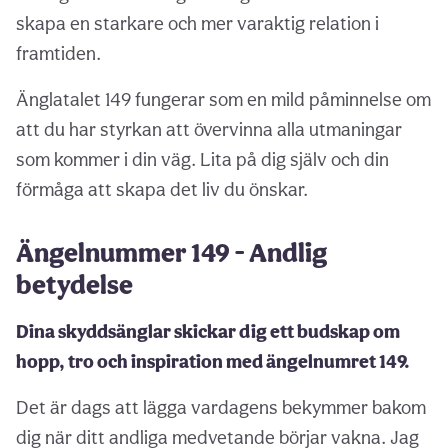
skapa en starkare och mer varaktig relation i
framtiden.
Änglatalet 149 fungerar som en mild påminnelse om
att du har styrkan att övervinna alla utmaningar
som kommer i din väg. Lita på dig själv och din
förmåga att skapa det liv du önskar.
Ängelnummer 149 - Andlig
betydelse
Dina skyddsänglar skickar dig ett budskap om
hopp, tro och inspiration med ängelnumret 149.
Det är dags att lägga vardagens bekymmer bakom
dig när ditt andliga medvetande börjar vakna. Jag