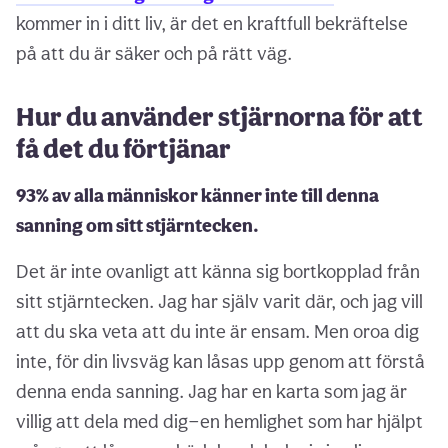
kommer in i ditt liv, är det en kraftfull bekräftelse
på att du är säker och på rätt väg.
Hur du använder stjärnorna för att
få det du förtjänar
93% av alla människor känner inte till denna
sanning om sitt stjärntecken.
Det är inte ovanligt att känna sig bortkopplad från
sitt stjärntecken. Jag har själv varit där, och jag vill
att du ska veta att du inte är ensam. Men oroa dig
inte, för din livsväg kan låsas upp genom att förstå
denna enda sanning. Jag har en karta som jag är
villig att dela med dig—en hemlighet som har hjälpt