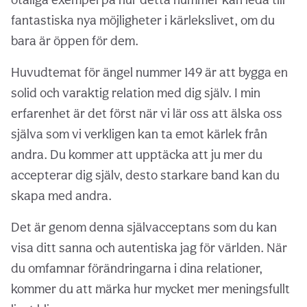
fantastiska nya möjligheter i kärlekslivet, om du
bara är öppen för dem.
Huvudtemat för ängel nummer 149 är att bygga en
solid och varaktig relation med dig själv. I min
erfarenhet är det först när vi lär oss att älska oss
själva som vi verkligen kan ta emot kärlek från
andra. Du kommer att upptäcka att ju mer du
accepterar dig själv, desto starkare band kan du
skapa med andra.
Det är genom denna självacceptans som du kan
visa ditt sanna och autentiska jag för världen. När
du omfamnar förändringarna i dina relationer,
kommer du att märka hur mycket mer meningsfullt