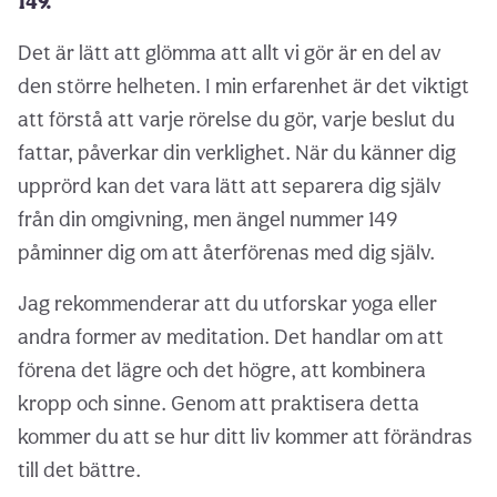
149.
Det är lätt att glömma att allt vi gör är en del av
den större helheten. I min erfarenhet är det viktigt
att förstå att varje rörelse du gör, varje beslut du
fattar, påverkar din verklighet. När du känner dig
upprörd kan det vara lätt att separera dig själv
från din omgivning, men ängel nummer 149
påminner dig om att återförenas med dig själv.
Jag rekommenderar att du utforskar yoga eller
andra former av meditation. Det handlar om att
förena det lägre och det högre, att kombinera
kropp och sinne. Genom att praktisera detta
kommer du att se hur ditt liv kommer att förändras
till det bättre.