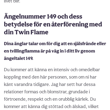
livet blir.
Ängelnummer 149 och dess
betydelse för en återförening med
din Twin Flame
Dina änglar talar om för dig att en själsfrände eller
en tvillingflamma är på väg in i ditt liv genom
ängeltalet 149.
Du kommer att känna en intensiv och omedelbar
koppling med den här personen, som om ni har
känt varandra tidigare. Jag har sett hur dessa
relationer formas och blomstrar, grundade i
förtroende, respekt och en orubblig kärlek. Du
kommer att känna dig stöttad och älskad, vilket