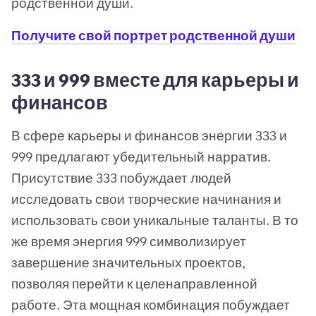
родственной души.
Получите свой портрет родственной души
333 и 999 вместе для карьеры и
финансов
В сфере карьеры и финансов энергии 333 и
999 предлагают убедительный нарратив.
Присутствие 333 побуждает людей
исследовать свои творческие начинания и
использовать свои уникальные таланты. В то
же время энергия 999 символизирует
завершение значительных проектов,
позволяя перейти к целенаправленной
работе. Эта мощная комбинация побуждает