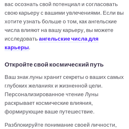
вас осознать свой потенциал и согласовать
свою карьеру с вашими увлечениями. Если вы
хотите узнать больше о том, как ангельские
числа влияют на вашу карьеру, вы можете
исследовать
ангельские числа для
карьеры
.
Откройте свой космический путь
Ваш знак луны хранит секреты о ваших самых
глубоких желаниях и жизненной цели.
Персонализированное чтение Луны
раскрывает космические влияния,
формирующие ваше путешествие.
Разблокируйте понимание своей личности,