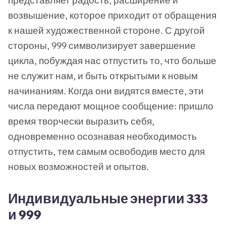
представляет радость, расширение и
возвышение, которое приходит от обращения
к нашей художественной стороне. С другой
стороны, 999 символизирует завершение
цикла, побуждая нас отпустить то, что больше
не служит нам, и быть открытыми к новым
начинаниям. Когда они видятся вместе, эти
числа передают мощное сообщение: пришло
время творчески выразить себя,
одновременно осознавая необходимость
отпустить, тем самым освободив место для
новых возможностей и опытов.
Индивидуальные энергии 333
и 999