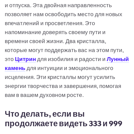
и отпуска. Эта двойная направленность
позволяет нам освободить место для новых
впечатлений и просветления. Это
напоминание доверять своему пути и
времени своей жизни. Два кристалла,
которые могут поддержать вас на этом пути,
это
Цитрин
для изобилия и радости и
Лунный
камень
для интуиции и эмоционального
исцеления. Эти кристаллы могут усилить
энергии творчества и завершения, помогая
вам в вашем духовном росте.
Что делать, если вы
продолжаете видеть 333 и 999