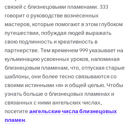
связей с близнецовыми пламенами. 333
говорит о руководстве вознесенных
мастеров, которые помогают в этом глубоком
путешествии, побуждая людей выражать
свою подлинность и креативность в
партнерстве. Тем временем 999 указывает на
кульминацию усвоенных уроков, напоминая
близнецовым пламенам, что, отпуская старые
шаблоны, они более тесно связываются со
своими истинными «я» и общей целью. Чтобы
узнать больше о близнецовых пламенах и
связанных с ними ангельских числах,
посетите
ангельские числа близнецовых
пламен
.