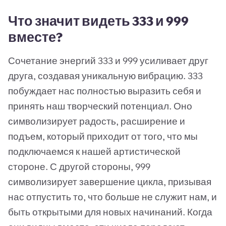
Что значит видеть 333 и 999
вместе?
Сочетание энергий 333 и 999 усиливает друг
друга, создавая уникальную вибрацию. 333
побуждает нас полностью выразить себя и
принять наш творческий потенциал. Оно
символизирует радость, расширение и
подъем, который приходит от того, что мы
подключаемся к нашей артистической
стороне. С другой стороны, 999
символизирует завершение цикла, призывая
нас отпустить то, что больше не служит нам, и
быть открытыми для новых начинаний. Когда