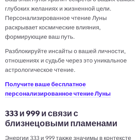
глубоких желаниях и жизненной цели.
Персонализированное чтение Луны
раскрывает космические влияния,
формирующие ваш путь.
Разблокируйте инсайты о вашей личности,
отношениях и судьбе через это уникальное
астрологическое чтение.
Получите ваше бесплатное
персонализированное чтение Луны
333 и 999 и связи с
близнецовыми пламенами
Энергии 333 и 999 также значимы в контексте