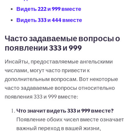
Видеть 222 и 999 вместе
Видеть 333 и 444 вместе
Часто задаваемые вопросы о
появлении 333 и 999
Инсайты, предоставляемые ангельскими
числами, могут часто привести к
дополнительным вопросам. Вот некоторые
часто задаваемые вопросы относительно
появления 333 и 999 вместе:
Что значит видеть 333 и 999 вместе?
Появление обоих чисел вместе означает
важный переход в вашей жизни,