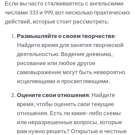
Если вы часто сталкиваетесь с ангельскими
числами 333 и 999, вот несколько практических
действий, которые стоит рассмотреть:
Размышляйте о своем творчестве
:
Найдите время для занятия творческой
деятельностью. Ведение дневника,
рисование или любое другое
самовыражение могут быть невероятно
исцеляющими и просветляющими.
Оцените свои отношения
: Найдите
время, чтобы оценить свои текущие
отношения. Есть ли какие-либо схемы
или неразрешенные вопросы, которые
вам нужно решить? Открытые и честные