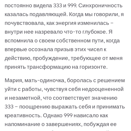
постоянно видела 333 и 999. Синхроничность
казалась подавляющей. Когда мы говорили, я
почувствовала, как энергия изменилась —
внутри нее назревало что-то глубокое. Я
вспомнила о своем собственном пути, когда
впервые осознала призыв этих чисел к
действию, пробуждение, требующее от меня
принять трансформацию на горизонте.
Мария, мать-одиночка, боролась с решением
уйти с работы, чувствуя себя недооцененной
и незаметной, что соответствует значению
333 — поощрению выражать себя и принимать
креативность. Однако 999 нависало как
напоминание о завершениях, побуждая ее