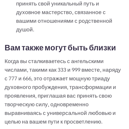
принять свой уникальный путь и
духовное мастерство, связанное с
вашими отношениями с родственной
душой.
Вам также могут быть близки
Когда вы сталкиваетесь с ангельскими
числами, такими как 333 и 999 вместе, наряду
с 777 и 666, это отражает мощную триаду
духовного пробуждения, трансформации и
проявления, приглашая вас принять свою
творческую силу, одновременно
выравниваясь с универсальной любовью и
целью на вашем пути к просветлению.