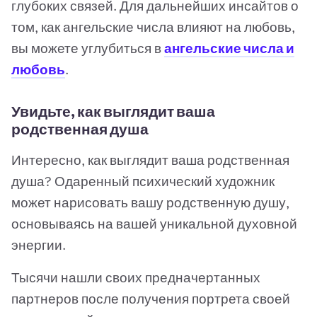
глубоких связей. Для дальнейших инсайтов о
том, как ангельские числа влияют на любовь,
вы можете углубиться в
ангельские числа и
любовь
.
Увидьте, как выглядит ваша
родственная душа
Интересно, как выглядит ваша родственная
душа? Одаренный психический художник
может нарисовать вашу родственную душу,
основываясь на вашей уникальной духовной
энергии.
Тысячи нашли своих предначертанных
партнеров после получения портрета своей