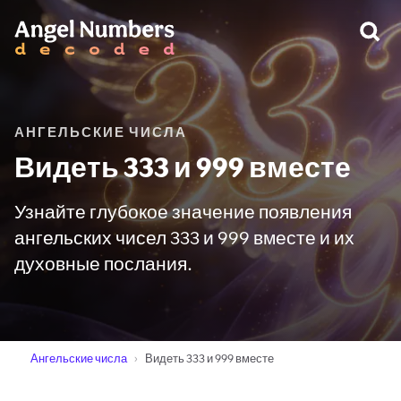
ПРЕДУПРЕЖДЕНИЕ:
АНГЕЛЬСКИЕ ЧИСЛА
Видеть 333 и 999 вместе
Узнайте глубокое значение появления
ангельских чисел 333 и 999 вместе и их
духовные послания.
Ангельские числа
Видеть 333 и 999 вместе