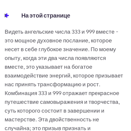
На этой странице
Видеть ангельские числа 333 и 999 вместе -
это мощное духовное послание, которое
несет в себе глубокое значение. По моему
опыту, когда эти два числа появляются
вместе, это указывает на богатое
взаимодействие энергий, которое призывает
нас принять трансформацию и рост.
Комбинация 333 и 999 отражает прекрасное
путешествие самовыражения и творчества,
суть которого состоит в завершении и
мастерстве. Эта двойственность не
случайна; это призыв признать и