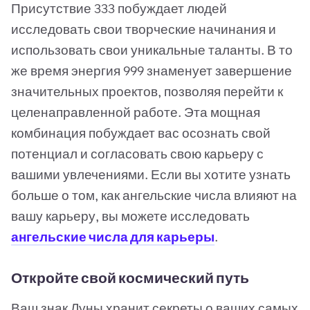
Присутствие 333 побуждает людей
исследовать свои творческие начинания и
использовать свои уникальные таланты. В то
же время энергия 999 знаменует завершение
значительных проектов, позволяя перейти к
целенаправленной работе. Эта мощная
комбинация побуждает вас осознать свой
потенциал и согласовать свою карьеру с
вашими увлечениями. Если вы хотите узнать
больше о том, как ангельские числа влияют на
вашу карьеру, вы можете исследовать
ангельские числа для карьеры
.
Откройте свой космический путь
Ваш знак Луны хранит секреты о ваших самых