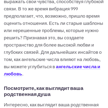
выражать свои чувства, способствуя глубокой
связи. В то же время вибрация 999
предполагает, что, возможно, пришло время
оценить отношения. Есть ли старые шаблоны
или нерешенные проблемы, которые нужно
решить? Признавая это, вы создаете
пространство для более высокой любви и
глубоких связей. Для дальнейших инсайтов о
том, как ангельские числа влияют на любовь,
вы можете углубиться в
ангельские числа и
любовь
.
Посмотрите, как выглядит ваша
родственная душа
Интересно, как выглядит ваша родственная