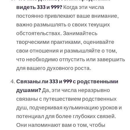
видеть 333 и 999?
Когда эти числа
постоянно привлекают ваше внимание,
важно размышлять о своих текущих
обстоятельствах. Занимайтесь
творческими практиками, оценивайте
свои отношения и размышляйте о том,
что необходимо отпустить или завершить
для вашего духовного роста.
Связаны ли 333 и 999 с родственными
душами?
Да, эти числа неразрывно
связаны с путешествием родственных
душ, подчеркивая кульминацию уроков и
потенциал для более глубоких связей.
Они напоминают вам о том, чтобы