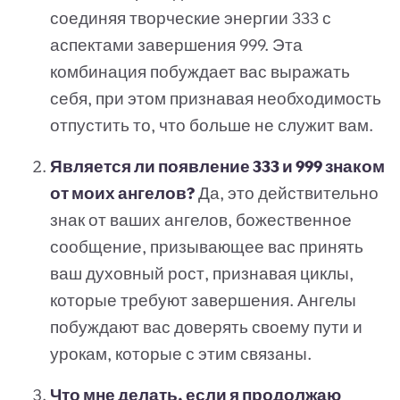
соединяя творческие энергии 333 с
аспектами завершения 999. Эта
комбинация побуждает вас выражать
себя, при этом признавая необходимость
отпустить то, что больше не служит вам.
Является ли появление 333 и 999 знаком
от моих ангелов?
Да, это действительно
знак от ваших ангелов, божественное
сообщение, призывающее вас принять
ваш духовный рост, признавая циклы,
которые требуют завершения. Ангелы
побуждают вас доверять своему пути и
урокам, которые с этим связаны.
Что мне делать, если я продолжаю