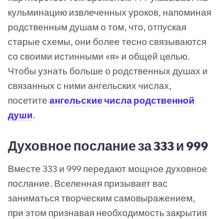
кульминацию извлеченных уроков, напоминая
родственным душам о том, что, отпуская
старые схемы, они более тесно связываются
со своими истинными «я» и общей целью.
Чтобы узнать больше о родственных душах и
связанных с ними ангельских числах,
посетите
ангельские числа родственной
души
.
Духовное послание за 333 и 999
Вместе 333 и 999 передают мощное духовное
послание. Вселенная призывает вас
заниматься творческим самовыражением,
при этом признавая необходимость закрытия