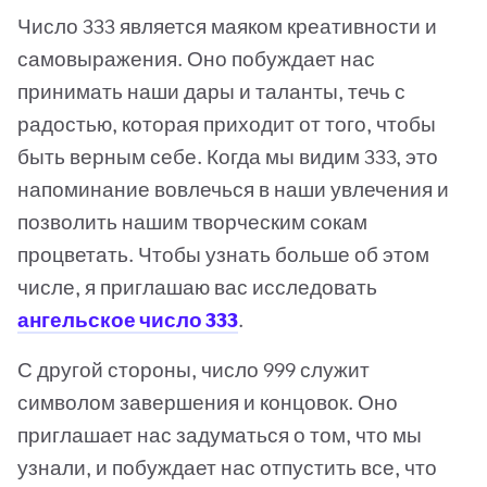
Число 333 является маяком креативности и
самовыражения. Оно побуждает нас
принимать наши дары и таланты, течь с
радостью, которая приходит от того, чтобы
быть верным себе. Когда мы видим 333, это
напоминание вовлечься в наши увлечения и
позволить нашим творческим сокам
процветать. Чтобы узнать больше об этом
числе, я приглашаю вас исследовать
ангельское число 333
.
С другой стороны, число 999 служит
символом завершения и концовок. Оно
приглашает нас задуматься о том, что мы
узнали, и побуждает нас отпустить все, что