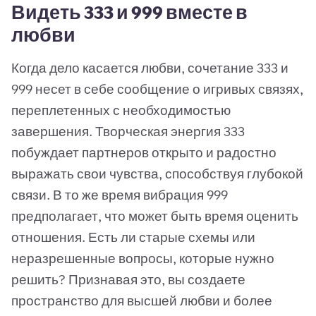
Видеть 333 и 999 вместе в
любви
Когда дело касается любви, сочетание 333 и
999 несет в себе сообщение о игривых связях,
переплетенных с необходимостью
завершения. Творческая энергия 333
побуждает партнеров открыто и радостно
выражать свои чувства, способствуя глубокой
связи. В то же время вибрация 999
предполагает, что может быть время оценить
отношения. Есть ли старые схемы или
неразрешенные вопросы, которые нужно
решить? Признавая это, вы создаете
пространство для высшей любви и более