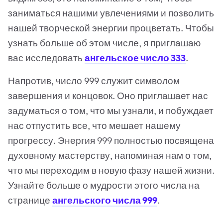
заниматься нашими увлечениями и позволить
нашей творческой энергии процветать. Чтобы
узнать больше об этом числе, я приглашаю
вас исследовать
ангельское число 333
.
Напротив, число 999 служит символом
завершения и концовок. Оно приглашает нас
задуматься о том, что мы узнали, и побуждает
нас отпустить все, что мешает нашему
прогрессу. Энергия 999 полностью посвящена
духовному мастерству, напоминая нам о том,
что мы переходим в новую фазу нашей жизни.
Узнайте больше о мудрости этого числа на
странице
ангельского числа 999
.