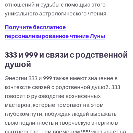
отношений и судьбы с помощью этого
уникального астрологического чтения.
Получите бесплатное
персонализированное чтение Луны
333 и 999 и связи с родственной
душой
Энергии 333 и 999 также имеют значение в
контексте связей с родственной душой. 333
говорит о руководстве вознесенных
мастеров, которые помогают на этом
глубоком пути, побуждая людей выражать
свою подлинность и творческую энергию в
партнерстве. Тем временем 999 указывает на