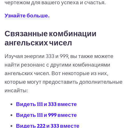
чертежом для вашего успеха и счастья.
Узнайте больше.
Связанные комбинации
ангельских чисел
Изучая энергии 333 и 999, вы также можете
найти резонанс с другими комбинациями
ангельских чисел. Вот некоторые из них,
которые могут предоставить дополнительные
инсайты:
Видеть 111 и 333 вместе
Видеть 111 и 999 вместе
Видеть 222 и 333 вместе