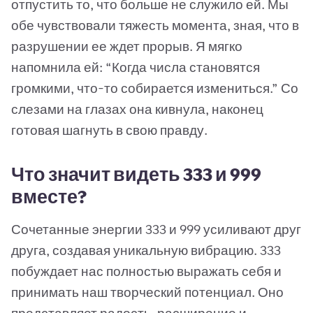
отпустить то, что больше не служило ей. Мы
обе чувствовали тяжесть момента, зная, что в
разрушении ее ждет прорыв. Я мягко
напомнила ей: “Когда числа становятся
громкими, что-то собирается измениться.” Со
слезами на глазах она кивнула, наконец
готовая шагнуть в свою правду.
Что значит видеть 333 и 999
вместе?
Сочетанные энергии 333 и 999 усиливают друг
друга, создавая уникальную вибрацию. 333
побуждает нас полностью выражать себя и
принимать наш творческий потенциал. Оно