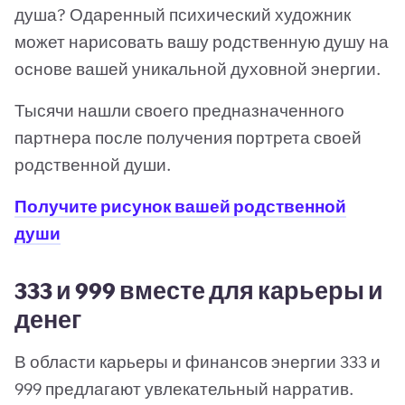
душа? Одаренный психический художник
может нарисовать вашу родственную душу на
основе вашей уникальной духовной энергии.
Тысячи нашли своего предназначенного
партнера после получения портрета своей
родственной души.
Получите рисунок вашей родственной
души
333 и 999 вместе для карьеры и
денег
В области карьеры и финансов энергии 333 и
999 предлагают увлекательный нарратив.