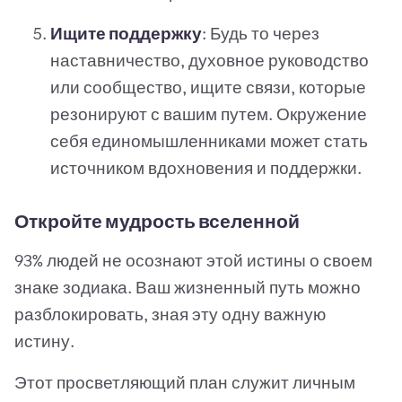
Ищите поддержку
: Будь то через
наставничество, духовное руководство
или сообщество, ищите связи, которые
резонируют с вашим путем. Окружение
себя единомышленниками может стать
источником вдохновения и поддержки.
Откройте мудрость вселенной
93% людей не осознают этой истины о своем
знаке зодиака. Ваш жизненный путь можно
разблокировать, зная эту одну важную
истину.
Этот просветляющий план служит личным