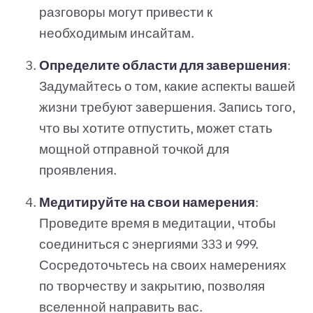
разговоры могут привести к
необходимым инсайтам.
Определите области для завершения
:
Задумайтесь о том, какие аспекты вашей
жизни требуют завершения. Запись того,
что вы хотите отпустить, может стать
мощной отправной точкой для
проявления.
Медитируйте на свои намерения
:
Проведите время в медитации, чтобы
соединиться с энергиями 333 и 999.
Сосредоточьтесь на своих намерениях
по творчеству и закрытию, позволяя
вселенной направить вас.