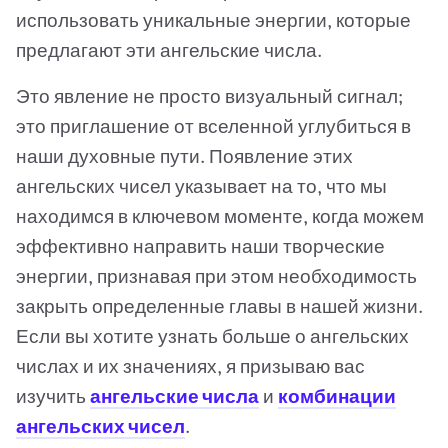
использовать уникальные энергии, которые
предлагают эти ангельские числа.
Это явление не просто визуальный сигнал;
это приглашение от вселенной углубиться в
наши духовные пути. Появление этих
ангельских чисел указывает на то, что мы
находимся в ключевом моменте, когда можем
эффективно направить наши творческие
энергии, признавая при этом необходимость
закрыть определенные главы в нашей жизни.
Если вы хотите узнать больше о ангельских
числах и их значениях, я призываю вас
изучить
ангельские числа
и
комбинации
ангельских чисел
.