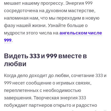
мешает нашему прогрессу. Энергия 999
сосредоточена на духовном мастерстве,
напоминая нам, что мы переходим в новую
фазу нашей жизни. Узнайте больше о
мудрости этого числа на
ангельском числе
999
.
Видеть 333 и 999 вместе в
любви
Когда дело доходит до любви, сочетание 333 и
999 несет сообщение о игривых связях,
переплетенных с необходимостью
завершения. Творческая энергия 333
побуждает партнеров открыто и радостно