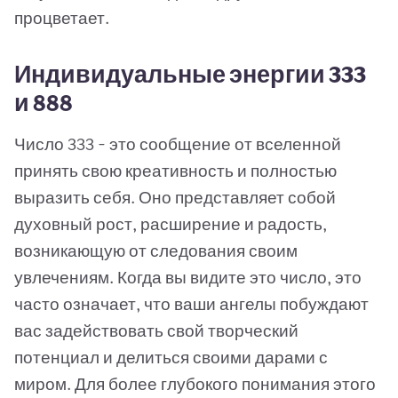
процветает.
Индивидуальные энергии 333
и 888
Число 333 - это сообщение от вселенной
принять свою креативность и полностью
выразить себя. Оно представляет собой
духовный рост, расширение и радость,
возникающую от следования своим
увлечениям. Когда вы видите это число, это
часто означает, что ваши ангелы побуждают
вас задействовать свой творческий
потенциал и делиться своими дарами с
миром. Для более глубокого понимания этого