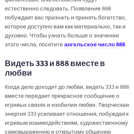
естественно следовать. Появление 888
побуждает вас признать и принять богатство,
которое доступно вам как материально, так и
духовно. Чтобы узнать больше о значении
этого числа, посетите
ангельское число 888
.
Видеть 333 и 888 вместе в
любви
Когда дело доходит до любви, видеть 333 и 888
вместе передает прекрасное сообщение о
игривых связях и изобилии любви. Творческая
энергия 333 усиливает отношения, побуждая к
игривым взаимодействиям, художественному
самовыражению и открытому общению