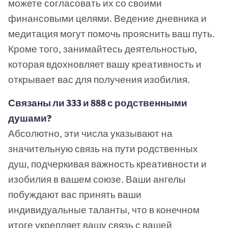
можете согласовать их со своими
финансовыми целями. Ведение дневника и
медитация могут помочь прояснить ваш путь.
Кроме того, занимайтесь деятельностью,
которая вдохновляет вашу креативность и
открывает вас для получения изобилия.
Связаны ли 333 и 888 с родственными
душами?
Абсолютно, эти числа указывают на
значительную связь на пути родственных
душ, подчеркивая важность креативности и
изобилия в вашем союзе. Ваши ангелы
побуждают вас принять ваши
индивидуальные таланты, что в конечном
итоге укрепляет вашу связь с вашей