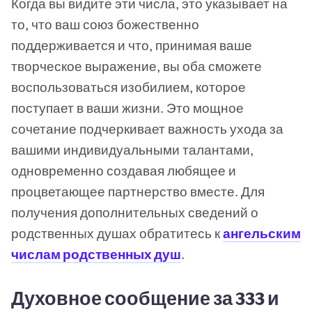
Когда вы видите эти числа, это указывает на
то, что ваш союз божественно
поддерживается и что, принимая ваше
творческое выражение, вы оба сможете
воспользоваться изобилием, которое
поступает в ваши жизни. Это мощное
сочетание подчеркивает важность ухода за
вашими индивидуальными талантами,
одновременно создавая любящее и
процветающее партнерство вместе. Для
получения дополнительных сведений о
родственных душах обратитесь к
ангельским
числам родственных душ
.
Духовное сообщение за 333 и