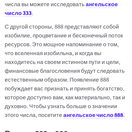
числа вы можете исследовать
ангельское
число 333
.
С другой стороны, 888 представляют собой
изобилие, процветание и бесконечный поток
ресурсов. Это мощное напоминание о том,
что вселенная изобильна, и когда вы
находитесь на своем истинном пути и цели,
финансовые благословения будут следовать
естественным образом. Появление 888
побуждает вас признать и принять богатство,
которое доступно вам, как материально, так и
духовно. Чтобы узнать больше о значении
этого числа, посетите
ангельское число 888
.