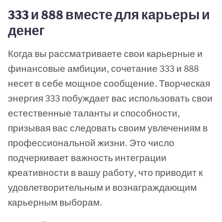
333 и 888 вместе для карьеры и
денег
Когда вы рассматриваете свои карьерные и
финансовые амбиции, сочетание 333 и 888
несет в себе мощное сообщение. Творческая
энергия 333 побуждает вас использовать свои
естественные таланты и способности,
призывая вас следовать своим увлечениям в
профессиональной жизни. Это число
подчеркивает важность интеграции
креативности в вашу работу, что приводит к
удовлетворительным и вознаграждающим
карьерным выборам.