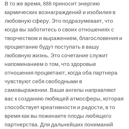
В то же время, 888 приносит энергию
кармических вознаграждений и изобилия в
любовную сферу. Это подразумевает, что
когда вы заботитесь о своих отношениях с
творчеством и выражением, благословения и
процветание будут поступать в вашу
любовную жизнь. Это сочетание служит
напоминанием о том, что здоровые
отношения процветают, когда оба партнера
чувствуют себя свободными в
самовыражении. Ваши ангелы направляют
вас к созданию любящей атмосферы, которая
способствует креативности и радости, в то
время как вы пожинаете плоды любящего
партнерства. Для дальнейших пониманий