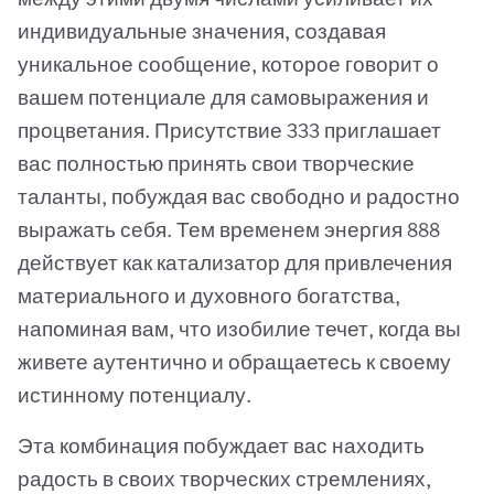
индивидуальные значения, создавая
уникальное сообщение, которое говорит о
вашем потенциале для самовыражения и
процветания. Присутствие 333 приглашает
вас полностью принять свои творческие
таланты, побуждая вас свободно и радостно
выражать себя. Тем временем энергия 888
действует как катализатор для привлечения
материального и духовного богатства,
напоминая вам, что изобилие течет, когда вы
живете аутентично и обращаетесь к своему
истинному потенциалу.
Эта комбинация побуждает вас находить
радость в своих творческих стремлениях,