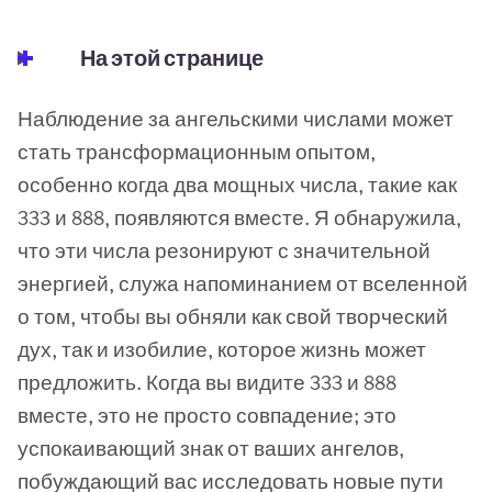
На этой странице
Наблюдение за ангельскими числами может
стать трансформационным опытом,
особенно когда два мощных числа, такие как
333 и 888, появляются вместе. Я обнаружила,
что эти числа резонируют с значительной
энергией, служа напоминанием от вселенной
о том, чтобы вы обняли как свой творческий
дух, так и изобилие, которое жизнь может
предложить. Когда вы видите 333 и 888
вместе, это не просто совпадение; это
успокаивающий знак от ваших ангелов,
побуждающий вас исследовать новые пути