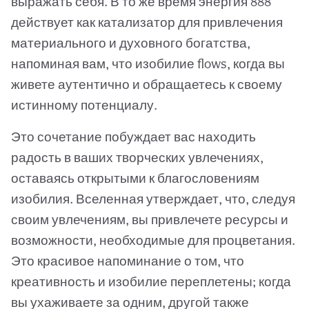
выражать себя. В то же время энергия 888
действует как катализатор для привлечения
материального и духовного богатства,
напоминая вам, что изобилие flows, когда вы
живете аутентично и обращаетесь к своему
истинному потенциалу.
Это сочетание побуждает вас находить
радость в ваших творческих увлечениях,
оставаясь открытыми к благословениям
изобилия. Вселенная утверждает, что, следуя
своим увлечениям, вы привлечете ресурсы и
возможности, необходимые для процветания.
Это красивое напоминание о том, что
креативность и изобилие переплетены; когда
вы ухаживаете за одним, другой также