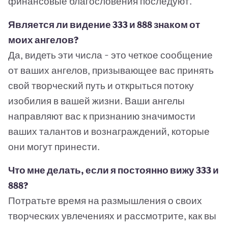
финансовые благословения последуют.
Является ли видение 333 и 888 знаком от
моих ангелов?
Да, видеть эти числа - это четкое сообщение
от ваших ангелов, призывающее вас принять
свой творческий путь и открыться потоку
изобилия в вашей жизни. Ваши ангелы
направляют вас к признанию значимости
ваших талантов и вознаграждений, которые
они могут принести.
Что мне делать, если я постоянно вижу 333 и
888?
Потратьте время на размышления о своих
творческих увлечениях и рассмотрите, как вы