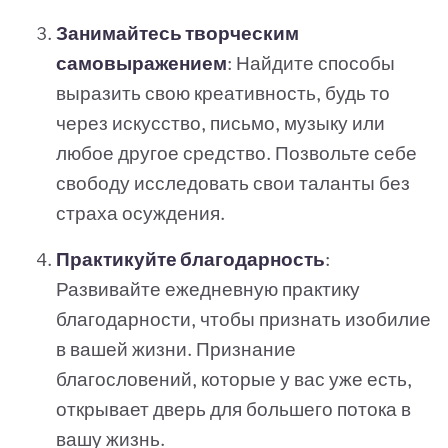
Занимайтесь творческим
самовыражением
: Найдите способы
выразить свою креативность, будь то
через искусство, письмо, музыку или
любое другое средство. Позвольте себе
свободу исследовать свои таланты без
страха осуждения.
Практикуйте благодарность
:
Развивайте ежедневную практику
благодарности, чтобы признать изобилие
в вашей жизни. Признание
благословений, которые у вас уже есть,
открывает дверь для большего потока в
вашу жизнь.