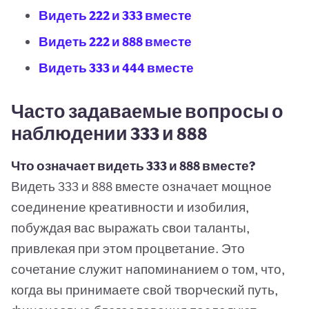
Видеть 222 и 333 вместе
Видеть 222 и 888 вместе
Видеть 333 и 444 вместе
Часто задаваемые вопросы о
наблюдении 333 и 888
Что означает видеть 333 и 888 вместе?
Видеть 333 и 888 вместе означает мощное
соединение креативности и изобилия,
побуждая вас выражать свои таланты,
привлекая при этом процветание. Это
сочетание служит напоминанием о том, что,
когда вы принимаете свой творческий путь,