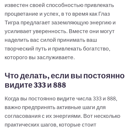
известен своей способностью привлекать
процветание и успех, в то время как Глаз
Тигра предлагает заземляющую энергию и
усиливает уверенность. Вместе они могут
наделить вас силой принимать ваш
творческий путь и привлекать богатство,
которого вы заслуживаете.
Что делать, если вы постоянно
видите 333 и 888
Когда вы постоянно видите числа 333 и 888,
важно предпринять активные шаги для
согласования с их энергиями. Вот несколько
практических шагов, которые стоит