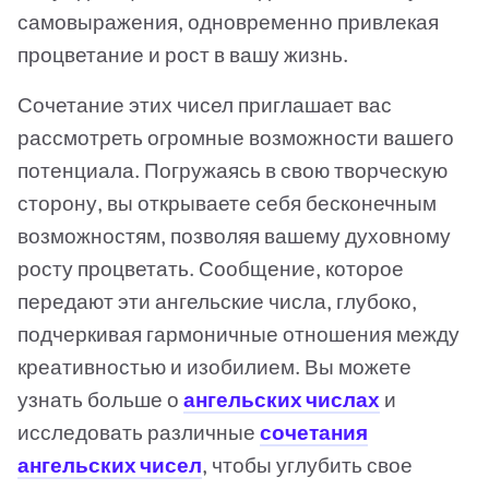
самовыражения, одновременно привлекая
процветание и рост в вашу жизнь.
Сочетание этих чисел приглашает вас
рассмотреть огромные возможности вашего
потенциала. Погружаясь в свою творческую
сторону, вы открываете себя бесконечным
возможностям, позволяя вашему духовному
росту процветать. Сообщение, которое
передают эти ангельские числа, глубоко,
подчеркивая гармоничные отношения между
креативностью и изобилием. Вы можете
узнать больше о
ангельских числах
и
исследовать различные
сочетания
ангельских чисел
, чтобы углубить свое