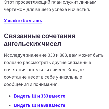
Этот просветляющий план служит личным
чертежом для вашего успеха и счастья.
Узнайте больше.
Связанные сочетания
ангельских чисел
Исследуя значение 333 и 888, вам может быть
полезно рассмотреть другие связанные
сочетания ангельских чисел. Каждое
сочетание несет в себе уникальные
сообщения и понимания:
Видеть 111 и 333 вместе
Видеть 111 и 888 вместе