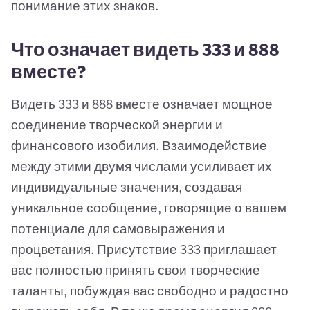
понимание этих знаков.
Что означает видеть 333 и 888
вместе?
Видеть 333 и 888 вместе означает мощное
соединение творческой энергии и
финансового изобилия. Взаимодействие
между этими двумя числами усиливает их
индивидуальные значения, создавая
уникальное сообщение, говорящие о вашем
потенциале для самовыражения и
процветания. Присутствие 333 приглашает
вас полностью принять свои творческие
таланты, побуждая вас свободно и радостно