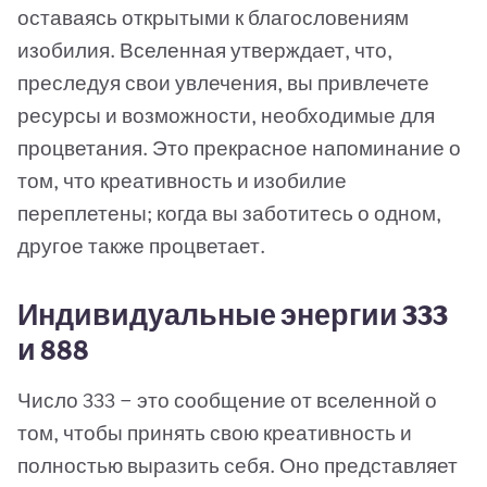
оставаясь открытыми к благословениям
изобилия. Вселенная утверждает, что,
преследуя свои увлечения, вы привлечете
ресурсы и возможности, необходимые для
процветания. Это прекрасное напоминание о
том, что креативность и изобилие
переплетены; когда вы заботитесь о одном,
другое также процветает.
Индивидуальные энергии 333
и 888
Число 333 — это сообщение от вселенной о
том, чтобы принять свою креативность и
полностью выразить себя. Оно представляет