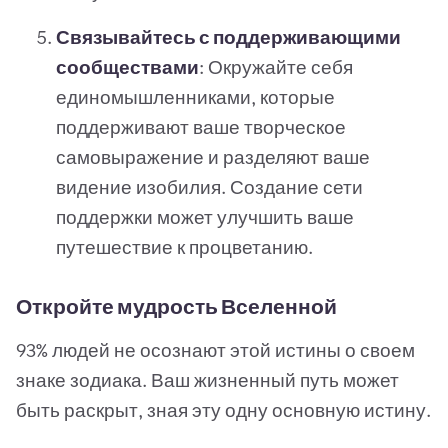
Связывайтесь с поддерживающими
сообществами
: Окружайте себя
единомышленниками, которые
поддерживают ваше творческое
самовыражение и разделяют ваше
видение изобилия. Создание сети
поддержки может улучшить ваше
путешествие к процветанию.
Откройте мудрость Вселенной
93% людей не осознают этой истины о своем
знаке зодиака. Ваш жизненный путь может
быть раскрыт, зная эту одну основную истину.