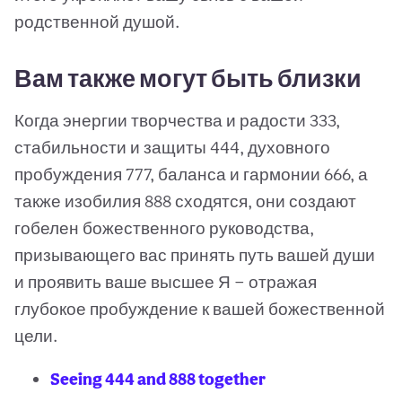
родственной душой.
Вам также могут быть близки
Когда энергии творчества и радости 333,
стабильности и защиты 444, духовного
пробуждения 777, баланса и гармонии 666, а
также изобилия 888 сходятся, они создают
гобелен божественного руководства,
призывающего вас принять путь вашей души
и проявить ваше высшее Я — отражая
глубокое пробуждение к вашей божественной
цели.
Seeing 444 and 888 together