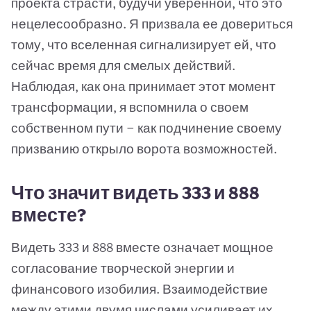
проекта страсти, будучи уверенной, что это
нецелесообразно. Я призвала ее довериться
тому, что вселенная сигнализирует ей, что
сейчас время для смелых действий.
Наблюдая, как она принимает этот момент
трансформации, я вспомнила о своем
собственном пути — как подчинение своему
призванию открыло ворота возможностей.
Что значит видеть 333 и 888
вместе?
Видеть 333 и 888 вместе означает мощное
согласование творческой энергии и
финансового изобилия. Взаимодействие
между этими двумя числами усиливает их