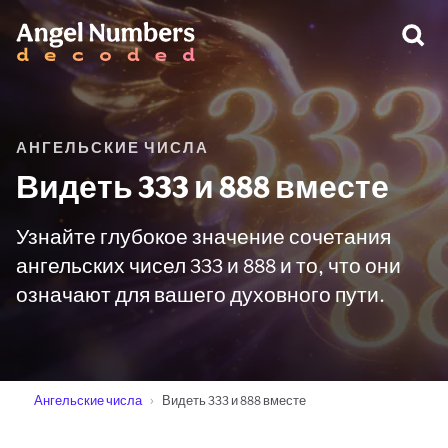
ПРЕДУПРЕЖДЕНИЕ:
АНГЕЛЬСКИЕ ЧИСЛА
Видеть 333 и 888 вместе
Узнайте глубокое значение сочетания
ангельских чисел 333 и 888 и то, что они
означают для вашего духовного пути.
Ангельские числа
Видеть 333 и 888 вместе