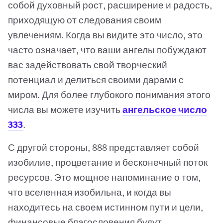
собой духовный рост, расширение и радость,
приходящую от следования своим
увлечениям. Когда вы видите это число, это
часто означает, что ваши ангелы побуждают
вас задействовать свой творческий
потенциал и делиться своими дарами с
миром. Для более глубокого понимания этого
числа вы можете изучить
ангельское число
333
.
С другой стороны, 888 представляет собой
изобилие, процветание и бесконечный поток
ресурсов. Это мощное напоминание о том,
что вселенная изобильна, и когда вы
находитесь на своем истинном пути и цели,
финансовые благословения будут