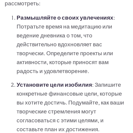
рассмотреть:
Размышляйте о своих увлечениях
:
Потратьте время на медитацию или
ведение дневника о том, что
действительно вдохновляет вас
творчески. Определите проекты или
активности, которые приносят вам
радость и удовлетворение.
Установите цели изобилия
: Запишите
конкретные финансовые цели, которые
вы хотите достичь. Подумайте, как ваши
творческие стремления могут
согласоваться с этими целями, и
составьте план их достижения.