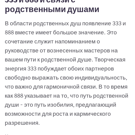
родственными душами
В области родственных душ появление 333 и
888 вместе имеет большое значение. Это
сочетание служит напоминанием о
руководстве от вознесенных мастеров на
вашем пути к родственной душе. Творческая
энергия 333 побуждает обоих партнеров
свободно выражать свою индивидуальность,
что важно для гармоничной связи. В то время
как 888 указывает на то, что путь родственной
души - это путь изобилия, предлагающий
возможности для роста и кармического
разрешения.