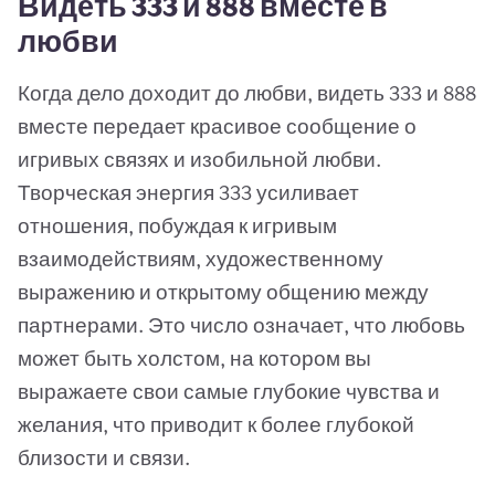
Видеть 333 и 888 вместе в
любви
Когда дело доходит до любви, видеть 333 и 888
вместе передает красивое сообщение о
игривых связях и изобильной любви.
Творческая энергия 333 усиливает
отношения, побуждая к игривым
взаимодействиям, художественному
выражению и открытому общению между
партнерами. Это число означает, что любовь
может быть холстом, на котором вы
выражаете свои самые глубокие чувства и
желания, что приводит к более глубокой
близости и связи.