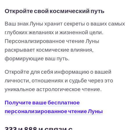
Откройте свой космический путь
Ваш знак Луны хранит секреты о ваших самых
глубоких желаниях и жизненной цели.
Персонализированное чтение Луны
раскрывает космические влияния,
формирующие ваш путь.
Откройте для себя информацию о вашей
личности, отношениях и судьбе через это
уникальное астрологическое чтение.
Получите ваше бесплатное
персонализированное чтение Луны
333 и 888 и связи с