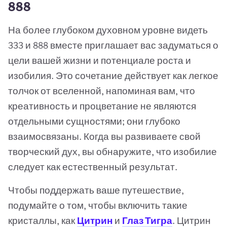
888
На более глубоком духовном уровне видеть
333 и 888 вместе приглашает вас задуматься о
цели вашей жизни и потенциале роста и
изобилия. Это сочетание действует как легкое
толчок от вселенной, напоминая вам, что
креативность и процветание не являются
отдельными сущностями; они глубоко
взаимосвязаны. Когда вы развиваете свой
творческий дух, вы обнаружите, что изобилие
следует как естественный результат.
Чтобы поддержать ваше путешествие,
подумайте о том, чтобы включить такие
кристаллы, как
Цитрин
и
Глаз Тигра
. Цитрин