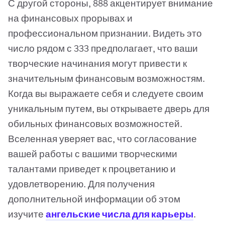
С другой стороны, 888 акцентирует внимание
на финансовых прорывах и
профессиональном признании. Видеть это
число рядом с 333 предполагает, что ваши
творческие начинания могут привести к
значительным финансовым возможностям.
Когда вы выражаете себя и следуете своим
уникальным путем, вы открываете дверь для
обильных финансовых возможностей.
Вселенная уверяет вас, что согласование
вашей работы с вашими творческими
талантами приведет к процветанию и
удовлетворению. Для получения
дополнительной информации об этом
изучите
ангельские числа для карьеры
.