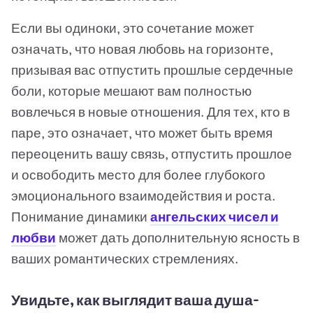
Если вы одиноки, это сочетание может
означать, что новая любовь на горизонте,
призывая вас отпустить прошлые сердечные
боли, которые мешают вам полностью
вовлечься в новые отношения. Для тех, кто в
паре, это означает, что может быть время
переоценить вашу связь, отпустить прошлое
и освободить место для более глубокого
эмоционального взаимодействия и роста.
Понимание динамики
ангельских чисел и
любви
может дать дополнительную ясность в
ваших романтических стремлениях.
Увидьте, как выглядит ваша душа-