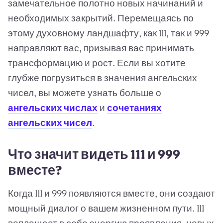
замечательное полотно новых начинаний и
необходимых закрытий. Перемещаясь по
этому духовному ландшафту, как 111, так и 999
направляют вас, призывая вас принимать
трансформацию и рост. Если вы хотите
глубже погрузиться в значения ангельских
чисел, вы можете узнать больше о
ангельских числах
и
сочетаниях
ангельских чисел
.
Что значит видеть 111 и 999
вместе?
Когда 111 и 999 появляются вместе, они создают
мощный диалог о вашем жизненном пути. 111