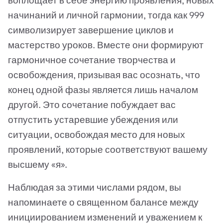
воплощает в себе энергию проявления, новых
начинаний и личной гармонии, тогда как 999
символизирует завершение циклов и
мастерство уроков. Вместе они формируют
гармоничное сочетание творчества и
освобождения, призывая вас осознать, что
конец одной фазы является лишь началом
другой. Это сочетание побуждает вас
отпустить устаревшие убеждения или
ситуации, освобождая место для новых
проявлений, которые соответствуют вашему
высшему «я».
Наблюдая за этими числами рядом, вы
напоминаете о священном балансе между
инициированием изменений и уважением к