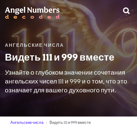
ПРЕДУПРЕЖДЕНИЕ:
АНГЕЛЬСКИЕ ЧИСЛА
Видеть 111 и 999 вместе
Узнайте о глубоком значении сочетания
ангельских чисел 111 и 999 и о том, что это
означает для вашего духовного пути.
Ангельские числа
Видеть 111 и 999 вместе