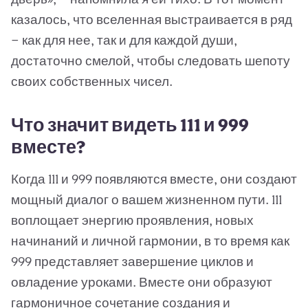
казалось, что вселенная выстраивается в ряд
— как для нее, так и для каждой души,
достаточно смелой, чтобы следовать шепоту
своих собственных чисел.
Что значит видеть 111 и 999
вместе?
Когда 111 и 999 появляются вместе, они создают
мощный диалог о вашем жизненном пути. 111
воплощает энергию проявления, новых
начинаний и личной гармонии, в то время как
999 представляет завершение циклов и
овладение уроками. Вместе они образуют
гармоничное сочетание создания и