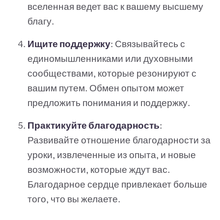
вселенная ведет вас к вашему высшему
благу.
Ищите поддержку
: Связывайтесь с
единомышленниками или духовными
сообществами, которые резонируют с
вашим путем. Обмен опытом может
предложить понимания и поддержку.
Практикуйте благодарность
:
Развивайте отношение благодарности за
уроки, извлеченные из опыта, и новые
возможности, которые ждут вас.
Благодарное сердце привлекает больше
того, что вы желаете.