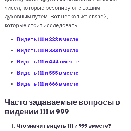
чисел, которые резонируют с вашим
духовным путем. Вот несколько связей,
которые стоит исследовать:
Видеть 111 и 222 вместе
Видеть 111 и 333 вместе
Видеть 111 и 444 вместе
Видеть 111 и 555 вместе
Видеть 111 и 666 вместе
Часто задаваемые вопросы о
видении 111 и 999
Что значит видеть 111 и 999 вместе?