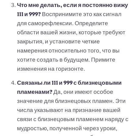
Что мне делать, если я постоянно вижу
111 и 999?
Воспринимите это как сигнал
для саморефлексии. Определите
области вашей жизни, которые требуют
закрытия, и установите четкие
намерения относительно того, что вы
хотите создать в будущем. Примите
изменения на горизонте.
Связаны ли 111 и 999 с близнецовыми
пламенами?
Да, они имеют особое
значение для близнецовых пламен. Эти
числа указывают на признание вашей
связи с близнецовым пламенем наряду с
мудростью, полученной через уроки,