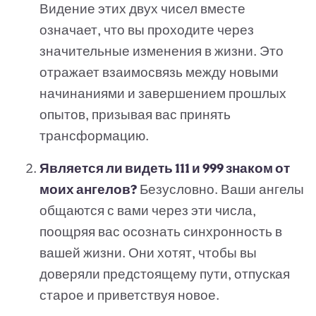
Видение этих двух чисел вместе
означает, что вы проходите через
значительные изменения в жизни. Это
отражает взаимосвязь между новыми
начинаниями и завершением прошлых
опытов, призывая вас принять
трансформацию.
Является ли видеть 111 и 999 знаком от
моих ангелов?
Безусловно. Ваши ангелы
общаются с вами через эти числа,
поощряя вас осознать синхронность в
вашей жизни. Они хотят, чтобы вы
доверяли предстоящему пути, отпуская
старое и приветствуя новое.