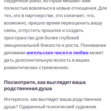
сердечные раны, которые мешают вам
полностью вовлечься в новые отношения. Для
тех, кто в партнерстве, это означает, что,
возможно, пришло время переоценить вашу
связь, отпустить прошлое и создать
пространство для более глубокой
эмоциональной близости и роста. Понимание
динамики
ангельских чисел и любви
может
дать дополнительную ясность в ваших
романтических стремлениях.
Посмотрите, как выглядит ваша
родственная душа
Интересно, как выглядит ваша родственная
душа? Одаренный психический художник