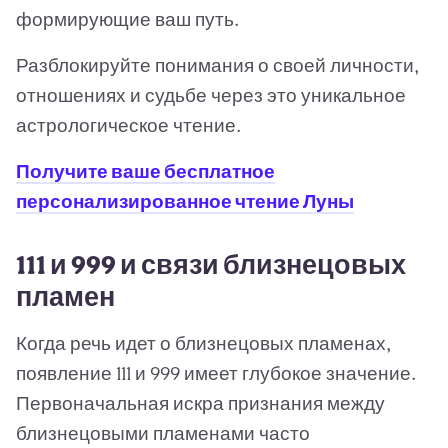
формирующие ваш путь.
Разблокируйте понимания о своей личности,
отношениях и судьбе через это уникальное
астрологическое чтение.
Получите ваше бесплатное
персонализированное чтение Луны
111 и 999 и связи близнецовых
пламен
Когда речь идет о близнецовых пламенах,
появление 111 и 999 имеет глубокое значение.
Первоначальная искра признания между
близнецовыми пламенами часто