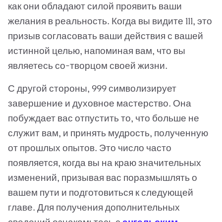
как они обладают силой проявить ваши
желания в реальность. Когда вы видите 111, это
призыв согласовать ваши действия с вашей
истинной целью, напоминая вам, что вы
являетесь со-творцом своей жизни.
С другой стороны, 999 символизирует
завершение и духовное мастерство. Она
побуждает вас отпустить то, что больше не
служит вам, и принять мудрость, полученную
от прошлых опытов. Это число часто
появляется, когда вы на краю значительных
изменений, призывая вас поразмышлять о
вашем пути и подготовиться к следующей
главе. Для получения дополнительных