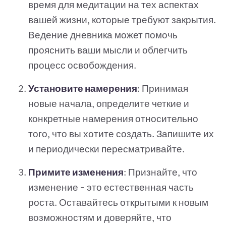
время для медитации на тех аспектах
вашей жизни, которые требуют закрытия.
Ведение дневника может помочь
прояснить ваши мысли и облегчить
процесс освобождения.
Установите намерения
: Принимая
новые начала, определите четкие и
конкретные намерения относительно
того, что вы хотите создать. Запишите их
и периодически пересматривайте.
Примите изменения
: Признайте, что
изменение - это естественная часть
роста. Оставайтесь открытыми к новым
возможностям и доверяйте, что