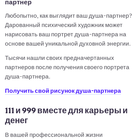
партнер
Любопытно, как выглядит ваш душа-партнер?
Дарованный психический художник может
нарисовать ваш портрет душа-партнера на
основе вашей уникальной духовной энергии.
Тысячи нашли своих предначертанных
партнеров после получения своего портрета
душа-партнера.
Получить свой рисунок душа-партнера
111 и 999 вместе для карьеры и
денег
В вашей профессиональной жизни