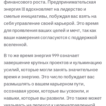
финансового роста. Предпринимательская
энергия 111 вдохновляет на лидерство и
смелые инициативы, побуждая вас взять на
себя управление своей карьерой. Это время
для проявления ваших целей и мечт, так как
ваши намерения согласуются с поддержкой
вселенной.
В то же время энергия 999 означает
завершение крупных проектов и кульминацию
усилий, которые могли занять значительное
время и энергию. Это число побуждает вас
размышлять о вашем карьерном пути,
осознавая уроки, которые вы усвоили, и
навыки, которые вы развили. Это также может
указывать на переход к целенаправленной