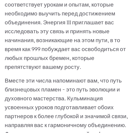
соответствует урокам и опытам, которые
необходимо выучить перед достижением
объединения. Энергия 111 приглашает вас
исследовать эту связь и принять новые
начинания, возникающие на этом пути, в то
время как 999 побуждает вас освободиться от
любых прошлых бремен, которые
препятствуют вашему росту.
Вместе эти числа напоминают вам, что путь
близнецовых пламен - это путь эволюции и
духовного мастерства. Кульминация
усвоенных уроков подготавливает обоих
партнеров к более глубокой и значимой связи,
направляя вас к гармоничному объединению.