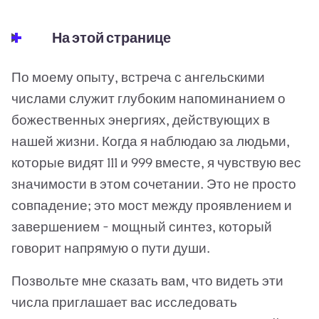
На этой странице
По моему опыту, встреча с ангельскими
числами служит глубоким напоминанием о
божественных энергиях, действующих в
нашей жизни. Когда я наблюдаю за людьми,
которые видят 111 и 999 вместе, я чувствую вес
значимости в этом сочетании. Это не просто
совпадение; это мост между проявлением и
завершением - мощный синтез, который
говорит напрямую о пути души.
Позвольте мне сказать вам, что видеть эти
числа приглашает вас исследовать