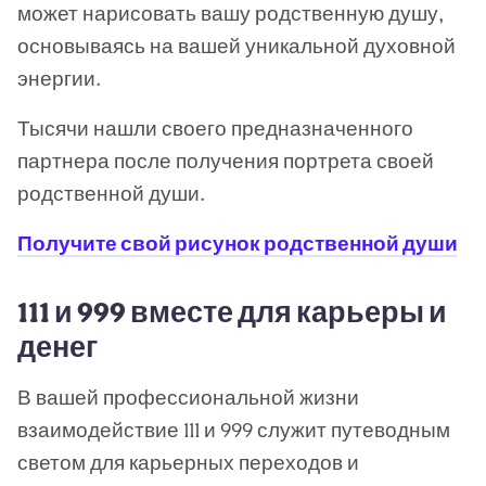
может нарисовать вашу родственную душу,
основываясь на вашей уникальной духовной
энергии.
Тысячи нашли своего предназначенного
партнера после получения портрета своей
родственной души.
Получите свой рисунок родственной души
111 и 999 вместе для карьеры и
денег
В вашей профессиональной жизни
взаимодействие 111 и 999 служит путеводным
светом для карьерных переходов и