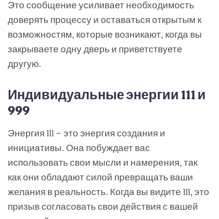
Это сообщение усиливает необходимость
доверять процессу и оставаться открытым к
возможностям, которые возникают, когда вы
закрываете одну дверь и приветствуете
другую.
Индивидуальные энергии 111 и
999
Энергия 111 — это энергия создания и
инициативы. Она побуждает вас
использовать свои мысли и намерения, так
как они обладают силой превращать ваши
желания в реальность. Когда вы видите 111, это
призыв согласовать свои действия с вашей