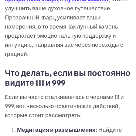
улучшить ваше духовное путешествие.
Прозрачный кварц усиливает ваши
намерения, в то время как лунный камень
предлагает эмоциональную поддержку и
интуицию, направляя вас через переходы с
грацией.
Что делать, если вы постоянно
видите 111 и 999
Если вы часто сталкиваетесь с числами 111 и
999, вот несколько практических действий,
которые стоит рассмотреть:
Медитация и размышления
: Найдите