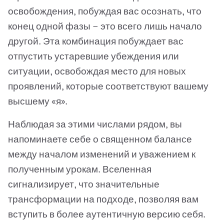
освобождения, побуждая вас осознать, что
конец одной фазы — это всего лишь начало
другой. Эта комбинация побуждает вас
отпустить устаревшие убеждения или
ситуации, освобождая место для новых
проявлений, которые соответствуют вашему
высшему «я».
Наблюдая за этими числами рядом, вы
напоминаете себе о священном балансе
между началом изменений и уважением к
полученным урокам. Вселенная
сигнализирует, что значительные
трансформации на подходе, позволяя вам
вступить в более аутентичную версию себя.