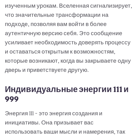
изученным урокам. Вселенная сигнализирует,
что значительные трансформации на
подходе, позволяя вам войти в более
аутентичную версию себя. Это сообщение
усиливает необходимость доверять процессу
и оставаться открытым к возможностям,
которые возникают, когда вы закрываете одну
дверь и приветствуете другую.
Индивидуальные энергии 111 и
999
Энергия 111 - это энергия создания и
инициативы. Она призывает вас
использовать ваши мысли и намерения, так