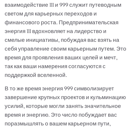
взаимодействие 111 и 999 служит путеводным
светом для карьерных переходов и
финансового роста. Предпринимательская
энергия 111 вдохновляет на лидерство и
смелые инициативы, побуждая вас взять на
себя управление своим карьерным путем. Это
время для проявления ваших целей и мечт,
так как ваши намерения согласуются с
поддержкой вселенной.
В то же время энергия 999 символизирует
завершение крупных проектов и кульминацию
усилий, которые могли занять значительное
время и энергию. Это число побуждает вас
поразмышлять о вашем карьерном пути,