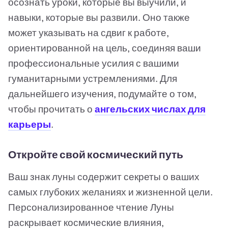
осознать уроки, которые вы выучили, и
навыки, которые вы развили. Оно также
может указывать на сдвиг к работе,
ориентированной на цель, соединяя ваши
профессиональные усилия с вашими
гуманитарными устремлениями. Для
дальнейшего изучения, подумайте о том,
чтобы прочитать о
ангельских числах для
карьеры
.
Откройте свой космический путь
Ваш знак луны содержит секреты о ваших
самых глубоких желаниях и жизненной цели.
Персонализированное чтение Луны
раскрывает космические влияния,