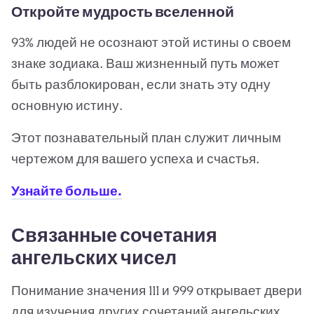
Откройте мудрость вселенной
93% людей не осознают этой истины о своем
знаке зодиака. Ваш жизненный путь может
быть разблокирован, если знать эту одну
основную истину.
Этот познавательный план служит личным
чертежом для вашего успеха и счастья.
Узнайте больше.
Связанные сочетания
ангельских чисел
Понимание значения 111 и 999 открывает двери
для изучения других сочетаний ангельских