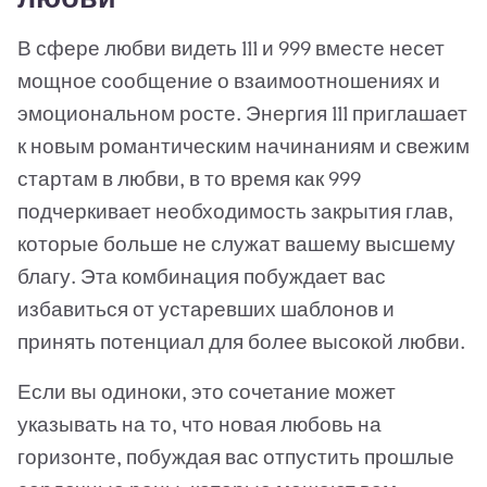
В сфере любви видеть 111 и 999 вместе несет
мощное сообщение о взаимоотношениях и
эмоциональном росте. Энергия 111 приглашает
к новым романтическим начинаниям и свежим
стартам в любви, в то время как 999
подчеркивает необходимость закрытия глав,
которые больше не служат вашему высшему
благу. Эта комбинация побуждает вас
избавиться от устаревших шаблонов и
принять потенциал для более высокой любви.
Если вы одиноки, это сочетание может
указывать на то, что новая любовь на
горизонте, побуждая вас отпустить прошлые