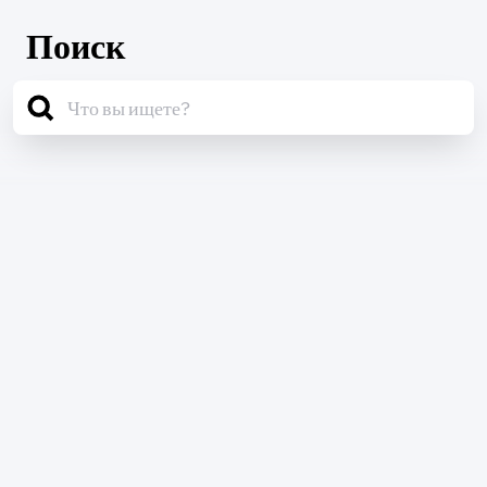
Поиск