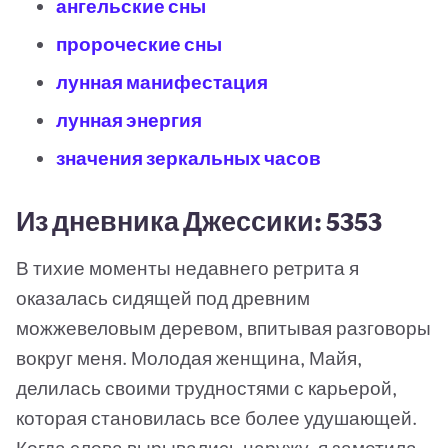
ангельские сны
пророческие сны
лунная манифестация
лунная энергия
значения зеркальных часов
Из дневника Джессики: 5353
В тихие моменты недавнего ретрита я
оказалась сидящей под древним
можжевеловым деревом, впитывая разговоры
вокруг меня. Молодая женщина, Майя,
делилась своими трудностями с карьерой,
которая становилась все более удушающей.