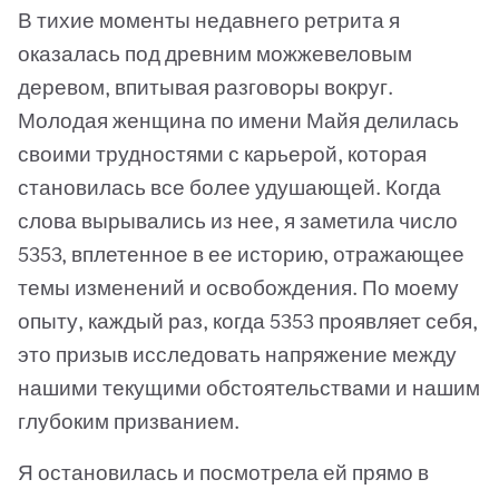
В тихие моменты недавнего ретрита я
оказалась под древним можжевеловым
деревом, впитывая разговоры вокруг.
Молодая женщина по имени Майя делилась
своими трудностями с карьерой, которая
становилась все более удушающей. Когда
слова вырывались из нее, я заметила число
5353, вплетенное в ее историю, отражающее
темы изменений и освобождения. По моему
опыту, каждый раз, когда 5353 проявляет себя,
это призыв исследовать напряжение между
нашими текущими обстоятельствами и нашим
глубоким призванием.
Я остановилась и посмотрела ей прямо в