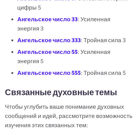
цифры 5
Ангельское число 33
: Усиленная
энергия 3
Ангельское число 333
: Тройная сила 3
Ангельское число 55
: Усиленная
энергия 5
Ангельское число 555
: Тройная сила 5
Связанные духовные темы
Чтобы углубить ваше понимание духовных
сообщений и идей, рассмотрите возможность
изучения этих связанных тем: