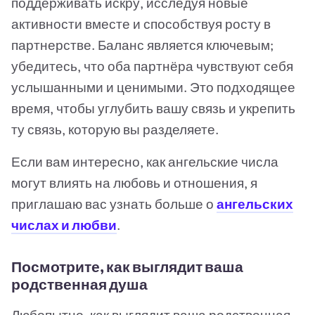
поддерживать искру, исследуя новые
активности вместе и способствуя росту в
партнерстве. Баланс является ключевым;
убедитесь, что оба партнёра чувствуют себя
услышанными и ценимыми. Это подходящее
время, чтобы углубить вашу связь и укрепить
ту связь, которую вы разделяете.
Если вам интересно, как ангельские числа
могут влиять на любовь и отношения, я
приглашаю вас узнать больше о
ангельских
числах и любви
.
Посмотрите, как выглядит ваша
родственная душа