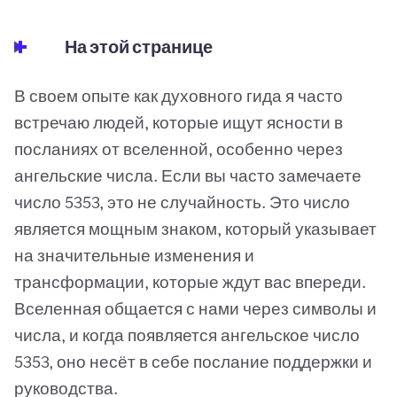
На этой странице
В своем опыте как духовного гида я часто
встречаю людей, которые ищут ясности в
посланиях от вселенной, особенно через
ангельские числа. Если вы часто замечаете
число 5353, это не случайность. Это число
является мощным знаком, который указывает
на значительные изменения и
трансформации, которые ждут вас впереди.
Вселенная общается с нами через символы и
числа, и когда появляется ангельское число
5353, оно несёт в себе послание поддержки и
руководства.