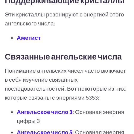
Поддерживающие кристаллы
Эти кристаллы резонируют с энергией этого
ангельского числа:
Аметист
Связанные ангельские числа
Понимание ангельских чисел часто включает
в себя изучение связанных
последовательностей. Вот некоторые из них,
которые связаны с энергиями 5353:
Ангельское число 3
: Основная энергия
цифры 3
Ангельское число 5
: Основная энергия