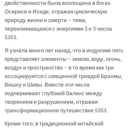
двойственности была воплощена в богах
Осирисе и Исиде, отражая циклическую
природу жизни и смерти — тема,
перекликающаяся с энергиями 5 и 3 числа
5353.
Я узнала много лет назад, что в индуизме пять
представляет элементы — землю, воду, огонь,
воздух и пространство — в то время как три
ассоциируется с священной триадой Брахмы,
Вишну и Шивы. Вместе эти числа
подчеркивают глубокий баланс между
творением и разрушением, отражая
трансформационное путешествие 5353.
Кроме того, в традиционной китайской