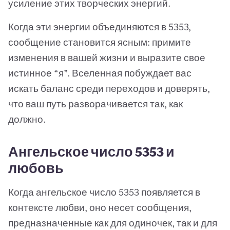
усиление этих творческих энергий.
Когда эти энергии объединяются в 5353,
сообщение становится ясным: примите
изменения в вашей жизни и выразите свое
истинное “я”. Вселенная побуждает вас
искать баланс среди переходов и доверять,
что ваш путь разворачивается так, как
должно.
Ангельское число 5353 и
любовь
Когда ангельское число 5353 появляется в
контексте любви, оно несет сообщения,
предназначенные как для одиночек, так и для