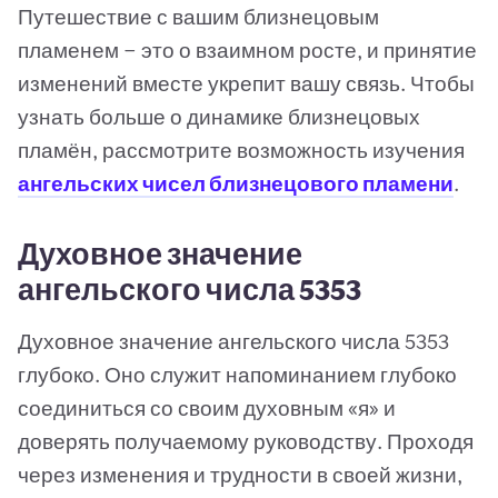
Путешествие с вашим близнецовым
пламенем — это о взаимном росте, и принятие
изменений вместе укрепит вашу связь. Чтобы
узнать больше о динамике близнецовых
пламён, рассмотрите возможность изучения
ангельских чисел близнецового пламени
.
Духовное значение
ангельского числа 5353
Духовное значение ангельского числа 5353
глубоко. Оно служит напоминанием глубоко
соединиться со своим духовным «я» и
доверять получаемому руководству. Проходя
через изменения и трудности в своей жизни,