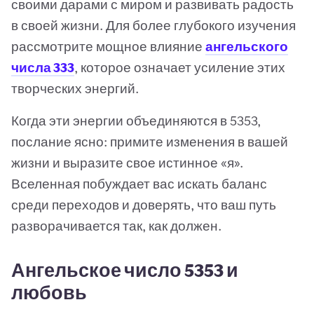
своими дарами с миром и развивать радость
в своей жизни. Для более глубокого изучения
рассмотрите мощное влияние
ангельского
числа 333
, которое означает усиление этих
творческих энергий.
Когда эти энергии объединяются в 5353,
послание ясно: примите изменения в вашей
жизни и выразите свое истинное «я».
Вселенная побуждает вас искать баланс
среди переходов и доверять, что ваш путь
разворачивается так, как должен.
Ангельское число 5353 и
любовь