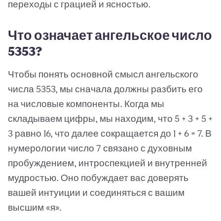
переходы с грацией и ясностью.
Что означает ангельское число
5353?
Чтобы понять основной смысл ангельского
числа 5353, мы сначала должны разбить его
на числовые компоненты. Когда мы
складываем цифры, мы находим, что 5 + 3 + 5 +
3 равно 16, что далее сокращается до 1 + 6 = 7. В
нумерологии число 7 связано с духовным
пробуждением, интроспекцией и внутренней
мудростью. Оно побуждает вас доверять
вашей интуиции и соединяться с вашим
высшим «я».