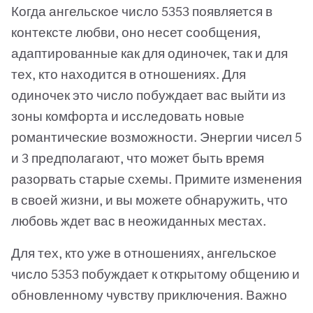
Когда ангельское число 5353 появляется в
контексте любви, оно несет сообщения,
адаптированные как для одиночек, так и для
тех, кто находится в отношениях. Для
одиночек это число побуждает вас выйти из
зоны комфорта и исследовать новые
романтические возможности. Энергии чисел 5
и 3 предполагают, что может быть время
разорвать старые схемы. Примите изменения
в своей жизни, и вы можете обнаружить, что
любовь ждет вас в неожиданных местах.
Для тех, кто уже в отношениях, ангельское
число 5353 побуждает к открытому общению и
обновленному чувству приключения. Важно