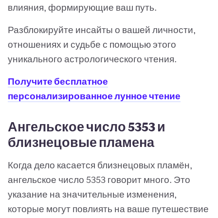
влияния, формирующие ваш путь.
Разблокируйте инсайты о вашей личности,
отношениях и судьбе с помощью этого
уникального астрологического чтения.
Получите бесплатное
персонализированное лунное чтение
Ангельское число 5353 и
близнецовые пламена
Когда дело касается близнецовых пламён,
ангельское число 5353 говорит много. Это
указание на значительные изменения,
которые могут повлиять на ваше путешествие