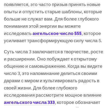
появляется, это часто призыв принять новые
опыты и отпустить старые шаблоны, которые
больше не служат вам. Для более глубокого
понимания этой энергии вы можете
исследовать
ангельское число 555
, которое
усиливает трансформирующую силу числа 5.
Суть числа 3 заключается в творчестве, росте
и расширении. Оно побуждает к открытому
общению и самовыражению. Когда вы видите
число 3, это напоминание делиться своими
дарами с миром и культивировать радость в
своей жизни. Для более глубокого
исследования рассмотрите мощное влияние
ангельского числа 333
, которое обозначает