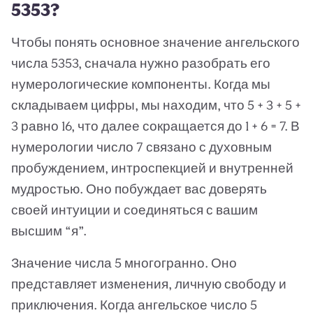
5353?
Чтобы понять основное значение ангельского
числа 5353, сначала нужно разобрать его
нумерологические компоненты. Когда мы
складываем цифры, мы находим, что 5 + 3 + 5 +
3 равно 16, что далее сокращается до 1 + 6 = 7. В
нумерологии число 7 связано с духовным
пробуждением, интроспекцией и внутренней
мудростью. Оно побуждает вас доверять
своей интуиции и соединяться с вашим
высшим “я”.
Значение числа 5 многогранно. Оно
представляет изменения, личную свободу и
приключения. Когда ангельское число 5