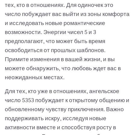
тех, кто в отношениях. Для одиночек это
число побуждает вас выйти из зоны комфорта
и исследовать новые романтические
возможности. Энергии чисел 5 и 3
предполагают, что может быть время
освободиться от прошлых шаблонов.
Примите изменения в вашей жизни, и вы
можете обнаружить, что любовь ждет вас в
неожиданных местах.
Для тех, кто уже в отношениях, ангельское
число 5353 побуждает к открытому общению и
обновленному чувству приключения. Важно
поддерживать искру, исследуя новые
активности вместе и способствуя росту в