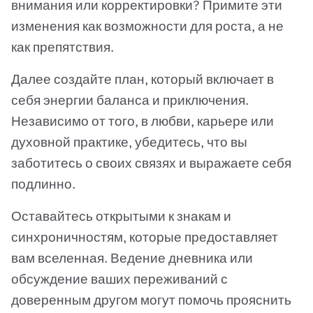
внимания или корректировки? Примите эти
изменения как возможности для роста, а не
как препятствия.
Далее создайте план, который включает в
себя энергии баланса и приключения.
Независимо от того, в любви, карьере или
духовной практике, убедитесь, что вы
заботитесь о своих связях и выражаете себя
подлинно.
Оставайтесь открытыми к знакам и
синхроничностям, которые предоставляет
вам вселенная. Ведение дневника или
обсуждение ваших переживаний с
доверенным другом могут помочь прояснить