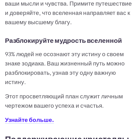
ваши мысли и чувства. Примите путешествие
и доверяйте, что вселенная направляет вас к
вашему высшему благу.
Разблокируйте мудрость вселенной
93% людей не осознают эту истину о своем
знаке зодиака. Ваш жизненный путь можно
разблокировать, узнав эту одну важную
истину.
Этот просветляющий план служит личным
чертежом вашего успеха и счастья.
Узнайте больше.