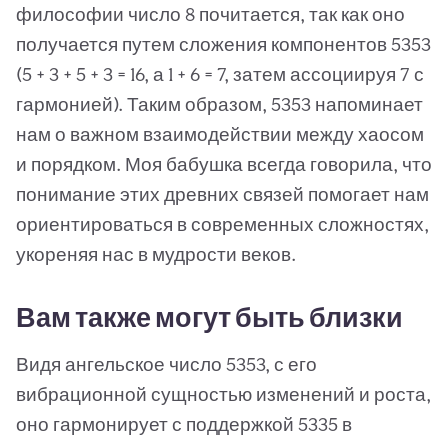
философии число 8 почитается, так как оно
получается путем сложения компонентов 5353
(5 + 3 + 5 + 3 = 16, а 1 + 6 = 7, затем ассоциируя 7 с
гармонией). Таким образом, 5353 напоминает
нам о важном взаимодействии между хаосом
и порядком. Моя бабушка всегда говорила, что
понимание этих древних связей помогает нам
ориентироваться в современных сложностях,
укореняя нас в мудрости веков.
Вам также могут быть близки
Видя ангельское число 5353, с его
вибрационной сущностью изменений и роста,
оно гармонирует с поддержкой 5335 в