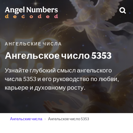
ПРЕДУПРЕЖДЕНИЕ:
АНГЕЛЬСКИЕ ЧИСЛА
Ангельское число 5353
Узнайте глубокий смысл ангельского
числа 5353 и его руководство по любви,
карьере и духовному росту.
Ангельские числа
Ангельское число 5353