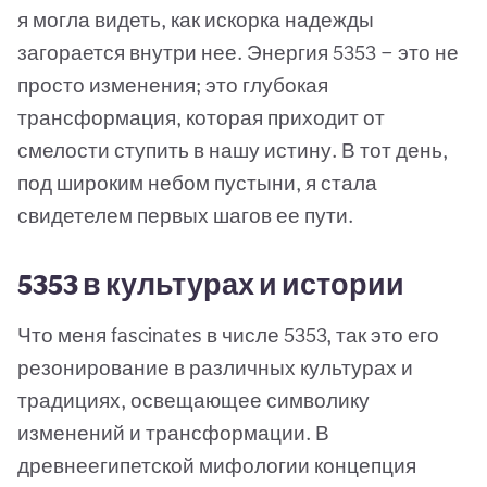
я могла видеть, как искорка надежды
загорается внутри нее. Энергия 5353 — это не
просто изменения; это глубокая
трансформация, которая приходит от
смелости ступить в нашу истину. В тот день,
под широким небом пустыни, я стала
свидетелем первых шагов ее пути.
5353 в культурах и истории
Что меня fascinates в числе 5353, так это его
резонирование в различных культурах и
традициях, освещающее символику
изменений и трансформации. В
древнеегипетской мифологии концепция