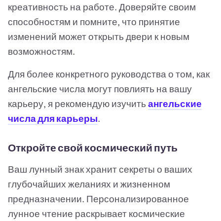
креативность на работе. Доверяйте своим
способностям и помните, что принятие
изменений может открыть двери к новым
возможностям.
Для более конкретного руководства о том, как
ангельские числа могут повлиять на вашу
карьеру, я рекомендую изучить
ангельские
числа для карьеры
.
Откройте свой космический путь
Ваш лунный знак хранит секреты о ваших
глубочайших желаниях и жизненном
предназначении. Персонализированное
лунное чтение раскрывает космические