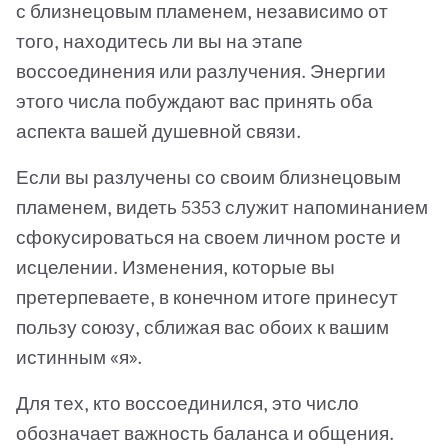
с близнецовым пламенем, независимо от
того, находитесь ли вы на этапе
воссоединения или разлучения. Энергии
этого числа побуждают вас принять оба
аспекта вашей душевной связи.
Если вы разлучены со своим близнецовым
пламенем, видеть 5353 служит напоминанием
сфокусироваться на своем личном росте и
исцелении. Изменения, которые вы
претерпеваете, в конечном итоге принесут
пользу союзу, сближая вас обоих к вашим
истинным «я».
Для тех, кто воссоединился, это число
обозначает важность баланса и общения.