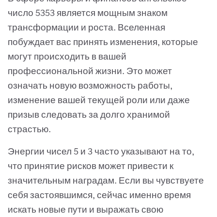
число 5353 является мощным знаком
трансформации и роста. Вселенная
побуждает вас принять изменения, которые
могут происходить в вашей
профессиональной жизни. Это может
означать новую возможность работы,
изменение вашей текущей роли или даже
призыв следовать за долго хранимой
страстью.
Энергии чисел 5 и 3 часто указывают на то,
что принятие рисков может привести к
значительным наградам. Если вы чувствуете
себя застоявшимся, сейчас именно время
искать новые пути и выражать свою