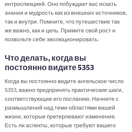
интроспекцией. Оно побуждает вас искать
знания и мудрость как из внешних источников,
так и внутри. Помните, что путешествие так
же важно, как и цель. Примите свой рост и
позвольте себе эволюционировать.
Что делать, когда вы
постоянно видите 5353
Когда вы постоянно видите ангельское число
5353, важно предпринять практические шаги,
соответствующие его посланию. Начните с
размышлений над теми областями вашей
жизни, которые претерпевают изменения.
Есть ли аспекты, которые требуют вашего