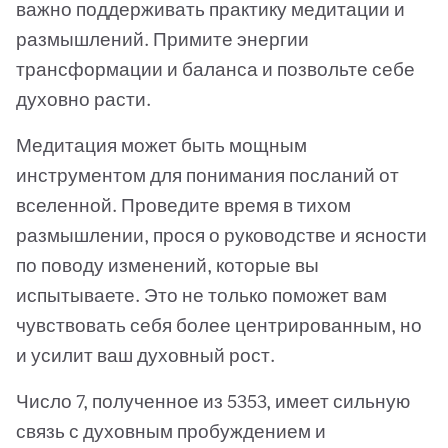
важно поддерживать практику медитации и
размышлений. Примите энергии
трансформации и баланса и позвольте себе
духовно расти.
Медитация может быть мощным
инструментом для понимания посланий от
вселенной. Проведите время в тихом
размышлении, прося о руководстве и ясности
по поводу изменений, которые вы
испытываете. Это не только поможет вам
чувствовать себя более центрированным, но
и усилит ваш духовный рост.
Число 7, полученное из 5353, имеет сильную
связь с духовным пробуждением и