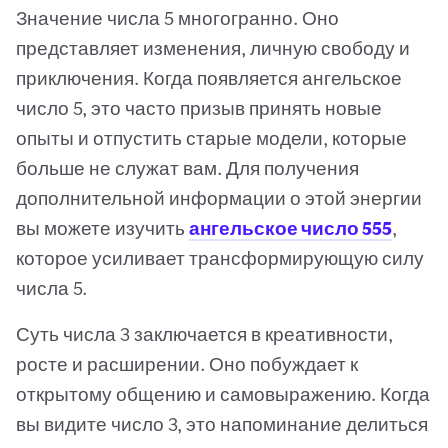
Значение числа 5 многогранно. Оно
представляет изменения, личную свободу и
приключения. Когда появляется ангельское
число 5, это часто призыв принять новые
опыты и отпустить старые модели, которые
больше не служат вам. Для получения
дополнительной информации о этой энергии
вы можете изучить
ангельское число 555
,
которое усиливает трансформирующую силу
числа 5.
Суть числа 3 заключается в креативности,
росте и расширении. Оно побуждает к
открытому общению и самовыражению. Когда
вы видите число 3, это напоминание делиться