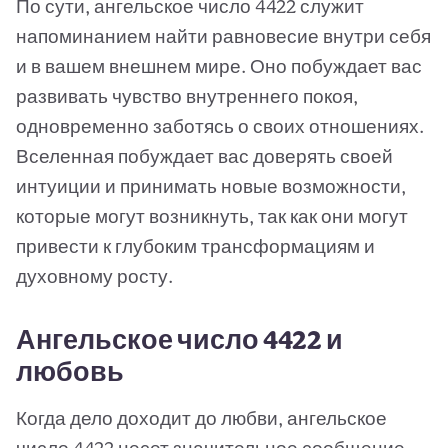
По сути, ангельское число 4422 служит
напоминанием найти равновесие внутри себя
и в вашем внешнем мире. Оно побуждает вас
развивать чувство внутреннего покоя,
одновременно заботясь о своих отношениях.
Вселенная побуждает вас доверять своей
интуиции и принимать новые возможности,
которые могут возникнуть, так как они могут
привести к глубоким трансформациям и
духовному росту.
Ангельское число 4422 и
любовь
Когда дело доходит до любви, ангельское