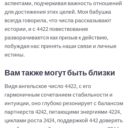
аспектами, подчеркивая важность отношений
для достижения этих целей. Моя бабушка
всегда говорила, что числа рассказывают
истории, и с 4422 повествование
разворачивается как призыв к действию,
побуждая нас принять наши связи и личные
истины.
Вам также могут быть близки
Видя ангельское число 4422, с его
гармоничным сочетанием стабильности и
интуиции, оно глубоко резонирует с балансом
партнерств 4242, питающими энергиями 4224,
циклами роста 2424, поддержкой 442 доверять