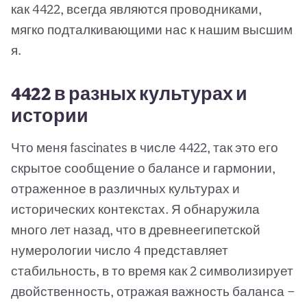
как 4422, всегда являются проводниками,
мягко подталкивающими нас к нашим высшим
я.
4422 в разных культурах и
истории
Что меня fascinates в числе 4422, так это его
скрытое сообщение о балансе и гармонии,
отраженное в различных культурах и
исторических контекстах. Я обнаружила
много лет назад, что в древнеегипетской
нумерологии число 4 представляет
стабильность, в то время как 2 символизирует
двойственность, отражая важность баланса —