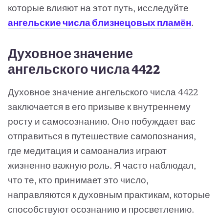
которые влияют на этот путь, исследуйте
ангельские числа близнецовых пламён
.
Духовное значение
ангельского числа 4422
Духовное значение ангельского числа 4422
заключается в его призыве к внутреннему
росту и самосознанию. Оно побуждает вас
отправиться в путешествие самопознания,
где медитация и самоанализ играют
жизненно важную роль. Я часто наблюдал,
что те, кто принимает это число,
направляются к духовным практикам, которые
способствуют осознанию и просветлению.