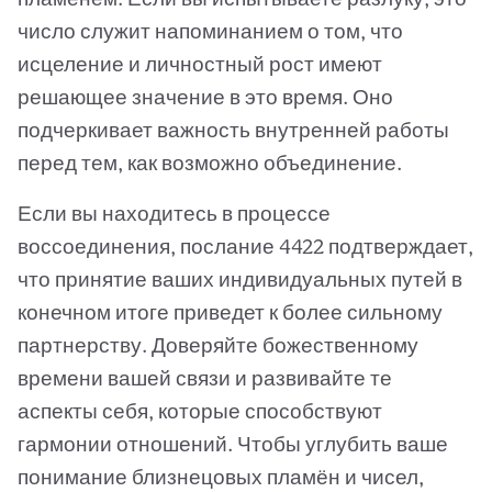
число служит напоминанием о том, что
исцеление и личностный рост имеют
решающее значение в это время. Оно
подчеркивает важность внутренней работы
перед тем, как возможно объединение.
Если вы находитесь в процессе
воссоединения, послание 4422 подтверждает,
что принятие ваших индивидуальных путей в
конечном итоге приведет к более сильному
партнерству. Доверяйте божественному
времени вашей связи и развивайте те
аспекты себя, которые способствуют
гармонии отношений. Чтобы углубить ваше
понимание близнецовых пламён и чисел,