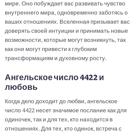
мире. Оно побуждает вас развивать чувство
внутреннего мира, одновременно заботясь о
ваших отношениях. Вселенная призывает вас
доверять своей интуиции и принимать новые
возможности, которые могут возникнуть, так
как они могут привести к глубоким
трансформациям и духовному росту.
Ангельское число 4422 и
любовь
Когда дело доходит до любви, ангельское
число 4422 несет значимое послание как для
одиночек, так и для тех, кто находится в
отношениях. Для тех, кто одинок, встреча с