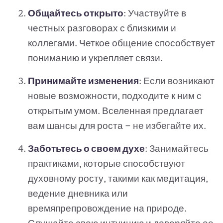
Общайтесь открыто
: Участвуйте в
честных разговорах с близкими и
коллегами. Четкое общение способствует
пониманию и укрепляет связи.
Принимайте изменения
: Если возникают
новые возможности, подходите к ним с
открытым умом. Вселенная предлагает
вам шансы для роста — не избегайте их.
Заботьтесь о своем духе
: Занимайтесь
практиками, которые способствуют
духовному росту, такими как медитация,
ведение дневника или
времяпрепровождение на природе.