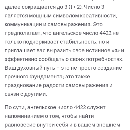
далее сокращается до 3 (1 + 2). Число 3
является мощным символом креативности,
коммуникации и самовыражения. Это
предполагает, что ангельское число 4422 не
только подчеркивает стабильность, но и
приглашает вас выразить свое истинное «я» и
эффективно сообщать о своих потребностях.
Ваш духовный путь — это не просто создание
прочного фундамента; это также
празднование радости самовыражения и
связи с другими.
По сути, ангельское число 4422 служит
напоминанием о том, чтобы найти
равновесие внутри себя и в вашем внешнем