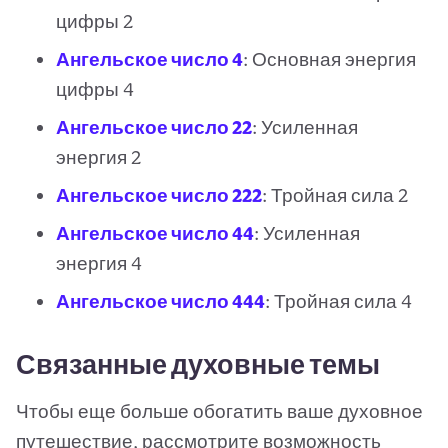
цифры 2
Ангельское число 4
: Основная энергия
цифры 4
Ангельское число 22
: Усиленная
энергия 2
Ангельское число 222
: Тройная сила 2
Ангельское число 44
: Усиленная
энергия 4
Ангельское число 444
: Тройная сила 4
Связанные духовные темы
Чтобы еще больше обогатить ваше духовное
путешествие, рассмотрите возможность