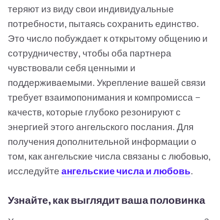
теряют из виду свои индивидуальные
потребности, пытаясь сохранить единство.
Это число побуждает к открытому общению и
сотрудничеству, чтобы оба партнера
чувствовали себя ценными и
поддерживаемыми. Укрепление вашей связи
требует взаимопонимания и компромисса —
качеств, которые глубоко резонируют с
энергией этого ангельского послания. Для
получения дополнительной информации о
том, как ангельские числа связаны с любовью,
исследуйте
ангельские числа и любовь
.
Узнайте, как выглядит ваша половинка