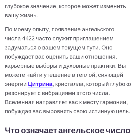
глубокое значение, которое может изменить
вашу жизнь.
По моему опыту, появление ангельского
числа 4422 часто служит приглашением
задуматься о вашем текущем пути. Оно
побуждает вас оценить ваши отношения,
карьерные выборы и духовные практики. Вы
можете найти утешение в теплой, сияющей
энергии
Цитрина
, кристалла, который глубоко
резонирует с вибрациями этого числа.
Вселенная направляет вас к месту гармонии,
побуждая вас выровнять свою истинную цель.
Что означает ангельское число