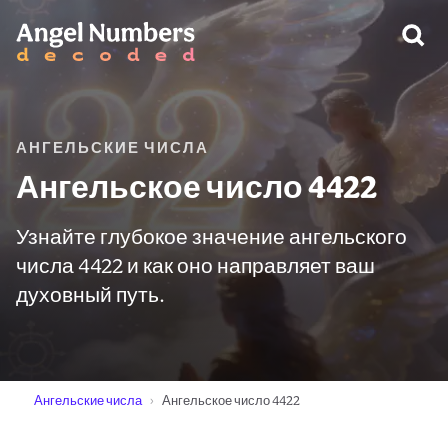
ПРЕДУПРЕЖДЕНИЕ:
АНГЕЛЬСКИЕ ЧИСЛА
Ангельское число 4422
Узнайте глубокое значение ангельского
числа 4422 и как оно направляет ваш
духовный путь.
Ангельские числа
Ангельское число 4422