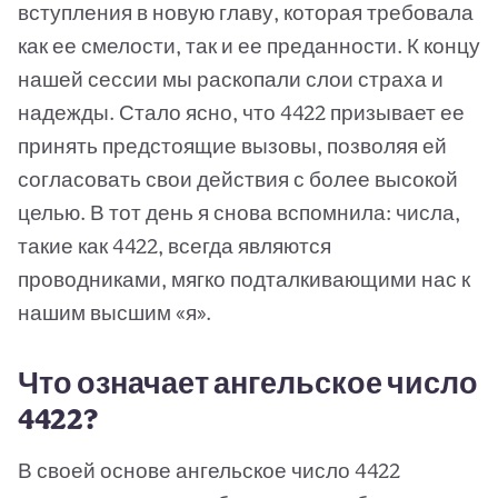
вступления в новую главу, которая требовала
как ее смелости, так и ее преданности. К концу
нашей сессии мы раскопали слои страха и
надежды. Стало ясно, что 4422 призывает ее
принять предстоящие вызовы, позволяя ей
согласовать свои действия с более высокой
целью. В тот день я снова вспомнила: числа,
такие как 4422, всегда являются
проводниками, мягко подталкивающими нас к
нашим высшим «я».
Что означает ангельское число
4422?
В своей основе ангельское число 4422