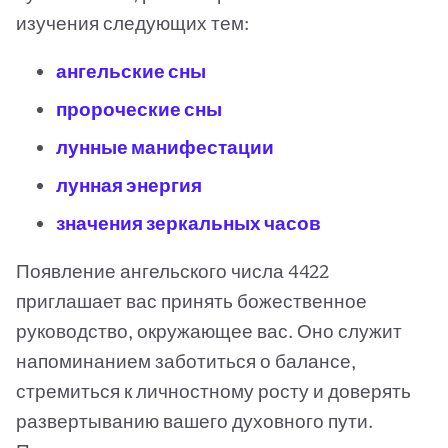
изучения следующих тем:
ангельские сны
пророческие сны
лунные манифестации
лунная энергия
значения зеркальных часов
Появление ангельского числа 4422
приглашает вас принять божественное
руководство, окружающее вас. Оно служит
напоминанием заботиться о балансе,
стремиться к личностному росту и доверять
развертыванию вашего духовного пути.