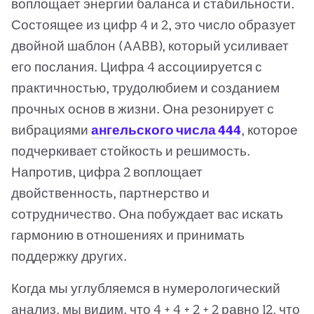
воплощает энергии баланса и стабильности.
Состоящее из цифр 4 и 2, это число образует
двойной шаблон (AABB), который усиливает
его послания. Цифра 4 ассоциируется с
практичностью, трудолюбием и созданием
прочных основ в жизни. Она резонирует с
вибрациями
ангельского числа 444
, которое
подчеркивает стойкость и решимость.
Напротив, цифра 2 воплощает
двойственность, партнерство и
сотрудничество. Она побуждает вас искать
гармонию в отношениях и принимать
поддержку других.
Когда мы углубляемся в нумерологический
анализ, мы видим, что 4 + 4 + 2 + 2 равно 12, что