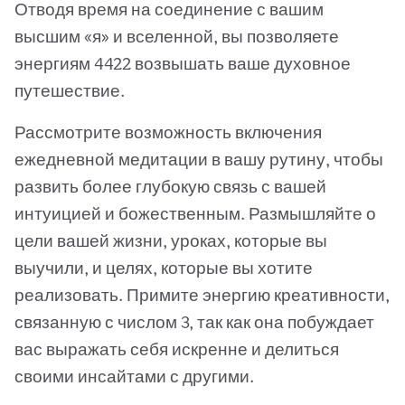
Отводя время на соединение с вашим
высшим «я» и вселенной, вы позволяете
энергиям 4422 возвышать ваше духовное
путешествие.
Рассмотрите возможность включения
ежедневной медитации в вашу рутину, чтобы
развить более глубокую связь с вашей
интуицией и божественным. Размышляйте о
цели вашей жизни, уроках, которые вы
выучили, и целях, которые вы хотите
реализовать. Примите энергию креативности,
связанную с числом 3, так как она побуждает
вас выражать себя искренне и делиться
своими инсайтами с другими.