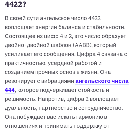
4422?
В своей сути ангельское число 4422
воплощает энергии баланса и стабильности.
Состоящее из цифр 4 и 2, это число образует
двойно-двойной шаблон (AABB), который
усиливает его сообщения. Цифра 4 связана с
практичностью, усердной работой и
созданием прочных основ в жизни. Она
резонирует с вибрациями
ангельского числа
444
, которое подчеркивает стойкость и
решимость. Напротив, цифра 2 воплощает
дуальность, партнерство и сотрудничество.
Она побуждает вас искать гармонию в
отношениях и принимать поддержку от