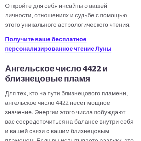
Откройте для себя инсайты о вашей
личности, отношениях и судьбе с помощью
этого уникального астрологического чтения.
Получите ваше бесплатное
персонализированное чтение Луны
Ангельское число 4422 и
близнецовые пламя
Для тех, кто на пути близнецового пламени,
ангельское число 4422 несет мощное
значение. Энергии этого числа побуждают
вас сосредоточиться на балансе внутри себя
и вашей связи с вашим близнецовым
пламенем. Если вы испытываете разлуку, это