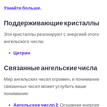
Узнайте больше.
Поддерживающие кристаллы
Эти кристаллы резонируют с энергией этого
ангельского числа:
Цитрин
Связанные ангельские числа
Мир ангельских чисел огромен, и понимание
связанных чисел может углубить ваше
понимание:
Ангельское число 2
: Основная энергия