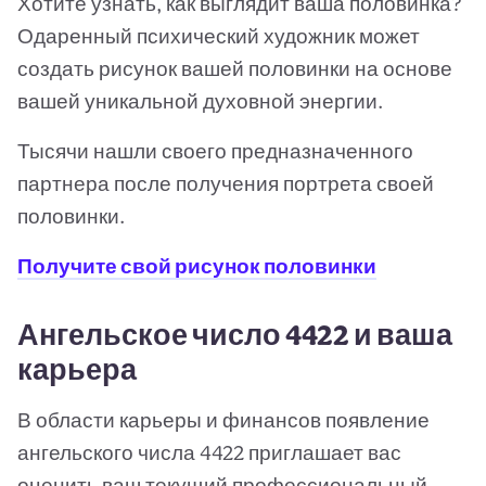
Хотите узнать, как выглядит ваша половинка?
Одаренный психический художник может
создать рисунок вашей половинки на основе
вашей уникальной духовной энергии.
Тысячи нашли своего предназначенного
партнера после получения портрета своей
половинки.
Получите свой рисунок половинки
Ангельское число 4422 и ваша
карьера
В области карьеры и финансов появление
ангельского числа 4422 приглашает вас
оценить ваш текущий профессиональный