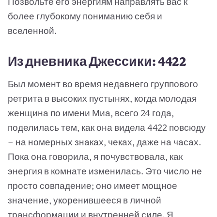
Позвольте его энергиям направлять вас к
более глубокому пониманию себя и
вселенной.
Из дневника Джессики: 4422
Был момент во время недавнего группового
ретрита в высоких пустынях, когда молодая
женщина по имени Миа, всего 24 года,
поделилась тем, как она видела 4422 повсюду
— на номерных знаках, чеках, даже на часах.
Пока она говорила, я почувствовала, как
энергия в комнате изменилась. Это число не
просто совпадение; оно имеет мощное
значение, укоренившееся в личной
трансформации и внутренней силе. Я