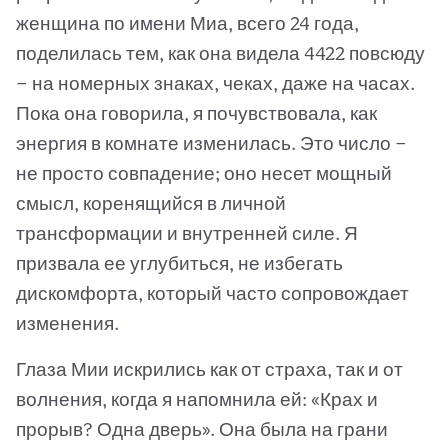
женщина по имени Миа, всего 24 года,
поделилась тем, как она видела 4422 повсюду
— на номерных знаках, чеках, даже на часах.
Пока она говорила, я почувствовала, как
энергия в комнате изменилась. Это число —
не просто совпадение; оно несет мощный
смысл, коренящийся в личной
трансформации и внутренней силе. Я
призвала ее углубиться, не избегать
дискомфорта, который часто сопровождает
изменения.
Глаза Мии искрились как от страха, так и от
волнения, когда я напомнила ей: «Крах и
прорыв? Одна дверь». Она была на грани