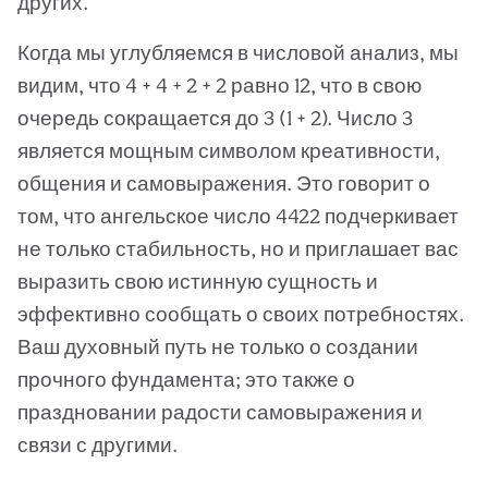
других.
Когда мы углубляемся в числовой анализ, мы
видим, что 4 + 4 + 2 + 2 равно 12, что в свою
очередь сокращается до 3 (1 + 2). Число 3
является мощным символом креативности,
общения и самовыражения. Это говорит о
том, что ангельское число 4422 подчеркивает
не только стабильность, но и приглашает вас
выразить свою истинную сущность и
эффективно сообщать о своих потребностях.
Ваш духовный путь не только о создании
прочного фундамента; это также о
праздновании радости самовыражения и
связи с другими.