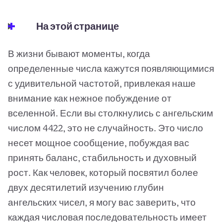
На этой странице
В жизни бывают моменты, когда
определенные числа кажутся появляющимися
с удивительной частотой, привлекая наше
внимание как нежное побуждение от
вселенной. Если вы столкнулись с ангельским
числом 4422, это не случайность. Это число
несет мощное сообщение, побуждая вас
принять баланс, стабильность и духовный
рост. Как человек, который посвятил более
двух десятилетий изучению глубин
ангельских чисел, я могу вас заверить, что
каждая числовая последовательность имеет