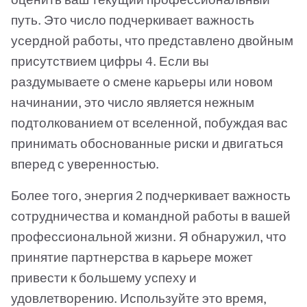
путь. Это число подчеркивает важность
усердной работы, что представлено двойным
присутствием цифры 4. Если вы
раздумываете о смене карьеры или новом
начинании, это число является нежным
подтолкованием от вселенной, побуждая вас
принимать обоснованные риски и двигаться
вперед с уверенностью.
Более того, энергия 2 подчеркивает важность
сотрудничества и командной работы в вашей
профессиональной жизни. Я обнаружил, что
принятие партнерства в карьере может
привести к большему успеху и
удовлетворению. Используйте это время,