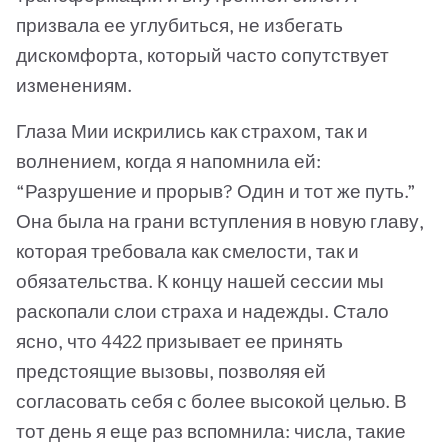
призвала ее углубиться, не избегать
дискомфорта, который часто сопутствует
изменениям.
Глаза Мии искрились как страхом, так и
волнением, когда я напомнила ей:
“Разрушение и прорыв? Один и тот же путь.”
Она была на грани вступления в новую главу,
которая требовала как смелости, так и
обязательства. К концу нашей сессии мы
раскопали слои страха и надежды. Стало
ясно, что 4422 призывает ее принять
предстоящие вызовы, позволяя ей
согласовать себя с более высокой целью. В
тот день я еще раз вспомнила: числа, такие