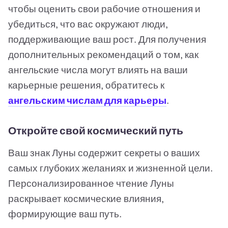
чтобы оценить свои рабочие отношения и
убедиться, что вас окружают люди,
поддерживающие ваш рост. Для получения
дополнительных рекомендаций о том, как
ангельские числа могут влиять на ваши
карьерные решения, обратитесь к
ангельским числам для карьеры
.
Откройте свой космический путь
Ваш знак Луны содержит секреты о ваших
самых глубоких желаниях и жизненной цели.
Персонализированное чтение Луны
раскрывает космические влияния,
формирующие ваш путь.