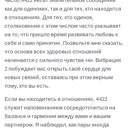
число 4422 несет значительное сообщение
как для одиноких, так и для тех, кто находится
в отношениях. Для тех, кто одинок,
столкновение с этим числом часто указывает
на то, что пришло время развивать любовь к
себе и само принятие. Позвольте мне сказать,
что основа всех здоровых отношений
начинается с сильного чувства «я». Вибрация
2 побуждает вас открыть своё сердце для
новых связей, оставаясь при этом верным
тому, кто вы есть.
Если вы находитесь в отношениях, 4422
служит напоминанием сосредоточиться на
балансе и гармонии между вами и вашим
партнером. Я наблюдал, как пары иногда