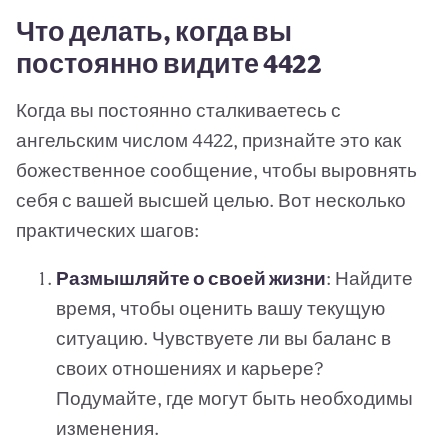
Что делать, когда вы
постоянно видите 4422
Когда вы постоянно сталкиваетесь с
ангельским числом 4422, признайте это как
божественное сообщение, чтобы выровнять
себя с вашей высшей целью. Вот несколько
практических шагов:
Размышляйте о своей жизни
: Найдите
время, чтобы оценить вашу текущую
ситуацию. Чувствуете ли вы баланс в
своих отношениях и карьере?
Подумайте, где могут быть необходимы
изменения.