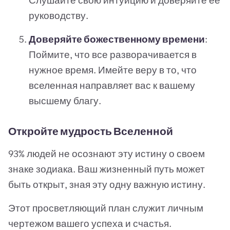
Слушайте свою интуицию и доверяйте ее
руководству.
Доверяйте божественному времени
:
Поймите, что все разворачивается в
нужное время. Имейте веру в то, что
вселенная направляет вас к вашему
высшему благу.
Откройте мудрость Вселенной
93% людей не осознают эту истину о своем
знаке зодиака. Ваш жизненный путь может
быть открыт, зная эту одну важную истину.
Этот просветляющий план служит личным
чертежом вашего успеха и счастья.