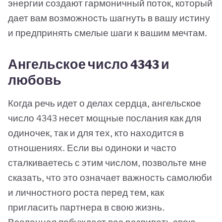
энергии создают гармоничный поток, который
дает вам возможность шагнуть в вашу истину
и предпринять смелые шаги к вашим мечтам.
Ангельское число 4343 и
любовь
Когда речь идет о делах сердца, ангельское
число 4343 несет мощные послания как для
одиночек, так и для тех, кто находится в
отношениях. Если вы одиноки и часто
сталкиваетесь с этим числом, позвольте мне
сказать, что это означает важность самолюби
и личностного роста перед тем, как
пригласить партнера в свою жизнь.