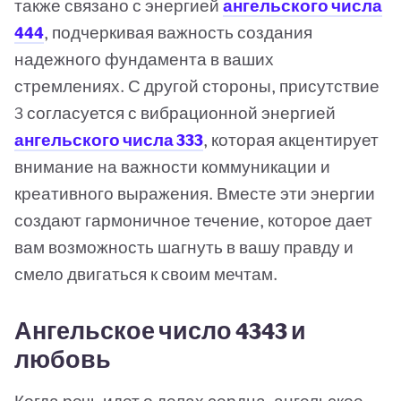
также связано с энергией
ангельского числа
444
, подчеркивая важность создания
надежного фундамента в ваших
стремлениях. С другой стороны, присутствие
3 согласуется с вибрационной энергией
ангельского числа 333
, которая акцентирует
внимание на важности коммуникации и
креативного выражения. Вместе эти энергии
создают гармоничное течение, которое дает
вам возможность шагнуть в вашу правду и
смело двигаться к своим мечтам.
Ангельское число 4343 и
любовь