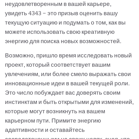
неудовлетворенным в вашей карьере,
увидеть 4343 — это призыв оценить вашу
текущую ситуацию и подумать о том, как вы
можете использовать свою креативную
энергию для поиска новых возможностей.
Возможно, пришло время исследовать новый
проект, который соответствует вашим
увлечениям, или более смело выражать свои
инновационные идеи в вашей текущей роли.
Это число побуждает вас доверять своим
инстинктам и быть открытыми для изменений,
которые могут возникнуть на вашем
карьерном пути. Примите энергию
адаптивности и оставайтесь