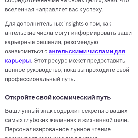
сосредоточенными на своих целях, зная, что
вселенная направляет вас к успеху.
Для дополнительных insights о том, как
ангельские числа могут информировать ваши
карьерные решения, рекомендую
ознакомиться с
ангельскими числами для
карьеры
. Этот ресурс может предоставить
ценное руководство, пока вы проходите свой
профессиональный путь.
Откройте свой космический путь
Ваш лунный знак содержит секреты о ваших
самых глубоких желаниях и жизненной цели.
Персонализированное лунное чтение