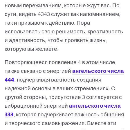
новым переживаниям, которые ждут вас. По
сути, видеть 4343 служит как напоминанием,
так и призывом к действию. Пора
использовать свою решимость, креативность
и адаптивность, чтобы проявить жизнь,
которую вы желаете.
Повторяющееся появление 4 в этом числе
также связано с энергией
ангельского числа
444
, подчеркивая важность создания
надежной основы в ваших стремлениях. С
другой стороны, присутствие 3 согласуется с
вибрационной энергией
ангельского числа
333
, которая подчеркивает важность общения
и творческого самовыражения. Вместе эти