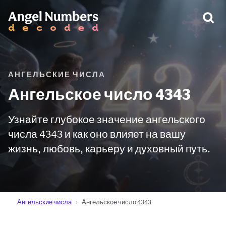
ПРЕДУПРЕЖДЕНИЕ:
АНГЕЛЬСКИЕ ЧИСЛА
Ангельское число 4343
Узнайте глубокое значение ангельского
числа 4343 и как оно влияет на вашу
жизнь, любовь, карьеру и духовный путь.
Ангельские числа
Ангельское число 4343