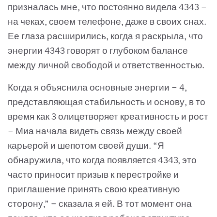
призналась мне, что постоянно видела 4343 —
на чеках, своем телефоне, даже в своих снах.
Ее глаза расширились, когда я раскрыла, что
энергии 4343 говорят о глубоком балансе
между личной свободой и ответственностью.
Когда я объяснила основные энергии — 4,
представляющая стабильность и основу, в то
время как 3 олицетворяет креативность и рост
— Миа начала видеть связь между своей
карьерой и шепотом своей души. “Я
обнаружила, что когда появляется 4343, это
часто приносит призыв к перестройке и
приглашение принять свою креативную
сторону,” — сказала я ей. В тот момент она