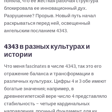
поняла, что ее жесткая рабочая структура
блокировала ее инновационный дух.
Разрушение? Прорыв. Новый путь начал
раскрываться перед ней, освещенный
ангельским посланием 4343.
4343 в разных культурах и
истории
Что меня fascinates в числе 4343, так это его
отражение баланса и трансформации в
различных культурах. Цифры 4 и 3 обе имеют
богатые значения; например, в
древнеегипетской вере число 4 представляло
стабильность — четыре кардинальных
направления, прочный фундамент для их