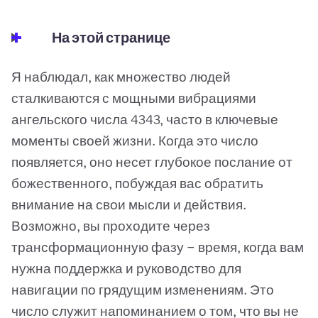
На этой странице
Я наблюдал, как множество людей
сталкиваются с мощными вибрациями
ангельского числа 4343, часто в ключевые
моменты своей жизни. Когда это число
появляется, оно несет глубокое послание от
божественного, побуждая вас обратить
внимание на свои мысли и действия.
Возможно, вы проходите через
трансформационную фазу — время, когда вам
нужна поддержка и руководство для
навигации по грядущим изменениям. Это
число служит напоминанием о том, что вы не