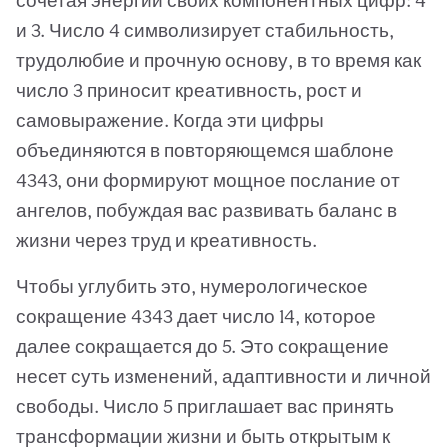
сочетая энергии своих компонентных цифр: 4
и 3. Число 4 символизирует стабильность,
трудолюбие и прочную основу, в то время как
число 3 приносит креативность, рост и
самовыражение. Когда эти цифры
объединяются в повторяющемся шаблоне
4343, они формируют мощное послание от
ангелов, побуждая вас развивать баланс в
жизни через труд и креативность.
Чтобы углубить это, нумерологическое
сокращение 4343 дает число 14, которое
далее сокращается до 5. Это сокращение
несет суть изменений, адаптивности и личной
свободы. Число 5 приглашает вас принять
трансформации жизни и быть открытым к