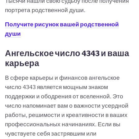
Тысячи нашли свою судьбу после получения
портрета родственной души.
Получите рисунок вашей родственной
души
Ангельское число 4343 и ваша
карьера
В сфере карьеры и финансов ангельское
число 4343 является мощным знаком
поддержки и ободрения от вселенной. Это
число напоминает вам о важности усердной
работы, решимости и креативности в ваших
профессиональных начинаниях. Если вы
чувствуете себя застрявшим или