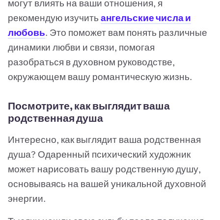
могут влиять на ваши отношения, я
рекомендую изучить
ангельские числа и
любовь
. Это поможет вам понять различные
динамики любви и связи, помогая
разобраться в духовном руководстве,
окружающем вашу романтическую жизнь.
Посмотрите, как выглядит ваша
родственная душа
Интересно, как выглядит ваша родственная
душа? Одаренный психический художник
может нарисовать вашу родственную душу,
основываясь на вашей уникальной духовной
энергии.