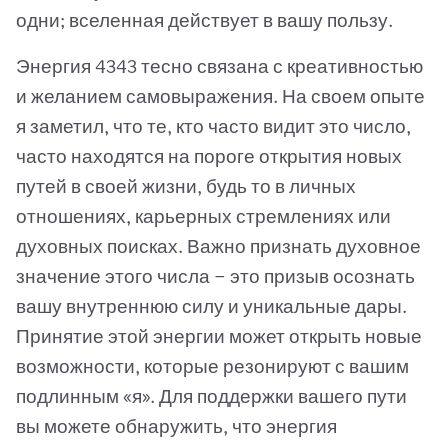
одни; вселенная действует в вашу пользу.
Энергия 4343 тесно связана с креативностью
и желанием самовыражения. На своем опыте
я заметил, что те, кто часто видит это число,
часто находятся на пороге открытия новых
путей в своей жизни, будь то в личных
отношениях, карьерных стремлениях или
духовных поисках. Важно признать духовное
значение этого числа — это призыв осознать
вашу внутреннюю силу и уникальные дары.
Принятие этой энергии может открыть новые
возможности, которые резонируют с вашим
подлинным «я». Для поддержки вашего пути
вы можете обнаружить, что энергия