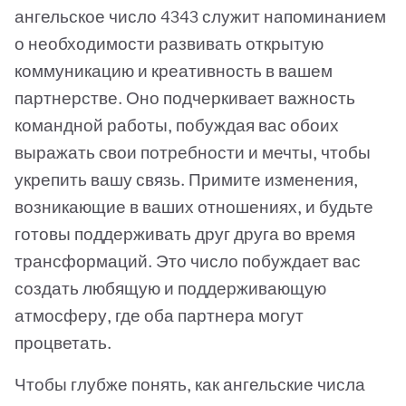
ангельское число 4343 служит напоминанием
о необходимости развивать открытую
коммуникацию и креативность в вашем
партнерстве. Оно подчеркивает важность
командной работы, побуждая вас обоих
выражать свои потребности и мечты, чтобы
укрепить вашу связь. Примите изменения,
возникающие в ваших отношениях, и будьте
готовы поддерживать друг друга во время
трансформаций. Это число побуждает вас
создать любящую и поддерживающую
атмосферу, где оба партнера могут
процветать.
Чтобы глубже понять, как ангельские числа