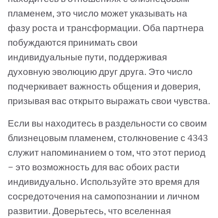
пламенем, это число может указывать на
фазу роста и трансформации. Оба партнера
побуждаются принимать свои
индивидуальные пути, поддерживая
духовную эволюцию друг друга. Это число
подчеркивает важность общения и доверия,
призывая вас открыто выражать свои чувства.
Если вы находитесь в раздельности со своим
близнецовым пламенем, столкновение с 4343
служит напоминанием о том, что этот период
— это возможность для вас обоих расти
индивидуально. Используйте это время для
сосредоточения на самопознании и личном
развитии. Доверьтесь, что вселенная