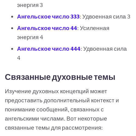
энергия 3
Ангельское число 333
: Удвоенная сила 3
Ангельское число 44
: Усиленная
энергия 4
Ангельское число 444
: Удвоенная сила
4
Связанные духовные темы
Изучение духовных концепций может
предоставить дополнительный контекст и
понимание сообщений, связанных с
ангельскими числами. Вот некоторые
связанные темы для рассмотрения: