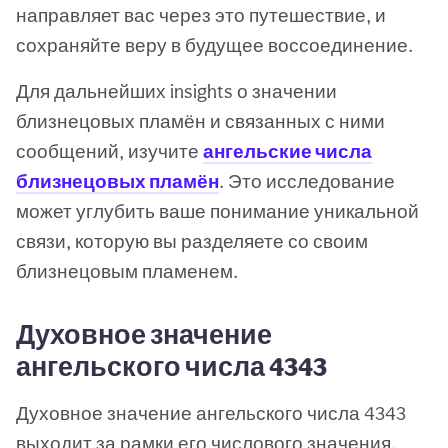
направляет вас через это путешествие, и
сохраняйте веру в будущее воссоединение.
Для дальнейших insights о значении
близнецовых пламён и связанных с ними
сообщений, изучите
ангельские числа
близнецовых пламён
. Это исследование
может углубить ваше понимание уникальной
связи, которую вы разделяете со своим
близнецовым пламенем.
Духовное значение
ангельского числа 4343
Духовное значение ангельского числа 4343
выходит за рамки его числового значения.