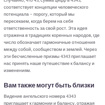
случайно, что 43, сумма цифр в 4343,
соответствует концепции человеческого
потенциала — порогу, который мы
пересекаем, когда берем на себя
ответственность за свой рост. Эта идея
отражена в традициях коренных народов, где
число обозначает гармоничные отношения
между собой, сообществом и землей. Через
эти бесчисленные призмы 4343 приглашает
нас принять наше путешествие к балансу и
изменениям.
Вам также могут быть близки
Видение ангельского номера 4343
приглашает к гармонии и балансу, отражая