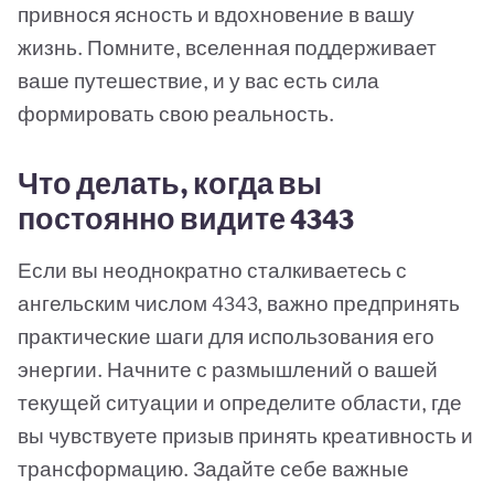
привнося ясность и вдохновение в вашу
жизнь. Помните, вселенная поддерживает
ваше путешествие, и у вас есть сила
формировать свою реальность.
Что делать, когда вы
постоянно видите 4343
Если вы неоднократно сталкиваетесь с
ангельским числом 4343, важно предпринять
практические шаги для использования его
энергии. Начните с размышлений о вашей
текущей ситуации и определите области, где
вы чувствуете призыв принять креативность и
трансформацию. Задайте себе важные