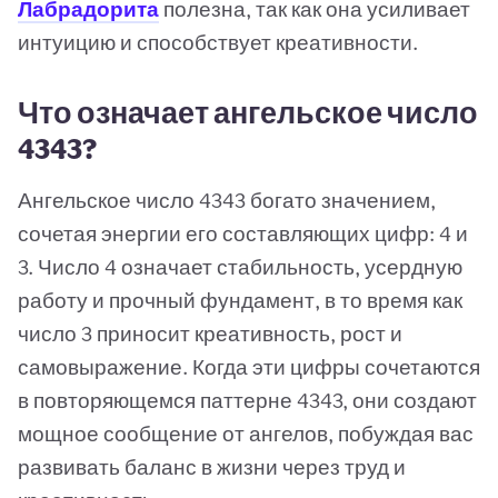
Лабрадорита
полезна, так как она усиливает
интуицию и способствует креативности.
Что означает ангельское число
4343?
Ангельское число 4343 богато значением,
сочетая энергии его составляющих цифр: 4 и
3. Число 4 означает стабильность, усердную
работу и прочный фундамент, в то время как
число 3 приносит креативность, рост и
самовыражение. Когда эти цифры сочетаются
в повторяющемся паттерне 4343, они создают
мощное сообщение от ангелов, побуждая вас
развивать баланс в жизни через труд и