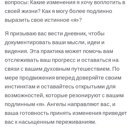
вопросы: Какие изменения я хочу воплотить в
своей жизни? Как я могу более подлинно
выразить свое истинное «я»?
Я призываю вас вести дневник, чтобы
документировать ваши мысли, идеи и
видения. Эта практика может помочь вам
отслеживать ваш прогресс и оставаться на
связи с вашим духовным путешествием. По
мере продвижения вперед доверяйте своим
инстинктам и оставайтесь открытыми для
возможностей, которые резонируют с вашим
подлинным «я». Ангелы направляют вас, и
ваша готовность принять изменения приведет
вас к насыщенным переживаниям.