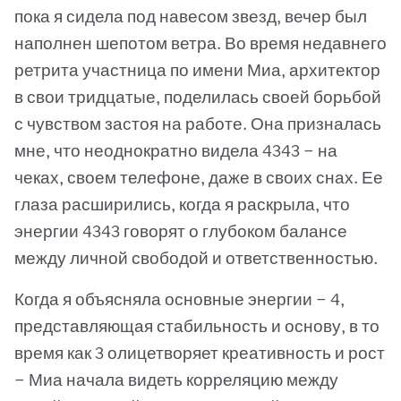
пока я сидела под навесом звезд, вечер был
наполнен шепотом ветра. Во время недавнего
ретрита участница по имени Миа, архитектор
в свои тридцатые, поделилась своей борьбой
с чувством застоя на работе. Она призналась
мне, что неоднократно видела 4343 — на
чеках, своем телефоне, даже в своих снах. Ее
глаза расширились, когда я раскрыла, что
энергии 4343 говорят о глубоком балансе
между личной свободой и ответственностью.
Когда я объясняла основные энергии — 4,
представляющая стабильность и основу, в то
время как 3 олицетворяет креативность и рост
— Миа начала видеть корреляцию между