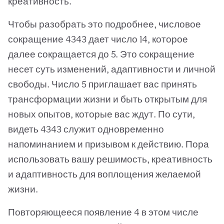
креативность.
Чтобы разобрать это подробнее, числовое
сокращение 4343 дает число 14, которое
далее сокращается до 5. Это сокращение
несет суть изменений, адаптивности и личной
свободы. Число 5 приглашает вас принять
трансформации жизни и быть открытым для
новых опытов, которые вас ждут. По сути,
видеть 4343 служит одновременно
напоминанием и призывом к действию. Пора
использовать вашу решимость, креативность
и адаптивность для воплощения желаемой
жизни.
Повторяющееся появление 4 в этом числе