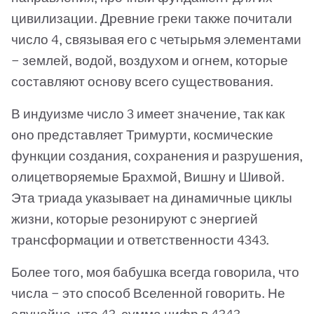
цивилизации. Древние греки также почитали
число 4, связывая его с четырьмя элементами
— землей, водой, воздухом и огнем, которые
составляют основу всего существования.
В индуизме число 3 имеет значение, так как
оно представляет Тримурти, космические
функции создания, сохранения и разрушения,
олицетворяемые Брахмой, Вишну и Шивой.
Эта триада указывает на динамичные циклы
жизни, которые резонируют с энергией
трансформации и ответственности 4343.
Более того, моя бабушка всегда говорила, что
числа — это способ Вселенной говорить. Не