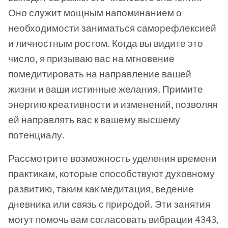
Оно служит мощным напоминанием о
необходимости заниматься саморефлексией
и личностным ростом. Когда вы видите это
число, я призываю вас на мгновение
помедитировать на направление вашей
жизни и ваши истинные желания. Примите
энергию креативности и изменений, позволяя
ей направлять вас к вашему высшему
потенциалу.
Рассмотрите возможность уделения времени
практикам, которые способствуют духовному
развитию, таким как медитация, ведение
дневника или связь с природой. Эти занятия
могут помочь вам согласовать вибрации 4343,