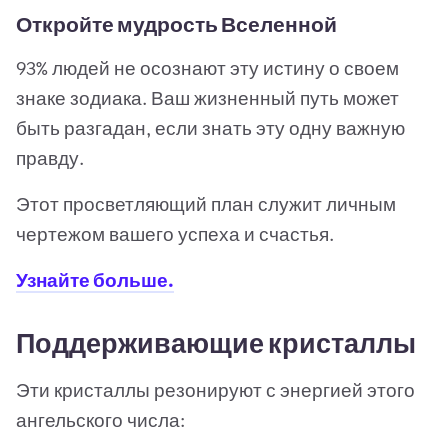
Откройте мудрость Вселенной
93% людей не осознают эту истину о своем
знаке зодиака. Ваш жизненный путь может
быть разгадан, если знать эту одну важную
правду.
Этот просветляющий план служит личным
чертежом вашего успеха и счастья.
Узнайте больше.
Поддерживающие кристаллы
Эти кристаллы резонируют с энергией этого
ангельского числа: