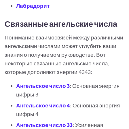
Лабрадорит
Связанные ангельские числа
Понимание взаимосвязей между различными
ангельскими числами может углубить ваши
знания о получаемом руководстве. Вот
некоторые связанные ангельские числа,
которые дополняют энергии 4343:
Ангельское число 3
: Основная энергия
цифры 3
Ангельское число 4
: Основная энергия
цифры 4
Ангельское число 33
: Усиленная