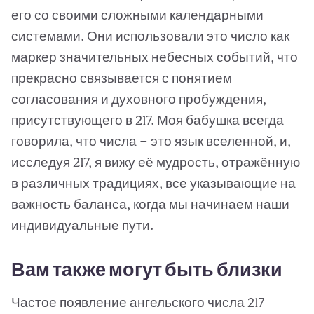
его со своими сложными календарными
системами. Они использовали это число как
маркер значительных небесных событий, что
прекрасно связывается с понятием
согласования и духовного пробуждения,
присутствующего в 217. Моя бабушка всегда
говорила, что числа — это язык вселенной, и,
исследуя 217, я вижу её мудрость, отражённую
в различных традициях, все указывающие на
важность баланса, когда мы начинаем наши
индивидуальные пути.
Вам также могут быть близки
Частое появление ангельского числа 217