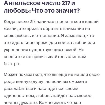
Ангельское число 217 и
любовь: Что это значит?
Когда число 217 начинает появляться в вашей
жизни, это призыв обратить внимание на
свою любовь и отношения. Я заметила, что
это идеальное время для поиска любви или
укрепления существующих связей. Не
спешите и не привязывайтесь слишком
быстро.
Может показаться, что вы ещё не нашли свою
родственную душу, но если вы сможете
расслабиться и насладиться своим
одиночеством, любовь найдёт вас скорее,
чем вы думаете. Важно иметь чёткое