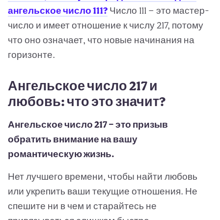
ангельское число 111?
Число 111 — это мастер-
число и имеет отношение к числу 217, потому
что оно означает, что новые начинания на
горизонте.
Ангельское число 217 и
любовь: что это значит?
Ангельское число 217 — это призыв
обратить внимание на вашу
романтическую жизнь.
Нет лучшего времени, чтобы найти любовь
или укрепить ваши текущие отношения. Не
спешите ни в чем и старайтесь не