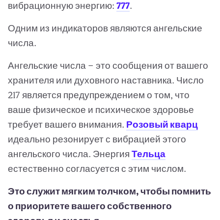
вибрационную энергию:
777
.
Одним из индикаторов являются ангельские
числа.
Ангельские числа — это сообщения от вашего
хранителя или духовного наставника. Число
217 является предупреждением о том, что
ваше физическое и психическое здоровье
требует вашего внимания.
Розовый кварц
идеально резонирует с вибрацией этого
ангельского числа. Энергия
Тельца
естественно согласуется с этим числом.
Это служит мягким толчком, чтобы помнить
о приоритете вашего собственного