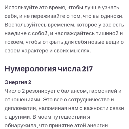
Используйте это время, чтобы лучше узнать
себя, и не переживайте о том, что вы одиноки.
Воспользуйтесь временем, которое у вас есть
наедине с собой, и наслаждайтесь тишиной и
покоем, чтобы открыть для себя новые вещи о
своем характере и своих мыслях.
Нумерология числа 217
Энергия 2
Число 2 резонирует с балансом, гармонией и
отношениями. Это все о сотрудничестве и
дипломатии, напоминая нам о важности связи
с другими. В моем путешествии я
обнаружила, что принятие этой энергии