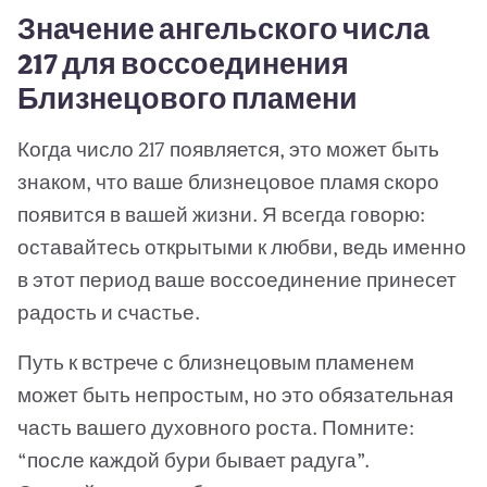
Значение ангельского числа
217 для воссоединения
Близнецового пламени
Когда число 217 появляется, это может быть
знаком, что ваше близнецовое пламя скоро
появится в вашей жизни. Я всегда говорю:
оставайтесь открытыми к любви, ведь именно
в этот период ваше воссоединение принесет
радость и счастье.
Путь к встрече с близнецовым пламенем
может быть непростым, но это обязательная
часть вашего духовного роста. Помните:
“после каждой бури бывает радуга”.