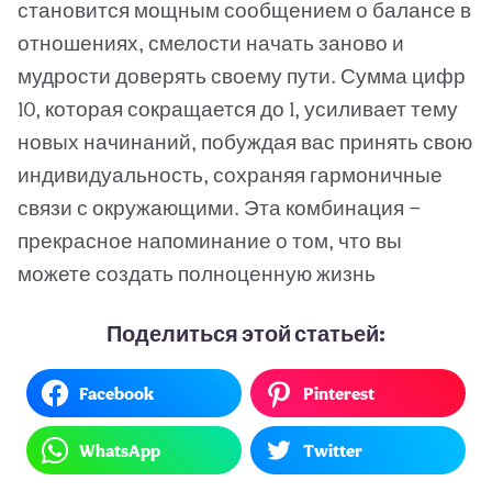
становится мощным сообщением о балансе в
отношениях, смелости начать заново и
мудрости доверять своему пути. Сумма цифр
10, которая сокращается до 1, усиливает тему
новых начинаний, побуждая вас принять свою
индивидуальность, сохраняя гармоничные
связи с окружающими. Эта комбинация —
прекрасное напоминание о том, что вы
можете создать полноценную жизнь
Поделиться этой статьей:
Facebook
Pinterest
WhatsApp
Twitter