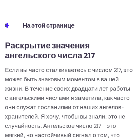
На этой странице
Раскрытие значения
ангельского числа 217
Если вы часто сталкиваетесь с числом 217, это
может быть знаковым моментом в вашей
жизни. В течение своих двадцати лет работы
с ангельскими числами я заметила, как часто
они служат посланиями от наших ангелов-
хранителей. Я хочу, чтобы вы знали: это не
случайность. Ангельское число 217 - это
мягкий, но настойчивый сигнал о том, что