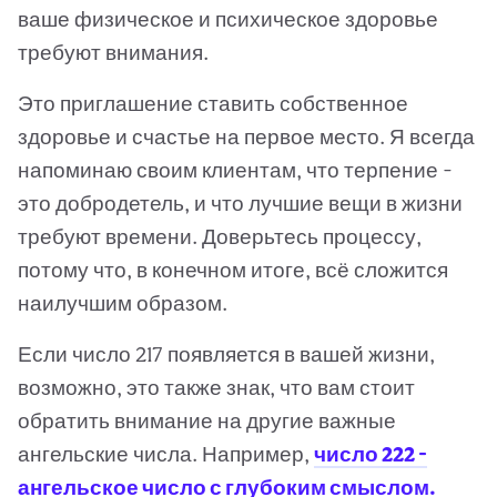
ваше физическое и психическое здоровье
требуют внимания.
Это приглашение ставить собственное
здоровье и счастье на первое место. Я всегда
напоминаю своим клиентам, что терпение -
это добродетель, и что лучшие вещи в жизни
требуют времени. Доверьтесь процессу,
потому что, в конечном итоге, всё сложится
наилучшим образом.
Если число 217 появляется в вашей жизни,
возможно, это также знак, что вам стоит
обратить внимание на другие важные
ангельские числа. Например,
число 222 -
ангельское число с глубоким смыслом.