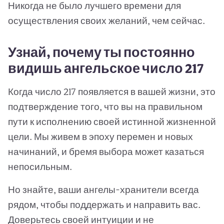
Никогда не было лучшего времени для
осуществления своих желаний, чем сейчас.
Узнай, почему ты постоянно
видишь ангельское число 217
Когда число 217 появляется в вашей жизни, это
подтверждение того, что вы на правильном
пути к исполнению своей истинной жизненной
цели. Мы живем в эпоху перемен и новых
начинаний, и бремя выбора может казаться
непосильным.
Но знайте, ваши ангелы-хранители всегда
рядом, чтобы поддержать и направить вас.
Доверьтесь своей интуиции и не