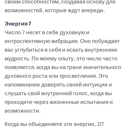
своим способностям, создавая основу для
возможностей, которые ждут впереди.
Энергия 7
Число 7 несет в себе духовную и
интроспективную вибрацию. Оно побуждает
вас углубиться в себя и искать внутреннюю
мудрость. По моему опыту, это число часто
появляется, когда вы на грани значительного
духовного роста или просветления. Это
напоминание доверять своей интуиции и
слушать свой внутренний голос, когда вы
проходите через жизненные испытания и
возможности.
Когда вы объединяете эти энергии, 217