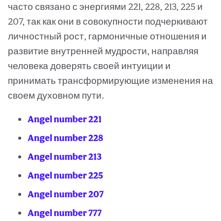
часто связано с энергиями 221, 228, 213, 225 и
207, так как они в совокупности подчеркивают
личностный рост, гармоничные отношения и
развитие внутренней мудрости, направляя
человека доверять своей интуиции и
принимать трансформирующие изменения на
своем духовном пути.
Angel number 221
Angel number 228
Angel number 213
Angel number 225
Angel number 207
Angel number 777