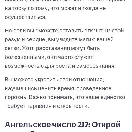
на тоску по тому, что может никогда не
осуществиться.
Но если вы сможете оставить открытым свой
разум и сердце, вы увидите магию вашей
связи. Хотя расставания могут быть
болезненными, они часто служат
возможностью для роста и самосознания.
Вы можете укрепить свои отношения,
научившись ценить время, проведенное
порознь. Важно понимать, что ваше единство
требует терпения и открытости.
Ангельское число 217: Открой