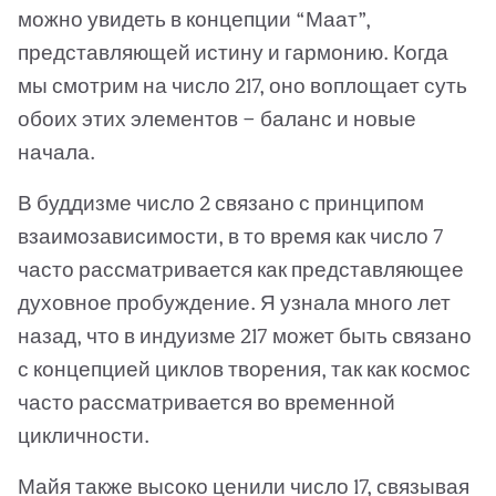
можно увидеть в концепции “Маат”,
представляющей истину и гармонию. Когда
мы смотрим на число 217, оно воплощает суть
обоих этих элементов — баланс и новые
начала.
В буддизме число 2 связано с принципом
взаимозависимости, в то время как число 7
часто рассматривается как представляющее
духовное пробуждение. Я узнала много лет
назад, что в индуизме 217 может быть связано
с концепцией циклов творения, так как космос
часто рассматривается во временной
цикличности.
Майя также высоко ценили число 17, связывая