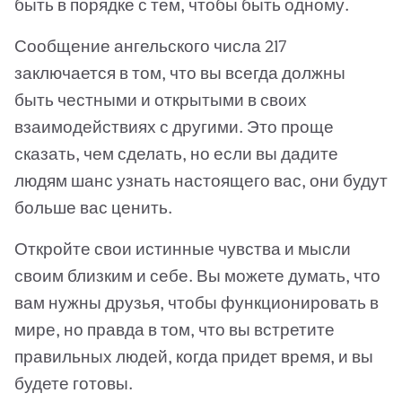
быть в порядке с тем, чтобы быть одному.
Сообщение ангельского числа 217
заключается в том, что вы всегда должны
быть честными и открытыми в своих
взаимодействиях с другими. Это проще
сказать, чем сделать, но если вы дадите
людям шанс узнать настоящего вас, они будут
больше вас ценить.
Откройте свои истинные чувства и мысли
своим близким и себе. Вы можете думать, что
вам нужны друзья, чтобы функционировать в
мире, но правда в том, что вы встретите
правильных людей, когда придет время, и вы
будете готовы.