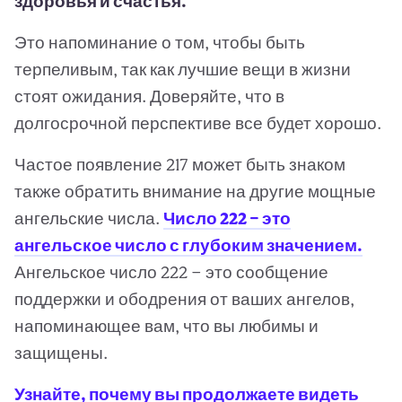
здоровья и счастья.
Это напоминание о том, чтобы быть
терпеливым, так как лучшие вещи в жизни
стоят ожидания. Доверяйте, что в
долгосрочной перспективе все будет хорошо.
Частое появление 217 может быть знаком
также обратить внимание на другие мощные
ангельские числа.
Число 222 — это
ангельское число с глубоким значением.
Ангельское число 222 — это сообщение
поддержки и ободрения от ваших ангелов,
напоминающее вам, что вы любимы и
защищены.
Узнайте, почему вы продолжаете видеть