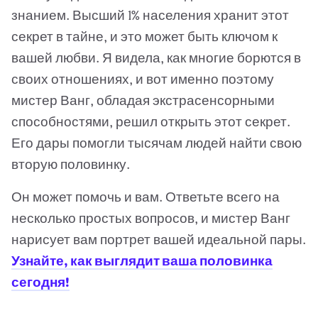
знанием. Высший 1% населения хранит этот
секрет в тайне, и это может быть ключом к
вашей любви. Я видела, как многие борются в
своих отношениях, и вот именно поэтому
мистер Ванг, обладая экстрасенсорными
способностями, решил открыть этот секрет.
Его дары помогли тысячам людей найти свою
вторую половинку.
Он может помочь и вам. Ответьте всего на
несколько простых вопросов, и мистер Ванг
нарисует вам портрет вашей идеальной пары.
Узнайте, как выглядит ваша половинка
сегодня!