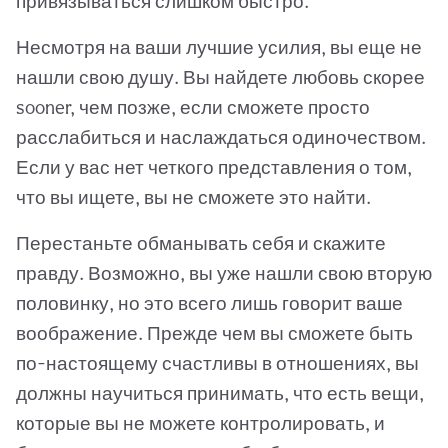
привязываться слишком быстро.
Несмотря на ваши лучшие усилия, вы еще не
нашли свою душу. Вы найдете любовь скорее
sooner, чем позже, если сможете просто
расслабиться и наслаждаться одиночеством.
Если у вас нет четкого представления о том,
что вы ищете, вы не сможете это найти.
Перестаньте обманывать себя и скажите
правду. Возможно, вы уже нашли свою вторую
половинку, но это всего лишь говорит ваше
воображение. Прежде чем вы сможете быть
по-настоящему счастливы в отношениях, вы
должны научиться принимать, что есть вещи,
которые вы не можете контролировать, и