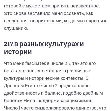
готовой с мужеством принять неизвестное.
Это снова заставило меня осознать, как
вселенная говорит с нами, когда мы открыты к
слушанию.
217 в разных культурах и
истории
Что меня fascinates в числе 217, так это его
богатая ткань, вплетённая в различные
культуры и исторические контексты. В
Древнем Египте число 2 представляло
двойственность и баланс, подобно двойным
берегам Нила, поддерживающим жизнь.
Число 1 часто символизировало единство, что