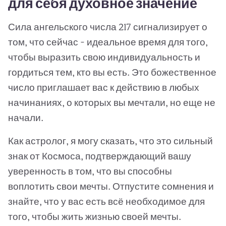
для себя духовное значение
Сила ангельского числа 217 сигнализирует о
том, что сейчас - идеальное время для того,
чтобы выразить свою индивидуальность и
гордиться тем, кто вы есть. Это божественное
число приглашает вас к действию в любых
начинаниях, о которых вы мечтали, но еще не
начали.
Как астролог, я могу сказать, что это сильный
знак от Космоса, подтверждающий вашу
уверенность в том, что вы способны
воплотить свои мечты. Отпустите сомнения и
знайте, что у вас есть всё необходимое для
того, чтобы жить жизнью своей мечты.