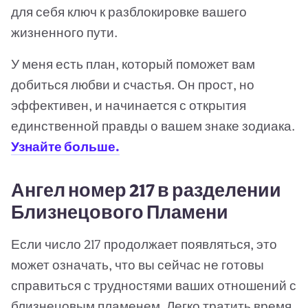
для себя ключ к разблокировке вашего
жизненного пути.
У меня есть план, который поможет вам
добиться любви и счастья. Он прост, но
эффективен, и начинается с открытия
единственной правды о вашем знаке зодиака.
Узнайте больше.
Ангел номер 217 в разделении
Близнецового Пламени
Если число 217 продолжает появляться, это
может означать, что вы сейчас не готовы
справиться с трудностями ваших отношений с
близнецовым пламенем. Легко тратить время