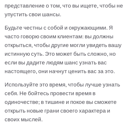
представление о том, что вы ищете, чтобы не
упустить свои шансы.
Будьте честны с собой и окружающими. Я
часто говорю своим клиентам: вы должны
открыться, чтобы другие могли увидеть вашу
истинную суть. Это может быть сложно, но
если вы дадите людям шанс узнать вас
настоящего, они начнут ценить вас за это.
Используйте это время, чтобы лучше узнать
себя. Не бойтесь провести время в
одиночестве; в тишине и покое вы сможете
открыть новые грани своего характера и
своих мыслей.