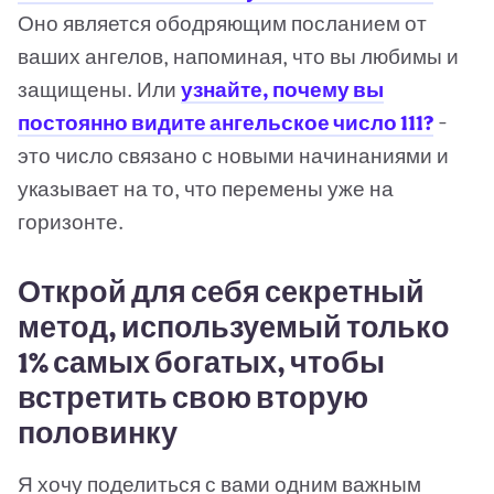
Оно является ободряющим посланием от
ваших ангелов, напоминая, что вы любимы и
защищены. Или
узнайте, почему вы
постоянно видите ангельское число 111?
-
это число связано с новыми начинаниями и
указывает на то, что перемены уже на
горизонте.
Открой для себя секретный
метод, используемый только
1% самых богатых, чтобы
встретить свою вторую
половинку
Я хочу поделиться с вами одним важным