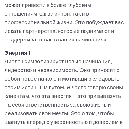
может привести к более глубоким
отношениям как в личной, так и в
профессиональной жизни. Это побуждает вас
искать партнерства, которые поднимают и
поддерживают вас в ваших начинаниях.
Энергия 1
Число 1 символизирует новые начинания,
лидерство и независимость. Оно приносит с
собой новое начало и мотивацию следовать
своим истинным путем. Я часто говорю своим
клиентам, что эта энергия — это призыв взять
на себя ответственность за свою жизнь и
реализовать свои мечты. Это о том, чтобы
шагнуть вперед с уверенностью и доверием к