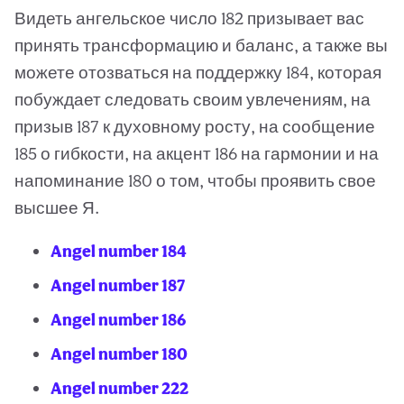
Видеть ангельское число 182 призывает вас
принять трансформацию и баланс, а также вы
можете отозваться на поддержку 184, которая
побуждает следовать своим увлечениям, на
призыв 187 к духовному росту, на сообщение
185 о гибкости, на акцент 186 на гармонии и на
напоминание 180 о том, чтобы проявить свое
высшее Я.
Angel number 184
Angel number 187
Angel number 186
Angel number 180
Angel number 222