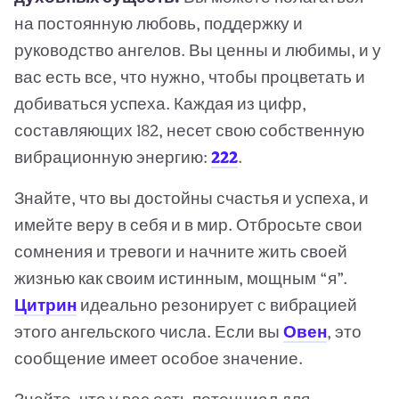
на постоянную любовь, поддержку и
руководство ангелов. Вы ценны и любимы, и у
вас есть все, что нужно, чтобы процветать и
добиваться успеха. Каждая из цифр,
составляющих 182, несет свою собственную
вибрационную энергию:
222
.
Знайте, что вы достойны счастья и успеха, и
имейте веру в себя и в мир. Отбросьте свои
сомнения и тревоги и начните жить своей
жизнью как своим истинным, мощным “я”.
Цитрин
идеально резонирует с вибрацией
этого ангельского числа. Если вы
Овен
, это
сообщение имеет особое значение.