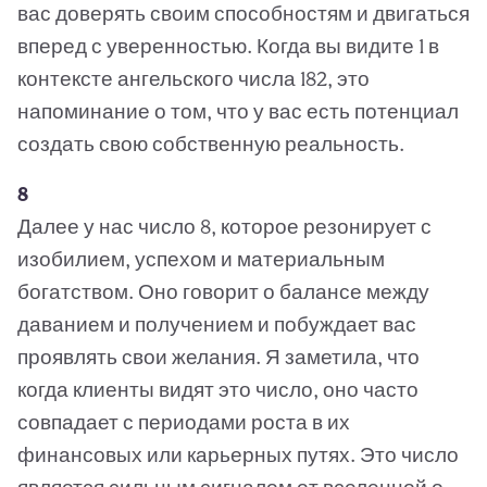
вас доверять своим способностям и двигаться
вперед с уверенностью. Когда вы видите 1 в
контексте ангельского числа 182, это
напоминание о том, что у вас есть потенциал
создать свою собственную реальность.
8
Далее у нас число 8, которое резонирует с
изобилием, успехом и материальным
богатством. Оно говорит о балансе между
даванием и получением и побуждает вас
проявлять свои желания. Я заметила, что
когда клиенты видят это число, оно часто
совпадает с периодами роста в их
финансовых или карьерных путях. Это число