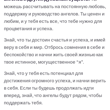
можешь рассчитывать на постоянную любовь,
поддержку и руководство ангелов. Ты ценен и
любим, и у тебя есть все, что тебе нужно для
процветания и успеха.
Знай, что ты достоин счастья и успеха, и имей
веру в себя и мир. Отбрось сомнения в себе и
беспокойство и начни жить своей жизнью как
твое истинное, могущественное “я”.
Знай, что у тебя есть потенциал для
достижения огромного успеха, и начни верить
в себя. Если ты будешь продолжать идти
вперед, знай, что ангелы будут рядом, чтобы
поддержать тебя.