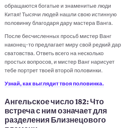
обращаются богатые и знаменитые люди
Китая! Тысячи людей нашли свою истинную
половинку благодаря дару мастера Ванга.
После бесчисленных просьб мистер Ванг
наконец-то предлагает миру свой редкий дар
сватовства. Ответь всего на несколько
простых вопросов, и мистер Ванг нарисует
тебе портрет твоей второй половинки.
Узнай, как выглядит твоя половинка.
Ангельское число 182: Что
встреча с ним означает для
разделения Близнецового