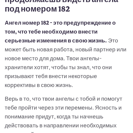
под номером 182
Ангел номер 182 - это предупреждение о
том, что тебе необходимо внести
серьезные изменения в свою жизнь.
Это
может быть новая работа, новый партнер или
новое место для дома. Твои ангелы-
хранители хотят, чтобы ты знал, что они
призывают тебя внести некоторые
коррективы в свою жизнь.
Верь в то, что твои ангелы с тобой и помогут
тебе пройти через эти перемены. Ясность и
понимание придут, когда ты начнешь
действовать в направлении необходимых