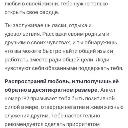
любви в своей жизни, тебе нужно только
открыть свое сердце.
Ты заслуживаешь ласки, отдыха и
удовольствия. Расскажи своим родным и
друзьям о своих чувствах, и ты обнаружишь,
что вы можете быстро найти общий язык и
работать вместе ради общей цели. Люди
чувствуют себя обязанными поддержать тебя.
Распространяй любовь, и ты получишь её
обратно в десятикратном размере.
Ангел
номер 182 призывает тебя быть позитивной
силой в мире, отвергая негатив и живя жизнью
служения другим. Тебе настоятельно
рекомендуется сделать приоритетом