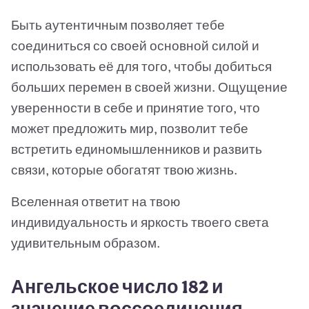
Быть аутентичным позволяет тебе
соединиться со своей основной силой и
использовать её для того, чтобы добиться
больших перемен в своей жизни. Ощущение
уверенности в себе и принятие того, что
может предложить мир, позволит тебе
встретить единомышленников и развить
связи, которые обогатят твою жизнь.
Вселенная ответит на твою
индивидуальность и яркость твоего света
удивительным образом.
Ангельское число 182 и
значение воссоединения