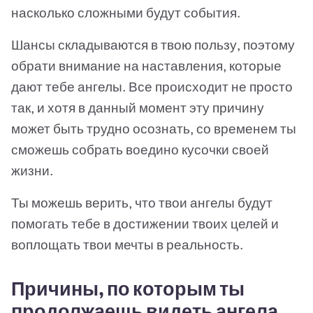
насколько сложными будут события.
Шансы складываются в твою пользу, поэтому
обрати внимание на наставления, которые
дают тебе ангелы. Все происходит не просто
так, и хотя в данный момент эту причину
может быть трудно осознать, со временем ты
сможешь собрать воедино кусочки своей
жизни.
Ты можешь верить, что твои ангелы будут
помогать тебе в достижении твоих целей и
воплощать твои мечты в реальность.
Причины, по которым ты
продолжаешь видеть ангела