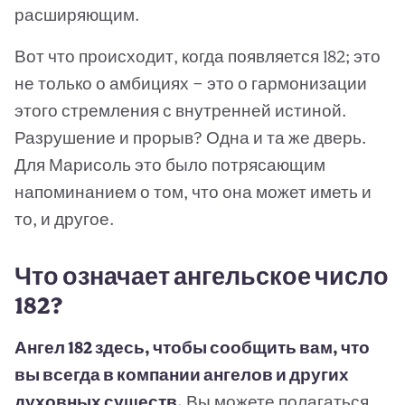
расширяющим.
Вот что происходит, когда появляется 182; это
не только о амбициях — это о гармонизации
этого стремления с внутренней истиной.
Разрушение и прорыв? Одна и та же дверь.
Для Марисоль это было потрясающим
напоминанием о том, что она может иметь и
то, и другое.
Что означает ангельское число
182?
Ангел 182 здесь, чтобы сообщить вам, что
вы всегда в компании ангелов и других
духовных существ.
Вы можете полагаться