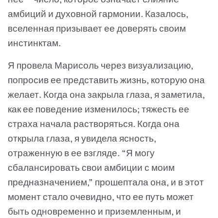
амбиций и духовной гармонии. Казалось,
вселенная призывает ее доверять своим
инстинктам.
Я провела Марисоль через визуализацию,
попросив ее представить жизнь, которую она
желает. Когда она закрыла глаза, я заметила,
как ее поведение изменилось; тяжесть ее
страха начала растворяться. Когда она
открыла глаза, я увидела ясность,
отраженную в ее взгляде. “Я могу
сбалансировать свои амбиции с моим
предназначением,” прошептала она, и в этот
момент стало очевидно, что ее путь может
быть одновременно и приземленным, и