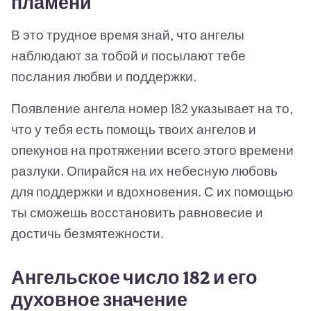
пламени
В это трудное время знай, что ангелы
наблюдают за тобой и посылают тебе
послания любви и поддержки.
Появление ангела номер 182 указывает на то,
что у тебя есть помощь твоих ангелов и
опекунов на протяжении всего этого времени
разлуки. Опирайся на их небесную любовь
для поддержки и вдохновения. С их помощью
ты сможешь восстановить равновесие и
достичь безмятежности.
Ангельское число 182 и его
духовное значение