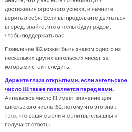
Знайте, что у вас есть потенциал для
достижения огромного успеха, и начните
верить в себя. Если вы продолжите двигаться
вперед, знайте, что ангелы будут рядом,
чтобы поддержать вас.
Появление 182 может быть знаком одного из
нескольких других ангельских чисел, за
которыми стоит следить.
Держите глаза открытыми, если ангельское
число 111 также появляется перед вами.
Ангельское число 111 имеет значение для
ангельского числа 182, потому что это знак
того, что ваши мысли и молитвы слышны и
получают ответы.