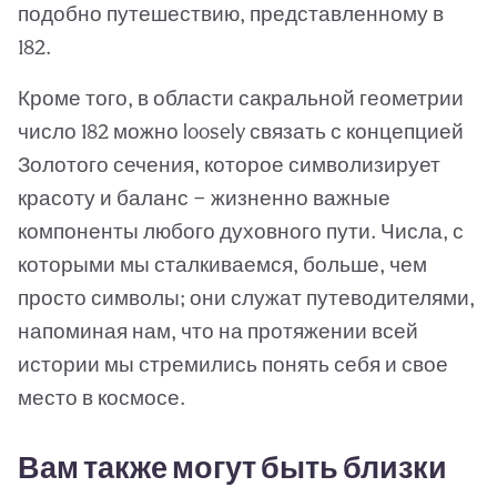
подобно путешествию, представленному в
182.
Кроме того, в области сакральной геометрии
число 182 можно loosely связать с концепцией
Золотого сечения, которое символизирует
красоту и баланс — жизненно важные
компоненты любого духовного пути. Числа, с
которыми мы сталкиваемся, больше, чем
просто символы; они служат путеводителями,
напоминая нам, что на протяжении всей
истории мы стремились понять себя и свое
место в космосе.
Вам также могут быть близки