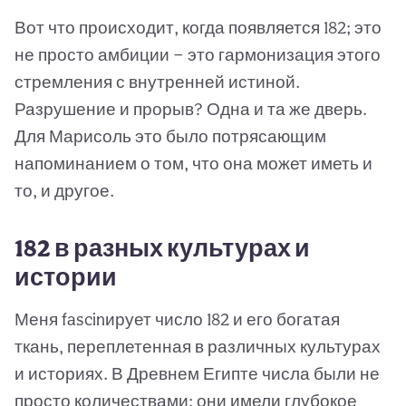
Вот что происходит, когда появляется 182; это
не просто амбиции — это гармонизация этого
стремления с внутренней истиной.
Разрушение и прорыв? Одна и та же дверь.
Для Марисоль это было потрясающим
напоминанием о том, что она может иметь и
то, и другое.
182 в разных культурах и
истории
Меня fascinирует число 182 и его богатая
ткань, переплетенная в различных культурах
и историях. В Древнем Египте числа были не
просто количествами; они имели глубокое