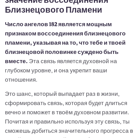
Близнецового Пламени
Число ангелов 182 является мощным
признаком воссоединения близнецового
пламени, указывая на то, что тебе и твоей
близнецовой половинке суждено быть
вместе.
Эта связь является духовной на
глубоком уровне, и она укрепит ваши
отношения.
Это шанс, который выпадает раз в жизни,
сформировать связь, которая будет длиться
вечно и поможет в твоём духовном развитии.
Почитая и правильно используя эту связь, ты
сможешь добиться значительного прогресса в