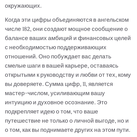
окружающих.
Когда эти цифры объединяются в ангельском
числе 182, они создают мощное сообщение о
балансе ваших амбиций и финансовых целей
с необходимостью поддерживающих
отношений. Оно побуждает вас делать
смелые шаги в вашей карьере, оставаясь
открытыми к руководству и любви от тех, кому
вы доверяете. Сумма цифр, 11, является
мастер-числом, усиливающим вашу
интуицию и духовное осознание. Это
подкрепляет идею о том, что ваше
путешествие не только о личной выгоде, но и
о том, как вы поднимаете других на этом пути.