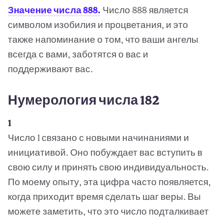
Значение числа 888.
Число 888 является
символом изобилия и процветания, и это
также напоминание о том, что ваши ангелы
всегда с вами, заботятся о вас и
поддерживают вас.
Нумерология числа 182
1
Число 1 связано с новыми начинаниями и
инициативой. Оно побуждает вас вступить в
свою силу и принять свою индивидуальность.
По моему опыту, эта цифра часто появляется,
когда приходит время сделать шаг веры. Вы
можете заметить, что это число подталкивает