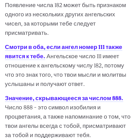
Появление числа 182 может быть признаком
одного из нескольких других ангельских
чисел, за которыми тебе следует
присматривать.
Смотри в оба, если ангел номер 111 также
явится к тебе.
Ангельское число 111 имеет
отношение к ангельскому числу 182, потому
что это знак того, что твои мысли и молитвы
услышаны и получают ответ.
Значение, скрывающееся за числом 888.
Число 888 - это символ изобилия и
процветания, а также напоминание о том, что
твои ангелы всегда с тобой, присматривают
за тобой и поддерживают тебя.