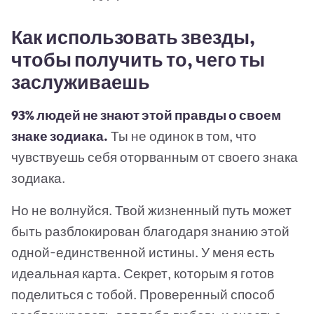
Как использовать звезды,
чтобы получить то, чего ты
заслуживаешь
93% людей не знают этой правды о своем
знаке зодиака.
Ты не одинок в том, что
чувствуешь себя оторванным от своего знака
зодиака.
Но не волнуйся. Твой жизненный путь может
быть разблокирован благодаря знанию этой
одной-единственной истины. У меня есть
идеальная карта. Секрет, которым я готов
поделиться с тобой. Проверенный способ