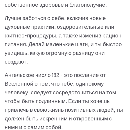
собственное здоровье и благополучие.
Лучше заботься о себе, включив новые
духовные практики, оздоровительные или
фитнес-процедуры, а также изменив рацион
питания. Делай маленькие шаги, и ты быстро
увидишь, какую огромную разницу они
создают.
Ангельское число 182 - это послание от
Вселенной о том, что тебе, одинокому
человеку, следует сосредоточиться на том,
чтобы быть подлинным. Если ты хочешь
привлечь в свою жизнь позитивных людей, ты
должен быть искренним и откровенным с
ними и с самим собой.