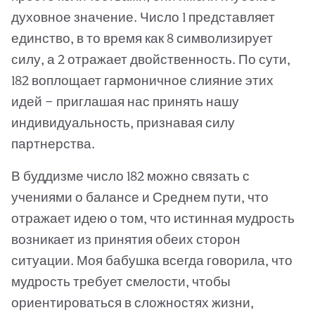
духовное значение. Число 1 представляет
единство, в то время как 8 символизирует
силу, а 2 отражает двойственность. По сути,
182 воплощает гармоничное слияние этих
идей — приглашая нас принять нашу
индивидуальность, признавая силу
партнерства.
В буддизме число 182 можно связать с
учениями о балансе и Среднем пути, что
отражает идею о том, что истинная мудрость
возникает из принятия обеих сторон
ситуации. Моя бабушка всегда говорила, что
мудрость требует смелости, чтобы
ориентироваться в сложностях жизни,