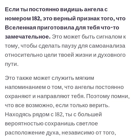
Если ты постоянно видишь ангела с
номером 182, это верный признак того, что
Вселенная приготовила для тебя что-то
замечательное.
Это может быть сигналом к
тому, чтобы сделать паузу для самоанализа
относительно цели твоей жизни и духовного
пути.
Это также может служить мягким
напоминанием о том, что ангелы постоянно
охраняют и направляют тебя. Поэтому помни,
что все возможно, если только верить.
Находясь рядом с 182, ты с большей
вероятностью сохранишь светлое
расположение духа, независимо от того,