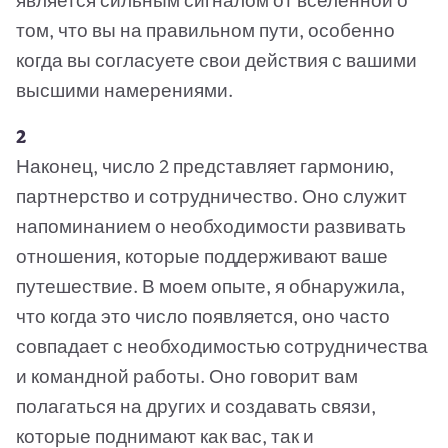
является сильным сигналом от вселенной о
том, что вы на правильном пути, особенно
когда вы согласуете свои действия с вашими
высшими намерениями.
2
Наконец, число 2 представляет гармонию,
партнерство и сотрудничество. Оно служит
напоминанием о необходимости развивать
отношения, которые поддерживают ваше
путешествие. В моем опыте, я обнаружила,
что когда это число появляется, оно часто
совпадает с необходимостью сотрудничества
и командной работы. Оно говорит вам
полагаться на других и создавать связи,
которые поднимают как вас, так и