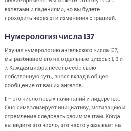
легкие времена. Вы можете столкнуться с
взлетами и падениями, но вы будете
проходить через эти изменения с грацией.
Нумерология числа 137
Изучая нумерологию ангельского числа 137,
мы разбиваем его на отдельные цифры: 1, 3 и
7. Каждая цифра несет в себе свою
собственную суть, внося вклад в общее
сообщение от ваших ангелов.
1
— это число новых начинаний и лидерства.
Оно символизирует инициативу, мотивацию и
стремление следовать своим мечтам. Когда
вы видите это число, это часто указывает на