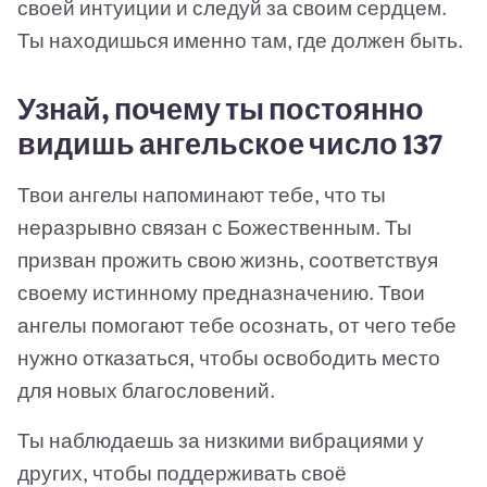
своей интуиции и следуй за своим сердцем.
Ты находишься именно там, где должен быть.
Узнай, почему ты постоянно
видишь ангельское число 137
Твои ангелы напоминают тебе, что ты
неразрывно связан с Божественным. Ты
призван прожить свою жизнь, соответствуя
своему истинному предназначению. Твои
ангелы помогают тебе осознать, от чего тебе
нужно отказаться, чтобы освободить место
для новых благословений.
Ты наблюдаешь за низкими вибрациями у
других, чтобы поддерживать своё