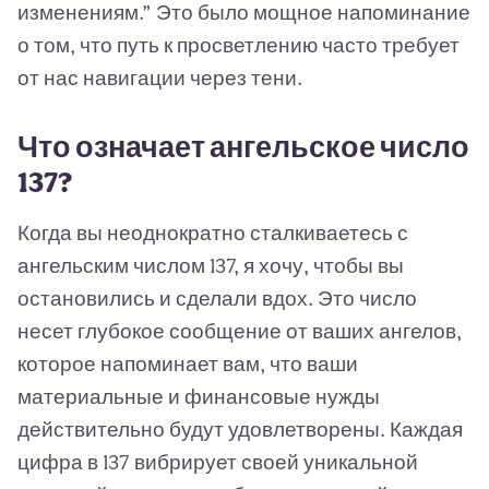
изменениям.” Это было мощное напоминание
о том, что путь к просветлению часто требует
от нас навигации через тени.
Что означает ангельское число
137?
Когда вы неоднократно сталкиваетесь с
ангельским числом 137, я хочу, чтобы вы
остановились и сделали вдох. Это число
несет глубокое сообщение от ваших ангелов,
которое напоминает вам, что ваши
материальные и финансовые нужды
действительно будут удовлетворены. Каждая
цифра в 137 вибрирует своей уникальной