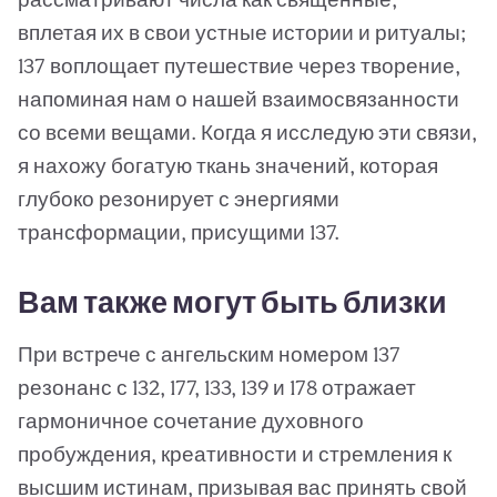
вплетая их в свои устные истории и ритуалы;
137 воплощает путешествие через творение,
напоминая нам о нашей взаимосвязанности
со всеми вещами. Когда я исследую эти связи,
я нахожу богатую ткань значений, которая
глубоко резонирует с энергиями
трансформации, присущими 137.
Вам также могут быть близки
При встрече с ангельским номером 137
резонанс с 132, 177, 133, 139 и 178 отражает
гармоничное сочетание духовного
пробуждения, креативности и стремления к
высшим истинам, призывая вас принять свой