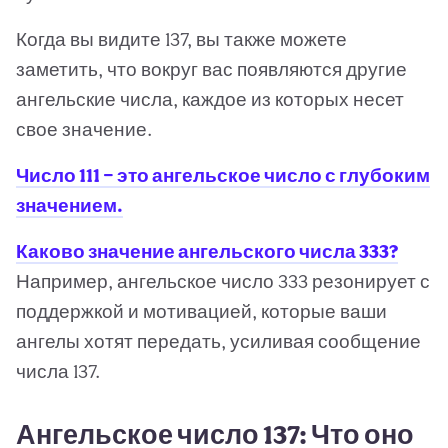
Когда вы видите 137, вы также можете
заметить, что вокруг вас появляются другие
ангельские числа, каждое из которых несет
свое значение.
Число 111 — это ангельское число с глубоким
значением.
Каково значение ангельского числа 333?
Например, ангельское число 333 резонирует с
поддержкой и мотивацией, которые ваши
ангелы хотят передать, усиливая сообщение
числа 137.
Ангельское число 137: Что оно