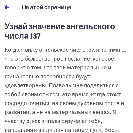
На этой странице
Узнай значение ангельского
числа 137
Когда я вижу ангельское число 137, я понимаю,
что это божественное послание, которое
говорит о том, что твои материальные и
финансовые потребности будут
удовлетворены. Позволь мне поделиться с
тобой своим опытом: это время, когда стоит
сосредоточиться на своем духовном росте и
развитии, а не на материальных вещах. Я
чувствую, как ангелы окружают тебя,
направляя и защищая на твоем пути. Верь,