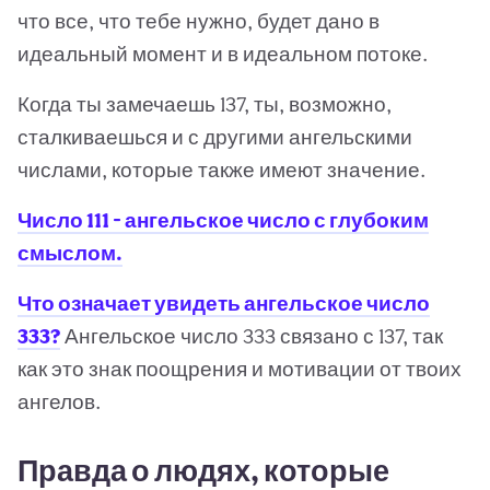
что все, что тебе нужно, будет дано в
идеальный момент и в идеальном потоке.
Когда ты замечаешь 137, ты, возможно,
сталкиваешься и с другими ангельскими
числами, которые также имеют значение.
Число 111 - ангельское число с глубоким
смыслом.
Что означает увидеть ангельское число
333?
Ангельское число 333 связано с 137, так
как это знак поощрения и мотивации от твоих
ангелов.
Правда о людях, которые