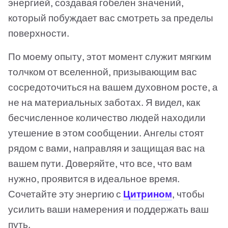
энергией, создавая гобелен значений,
который побуждает вас смотреть за пределы
поверхности.
По моему опыту, этот момент служит мягким
толчком от вселенной, призывающим вас
сосредоточиться на вашем духовном росте, а
не на материальных заботах. Я видел, как
бесчисленное количество людей находили
утешение в этом сообщении. Ангелы стоят
рядом с вами, направляя и защищая вас на
вашем пути. Доверяйте, что все, что вам
нужно, проявится в идеальное время.
Сочетайте эту энергию с
Цитрином
, чтобы
усилить ваши намерения и поддержать ваш
путь.