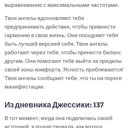
выравнивание с максимальными частотами.
Твои ангелы вдохновляют тебя
предпринимать действия, чтобы привнести
гармонию в свою жизнь. Они поощряют тебя
быть лучшей версией себя. Твои ангелы
работают через тебя, чтобы принести баланс
другим. Они помогают тебе выйти за пределы
своей зоны комфорта. Ясность приближается!
Твои ангелы сообщают тебе, что ты на пороге
манифестации.
Из дневника Джессики: 137
В тот момент, когда она поделилась своей
историей, я почувствовала, как воздух