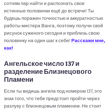
сотням пар найти и распознать свои
истинные половинки ещё до встречи! Ты
будешь поражен точностью и аккуратностью
работы мистера Ванга, поэтому получи свой
рисунок суженого сегодня и приблизь свою
половинку на один шаг к себе!
Расскажи мне,
как!
Ангельское число 137 и
разделение Близнецового
Пламени
Если ты видишь ангела под номером 137, это
знак того, что тебе предстоит пройти через
разлуку с близнецовым пламенем. Не стоит