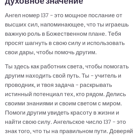
духовное значение
Ангел номер 137 – это мощное послание от
высших сил, напоминающее, что ты играешь
важную роль в Божественном плане. Тебя
просят шагнуть в свою силу и использовать
свои дары, чтобы помочь другим.
Ты здесь как работник света, чтобы помогать
другим находить свой путь. Ты – учитель и
проводник, и твоя задача – раскрывать
истинный потенциал тех, кто рядом. Делись
своими знаниями и своим светом с миром.
Помоги другим увидеть красоту в жизни и
найти свою силу. Ангельское число 137 – это
знак того, что ты на правильном пути. Доверяй