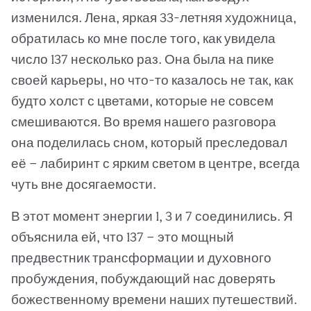
изменился. Лена, яркая 33-летняя художница,
обратилась ко мне после того, как увидела
число 137 несколько раз. Она была на пике
своей карьеры, но что-то казалось не так, как
будто холст с цветами, которые не совсем
смешиваются. Во время нашего разговора
она поделилась сном, который преследовал
её — лабиринт с ярким светом в центре, всегда
чуть вне досягаемости.
В этот момент энергии 1, 3 и 7 соединились. Я
объяснила ей, что 137 — это мощный
предвестник трансформации и духовного
пробуждения, побуждающий нас доверять
божественному времени наших путешествий.