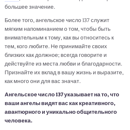
большее значение.
Более того, ангельское число 137 служит
мягким напоминанием о том, чтобы быть
внимательным к тому, как вы относитесь к
тем, кого любите. Не принимайте своих
близких как должное; всегда говорите и
действуйте из места любви и благодарности.
Признайте их вклад в вашу жизнь и выразите,
как много они для вас значат.
Ангельское число 137 указывает на то, что
ваши ангелы видят вас как креативного,
авантюрного и уникально общительного
человека.