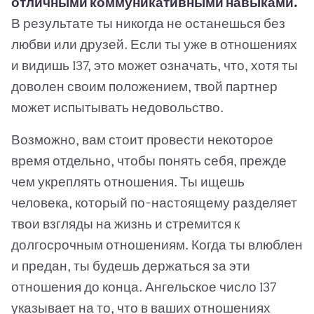
отличными коммуникативными навыками.
В результате ты никогда не останешься без
любви или друзей. Если ты уже в отношениях
и видишь 137, это может означать, что, хотя ты
доволен своим положением, твой партнер
может испытывать недовольство.
Возможно, вам стоит провести некоторое
время отдельно, чтобы понять себя, прежде
чем укреплять отношения. Ты ищешь
человека, который по-настоящему разделяет
твои взгляды на жизнь и стремится к
долгосрочным отношениям. Когда ты влюблен
и предан, ты будешь держаться за эти
отношения до конца. Ангельское число 137
указывает на то, что в ваших отношениях