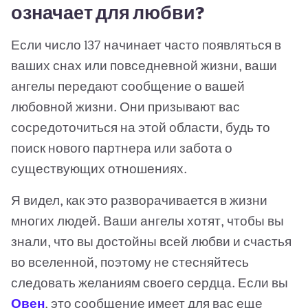
означает для любви?
Если число 137 начинает часто появляться в
ваших снах или повседневной жизни, ваши
ангелы передают сообщение о вашей
любовной жизни. Они призывают вас
сосредоточиться на этой области, будь то
поиск нового партнера или забота о
существующих отношениях.
Я видел, как это разворачивается в жизни
многих людей. Ваши ангелы хотят, чтобы вы
знали, что вы достойны всей любви и счастья
во вселенной, поэтому не стесняйтесь
следовать желаниям своего сердца. Если вы
Овен
, это сообщение имеет для вас еще