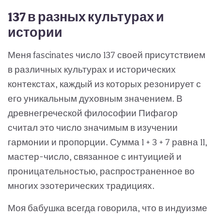
137 в разных культурах и
истории
Меня fascinates число 137 своей присутствием
в различных культурах и исторических
контекстах, каждый из которых резонирует с
его уникальным духовным значением. В
древнегреческой философии Пифагор
считал это число значимым в изучении
гармонии и пропорции. Сумма 1 + 3 + 7 равна 11,
мастер-число, связанное с интуицией и
проницательностью, распространенное во
многих эзотерических традициях.
Моя бабушка всегда говорила, что в индуизме