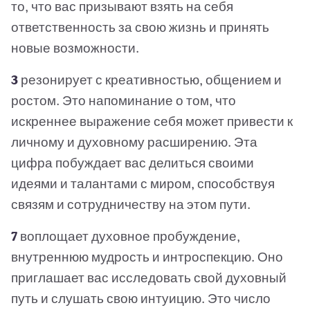
то, что вас призывают взять на себя
ответственность за свою жизнь и принять
новые возможности.
3
резонирует с креативностью, общением и
ростом. Это напоминание о том, что
искреннее выражение себя может привести к
личному и духовному расширению. Эта
цифра побуждает вас делиться своими
идеями и талантами с миром, способствуя
связям и сотрудничеству на этом пути.
7
воплощает духовное пробуждение,
внутреннюю мудрость и интроспекцию. Оно
приглашает вас исследовать свой духовный
путь и слушать свою интуицию. Это число