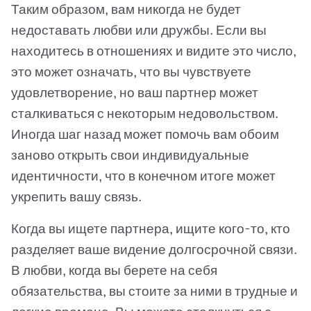
Таким образом, вам никогда не будет
недоставать любви или дружбы. Если вы
находитесь в отношениях и видите это число,
это может означать, что вы чувствуете
удовлетворение, но ваш партнер может
сталкиваться с некоторым недовольством.
Иногда шаг назад может помочь вам обоим
заново открыть свои индивидуальные
идентичности, что в конечном итоге может
укрепить вашу связь.
Когда вы ищете партнера, ищите кого-то, кто
разделяет ваше видение долгосрочной связи.
В любви, когда вы берете на себя
обязательства, вы стоите за ними в трудные и