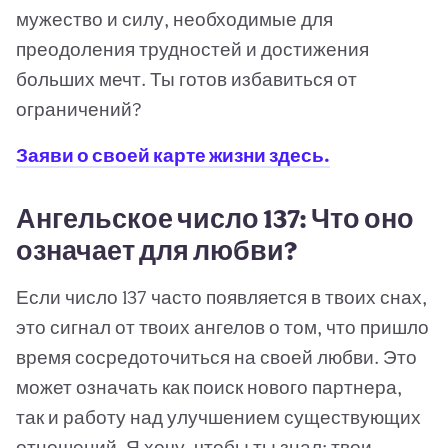
мужество и силу, необходимые для
преодоления трудностей и достижения
больших мечт. Ты готов избавиться от
ограничений?
Заяви о своей карте жизни здесь.
Ангельское число 137: Что оно
означает для любви?
Если число 137 часто появляется в твоих снах,
это сигнал от твоих ангелов о том, что пришло
время сосредоточиться на своей любви. Это
может означать как поиск нового партнера,
так и работу над улучшением существующих
отношений. Я хочу, чтобы ты знал: твои