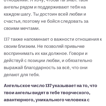
ангелы рядом и поддерживают тебя на
каждом шагу. Ты достоин всей любви и
счастья, поэтому не бойся следовать за
своими мечтами.
137 также напоминает о важности отношения к
своим близким. Не позволяй привычке
воспринимать их как должное. Говори и
действуй с позиции любви, и обязательно
выражай благодарность за всё, что они
делают для тебя.
Ангельское число 137 указывает на то, что
твои ангелы видят в тебе творческого,
авантюрного, уникального человека с