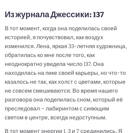
Из журнала Джессики: 137
В тот момент, когда она поделилась своей
историей, я почувствовал, как воздух
изменился. Лена, яркая 33-летняя художница,
обратилась ко мне после того, как
неоднократно увидела число 137. Она
находилась на пике своей карьеры, но что-то
казалось не так, как холст с цветами, которые
не совсем смешиваются. Во время нашего
разговора она поделилась сном, который её
преследовал — лабиринтом с сияющим
светом в центре, всегда недоступным.
В тот момент энергии 1, 3 и 7 соединились. Я