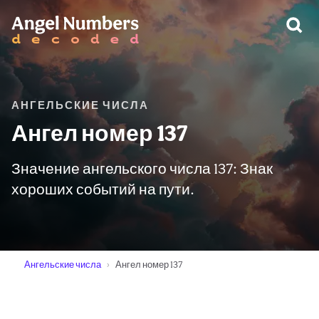
ПРЕДУПРЕЖДЕНИЕ:
АНГЕЛЬСКИЕ ЧИСЛА
Ангел номер 137
Значение ангельского числа 137: Знак
хороших событий на пути.
Ангельские числа
Ангел номер 137