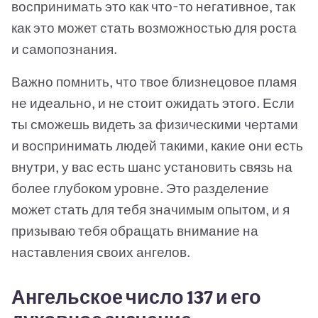
воспринимать это как что-то негативное, так
как это может стать возможностью для роста
и самопознания.
Важно помнить, что твое близнецовое пламя
не идеально, и не стоит ожидать этого. Если
ты сможешь видеть за физическими чертами
и воспринимать людей такими, какие они есть
внутри, у вас есть шанс установить связь на
более глубоком уровне. Это разделение
может стать для тебя значимым опытом, и я
призываю тебя обращать внимание на
наставления своих ангелов.
Ангельское число 137 и его