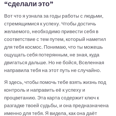
“сделали это”
Вот что я узнала за годы работы с людьми,
стремящимися к успеху. Чтобы достичь
желаемого, необходимо привести себя в
соответствие с тем путем, который наметил
для тебя космос. Понимаю, что ты можешь
ощущать себя потерянным, не зная, куда
двигаться дальше. Но не бойся, Вселенная
направила тебя на этот путь не случайно.
Я здесь, чтобы помочь тебе взять жизнь под
контроль и направить её к успеху и
процветанию. Эта карта содержит ключ к
разгадке твоей судьбы, и она предназначена
именно для тебя. Я видела, как она даёт