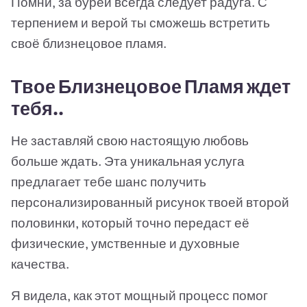
Помни, за бурей всегда следует радуга. С
терпением и верой ты сможешь встретить
своё близнецовое пламя.
Твое Близнецовое Пламя ждет
тебя..
Не заставляй свою настоящую любовь
больше ждать. Эта уникальная услуга
предлагает тебе шанс получить
персонализированный рисунок твоей второй
половинки, который точно передаст её
физические, умственные и духовные
качества.
Я видела, как этот мощный процесс помог