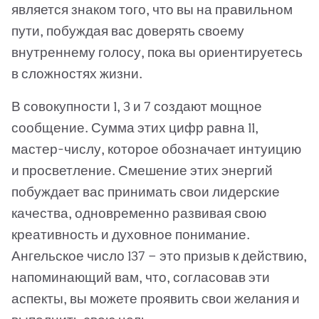
является знаком того, что вы на правильном
пути, побуждая вас доверять своему
внутреннему голосу, пока вы ориентируетесь
в сложностях жизни.
В совокупности 1, 3 и 7 создают мощное
сообщение. Сумма этих цифр равна 11,
мастер-числу, которое обозначает интуицию
и просветление. Смешение этих энергий
побуждает вас принимать свои лидерские
качества, одновременно развивая свою
креативность и духовное понимание.
Ангельское число 137 — это призыв к действию,
напоминающий вам, что, согласовав эти
аспекты, вы можете проявить свои желания и