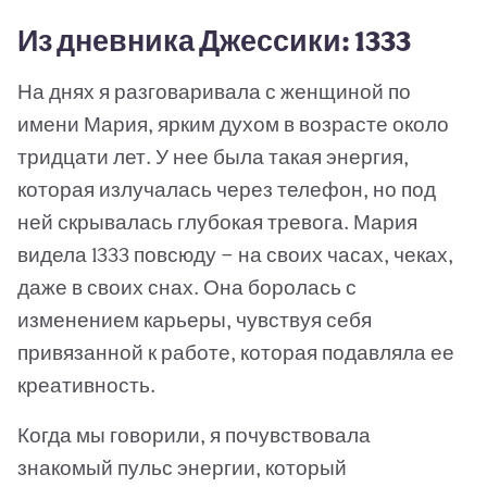
Из дневника Джессики: 1333
На днях я разговаривала с женщиной по
имени Мария, ярким духом в возрасте около
тридцати лет. У нее была такая энергия,
которая излучалась через телефон, но под
ней скрывалась глубокая тревога. Мария
видела 1333 повсюду — на своих часах, чеках,
даже в своих снах. Она боролась с
изменением карьеры, чувствуя себя
привязанной к работе, которая подавляла ее
креативность.
Когда мы говорили, я почувствовала
знакомый пульс энергии, который