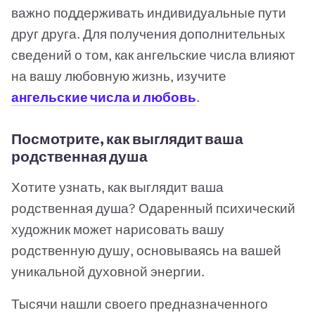
важно поддерживать индивидуальные пути
друг друга. Для получения дополнительных
сведений о том, как ангельские числа влияют
на вашу любовную жизнь, изучите
ангельские числа и любовь
.
Посмотрите, как выглядит ваша
родственная душа
Хотите узнать, как выглядит ваша
родственная душа? Одаренный психический
художник может нарисовать вашу
родственную душу, основываясь на вашей
уникальной духовной энергии.
Тысячи нашли своего предназначенного