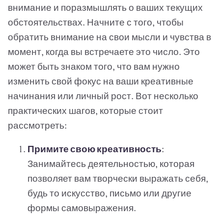
внимание и поразмышлять о ваших текущих
обстоятельствах. Начните с того, чтобы
обратить внимание на свои мысли и чувства в
момент, когда вы встречаете это число. Это
может быть знаком того, что вам нужно
изменить свой фокус на ваши креативные
начинания или личный рост. Вот несколько
практических шагов, которые стоит
рассмотреть:
Примите свою креативность
:
Занимайтесь деятельностью, которая
позволяет вам творчески выражать себя,
будь то искусство, письмо или другие
формы самовыражения.