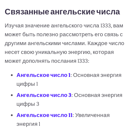
Связанные ангельские числа
Изучая значение ангельского числа 1333, вам
может быть полезно рассмотреть его связь с
другими ангельскими числами. Каждое число
несет свою уникальную энергию, которая
может дополнять послания 1333:
Ангельское число 1
: Основная энергия
цифры 1
Ангельское число 3
: Основная энергия
цифры 3
Ангельское число 11
: Увеличенная
энергия 1