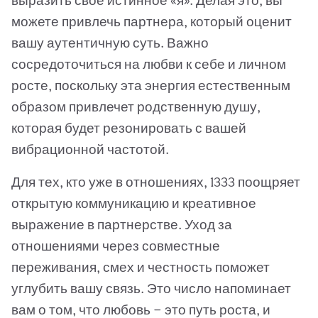
выразить свое истинное «я». Делая это, вы
можете привлечь партнера, который оценит
вашу аутентичную суть. Важно
сосредоточиться на любви к себе и личном
росте, поскольку эта энергия естественным
образом привлечет родственную душу,
которая будет резонировать с вашей
вибрационной частотой.
Для тех, кто уже в отношениях, 1333 поощряет
открытую коммуникацию и креативное
выражение в партнерстве. Уход за
отношениями через совместные
переживания, смех и честность поможет
углубить вашу связь. Это число напоминает
вам о том, что любовь — это путь роста, и