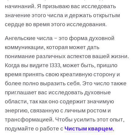
начинаний. Я призываю вас исследовать
значение этого числа и держать открытым
сердце во время этого исследования.
Ангельские числа — это форма духовной
коммуникации, которая может дать
понимание различных аспектов вашей жизни.
Когда вы видите 1333, может быть, пришло
время принять свою креативную сторону и
более полно выразить себя. Это число также
приглашает вас исследовать духовные
области, так как оно содержит значимую
энергию, связанную с личным ростом и
трансформацией. Чтобы усилить этот опыт,
подумайте о работе с
Чистым кварцем
,