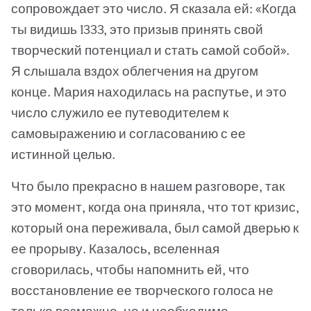
сопровождает это число. Я сказала ей: «Когда
ты видишь 1333, это призыв принять свой
творческий потенциал и стать самой собой».
Я слышала вздох облегчения на другом
конце. Мария находилась на распутье, и это
число служило ее путеводителем к
самовыражению и согласованию с ее
истинной целью.
Что было прекрасно в нашем разговоре, так
это момент, когда она приняла, что тот кризис,
который она переживала, был самой дверью к
ее прорыву. Казалось, вселенная
сговорилась, чтобы напомнить ей, что
восстановление ее творческого голоса не