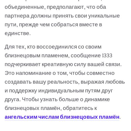
объединенные, предполагают, что оба
партнера должны принять свои уникальные
пути, прежде чем собраться вместе в
единстве.
Для тех, кто воссоединился со своим
близнецовым пламенем, сообщение 1333
подчеркивает креативную силу вашей связи.
Это напоминание о том, чтобы совместно
создавать вашу реальность, выражая любовь
и поддержку индивидуальным путям друг
друга. Чтобы узнать больше о динамике
близнецовых пламён, обратитесь к
ангельским числам близнецовых пламён
.