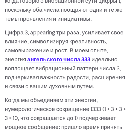
когда говорю о вибрационной сути цифры 1,
поскольку оба числа поощряют одни и те же
темы проявления и инициативы.
Цифра 3, appearing три раза, усиливает свое
влияние, символизируя креативность,
самовыражение и рост. В моем опыте,
энергия
ангельского числа 333
идеально
воплощает вибрационный паттерн числа 3,
подчеркивая важность радости, расширения
и связи с вашим духовным путем.
Когда мы объединяем эти энергии,
нумерологическое сокращение 1333 (1 + 3 + 3 +
3 = 10, что сокращается до 1) подчеркивает
мощное сообщение: пришло время принять