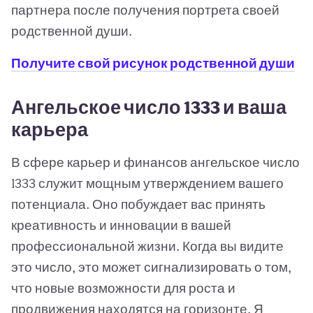
партнера после получения портрета своей
родственной души.
Получите свой рисунок родственной души
Ангельское число 1333 и ваша
карьера
В сфере карьер и финансов ангельское число
1333 служит мощным утверждением вашего
потенциала. Оно побуждает вас принять
креативность и инновации в вашей
профессиональной жизни. Когда вы видите
это число, это может сигнализировать о том,
что новые возможности для роста и
продвижения находятся на горизонте. Я