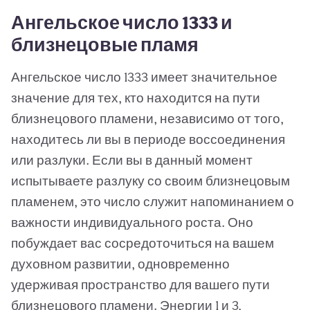
Ангельское число 1333 и
близнецовые пламя
Ангельское число 1333 имеет значительное
значение для тех, кто находится на пути
близнецового пламени, независимо от того,
находитесь ли вы в периоде воссоединения
или разлуки. Если вы в данный момент
испытываете разлуку со своим близнецовым
пламенем, это число служит напоминанием о
важности индивидуального роста. Оно
побуждает вас сосредоточиться на вашем
духовном развитии, одновременно
удерживая пространство для вашего пути
близнецового пламени. Энергии 1 и 3,