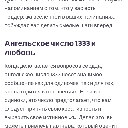
напоминанием о том, что у вас есть
поддержка вселенной в ваших начинаниях,
побуждая вас делать смелые шаги вперед.
Ангельское число 1333 и
любовь
Когда дело касается вопросов сердца,
ангельское число 1333 несет значимое
сообщение как для одиночек, так и для тех,
кто находится в отношениях. Если вы
одиноки, это число предполагает, что вам
следует принять свою креативность и
выразить свое истинное «я». Делая это, вы
можете привлечь партнера, который оценит