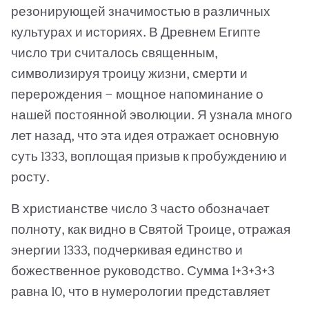
резонирующей значимостью в различных
культурах и историях. В Древнем Египте
число три считалось священным,
символизируя троицу жизни, смерти и
перерождения — мощное напоминание о
нашей постоянной эволюции. Я узнала много
лет назад, что эта идея отражает основную
суть 1333, воплощая призыв к пробуждению и
росту.
В христианстве число 3 часто обозначает
полноту, как видно в Святой Троице, отражая
энергии 1333, подчеркивая единство и
божественное руководство. Сумма 1+3+3+3
равна 10, что в нумерологии представляет