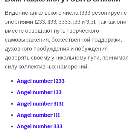
Видение ангельского числа 1333 резонирует с
энергиями 1233, 1133, 3333, 133 и 3131, так как они
вместе освещают путь творческого
самовыражения, божественной поддержки,
духовного пробуждения и побуждения
доверять своему уникальному пути, принимая
силу коллективных намерений.
Angel number 1233
Angel number 133
Angel number 3131
Angel number 111
Angel number 333