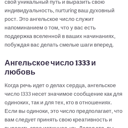
свой уникальный путь и выразить свою
индивидуальность, nurturing ваш духовный
рост. Это ангельское число служит
напоминанием о том, что у вас есть
поддержка вселенной в ваших начинаниях,
побуждая вас делать смелые шаги вперед.
Ангельское число 1333 и
любовь
Когда речь идет о делах сердца, ангельское
число 1333 несет значимое сообщение как для
одиноких, так и для тех, кто в отношениях.
Если вы одиноки, это число предполагает, что
вам следует принять свою креативность и