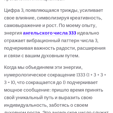
Цифра 3, появляющаяся трижды, усиливает
свое влияние, символизируя креативность,
самовыражение и рост. По моему опыту,
энергия
ангельского числа 333
идеально
отражает вибрационный паттерн числа 3,
подчеркивая важность радости, расширения
и связи с вашим духовным путем.
Когда мы объединяем эти энергии,
нумерологическое сокращение 1333 (1 + 3 + 3 +
3 = 10, что сокращается до 1) подчеркивает
мощное сообщение: пришло время принять
свой уникальный путь и выразить свою
индивидуальность, заботясь о своем
духовном росте. Это ангельское число служит