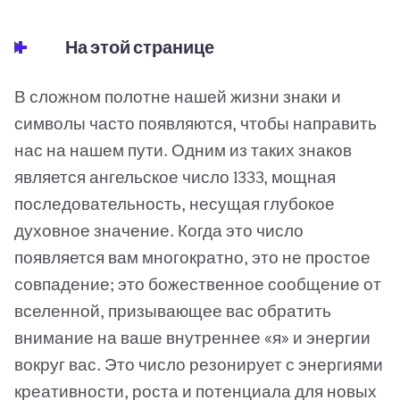
На этой странице
В сложном полотне нашей жизни знаки и
символы часто появляются, чтобы направить
нас на нашем пути. Одним из таких знаков
является ангельское число 1333, мощная
последовательность, несущая глубокое
духовное значение. Когда это число
появляется вам многократно, это не простое
совпадение; это божественное сообщение от
вселенной, призывающее вас обратить
внимание на ваше внутреннее «я» и энергии
вокруг вас. Это число резонирует с энергиями
креативности, роста и потенциала для новых