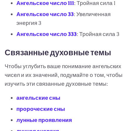
Ангельское число 111
: Тройная сила 1
Ангельское число 33
: Увеличенная
энергия 3
Ангельское число 333
: Тройная сила 3
Связанные духовные темы
Чтобы углубить ваше понимание ангельских
чисел и их значений, подумайте о том, чтобы
изучить эти связанные духовные темы:
ангельские сны
пророческие сны
лунные проявления