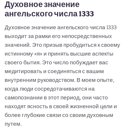
Духовное значение
ангельского числа 1333
Духовное значение ангельского числа 1333
выходит за рамки его непосредственных
значений. Это призыв пробудиться к своему
истинному «я» и принять высшие аспекты
своего бытия. Это число побуждает вас
медитировать и соединяться с вашим
внутренним руководством. В моем опыте,
когда люди сосредотачиваются на
самопознании в этот период, они часто
находят ясность в своей жизненной цели и
более глубокие связи со своим духовным
путем.