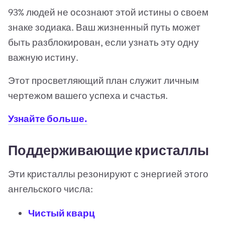
93% людей не осознают этой истины о своем
знаке зодиака. Ваш жизненный путь может
быть разблокирован, если узнать эту одну
важную истину.
Этот просветляющий план служит личным
чертежом вашего успеха и счастья.
Узнайте больше.
Поддерживающие кристаллы
Эти кристаллы резонируют с энергией этого
ангельского числа:
Чистый кварц