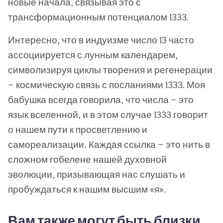
новые начала, связывая это с
трансформационным потенциалом 1333.
Интересно, что в индуизме число 13 часто
ассоциируется с лунным календарем,
символизируя циклы творения и регенерации
— космическую связь с посланиями 1333. Моя
бабушка всегда говорила, что числа — это
язык вселенной, и в этом случае 1333 говорит
о нашем пути к просветлению и
самореализации. Каждая ссылка — это нить в
сложном гобелене нашей духовной
эволюции, призывающая нас слушать и
пробуждаться к нашим высшим «я».
Вам также могут быть близки