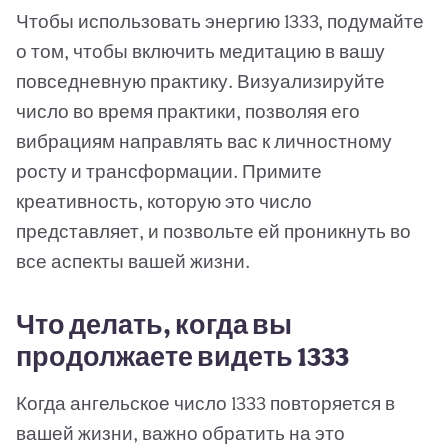
Чтобы использовать энергию 1333, подумайте
о том, чтобы включить медитацию в вашу
повседневную практику. Визуализируйте
число во время практики, позволяя его
вибрациям направлять вас к личностному
росту и трансформации. Примите
креативность, которую это число
представляет, и позвольте ей проникнуть во
все аспекты вашей жизни.
Что делать, когда вы
продолжаете видеть 1333
Когда ангельское число 1333 повторяется в
вашей жизни, важно обратить на это