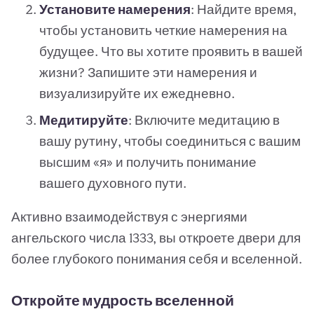
Установите намерения
: Найдите время,
чтобы установить четкие намерения на
будущее. Что вы хотите проявить в вашей
жизни? Запишите эти намерения и
визуализируйте их ежедневно.
Медитируйте
: Включите медитацию в
вашу рутину, чтобы соединиться с вашим
высшим «я» и получить понимание
вашего духовного пути.
Активно взаимодействуя с энергиями
ангельского числа 1333, вы откроете двери для
более глубокого понимания себя и вселенной.
Откройте мудрость вселенной