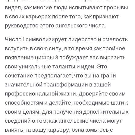
видел, как многие люди испытывают прорывы
в своих карьерах после того, как признают
руководство этого ангельского числа.
Число 1 символизирует лидерство и смелость
вступить в свою силу, в то время как тройное
появление цифры 3 побуждает вас выразить
свои уникальные таланты и идеи. Это
сочетание предполагает, что вы на грани
значительной трансформации в вашей
профессиональной жизни. Доверяйте своим
способностям и делайте необходимые шаги к
своим целям. Для получения дополнительных
сведений о том, как ангельские числа могут
влиять на вашу карьеру, ознакомьтесь с