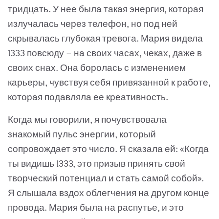
тридцать. У нее была такая энергия, которая
излучалась через телефон, но под ней
скрывалась глубокая тревога. Мария видела
1333 повсюду — на своих часах, чеках, даже в
своих снах. Она боролась с изменением
карьеры, чувствуя себя привязанной к работе,
которая подавляла ее креативность.
Когда мы говорили, я почувствовала
знакомый пульс энергии, который
сопровождает это число. Я сказала ей: «Когда
ты видишь 1333, это призыв принять свой
творческий потенциал и стать самой собой».
Я слышала вздох облегчения на другом конце
провода. Мария была на распутье, и это