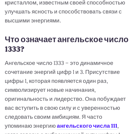
кристаллом, известным своей способностью
улучшать ясность и способствовать связи с
высшими энергиями.
Что означает ангельское число
1333?
Ангельское число 1333 — это динамичное
сочетание энергий цифр 1 и 3. Присутствие
цифры 1, которая появляется один раз,
символизирует новые начинания,
оригинальность и лидерство. Она побуждает
вас вступить в свою силу и с уверенностью
следовать своим амбициям. Я часто
упоминаю энергию
ангельского числа 111
,