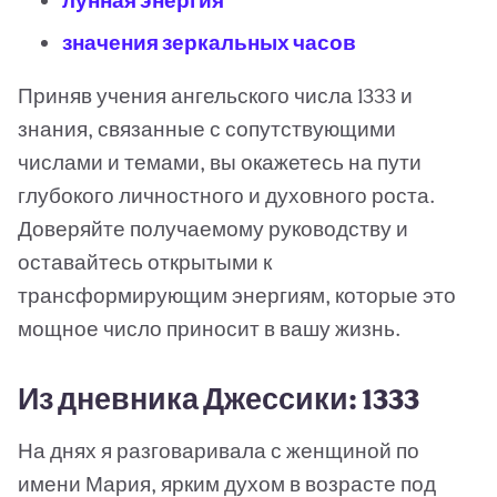
лунная энергия
значения зеркальных часов
Приняв учения ангельского числа 1333 и
знания, связанные с сопутствующими
числами и темами, вы окажетесь на пути
глубокого личностного и духовного роста.
Доверяйте получаемому руководству и
оставайтесь открытыми к
трансформирующим энергиям, которые это
мощное число приносит в вашу жизнь.
Из дневника Джессики: 1333
На днях я разговаривала с женщиной по
имени Мария, ярким духом в возрасте под