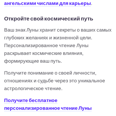
ангельскими числами для карьеры
.
Откройте свой космический путь
Ваш знак Луны хранит секреты о ваших самых
глубоких желаниях и жизненной цели.
Персонализированное чтение Луны
раскрывает космические влияния,
формирующие ваш путь.
Получите понимание о своей личности,
отношениях и судьбе через это уникальное
астрологическое чтение.
Получите бесплатное
персонализированное чтение Луны