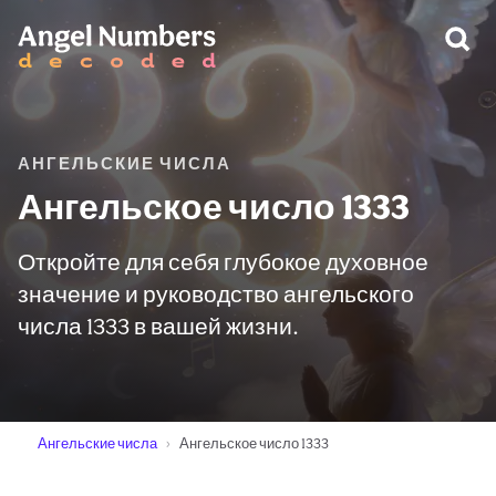
ПРЕДУПРЕЖДЕНИЕ:
АНГЕЛЬСКИЕ ЧИСЛА
Ангельское число 1333
Откройте для себя глубокое духовное
значение и руководство ангельского
числа 1333 в вашей жизни.
Ангельские числа
Ангельское число 1333