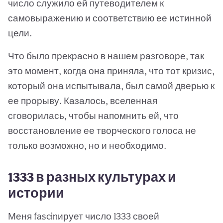
число служило ей путеводителем к
самовыражению и соответствию ее истинной
цели.
Что было прекрасно в нашем разговоре, так
это момент, когда она приняла, что тот кризис,
который она испытывала, был самой дверью к
ее прорыву. Казалось, вселенная
сговорилась, чтобы напомнить ей, что
восстановление ее творческого голоса не
только возможно, но и необходимо.
1333 в разных культурах и
истории
Меня fascinирует число 1333 своей