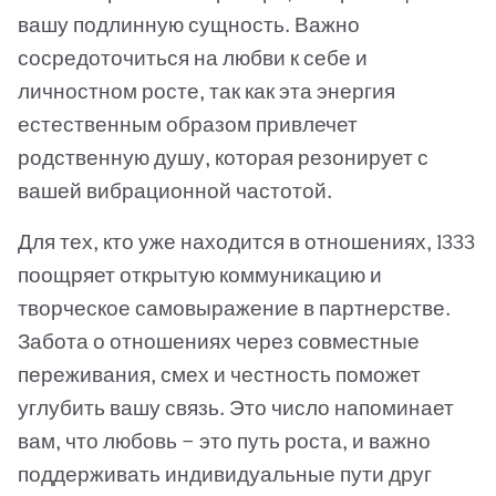
вашу подлинную сущность. Важно
сосредоточиться на любви к себе и
личностном росте, так как эта энергия
естественным образом привлечет
родственную душу, которая резонирует с
вашей вибрационной частотой.
Для тех, кто уже находится в отношениях, 1333
поощряет открытую коммуникацию и
творческое самовыражение в партнерстве.
Забота о отношениях через совместные
переживания, смех и честность поможет
углубить вашу связь. Это число напоминает
вам, что любовь — это путь роста, и важно
поддерживать индивидуальные пути друг