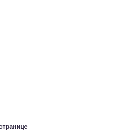
 странице