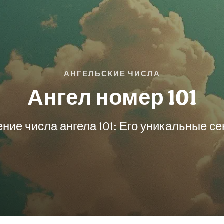
АНГЕЛЬСКИЕ ЧИСЛА
Ангел номер 101
ние числа ангела 101: Его уникальные с