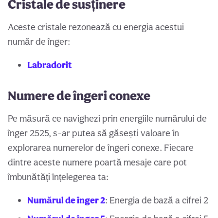
Cristale de susținere
Aceste cristale rezonează cu energia acestui
număr de înger:
Labradorit
Numere de îngeri conexe
Pe măsură ce navighezi prin energiile numărului de
înger 2525, s-ar putea să găsești valoare în
explorarea numerelor de îngeri conexe. Fiecare
dintre aceste numere poartă mesaje care pot
îmbunătăți înțelegerea ta:
Numărul de înger 2
: Energia de bază a cifrei 2