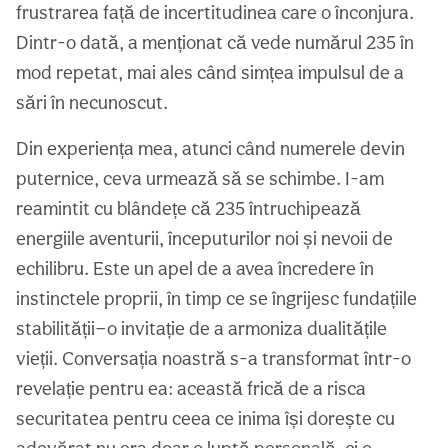
frustrarea față de incertitudinea care o înconjura.
Dintr-o dată, a menționat că vede numărul 235 în
mod repetat, mai ales când simțea impulsul de a
sări în necunoscut.
Din experiența mea, atunci când numerele devin
puternice, ceva urmează să se schimbe. I-am
reamintit cu blândețe că 235 întruchipează
energiile aventurii, începuturilor noi și nevoii de
echilibru. Este un apel de a avea încredere în
instinctele proprii, în timp ce se îngrijesc fundațiile
stabilității—o invitație de a armoniza dualitățile
vieții. Conversația noastră s-a transformat într-o
revelație pentru ea: această frică de a risca
securitatea pentru ceea ce inima își dorește cu