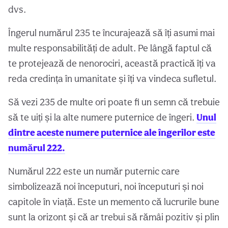
dvs.
Îngerul numărul 235 te încurajează să îți asumi mai
multe responsabilități de adult. Pe lângă faptul că
te protejează de nenorociri, această practică îți va
reda credința în umanitate și îți va vindeca sufletul.
Să vezi 235 de multe ori poate fi un semn că trebuie
să te uiți și la alte numere puternice de îngeri.
Unul
dintre aceste numere puternice ale îngerilor este
numărul 222.
Numărul 222 este un număr puternic care
simbolizează noi începuturi, noi începuturi și noi
capitole în viață. Este un memento că lucrurile bune
sunt la orizont și că ar trebui să rămâi pozitiv și plin