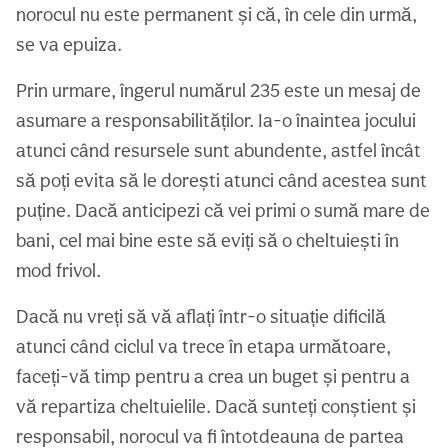
norocul nu este permanent și că, în cele din urmă,
se va epuiza.
Prin urmare, îngerul numărul 235 este un mesaj de
asumare a responsabilităților. Ia-o înaintea jocului
atunci când resursele sunt abundente, astfel încât
să poți evita să le dorești atunci când acestea sunt
puține. Dacă anticipezi că vei primi o sumă mare de
bani, cel mai bine este să eviți să o cheltuiești în
mod frivol.
Dacă nu vreți să vă aflați într-o situație dificilă
atunci când ciclul va trece în etapa următoare,
faceți-vă timp pentru a crea un buget și pentru a
vă repartiza cheltuielile. Dacă sunteți conștient și
responsabil, norocul va fi întotdeauna de partea