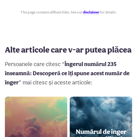
This page contains affiliate links. See our
disclaimer
for details.
Alte articole care v-ar putea plăcea
Persoanele care citesc “
Îngerul numărul 235
înseamnă: Descoperă ce îți spune acest număr de
înger
” mai citesc și aceste articole:
Numărul de înger