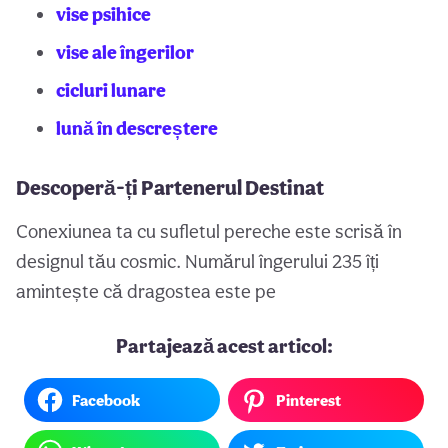
vise psihice
vise ale îngerilor
cicluri lunare
lună în descreștere
Descoperă-ți Partenerul Destinat
Conexiunea ta cu sufletul pereche este scrisă în
designul tău cosmic. Numărul îngerului 235 îți
amintește că dragostea este pe
Partajează acest articol:
Facebook
Pinterest