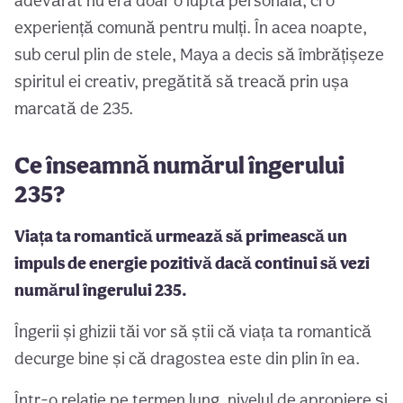
adevărat nu era doar o luptă personală, ci o
experiență comună pentru mulți. În acea noapte,
sub cerul plin de stele, Maya a decis să îmbrățișeze
spiritul ei creativ, pregătită să treacă prin ușa
marcată de 235.
Ce înseamnă numărul îngerului
235?
Viața ta romantică urmează să primească un
impuls de energie pozitivă dacă continui să vezi
numărul îngerului 235.
Îngerii și ghizii tăi vor să știi că viața ta romantică
decurge bine și că dragostea este din plin în ea.
Într-o relație pe termen lung, nivelul de apropiere și