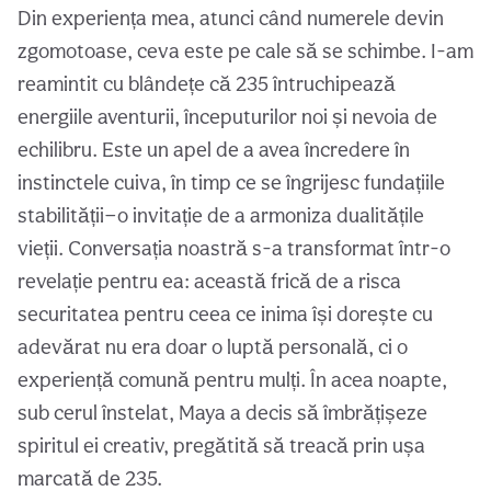
Din experiența mea, atunci când numerele devin
zgomotoase, ceva este pe cale să se schimbe. I-am
reamintit cu blândețe că 235 întruchipează
energiile aventurii, începuturilor noi și nevoia de
echilibru. Este un apel de a avea încredere în
instinctele cuiva, în timp ce se îngrijesc fundațiile
stabilității—o invitație de a armoniza dualitățile
vieții. Conversația noastră s-a transformat într-o
revelație pentru ea: această frică de a risca
securitatea pentru ceea ce inima își dorește cu
adevărat nu era doar o luptă personală, ci o
experiență comună pentru mulți. În acea noapte,
sub cerul înstelat, Maya a decis să îmbrățișeze
spiritul ei creativ, pregătită să treacă prin ușa
marcată de 235.