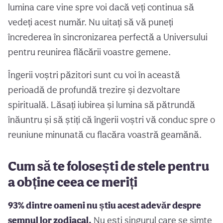
lumina care vine spre voi dacă veți continua să
vedeți acest număr. Nu uitați să vă puneți
încrederea în sincronizarea perfectă a Universului
pentru reunirea flăcării voastre gemene.
Îngerii voștri păzitori sunt cu voi în această
perioadă de profundă trezire și dezvoltare
spirituală. Lăsați iubirea și lumina să pătrundă
înăuntru și să știți că îngerii voștri vă conduc spre o
reuniune minunată cu flacăra voastră geamănă.
Cum să te folosești de stele pentru
a obține ceea ce meriți
93% dintre oameni nu știu acest adevăr despre
semnul lor zodiacal.
Nu ești singurul care se simte