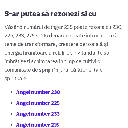
S-ar putea să rezonezi și cu
Văzând numărul de înger 235 poate rezona cu 230,
225, 233, 275 și 215 deoarece toate întruchipează
teme de transformare, creștere personală și
energia hrănitoare a relațiilor, invitându-te să
îmbrățișezi schimbarea în timp ce cultivi o
comunitate de sprijin în jurul călătoriei tale
spirituale.
Angel number 230
Angel number 225
Angel number 233
Angel number 215