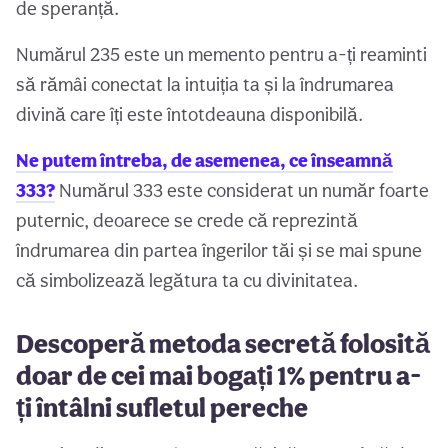
de speranță.
Numărul 235 este un memento pentru a-ți reaminti
să rămâi conectat la intuiția ta și la îndrumarea
divină care îți este întotdeauna disponibilă.
Ne putem întreba, de asemenea, ce înseamnă
333?
Numărul 333 este considerat un număr foarte
puternic, deoarece se crede că reprezintă
îndrumarea din partea îngerilor tăi și se mai spune
că simbolizează legătura ta cu divinitatea.
Descoperă metoda secretă folosită
doar de cei mai bogați 1% pentru a-
ți întâlni sufletul pereche