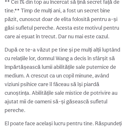
** Cei 1% din top au încercat să țină secret față de
tine.** Timp de mulți ani, a fost un secret bine
păzit, cunoscut doar de elita folosită pentru a-și
găsi sufletul pereche. Acesta este motivul pentru
care ai eșuat în trecut. Dar nu mai este cazul.
După ce te-a văzut pe tine și pe mulți alții luptând
cu relațiile lor, domnul Wang a decis în sfârșit să
împărtășească lumii abilitățile sale puternice de
medium. A crescut ca un copil minune, având
viziuni psihice care îl făceau să își piardă
cunoștința. Abilitățile sale mistice de potrivire au
ajutat mii de oameni să-și găsească sufletul
pereche.
El poate face același lucru pentru tine. Răspundeți