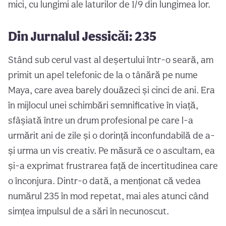
mici, cu lungimi ale laturilor de 1/9 din lungimea lor.
Din Jurnalul Jessicăi: 235
Stând sub cerul vast al deșertului într-o seară, am
primit un apel telefonic de la o tânără pe nume
Maya, care avea barely douăzeci și cinci de ani. Era
în mijlocul unei schimbări semnificative în viață,
sfâșiată între un drum profesional pe care l-a
urmărit ani de zile și o dorință inconfundabilă de a-
și urma un vis creativ. Pe măsură ce o ascultam, ea
și-a exprimat frustrarea față de incertitudinea care
o înconjura. Dintr-o dată, a menționat că vedea
numărul 235 în mod repetat, mai ales atunci când
simțea impulsul de a sări în necunoscut.