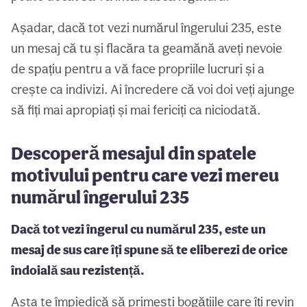
Așadar, dacă tot vezi numărul îngerului 235, este
un mesaj că tu și flacăra ta geamănă aveți nevoie
de spațiu pentru a vă face propriile lucruri și a
crește ca indivizi. Ai încredere că voi doi veți ajunge
să fiți mai apropiați și mai fericiți ca niciodată.
Descoperă mesajul din spatele
motivului pentru care vezi mereu
numărul îngerului 235
Dacă tot vezi îngerul cu numărul 235, este un
mesaj de sus care îți spune să te eliberezi de orice
îndoială sau rezistență.
Asta te împiedică să primești bogățiile care îți revin