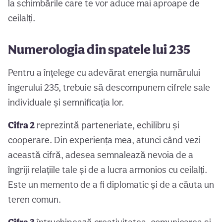
la schimbările care te vor aduce mai aproape de
ceilalți.
Numerologia din spatele lui 235
Pentru a înțelege cu adevărat energia numărului
îngerului 235, trebuie să descompunem cifrele sale
individuale și semnificația lor.
Cifra 2
reprezintă parteneriate, echilibru și
cooperare. Din experiența mea, atunci când vezi
această cifră, adesea semnalează nevoia de a
îngriji relațiile tale și de a lucra armonios cu ceilalți.
Este un memento de a fi diplomatic și de a căuta un
teren comun.