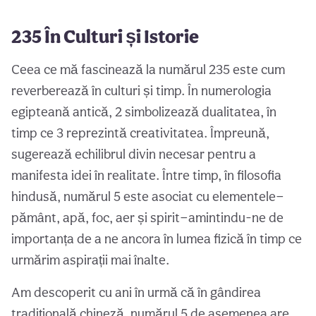
235 În Culturi și Istorie
Ceea ce mă fascinează la numărul 235 este cum
reverberează în culturi și timp. În numerologia
egipteană antică, 2 simbolizează dualitatea, în
timp ce 3 reprezintă creativitatea. Împreună,
sugerează echilibrul divin necesar pentru a
manifesta idei în realitate. Între timp, în filosofia
hindusă, numărul 5 este asociat cu elementele—
pământ, apă, foc, aer și spirit—amintindu-ne de
importanța de a ne ancora în lumea fizică în timp ce
urmărim aspirații mai înalte.
Am descoperit cu ani în urmă că în gândirea
tradițională chineză, numărul 5 de asemenea are