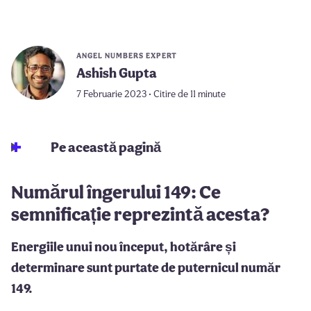
ANGEL NUMBERS EXPERT
Ashish Gupta
7 Februarie 2023 • Citire de 11 minute
Pe această pagină
Numărul îngerului 149: Ce
semnificație reprezintă acesta?
Energiile unui nou început, hotărâre și
determinare sunt purtate de puternicul număr
149.