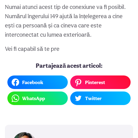
Numai atunci acest tip de conexiune va fi posibil.
Numărul îngerului 149 ajută la înțelegerea a cine
ești ca persoană și ca cineva care este
interconectat cu lumea exterioară.
Vei fi capabil să te pre
Partajează acest articol:
Facebook
Pinterest
WhatsApp
Twitter