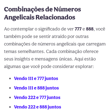
Combinações de Números
Angelicais Relacionados
Ao contemplar o significado de ver
777
e
888
, você
também pode se sentir atraído por outras
combinações de números angelicais que carregam
temas semelhantes. Cada combinação oferece
seus insights e mensagens únicas. Aqui estão
algumas que você pode considerar explorar:
Vendo 111 e 777 juntos
Vendo 111 e 888 juntos
Vendo 222 e 777 juntos
Vendo 222 e 888 juntos