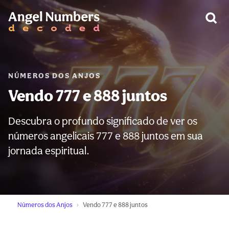
AVISO:
NÚMEROS DOS ANJOS
Vendo 777 e 888 juntos
Descubra o profundo significado de ver os
números angelicais 777 e 888 juntos em sua
jornada espiritual.
Números dos Anjos
Vendo 777 e 888 juntos