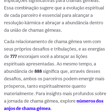
implicações significativas para chamas gêmeas.
Essa combinação sugere que a evolução espiritual
de cada parceiro é essencial para alcançar a
resolução kármica e abraçar a abundância dentro
da união de chamas gêmeas.
Cada relacionamento de chama gêmea vem com
seus próprios desafios e tribulações, e as energias
de
777
encorajam você a abraçar as lições
espirituais apresentadas. Ao mesmo tempo, a
abundância de
888
significa que, através desses
desafios, ambos os parceiros podem emergir mais
prósperos, tanto espiritualmente quanto
materialmente. Para insights mais profundos sobre
a jornada de chama gêmea, explore
números dos
anjos de chama gêmea
.