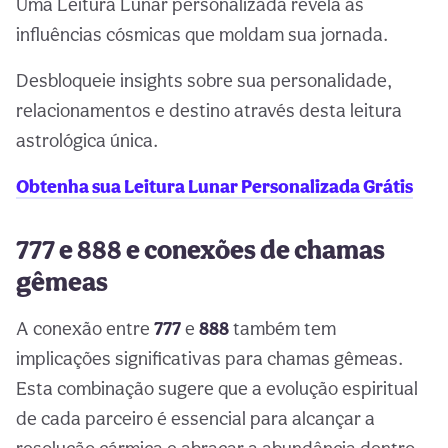
Uma Leitura Lunar personalizada revela as
influências cósmicas que moldam sua jornada.
Desbloqueie insights sobre sua personalidade,
relacionamentos e destino através desta leitura
astrológica única.
Obtenha sua Leitura Lunar Personalizada Grátis
777 e 888 e conexões de chamas
gêmeas
A conexão entre
777
e
888
também tem
implicações significativas para chamas gêmeas.
Esta combinação sugere que a evolução espiritual
de cada parceiro é essencial para alcançar a