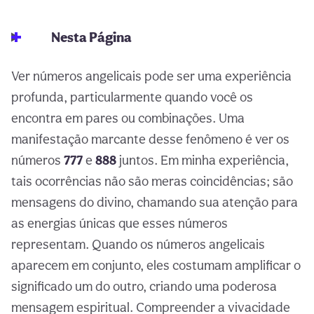
Nesta Página
Ver números angelicais pode ser uma experiência
profunda, particularmente quando você os
encontra em pares ou combinações. Uma
manifestação marcante desse fenômeno é ver os
números
777
e
888
juntos. Em minha experiência,
tais ocorrências não são meras coincidências; são
mensagens do divino, chamando sua atenção para
as energias únicas que esses números
representam. Quando os números angelicais
aparecem em conjunto, eles costumam amplificar o
significado um do outro, criando uma poderosa
mensagem espiritual. Compreender a vivacidade