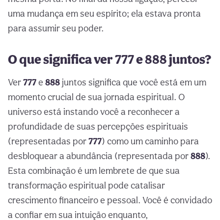
uma mudança em seu espírito; ela estava pronta
para assumir seu poder.
O que significa ver 777 e 888 juntos?
Ver
777
e
888
juntos significa que você está em um
momento crucial de sua jornada espiritual. O
universo está instando você a reconhecer a
profundidade de suas percepções espirituais
(representadas por
777
) como um caminho para
desbloquear a abundância (representada por
888
).
Esta combinação é um lembrete de que sua
transformação espiritual pode catalisar
crescimento financeiro e pessoal. Você é convidado
a confiar em sua intuição enquanto,