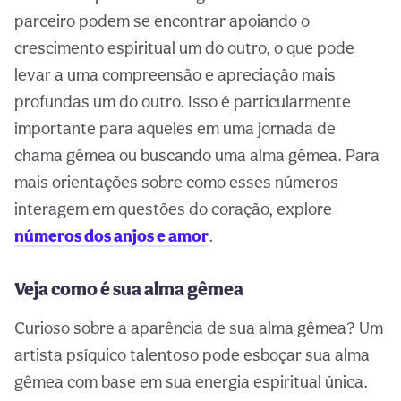
parceiro podem se encontrar apoiando o
crescimento espiritual um do outro, o que pode
levar a uma compreensão e apreciação mais
profundas um do outro. Isso é particularmente
importante para aqueles em uma jornada de
chama gêmea ou buscando uma alma gêmea. Para
mais orientações sobre como esses números
interagem em questões do coração, explore
números dos anjos e amor
.
Veja como é sua alma gêmea
Curioso sobre a aparência de sua alma gêmea? Um
artista psíquico talentoso pode esboçar sua alma
gêmea com base em sua energia espiritual única.