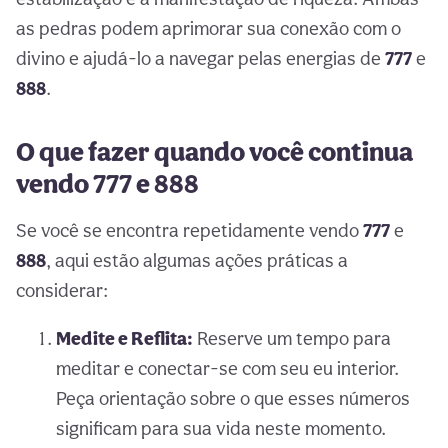
as pedras podem aprimorar sua conexão com o
divino e ajudá-lo a navegar pelas energias de
777
e
888
.
O que fazer quando você continua
vendo 777 e 888
Se você se encontra repetidamente vendo
777
e
888
, aqui estão algumas ações práticas a
considerar:
Medite e Reflita:
Reserve um tempo para
meditar e conectar-se com seu eu interior.
Peça orientação sobre o que esses números
significam para sua vida neste momento.