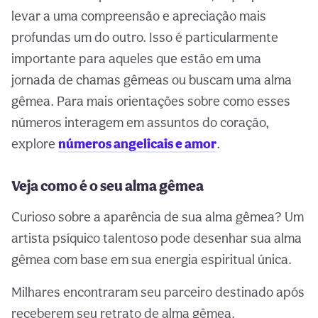
levar a uma compreensão e apreciação mais
profundas um do outro. Isso é particularmente
importante para aqueles que estão em uma
jornada de chamas gêmeas ou buscam uma alma
gêmea. Para mais orientações sobre como esses
números interagem em assuntos do coração,
explore
números angelicais e amor
.
Veja como é o seu alma gêmea
Curioso sobre a aparência de sua alma gêmea? Um
artista psíquico talentoso pode desenhar sua alma
gêmea com base em sua energia espiritual única.
Milhares encontraram seu parceiro destinado após
receberem seu retrato de alma gêmea.