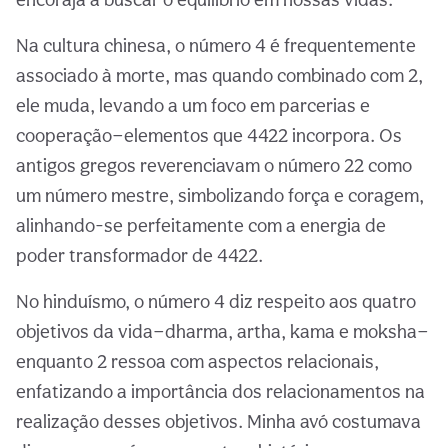
Na cultura chinesa, o número 4 é frequentemente
associado à morte, mas quando combinado com 2,
ele muda, levando a um foco em parcerias e
cooperação—elementos que 4422 incorpora. Os
antigos gregos reverenciavam o número 22 como
um número mestre, simbolizando força e coragem,
alinhando-se perfeitamente com a energia de
poder transformador de 4422.
No hinduísmo, o número 4 diz respeito aos quatro
objetivos da vida—dharma, artha, kama e moksha—
enquanto 2 ressoa com aspectos relacionais,
enfatizando a importância dos relacionamentos na
realização desses objetivos. Minha avó costumava