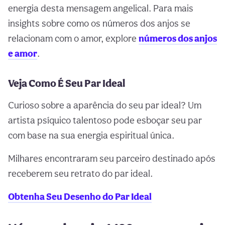
energia desta mensagem angelical. Para mais
insights sobre como os números dos anjos se
relacionam com o amor, explore
números dos anjos
e amor
.
Veja Como É Seu Par Ideal
Curioso sobre a aparência do seu par ideal? Um
artista psíquico talentoso pode esboçar seu par
com base na sua energia espiritual única.
Milhares encontraram seu parceiro destinado após
receberem seu retrato do par ideal.
Obtenha Seu Desenho do Par Ideal