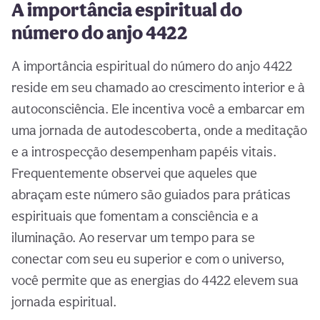
A importância espiritual do
número do anjo 4422
A importância espiritual do número do anjo 4422
reside em seu chamado ao crescimento interior e à
autoconsciência. Ele incentiva você a embarcar em
uma jornada de autodescoberta, onde a meditação
e a introspecção desempenham papéis vitais.
Frequentemente observei que aqueles que
abraçam este número são guiados para práticas
espirituais que fomentam a consciência e a
iluminação. Ao reservar um tempo para se
conectar com seu eu superior e com o universo,
você permite que as energias do 4422 elevem sua
jornada espiritual.