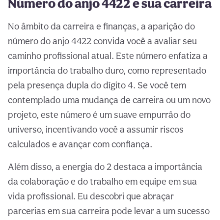
Número do anjo 4422 e sua carreira
No âmbito da carreira e finanças, a aparição do
número do anjo 4422 convida você a avaliar seu
caminho profissional atual. Este número enfatiza a
importância do trabalho duro, como representado
pela presença dupla do dígito 4. Se você tem
contemplado uma mudança de carreira ou um novo
projeto, este número é um suave empurrão do
universo, incentivando você a assumir riscos
calculados e avançar com confiança.
Além disso, a energia do 2 destaca a importância
da colaboração e do trabalho em equipe em sua
vida profissional. Eu descobri que abraçar
parcerias em sua carreira pode levar a um sucesso