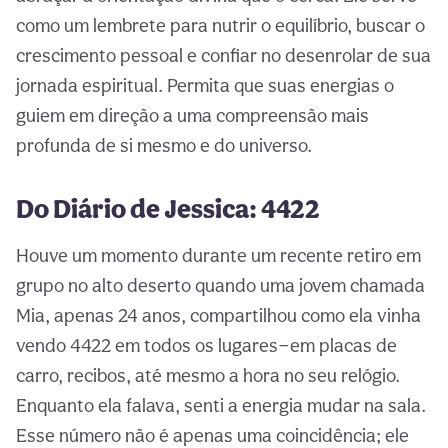
como um lembrete para nutrir o equilíbrio, buscar o
crescimento pessoal e confiar no desenrolar de sua
jornada espiritual. Permita que suas energias o
guiem em direção a uma compreensão mais
profunda de si mesmo e do universo.
Do Diário de Jessica: 4422
Houve um momento durante um recente retiro em
grupo no alto deserto quando uma jovem chamada
Mia, apenas 24 anos, compartilhou como ela vinha
vendo 4422 em todos os lugares—em placas de
carro, recibos, até mesmo a hora no seu relógio.
Enquanto ela falava, senti a energia mudar na sala.
Esse número não é apenas uma coincidência; ele