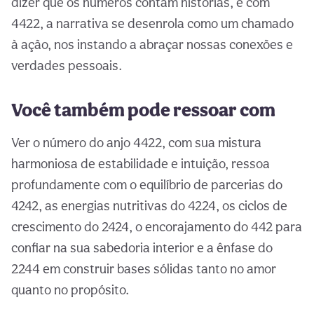
dizer que os números contam histórias, e com
4422, a narrativa se desenrola como um chamado
à ação, nos instando a abraçar nossas conexões e
verdades pessoais.
Você também pode ressoar com
Ver o número do anjo 4422, com sua mistura
harmoniosa de estabilidade e intuição, ressoa
profundamente com o equilíbrio de parcerias do
4242, as energias nutritivas do 4224, os ciclos de
crescimento do 2424, o encorajamento do 442 para
confiar na sua sabedoria interior e a ênfase do
2244 em construir bases sólidas tanto no amor
quanto no propósito.