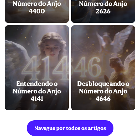
Número do Anjo
Número do Anjo
4400
2626
Entendendo o
Desbloqueando o
Número do Anjo
Número do Anjo
4141
4646
Navegue por todos os artigos