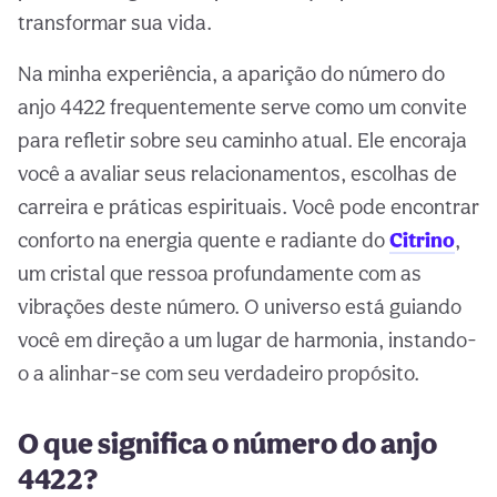
transformar sua vida.
Na minha experiência, a aparição do número do
anjo 4422 frequentemente serve como um convite
para refletir sobre seu caminho atual. Ele encoraja
você a avaliar seus relacionamentos, escolhas de
carreira e práticas espirituais. Você pode encontrar
conforto na energia quente e radiante do
Citrino
,
um cristal que ressoa profundamente com as
vibrações deste número. O universo está guiando
você em direção a um lugar de harmonia, instando-
o a alinhar-se com seu verdadeiro propósito.
O que significa o número do anjo
4422?