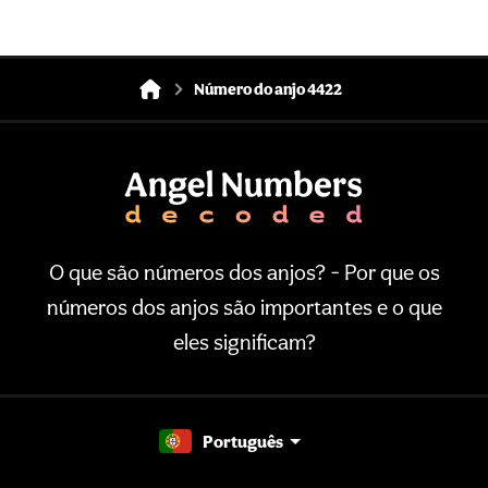
Número do anjo 4422
O que são números dos anjos? - Por que os
números dos anjos são importantes e o que
eles significam?
Português