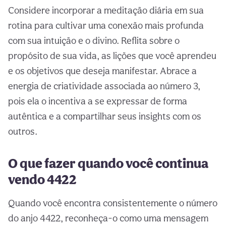
Considere incorporar a meditação diária em sua
rotina para cultivar uma conexão mais profunda
com sua intuição e o divino. Reflita sobre o
propósito de sua vida, as lições que você aprendeu
e os objetivos que deseja manifestar. Abrace a
energia de criatividade associada ao número 3,
pois ela o incentiva a se expressar de forma
autêntica e a compartilhar seus insights com os
outros.
O que fazer quando você continua
vendo 4422
Quando você encontra consistentemente o número
do anjo 4422, reconheça-o como uma mensagem