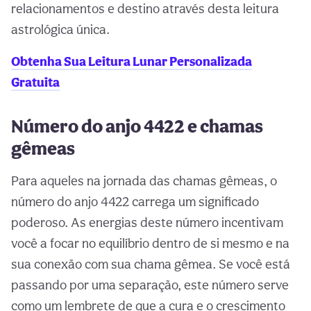
relacionamentos e destino através desta leitura
astrológica única.
Obtenha Sua Leitura Lunar Personalizada
Gratuita
Número do anjo 4422 e chamas
gêmeas
Para aqueles na jornada das chamas gêmeas, o
número do anjo 4422 carrega um significado
poderoso. As energias deste número incentivam
você a focar no equilíbrio dentro de si mesmo e na
sua conexão com sua chama gêmea. Se você está
passando por uma separação, este número serve
como um lembrete de que a cura e o crescimento