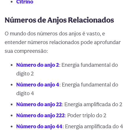
Citrino
Números de Anjos Relacionados
O mundo dos números dos anjos é vasto, e
entender números relacionados pode aprofundar
sua compreensão:
Número do anjo 2
: Energia fundamental do
dígito 2
Número do anjo 4
: Energia fundamental do
dígito 4
Número do anjo 22
: Energia amplificada do 2
Número do anjo 222
: Poder triplo do 2
Número do anjo 44
: Energia amplificada do 4