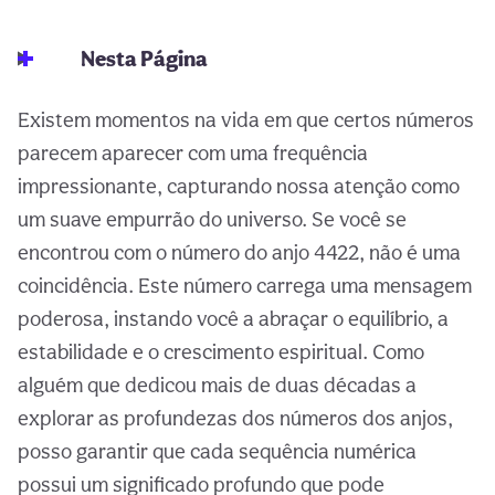
Nesta Página
Existem momentos na vida em que certos números
parecem aparecer com uma frequência
impressionante, capturando nossa atenção como
um suave empurrão do universo. Se você se
encontrou com o número do anjo 4422, não é uma
coincidência. Este número carrega uma mensagem
poderosa, instando você a abraçar o equilíbrio, a
estabilidade e o crescimento espiritual. Como
alguém que dedicou mais de duas décadas a
explorar as profundezas dos números dos anjos,
posso garantir que cada sequência numérica
possui um significado profundo que pode