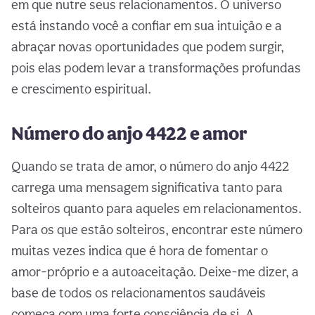
em que nutre seus relacionamentos. O universo
está instando você a confiar em sua intuição e a
abraçar novas oportunidades que podem surgir,
pois elas podem levar a transformações profundas
e crescimento espiritual.
Número do anjo 4422 e amor
Quando se trata de amor, o número do anjo 4422
carrega uma mensagem significativa tanto para
solteiros quanto para aqueles em relacionamentos.
Para os que estão solteiros, encontrar este número
muitas vezes indica que é hora de fomentar o
amor-próprio e a autoaceitação. Deixe-me dizer, a
base de todos os relacionamentos saudáveis
começa com uma forte consciência de si. A