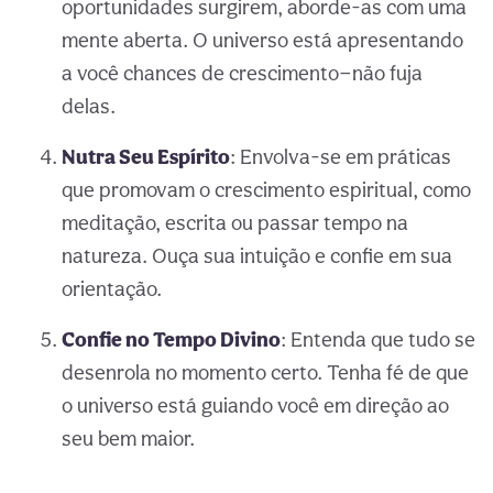
oportunidades surgirem, aborde-as com uma
mente aberta. O universo está apresentando
a você chances de crescimento—não fuja
delas.
Nutra Seu Espírito
: Envolva-se em práticas
que promovam o crescimento espiritual, como
meditação, escrita ou passar tempo na
natureza. Ouça sua intuição e confie em sua
orientação.
Confie no Tempo Divino
: Entenda que tudo se
desenrola no momento certo. Tenha fé de que
o universo está guiando você em direção ao
seu bem maior.