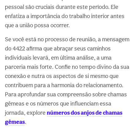
pessoal são cruciais durante este período. Ele
enfatiza a importância do trabalho interior antes
que a união possa ocorrer.
Se você está no processo de reunião, a mensagem
do 4422 afirma que abraçar seus caminhos
individuais levará, em última análise, a uma
parceria mais forte. Confie no tempo divino da sua
conexão e nutra os aspectos de si mesmo que
contribuem para a harmonia do relacionamento.
Para aprofundar sua compreensão sobre chamas
gêmeas e os números que influenciam essa
jornada, explore
números dos anjos de chamas
gêmeas
.