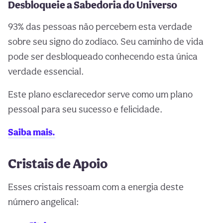
Desbloqueie a Sabedoria do Universo
93% das pessoas não percebem esta verdade
sobre seu signo do zodíaco. Seu caminho de vida
pode ser desbloqueado conhecendo esta única
verdade essencial.
Este plano esclarecedor serve como um plano
pessoal para seu sucesso e felicidade.
Saiba mais.
Cristais de Apoio
Esses cristais ressoam com a energia deste
número angelical: