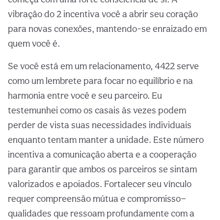
vibração do 2 incentiva você a abrir seu coração
para novas conexões, mantendo-se enraizado em
quem você é.
Se você está em um relacionamento, 4422 serve
como um lembrete para focar no equilíbrio e na
harmonia entre você e seu parceiro. Eu
testemunhei como os casais às vezes podem
perder de vista suas necessidades individuais
enquanto tentam manter a unidade. Este número
incentiva a comunicação aberta e a cooperação
para garantir que ambos os parceiros se sintam
valorizados e apoiados. Fortalecer seu vínculo
requer compreensão mútua e compromisso—
qualidades que ressoam profundamente com a