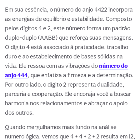
Em sua essência, o número do anjo 4422 incorpora
as energias de equilíbrio e estabilidade. Composto
pelos dígitos 4 e 2, este número forma um padrão
duplo-duplo (AABB) que reforça suas mensagens.
O dígito 4 está associado à praticidade, trabalho
duro e ao estabelecimento de bases sólidas na
vida. Ele ressoa com as vibrações do
número do
anjo 444
, que enfatiza a firmeza e a determinação.
Por outro lado, o dígito 2 representa dualidade,
parceria e cooperação. Ele encoraja você a buscar
harmonia nos relacionamentos e abraçar o apoio
dos outros.
Quando mergulhamos mais fundo na análise
numerológica, vemos que 4 + 4 + 2 + 2 resulta em 12,