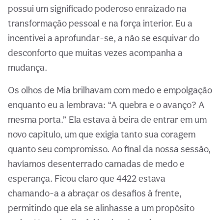
possui um significado poderoso enraizado na
transformação pessoal e na força interior. Eu a
incentivei a aprofundar-se, a não se esquivar do
desconforto que muitas vezes acompanha a
mudança.
Os olhos de Mia brilhavam com medo e empolgação
enquanto eu a lembrava: “A quebra e o avanço? A
mesma porta.” Ela estava à beira de entrar em um
novo capítulo, um que exigia tanto sua coragem
quanto seu compromisso. Ao final da nossa sessão,
havíamos desenterrado camadas de medo e
esperança. Ficou claro que 4422 estava
chamando-a a abraçar os desafios à frente,
permitindo que ela se alinhasse a um propósito