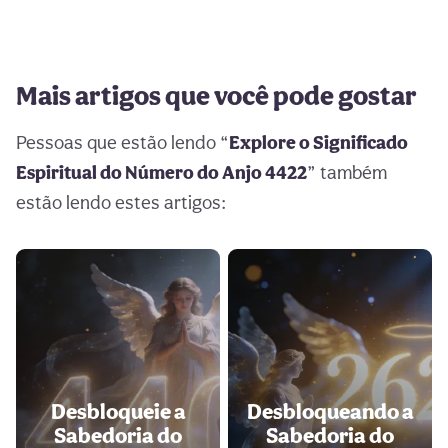
Mais artigos que você pode gostar
Pessoas que estão lendo “
Explore o Significado
Espiritual do Número do Anjo 4422
” também
estão lendo estes artigos:
Desbloqueie a
Desbloqueando a
Sabedoria do
Sabedoria do