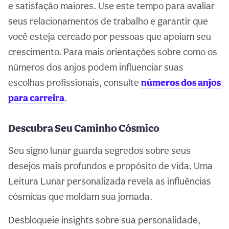
e satisfação maiores. Use este tempo para avaliar
seus relacionamentos de trabalho e garantir que
você esteja cercado por pessoas que apoiam seu
crescimento. Para mais orientações sobre como os
números dos anjos podem influenciar suas
escolhas profissionais, consulte
números dos anjos
para carreira
.
Descubra Seu Caminho Cósmico
Seu signo lunar guarda segredos sobre seus
desejos mais profundos e propósito de vida. Uma
Leitura Lunar personalizada revela as influências
cósmicas que moldam sua jornada.
Desbloqueie insights sobre sua personalidade,