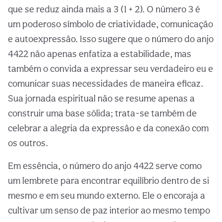
que se reduz ainda mais a 3 (1 + 2). O número 3 é
um poderoso símbolo de criatividade, comunicação
e autoexpressão. Isso sugere que o número do anjo
4422 não apenas enfatiza a estabilidade, mas
também o convida a expressar seu verdadeiro eu e
comunicar suas necessidades de maneira eficaz.
Sua jornada espiritual não se resume apenas a
construir uma base sólida; trata-se também de
celebrar a alegria da expressão e da conexão com
os outros.
Em essência, o número do anjo 4422 serve como
um lembrete para encontrar equilíbrio dentro de si
mesmo e em seu mundo externo. Ele o encoraja a
cultivar um senso de paz interior ao mesmo tempo