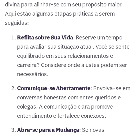
divina para alinhar-se com seu propósito maior.
Aqui estão algumas etapas práticas a serem
seguidas:
Reflita sobre Sua Vida
: Reserve um tempo
para avaliar sua situação atual. Você se sente
equilibrado em seus relacionamentos e
carreira? Considere onde ajustes podem ser
necessários.
Comunique-se Abertamente
: Envolva-se em
conversas honestas com entes queridos e
colegas. A comunicação clara promove
entendimento e fortalece conexões.
Abra-se para a Mudança
: Se novas