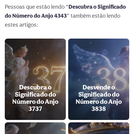
Pessoas que estão lendo “
Descubra o Significado
do Número do Anjo 4343
” também estão lendo
estes artigos:
Descubra o
Desvende o
Significado do
Significado do
Número do Anjo
Número do Anjo
3737
3838