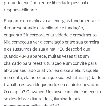
profundo equilíbrio entre liberdade pessoal e
responsabilidade.
Enquanto eu explicava as energias fundamentais—
4 representando estabilidade e fundação,
enquanto 3 incorpora criatividade e crescimento—
Mia começou a ver a correlação entre sua carreira
e os sussurros de sua alma. “Eu descobri que
quando 4343 aparece, muitas vezes traz um
chamado para reestruturação e um convite para
abraçar seu lado criativo,” eu disse a ela. Naquele
momento, ela percebeu que sua estrutura rígida de
trabalho estava bloqueando seu espírito inovador.
O colapso? O avanço. Um novo caminho começou a
se desdobrar diante dela, iluminado pela
mensagem angelical de 4343.