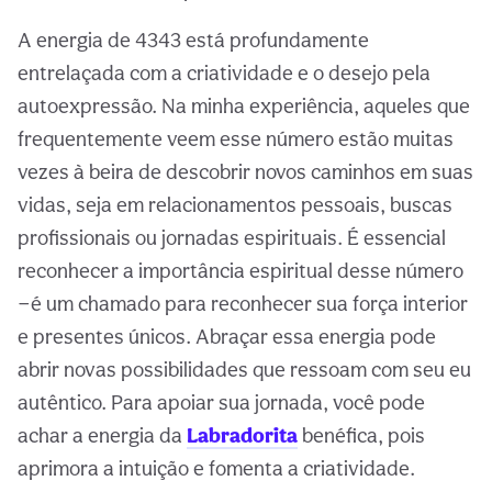
A energia de 4343 está profundamente
entrelaçada com a criatividade e o desejo pela
autoexpressão. Na minha experiência, aqueles que
frequentemente veem esse número estão muitas
vezes à beira de descobrir novos caminhos em suas
vidas, seja em relacionamentos pessoais, buscas
profissionais ou jornadas espirituais. É essencial
reconhecer a importância espiritual desse número
—é um chamado para reconhecer sua força interior
e presentes únicos. Abraçar essa energia pode
abrir novas possibilidades que ressoam com seu eu
autêntico. Para apoiar sua jornada, você pode
achar a energia da
Labradorita
benéfica, pois
aprimora a intuição e fomenta a criatividade.