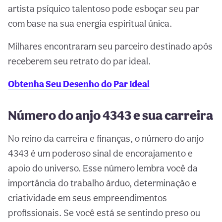
artista psíquico talentoso pode esboçar seu par
com base na sua energia espiritual única.
Milhares encontraram seu parceiro destinado após
receberem seu retrato do par ideal.
Obtenha Seu Desenho do Par Ideal
Número do anjo 4343 e sua carreira
No reino da carreira e finanças, o número do anjo
4343 é um poderoso sinal de encorajamento e
apoio do universo. Esse número lembra você da
importância do trabalho árduo, determinação e
criatividade em seus empreendimentos
profissionais. Se você está se sentindo preso ou