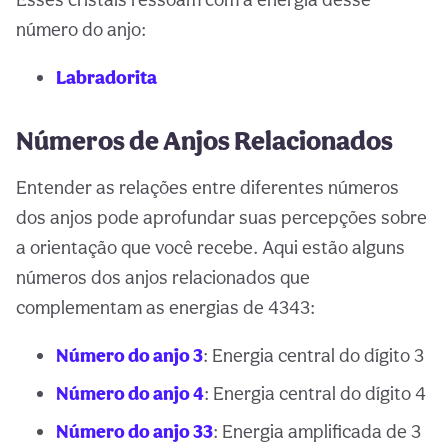
número do anjo:
Labradorita
Números de Anjos Relacionados
Entender as relações entre diferentes números
dos anjos pode aprofundar suas percepções sobre
a orientação que você recebe. Aqui estão alguns
números dos anjos relacionados que
complementam as energias de 4343:
Número do anjo 3
: Energia central do dígito 3
Número do anjo 4
: Energia central do dígito 4
Número do anjo 33
: Energia amplificada de 3