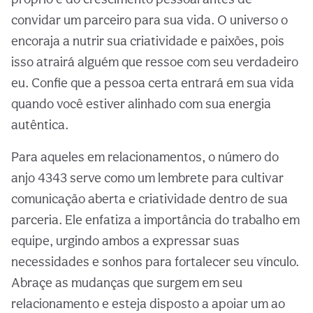
convidar um parceiro para sua vida. O universo o
encoraja a nutrir sua criatividade e paixões, pois
isso atrairá alguém que ressoe com seu verdadeiro
eu. Confie que a pessoa certa entrará em sua vida
quando você estiver alinhado com sua energia
autêntica.
Para aqueles em relacionamentos, o número do
anjo 4343 serve como um lembrete para cultivar
comunicação aberta e criatividade dentro de sua
parceria. Ele enfatiza a importância do trabalho em
equipe, urgindo ambos a expressar suas
necessidades e sonhos para fortalecer seu vínculo.
Abraçe as mudanças que surgem em seu
relacionamento e esteja disposto a apoiar um ao