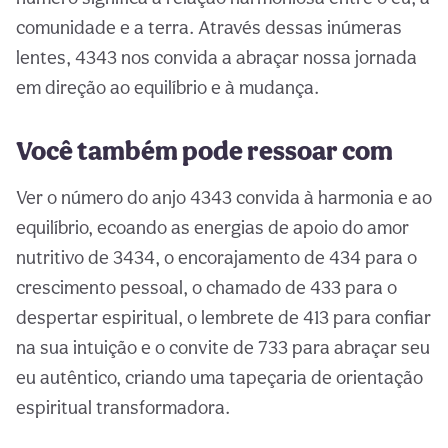
comunidade e a terra. Através dessas inúmeras
lentes, 4343 nos convida a abraçar nossa jornada
em direção ao equilíbrio e à mudança.
Você também pode ressoar com
Ver o número do anjo 4343 convida à harmonia e ao
equilíbrio, ecoando as energias de apoio do amor
nutritivo de 3434, o encorajamento de 434 para o
crescimento pessoal, o chamado de 433 para o
despertar espiritual, o lembrete de 413 para confiar
na sua intuição e o convite de 733 para abraçar seu
eu autêntico, criando uma tapeçaria de orientação
espiritual transformadora.