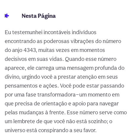
Nesta Página
Eu testemunhei incontáveis indivíduos
encontrando as poderosas vibrações do número
do anjo 4343, muitas vezes em momentos
decisivos em suas vidas. Quando esse número
aparece, ele carrega uma mensagem profunda do
divino, urgindo você a prestar atenção em seus
pensamentos e ações. Você pode estar passando
por uma fase transformadora—um momento em
que precisa de orientação e apoio para navegar
pelas mudanças à frente. Esse número serve como
um lembrete de que você não está sozinho; o
universo está conspirando a seu favor.