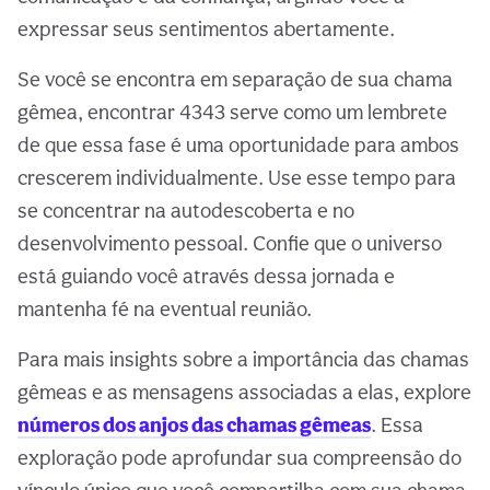
expressar seus sentimentos abertamente.
Se você se encontra em separação de sua chama
gêmea, encontrar 4343 serve como um lembrete
de que essa fase é uma oportunidade para ambos
crescerem individualmente. Use esse tempo para
se concentrar na autodescoberta e no
desenvolvimento pessoal. Confie que o universo
está guiando você através dessa jornada e
mantenha fé na eventual reunião.
Para mais insights sobre a importância das chamas
gêmeas e as mensagens associadas a elas, explore
números dos anjos das chamas gêmeas
. Essa
exploração pode aprofundar sua compreensão do