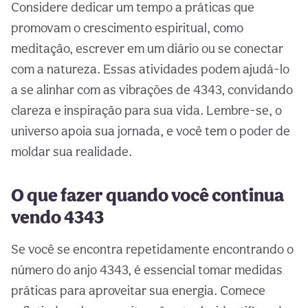
Considere dedicar um tempo a práticas que
promovam o crescimento espiritual, como
meditação, escrever em um diário ou se conectar
com a natureza. Essas atividades podem ajudá-lo
a se alinhar com as vibrações de 4343, convidando
clareza e inspiração para sua vida. Lembre-se, o
universo apoia sua jornada, e você tem o poder de
moldar sua realidade.
O que fazer quando você continua
vendo 4343
Se você se encontra repetidamente encontrando o
número do anjo 4343, é essencial tomar medidas
práticas para aproveitar sua energia. Comece