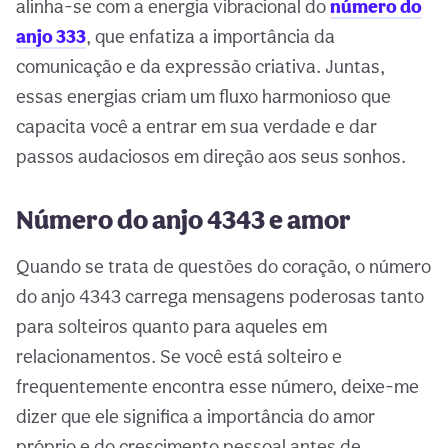
alinha-se com a energia vibracional do
número do
anjo 333
, que enfatiza a importância da
comunicação e da expressão criativa. Juntas,
essas energias criam um fluxo harmonioso que
capacita você a entrar em sua verdade e dar
passos audaciosos em direção aos seus sonhos.
Número do anjo 4343 e amor
Quando se trata de questões do coração, o número
do anjo 4343 carrega mensagens poderosas tanto
para solteiros quanto para aqueles em
relacionamentos. Se você está solteiro e
frequentemente encontra esse número, deixe-me
dizer que ele significa a importância do amor
próprio e do crescimento pessoal antes de