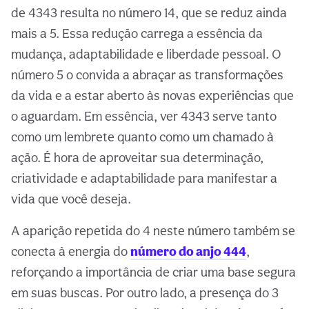
de 4343 resulta no número 14, que se reduz ainda
mais a 5. Essa redução carrega a essência da
mudança, adaptabilidade e liberdade pessoal. O
número 5 o convida a abraçar as transformações
da vida e a estar aberto às novas experiências que
o aguardam. Em essência, ver 4343 serve tanto
como um lembrete quanto como um chamado à
ação. É hora de aproveitar sua determinação,
criatividade e adaptabilidade para manifestar a
vida que você deseja.
A aparição repetida do 4 neste número também se
conecta à energia do
número do anjo 444
,
reforçando a importância de criar uma base segura
em suas buscas. Por outro lado, a presença do 3