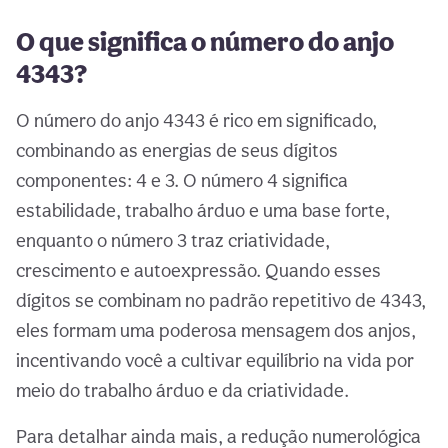
O que significa o número do anjo
4343?
O número do anjo 4343 é rico em significado,
combinando as energias de seus dígitos
componentes: 4 e 3. O número 4 significa
estabilidade, trabalho árduo e uma base forte,
enquanto o número 3 traz criatividade,
crescimento e autoexpressão. Quando esses
dígitos se combinam no padrão repetitivo de 4343,
eles formam uma poderosa mensagem dos anjos,
incentivando você a cultivar equilíbrio na vida por
meio do trabalho árduo e da criatividade.
Para detalhar ainda mais, a redução numerológica