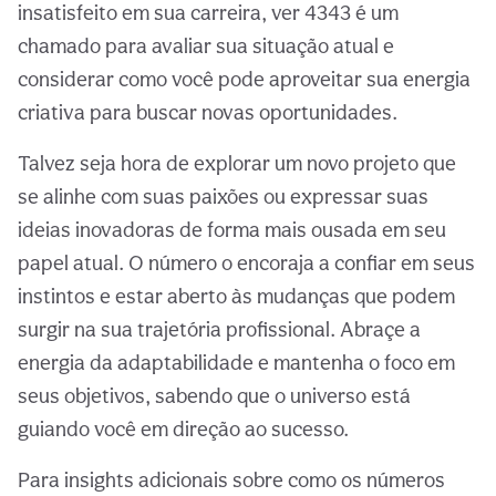
insatisfeito em sua carreira, ver 4343 é um
chamado para avaliar sua situação atual e
considerar como você pode aproveitar sua energia
criativa para buscar novas oportunidades.
Talvez seja hora de explorar um novo projeto que
se alinhe com suas paixões ou expressar suas
ideias inovadoras de forma mais ousada em seu
papel atual. O número o encoraja a confiar em seus
instintos e estar aberto às mudanças que podem
surgir na sua trajetória profissional. Abraçe a
energia da adaptabilidade e mantenha o foco em
seus objetivos, sabendo que o universo está
guiando você em direção ao sucesso.
Para insights adicionais sobre como os números