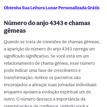
Obtenha Sua Leitura Lunar Personalizada Grátis
Número do anjo 4343 e chamas
gêmeas
Quando se trata de conexões de chamas gêmeas,
a aparição do número do anjo 4343 carrega um
significado significativo. Se você está em um
relacionamento de chama gêmea, esse número
pode indicar uma fase de crescimento e
transformação. Ambos os parceiros são
encorajados a abraçar suas jornadas individuais
enquanto apoiam a evolução espiritual um do
outro. O número destaca a importância da
comunicação e da confiança, urgindo você a