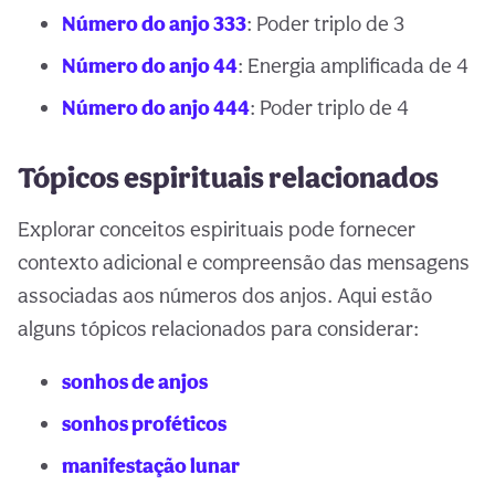
Número do anjo 333
: Poder triplo de 3
Número do anjo 44
: Energia amplificada de 4
Número do anjo 444
: Poder triplo de 4
Tópicos espirituais relacionados
Explorar conceitos espirituais pode fornecer
contexto adicional e compreensão das mensagens
associadas aos números dos anjos. Aqui estão
alguns tópicos relacionados para considerar:
sonhos de anjos
sonhos proféticos
manifestação lunar