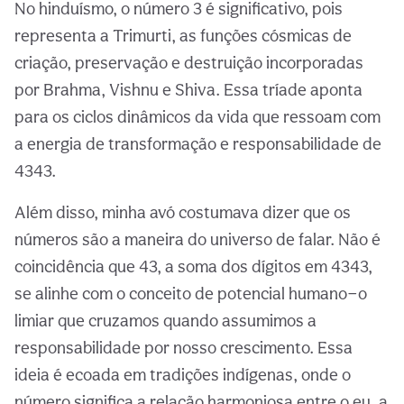
No hinduísmo, o número 3 é significativo, pois
representa a Trimurti, as funções cósmicas de
criação, preservação e destruição incorporadas
por Brahma, Vishnu e Shiva. Essa tríade aponta
para os ciclos dinâmicos da vida que ressoam com
a energia de transformação e responsabilidade de
4343.
Além disso, minha avó costumava dizer que os
números são a maneira do universo de falar. Não é
coincidência que 43, a soma dos dígitos em 4343,
se alinhe com o conceito de potencial humano—o
limiar que cruzamos quando assumimos a
responsabilidade por nosso crescimento. Essa
ideia é ecoada em tradições indígenas, onde o
número significa a relação harmoniosa entre o eu, a