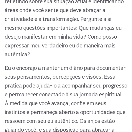
refletindo sobre sua situação atual e identificando
áreas onde você sente que deve abraçar a
criatividade e a transformação. Pergunte a si
mesmo questões importantes: Que mudanças eu
desejo manifestar em minha vida? Como posso
expressar meu verdadeiro eu de maneira mais
autêntica?
Eu o encorajo a manter um diário para documentar
seus pensamentos, percepções e visões. Essa
prática pode ajudá-lo a acompanhar seu progresso
e permanecer conectado à sua jornada espiritual.
À medida que você avança, confie em seus
instintos e permaneça aberto a oportunidades que
ressoem com seu eu autêntico. Os anjos estão
guiando você, e sua disposição para abraçar a