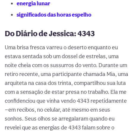
energia lunar
significados das horas espelho
Do Diário de Jessica: 4343
Uma brisa fresca varreu o deserto enquanto eu
estava sentada sob um dossel de estrelas, uma
noite cheia com os sussurros do vento. Durante um
retiro recente, uma participante chamada Mia, uma
arquiteta na casa dos trinta, compartilhou sua luta
com a sensação de estar presa no trabalho. Ela me
confidenciou que vinha vendo 4343 repetidamente
—em recibos, no celular, até mesmo em seus
sonhos. Seus olhos se arregalaram quando eu
revelei que as energias de 4343 falam sobre o