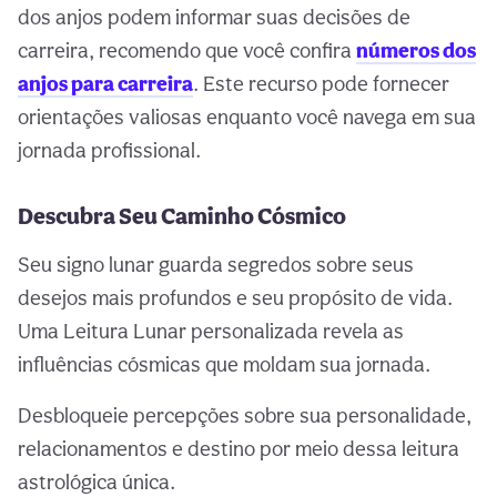
dos anjos podem informar suas decisões de
carreira, recomendo que você confira
números dos
anjos para carreira
. Este recurso pode fornecer
orientações valiosas enquanto você navega em sua
jornada profissional.
Descubra Seu Caminho Cósmico
Seu signo lunar guarda segredos sobre seus
desejos mais profundos e seu propósito de vida.
Uma Leitura Lunar personalizada revela as
influências cósmicas que moldam sua jornada.
Desbloqueie percepções sobre sua personalidade,
relacionamentos e destino por meio dessa leitura
astrológica única.