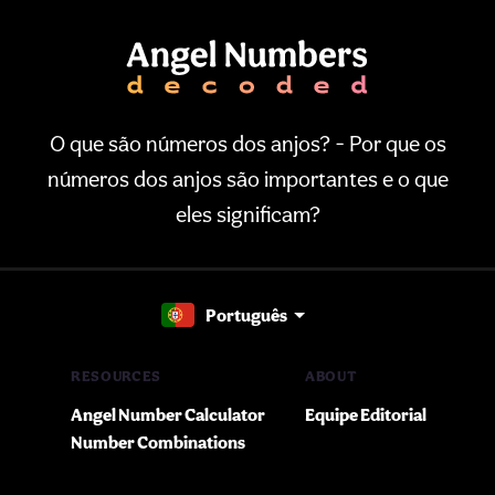
O que são números dos anjos? - Por que os
números dos anjos são importantes e o que
eles significam?
Português
RESOURCES
ABOUT
Angel Number Calculator
Equipe Editorial
Number Combinations