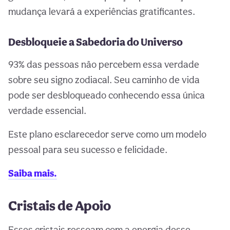
mudança levará a experiências gratificantes.
Desbloqueie a Sabedoria do Universo
93% das pessoas não percebem essa verdade
sobre seu signo zodiacal. Seu caminho de vida
pode ser desbloqueado conhecendo essa única
verdade essencial.
Este plano esclarecedor serve como um modelo
pessoal para seu sucesso e felicidade.
Saiba mais.
Cristais de Apoio
Esses cristais ressoam com a energia desse