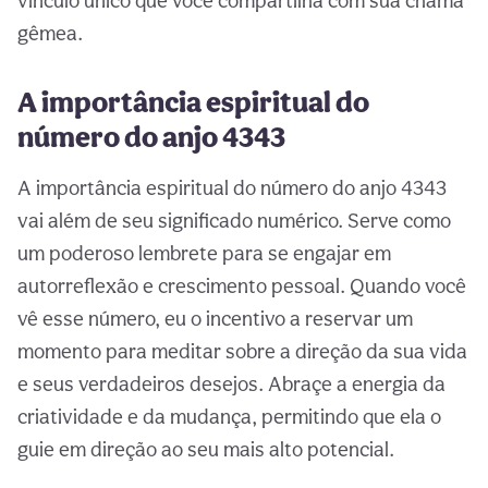
vínculo único que você compartilha com sua chama
gêmea.
A importância espiritual do
número do anjo 4343
A importância espiritual do número do anjo 4343
vai além de seu significado numérico. Serve como
um poderoso lembrete para se engajar em
autorreflexão e crescimento pessoal. Quando você
vê esse número, eu o incentivo a reservar um
momento para meditar sobre a direção da sua vida
e seus verdadeiros desejos. Abraçe a energia da
criatividade e da mudança, permitindo que ela o
guie em direção ao seu mais alto potencial.