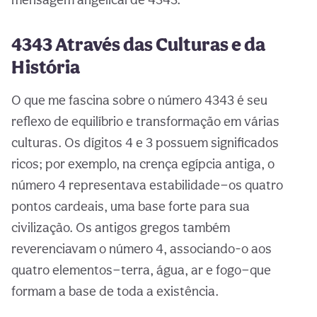
4343 Através das Culturas e da
História
O que me fascina sobre o número 4343 é seu
reflexo de equilíbrio e transformação em várias
culturas. Os dígitos 4 e 3 possuem significados
ricos; por exemplo, na crença egípcia antiga, o
número 4 representava estabilidade—os quatro
pontos cardeais, uma base forte para sua
civilização. Os antigos gregos também
reverenciavam o número 4, associando-o aos
quatro elementos—terra, água, ar e fogo—que
formam a base de toda a existência.