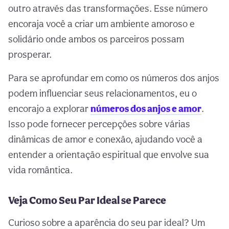
outro através das transformações. Esse número
encoraja você a criar um ambiente amoroso e
solidário onde ambos os parceiros possam
prosperar.
Para se aprofundar em como os números dos anjos
podem influenciar seus relacionamentos, eu o
encorajo a explorar
números dos anjos e amor
.
Isso pode fornecer percepções sobre várias
dinâmicas de amor e conexão, ajudando você a
entender a orientação espiritual que envolve sua
vida romântica.
Veja Como Seu Par Ideal se Parece
Curioso sobre a aparência do seu par ideal? Um