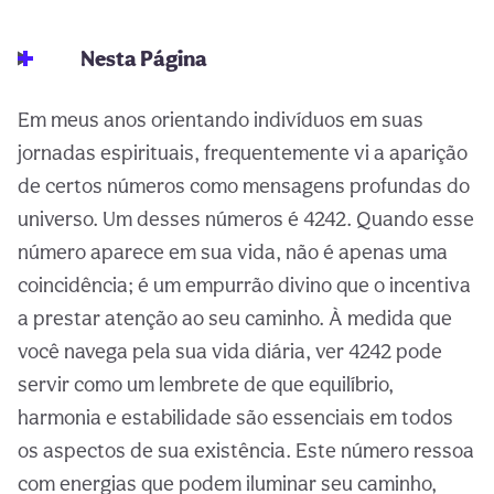
Nesta Página
Em meus anos orientando indivíduos em suas
jornadas espirituais, frequentemente vi a aparição
de certos números como mensagens profundas do
universo. Um desses números é 4242. Quando esse
número aparece em sua vida, não é apenas uma
coincidência; é um empurrão divino que o incentiva
a prestar atenção ao seu caminho. À medida que
você navega pela sua vida diária, ver 4242 pode
servir como um lembrete de que equilíbrio,
harmonia e estabilidade são essenciais em todos
os aspectos de sua existência. Este número ressoa
com energias que podem iluminar seu caminho,