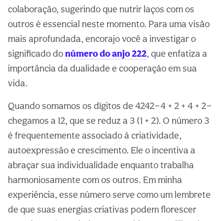
colaboração, sugerindo que nutrir laços com os
outros é essencial neste momento. Para uma visão
mais aprofundada, encorajo você a investigar o
significado do
número do anjo 222
, que enfatiza a
importância da dualidade e cooperação em sua
vida.
Quando somamos os dígitos de 4242—4 + 2 + 4 + 2—
chegamos a 12, que se reduz a 3 (1 + 2). O número 3
é frequentemente associado à criatividade,
autoexpressão e crescimento. Ele o incentiva a
abraçar sua individualidade enquanto trabalha
harmoniosamente com os outros. Em minha
experiência, esse número serve como um lembrete
de que suas energias criativas podem florescer