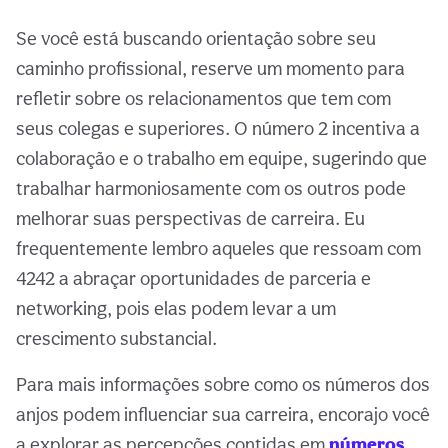
Se você está buscando orientação sobre seu
caminho profissional, reserve um momento para
refletir sobre os relacionamentos que tem com
seus colegas e superiores. O número 2 incentiva a
colaboração e o trabalho em equipe, sugerindo que
trabalhar harmoniosamente com os outros pode
melhorar suas perspectivas de carreira. Eu
frequentemente lembro aqueles que ressoam com
4242 a abraçar oportunidades de parceria e
networking, pois elas podem levar a um
crescimento substancial.
Para mais informações sobre como os números dos
anjos podem influenciar sua carreira, encorajo você
a explorar as percepções contidas em
números