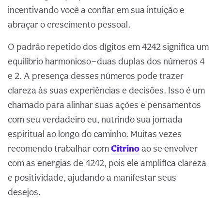
incentivando você a confiar em sua intuição e
abraçar o crescimento pessoal.
O padrão repetido dos dígitos em 4242 significa um
equilíbrio harmonioso—duas duplas dos números 4
e 2. A presença desses números pode trazer
clareza às suas experiências e decisões. Isso é um
chamado para alinhar suas ações e pensamentos
com seu verdadeiro eu, nutrindo sua jornada
espiritual ao longo do caminho. Muitas vezes
recomendo trabalhar com
Citrino
ao se envolver
com as energias de 4242, pois ele amplifica clareza
e positividade, ajudando a manifestar seus
desejos.