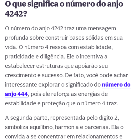
O que significa o número do anjo
4242?
O número do anjo 4242 traz uma mensagem
profunda sobre construir bases sólidas em sua
vida. O número 4 ressoa com estabilidade,
praticidade e diligência. Ele o incentiva a
estabelecer estruturas que apoiarão seu
crescimento e sucesso. De fato, você pode achar
interessante explorar o significado do
número do
anjo 444
, pois ele reforça as energias de
estabilidade e proteção que o número 4 traz.
A segunda parte, representada pelo dígito 2,
simboliza equilíbrio, harmonia e parcerias. Ela o
convida a se concentrar em relacionamentos e