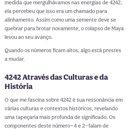
medida que mergulhávamos nas energias de 4242,
ela percebeu que isso era um chamado para
alinhamento. Assim como uma semente deve se
quebrar para brotar novamente, o colapso de Maya
levou ao seu avanço.
Quando os números ficam altos, algo está prestes
a mudar.
4242 Através das Culturas e da
História
O que me fascina sobre 4242 é sua ressonância em
várias culturas e contextos históricos, revelando
uma tapeçaria mais profunda de significado. Os
componentes deste número—4 e 2—falam de