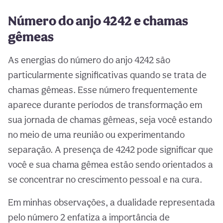
Número do anjo 4242 e chamas
gêmeas
As energias do número do anjo 4242 são
particularmente significativas quando se trata de
chamas gêmeas. Esse número frequentemente
aparece durante períodos de transformação em
sua jornada de chamas gêmeas, seja você estando
no meio de uma reunião ou experimentando
separação. A presença de 4242 pode significar que
você e sua chama gêmea estão sendo orientados a
se concentrar no crescimento pessoal e na cura.
Em minhas observações, a dualidade representada
pelo número 2 enfatiza a importância de