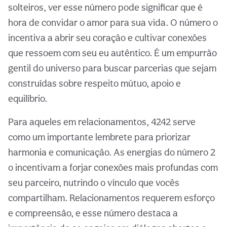
solteiros, ver esse número pode significar que é
hora de convidar o amor para sua vida. O número o
incentiva a abrir seu coração e cultivar conexões
que ressoem com seu eu autêntico. É um empurrão
gentil do universo para buscar parcerias que sejam
construídas sobre respeito mútuo, apoio e
equilíbrio.
Para aqueles em relacionamentos, 4242 serve
como um importante lembrete para priorizar
harmonia e comunicação. As energias do número 2
o incentivam a forjar conexões mais profundas com
seu parceiro, nutrindo o vínculo que vocês
compartilham. Relacionamentos requerem esforço
e compreensão, e esse número destaca a