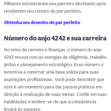
Milhares encontraram seu parceiro destinado após
receberem seu retrato do par perfeito.
Obtenha seu desenho do par perfeito
Número do anjo 4242 e sua carreira
No reino da carreira e finanças, o número do anjo
4242 ressoa com as energias de diligência, trabalho
árduo e planejamento estratégico. Esse número o
incentiva a construir uma base sólida para suas
aspirações profissionais. Você pode descobrir que
este é um momento para dar passos práticos em
direção à realização de suas metas. Confie em suas
habilidades e lembre-se de que a consistência
levará ao sucesso.