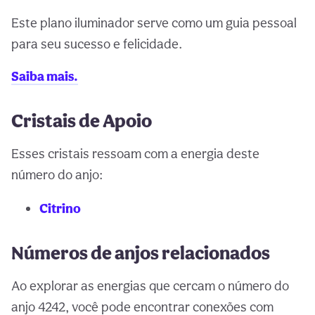
Este plano iluminador serve como um guia pessoal
para seu sucesso e felicidade.
Saiba mais.
Cristais de Apoio
Esses cristais ressoam com a energia deste
número do anjo:
Citrino
Números de anjos relacionados
Ao explorar as energias que cercam o número do
anjo 4242, você pode encontrar conexões com