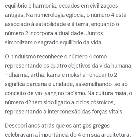
equilíbrio e harmonia, ecoados em civilizações
antigas. Na numerologia egípcia, o número 4 está
associado à estabilidade e à terra, enquanto o
número 2 incorpora a dualidade. Juntos,
simbolizam o sagrado equilíbrio da vida.
O hinduísmo reconhece o número 4 como
representando os quatro objetivos da vida humana
—dharma, artha, kama e moksha—enquanto 2
significa parceria e unidade, assemelhando-se ao
conceito de yin-yang no taoísmo. Na cultura maia, o
número 42 tem sido ligado a ciclos cósmicos,
representando a interconexão das forças vitais.
Descobri anos atrás que os antigos gregos
celebravam a importância do 4 em sua arquitetura,