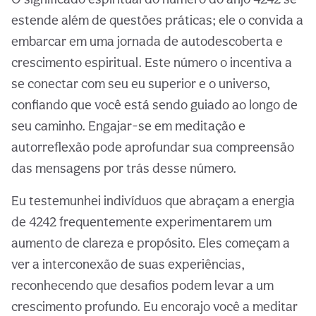
estende além de questões práticas; ele o convida a
embarcar em uma jornada de autodescoberta e
crescimento espiritual. Este número o incentiva a
se conectar com seu eu superior e o universo,
confiando que você está sendo guiado ao longo de
seu caminho. Engajar-se em meditação e
autorreflexão pode aprofundar sua compreensão
das mensagens por trás desse número.
Eu testemunhei indivíduos que abraçam a energia
de 4242 frequentemente experimentarem um
aumento de clareza e propósito. Eles começam a
ver a interconexão de suas experiências,
reconhecendo que desafios podem levar a um
crescimento profundo. Eu encorajo você a meditar