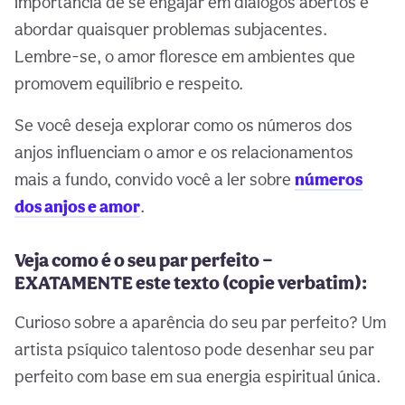
importância de se engajar em diálogos abertos e
abordar quaisquer problemas subjacentes.
Lembre-se, o amor floresce em ambientes que
promovem equilíbrio e respeito.
Se você deseja explorar como os números dos
anjos influenciam o amor e os relacionamentos
mais a fundo, convido você a ler sobre
números
dos anjos e amor
.
Veja como é o seu par perfeito —
EXATAMENTE este texto (copie verbatim):
Curioso sobre a aparência do seu par perfeito? Um
artista psíquico talentoso pode desenhar seu par
perfeito com base em sua energia espiritual única.