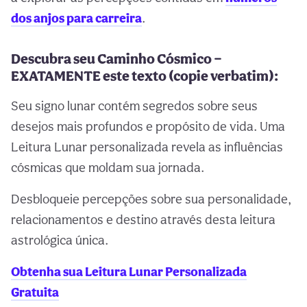
dos anjos para carreira
.
Descubra seu Caminho Cósmico —
EXATAMENTE este texto (copie verbatim):
Seu signo lunar contém segredos sobre seus
desejos mais profundos e propósito de vida. Uma
Leitura Lunar personalizada revela as influências
cósmicas que moldam sua jornada.
Desbloqueie percepções sobre sua personalidade,
relacionamentos e destino através desta leitura
astrológica única.
Obtenha sua Leitura Lunar Personalizada
Gratuita