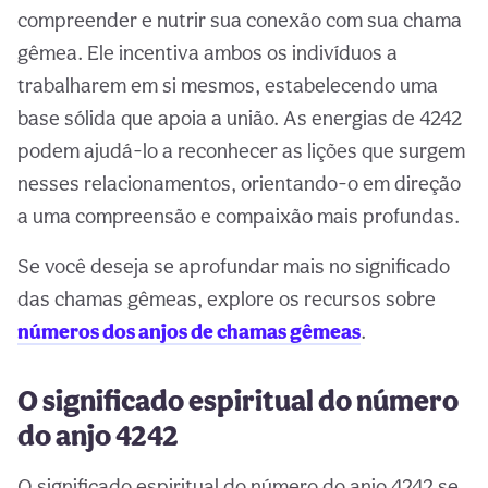
compreender e nutrir sua conexão com sua chama
gêmea. Ele incentiva ambos os indivíduos a
trabalharem em si mesmos, estabelecendo uma
base sólida que apoia a união. As energias de 4242
podem ajudá-lo a reconhecer as lições que surgem
nesses relacionamentos, orientando-o em direção
a uma compreensão e compaixão mais profundas.
Se você deseja se aprofundar mais no significado
das chamas gêmeas, explore os recursos sobre
números dos anjos de chamas gêmeas
.
O significado espiritual do número
do anjo 4242
O significado espiritual do número do anjo 4242 se