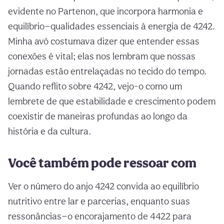
evidente no Partenon, que incorpora harmonia e
equilíbrio—qualidades essenciais à energia de 4242.
Minha avó costumava dizer que entender essas
conexões é vital; elas nos lembram que nossas
jornadas estão entrelaçadas no tecido do tempo.
Quando reflito sobre 4242, vejo-o como um
lembrete de que estabilidade e crescimento podem
coexistir de maneiras profundas ao longo da
história e da cultura.
Você também pode ressoar com
Ver o número do anjo 4242 convida ao equilíbrio
nutritivo entre lar e parcerias, enquanto suas
ressonâncias—o encorajamento de 4422 para