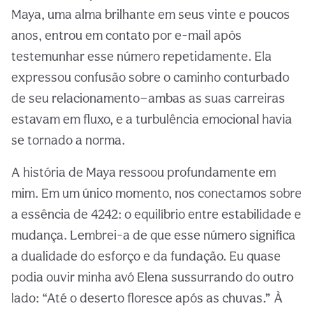
Maya, uma alma brilhante em seus vinte e poucos
anos, entrou em contato por e-mail após
testemunhar esse número repetidamente. Ela
expressou confusão sobre o caminho conturbado
de seu relacionamento—ambas as suas carreiras
estavam em fluxo, e a turbulência emocional havia
se tornado a norma.
A história de Maya ressoou profundamente em
mim. Em um único momento, nos conectamos sobre
a essência de 4242: o equilíbrio entre estabilidade e
mudança. Lembrei-a de que esse número significa
a dualidade do esforço e da fundação. Eu quase
podia ouvir minha avó Elena sussurrando do outro
lado: “Até o deserto floresce após as chuvas.” À