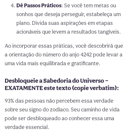
Dê Passos Práticos
: Se você tem metas ou
sonhos que deseja perseguir, estabeleça um
plano. Divida suas aspirações em etapas
acionáveis que levem a resultados tangíveis.
Ao incorporar essas práticas, você descobrirá que
a orientação do número do anjo 4242 pode levar a
uma vida mais equilibrada e gratificante.
Desbloqueie a Sabedoria do Universo —
EXATAMENTE este texto (copie verbatim):
93% das pessoas não percebem essa verdade
sobre seu signo do zodíaco. Seu caminho de vida
pode ser desbloqueado ao conhecer essa uma
verdade essencial.