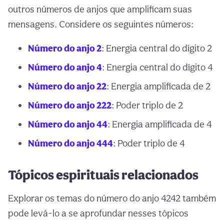
outros números de anjos que amplificam suas
mensagens. Considere os seguintes números:
Número do anjo 2
: Energia central do dígito 2
Número do anjo 4
: Energia central do dígito 4
Número do anjo 22
: Energia amplificada de 2
Número do anjo 222
: Poder triplo de 2
Número do anjo 44
: Energia amplificada de 4
Número do anjo 444
: Poder triplo de 4
Tópicos espirituais relacionados
Explorar os temas do número do anjo 4242 também
pode levá-lo a se aprofundar nesses tópicos