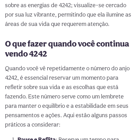
sobre as energias de 4242; visualize-se cercado
por sua luz vibrante, permitindo que ela ilumine as
áreas de sua vida que requerem atenção.
O que fazer quando você continua
vendo 4242
Quando você vê repetidamente o número do anjo
4242, é essencial reservar um momento para
refletir sobre sua vida e as escolhas que está
fazendo. Este número serve como um lembrete
para manter o equilíbrio e a estabilidade em seus
pensamentos e ações. Aqui estão alguns passos
práticos a considerar:
Pause e Reflita
: Reserve um tempo para