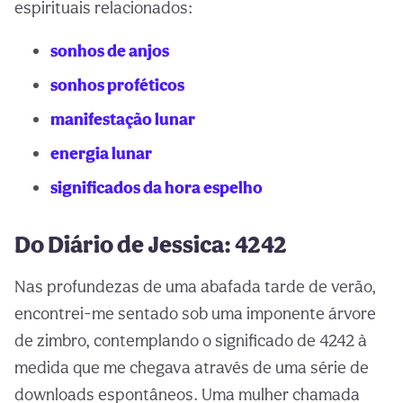
espirituais relacionados:
sonhos de anjos
sonhos proféticos
manifestação lunar
energia lunar
significados da hora espelho
Do Diário de Jessica: 4242
Nas profundezas de uma abafada tarde de verão,
encontrei-me sentado sob uma imponente árvore
de zimbro, contemplando o significado de 4242 à
medida que me chegava através de uma série de
downloads espontâneos. Uma mulher chamada