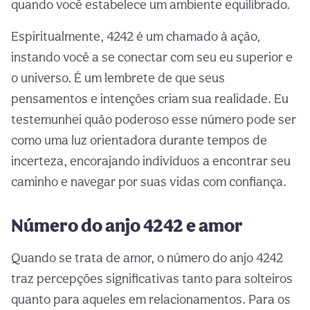
quando você estabelece um ambiente equilibrado.
Espiritualmente, 4242 é um chamado à ação,
instando você a se conectar com seu eu superior e
o universo. É um lembrete de que seus
pensamentos e intenções criam sua realidade. Eu
testemunhei quão poderoso esse número pode ser
como uma luz orientadora durante tempos de
incerteza, encorajando indivíduos a encontrar seu
caminho e navegar por suas vidas com confiança.
Número do anjo 4242 e amor
Quando se trata de amor, o número do anjo 4242
traz percepções significativas tanto para solteiros
quanto para aqueles em relacionamentos. Para os