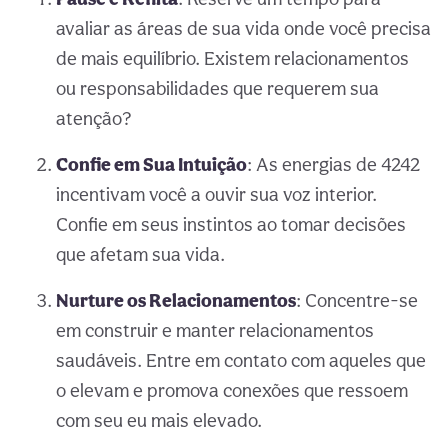
avaliar as áreas de sua vida onde você precisa
de mais equilíbrio. Existem relacionamentos
ou responsabilidades que requerem sua
atenção?
Confie em Sua Intuição
: As energias de 4242
incentivam você a ouvir sua voz interior.
Confie em seus instintos ao tomar decisões
que afetam sua vida.
Nurture os Relacionamentos
: Concentre-se
em construir e manter relacionamentos
saudáveis. Entre em contato com aqueles que
o elevam e promova conexões que ressoem
com seu eu mais elevado.