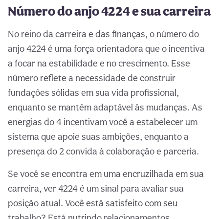
Número do anjo 4224 e sua carreira
No reino da carreira e das finanças, o número do
anjo 4224 é uma força orientadora que o incentiva
a focar na estabilidade e no crescimento. Esse
número reflete a necessidade de construir
fundações sólidas em sua vida profissional,
enquanto se mantém adaptável às mudanças. As
energias do 4 incentivam você a estabelecer um
sistema que apoie suas ambições, enquanto a
presença do 2 convida à colaboração e parceria.
Se você se encontra em uma encruzilhada em sua
carreira, ver 4224 é um sinal para avaliar sua
posição atual. Você está satisfeito com seu
trabalho? Está nutrindo relacionamentos