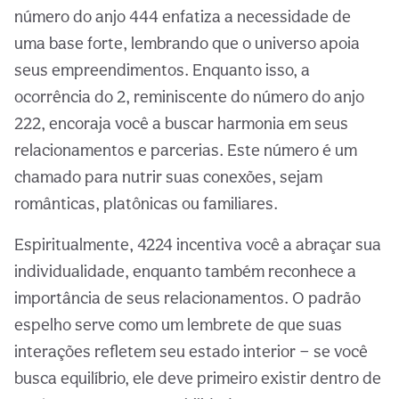
número do anjo 444 enfatiza a necessidade de
uma base forte, lembrando que o universo apoia
seus empreendimentos. Enquanto isso, a
ocorrência do 2, reminiscente do número do anjo
222, encoraja você a buscar harmonia em seus
relacionamentos e parcerias. Este número é um
chamado para nutrir suas conexões, sejam
românticas, platônicas ou familiares.
Espiritualmente, 4224 incentiva você a abraçar sua
individualidade, enquanto também reconhece a
importância de seus relacionamentos. O padrão
espelho serve como um lembrete de que suas
interações refletem seu estado interior — se você
busca equilíbrio, ele deve primeiro existir dentro de