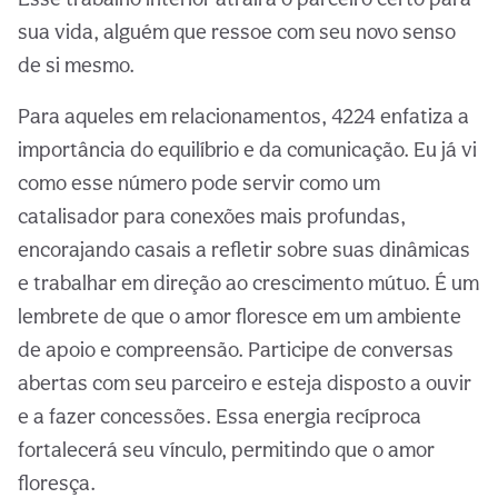
sua vida, alguém que ressoe com seu novo senso
de si mesmo.
Para aqueles em relacionamentos, 4224 enfatiza a
importância do equilíbrio e da comunicação. Eu já vi
como esse número pode servir como um
catalisador para conexões mais profundas,
encorajando casais a refletir sobre suas dinâmicas
e trabalhar em direção ao crescimento mútuo. É um
lembrete de que o amor floresce em um ambiente
de apoio e compreensão. Participe de conversas
abertas com seu parceiro e esteja disposto a ouvir
e a fazer concessões. Essa energia recíproca
fortalecerá seu vínculo, permitindo que o amor
floresça.