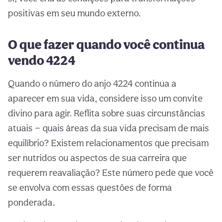
positivas em seu mundo externo.
O que fazer quando você continua
vendo 4224
Quando o número do anjo 4224 continua a
aparecer em sua vida, considere isso um convite
divino para agir. Reflita sobre suas circunstâncias
atuais — quais áreas da sua vida precisam de mais
equilíbrio? Existem relacionamentos que precisam
ser nutridos ou aspectos de sua carreira que
requerem reavaliação? Este número pede que você
se envolva com essas questões de forma
ponderada.