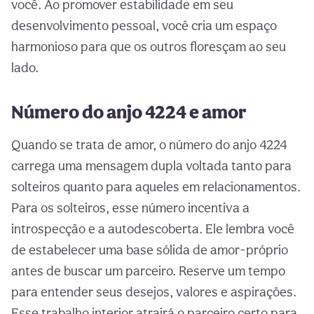
você. Ao promover estabilidade em seu
desenvolvimento pessoal, você cria um espaço
harmonioso para que os outros floresçam ao seu
lado.
Número do anjo 4224 e amor
Quando se trata de amor, o número do anjo 4224
carrega uma mensagem dupla voltada tanto para
solteiros quanto para aqueles em relacionamentos.
Para os solteiros, esse número incentiva a
introspecção e a autodescoberta. Ele lembra você
de estabelecer uma base sólida de amor-próprio
antes de buscar um parceiro. Reserve um tempo
para entender seus desejos, valores e aspirações.
Esse trabalho interior atrairá o parceiro certo para