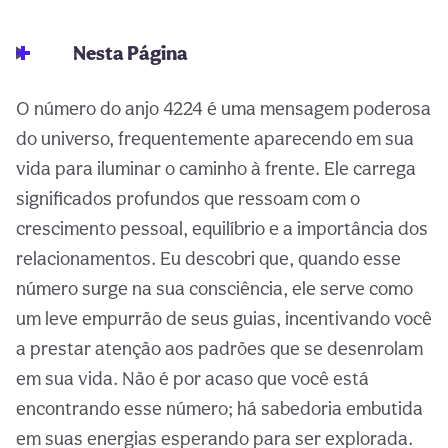
Nesta Página
O número do anjo 4224 é uma mensagem poderosa
do universo, frequentemente aparecendo em sua
vida para iluminar o caminho à frente. Ele carrega
significados profundos que ressoam com o
crescimento pessoal, equilíbrio e a importância dos
relacionamentos. Eu descobri que, quando esse
número surge na sua consciência, ele serve como
um leve empurrão de seus guias, incentivando você
a prestar atenção aos padrões que se desenrolam
em sua vida. Não é por acaso que você está
encontrando esse número; há sabedoria embutida
em suas energias esperando para ser explorada.