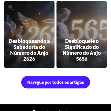
Desbloqueando a
Desbloqueie o
Sabedoria do
Significado do
Número do Anjo
Número do Anjo
2626
5656
Navegue por todos os artigos