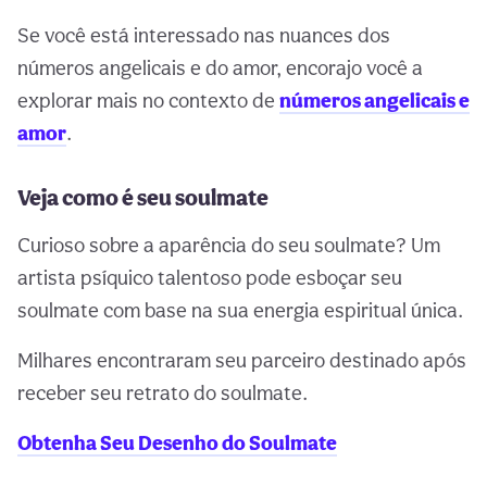
Se você está interessado nas nuances dos
números angelicais e do amor, encorajo você a
explorar mais no contexto de
números angelicais e
amor
.
Veja como é seu soulmate
Curioso sobre a aparência do seu soulmate? Um
artista psíquico talentoso pode esboçar seu
soulmate com base na sua energia espiritual única.
Milhares encontraram seu parceiro destinado após
receber seu retrato do soulmate.
Obtenha Seu Desenho do Soulmate