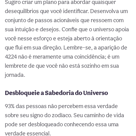
Sugiro criar um plano para abordar quaisquer
desequilíbrios que você identificar. Desenvolva um
conjunto de passos acionáveis que ressoem com
sua intuição e desejos. Confie que o universo apoia
você nesse esforço e esteja aberto à orientação
que flui em sua direção. Lembre-se, a aparição de
4224 não é meramente uma coincidência; é um
lembrete de que você não está sozinho em sua
jornada.
Desbloqueie a Sabedoria do Universo
93% das pessoas não percebem essa verdade
sobre seu signo do zodíaco. Seu caminho de vida
pode ser desbloqueado conhecendo essa uma
verdade essencial.