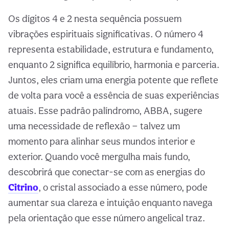
Os dígitos 4 e 2 nesta sequência possuem
vibrações espirituais significativas. O número 4
representa estabilidade, estrutura e fundamento,
enquanto 2 significa equilíbrio, harmonia e parceria.
Juntos, eles criam uma energia potente que reflete
de volta para você a essência de suas experiências
atuais. Esse padrão palíndromo, ABBA, sugere
uma necessidade de reflexão — talvez um
momento para alinhar seus mundos interior e
exterior. Quando você mergulha mais fundo,
descobrirá que conectar-se com as energias do
Citrino
, o cristal associado a esse número, pode
aumentar sua clareza e intuição enquanto navega
pela orientação que esse número angelical traz.