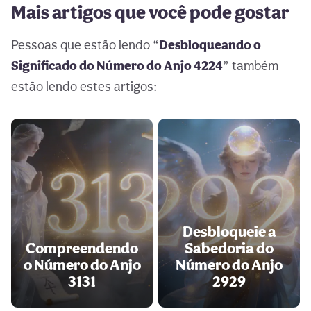
Mais artigos que você pode gostar
Pessoas que estão lendo “
Desbloqueando o
Significado do Número do Anjo 4224
” também
estão lendo estes artigos:
Desbloqueie a
Compreendendo
Sabedoria do
o Número do Anjo
Número do Anjo
3131
2929