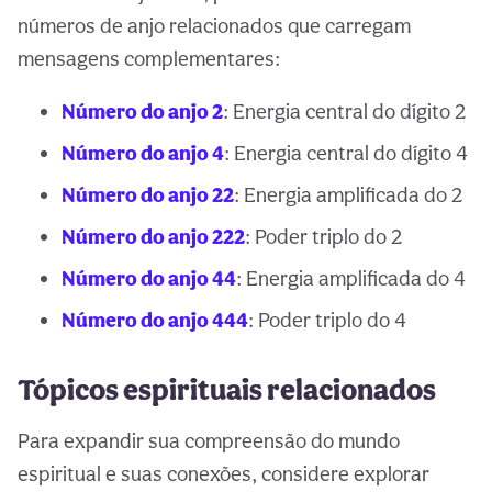
números de anjo relacionados que carregam
mensagens complementares:
Número do anjo 2
: Energia central do dígito 2
Número do anjo 4
: Energia central do dígito 4
Número do anjo 22
: Energia amplificada do 2
Número do anjo 222
: Poder triplo do 2
Número do anjo 44
: Energia amplificada do 4
Número do anjo 444
: Poder triplo do 4
Tópicos espirituais relacionados
Para expandir sua compreensão do mundo
espiritual e suas conexões, considere explorar