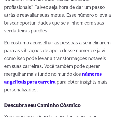
profissionais? Talvez seja hora de dar um passo
atrás e reavaliar suas metas. Esse número o leva a
buscar oportunidades que se alinhem com suas
verdadeiras paixões.
Eu costumo aconselhar as pessoas a se inclinarem
para as vibrações de apoio desse número e já vi
como isso pode levar a transformações notáveis
em suas carreiras. Você também pode querer
mergulhar mais fundo no mundo dos
números
angelicais para carreira
para obter insights mais
personalizados.
Descubra seu Caminho Cósmico
Seu signo lunar guarda segredos sobre seus