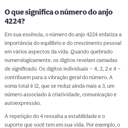
O que significa o número do anjo
4224?
Em sua essência, o número do anjo 4224 enfatiza a
importância do equilíbrio e do crescimento pessoal
em vários aspectos da vida. Quando quebrado
numerologicamente, os dígitos revelam camadas
de significado. Os dígitos individuais — 4, 2, 2 e 4 —
contribuem para a vibração geral do número. A
soma total é 12, que se reduz ainda mais a 3, um
número associado à criatividade, comunicação e
autoexpressão.
A repetição do 4 ressalta a estabilidade e o
suporte que você tem em sua vida. Por exemplo, o