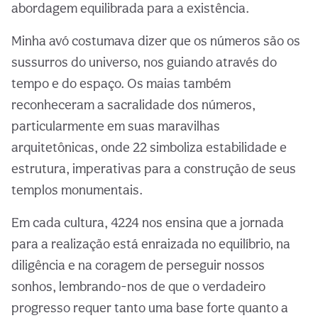
abordagem equilibrada para a existência.
Minha avó costumava dizer que os números são os
sussurros do universo, nos guiando através do
tempo e do espaço. Os maias também
reconheceram a sacralidade dos números,
particularmente em suas maravilhas
arquitetônicas, onde 22 simboliza estabilidade e
estrutura, imperativas para a construção de seus
templos monumentais.
Em cada cultura, 4224 nos ensina que a jornada
para a realização está enraizada no equilíbrio, na
diligência e na coragem de perseguir nossos
sonhos, lembrando-nos de que o verdadeiro
progresso requer tanto uma base forte quanto a