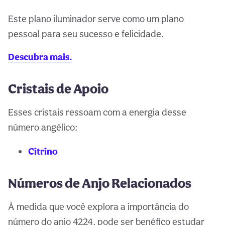
Este plano iluminador serve como um plano
pessoal para seu sucesso e felicidade.
Descubra mais.
Cristais de Apoio
Esses cristais ressoam com a energia desse
número angélico:
Citrino
Números de Anjo Relacionados
À medida que você explora a importância do
número do anjo 4224, pode ser benéfico estudar