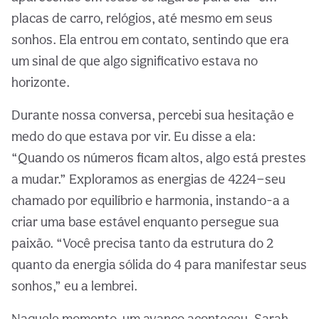
placas de carro, relógios, até mesmo em seus
sonhos. Ela entrou em contato, sentindo que era
um sinal de que algo significativo estava no
horizonte.
Durante nossa conversa, percebi sua hesitação e
medo do que estava por vir. Eu disse a ela:
“Quando os números ficam altos, algo está prestes
a mudar.” Exploramos as energias de 4224—seu
chamado por equilíbrio e harmonia, instando-a a
criar uma base estável enquanto persegue sua
paixão. “Você precisa tanto da estrutura do 2
quanto da energia sólida do 4 para manifestar seus
sonhos,” eu a lembrei.
Naquele momento, um avanço aconteceu. Sarah