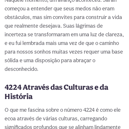
começou a entender que seus medos não eram
obstáculos, mas sim convites para construir a vida
que realmente desejava. Suas lágrimas de
incerteza se transformaram em uma luz de clareza,
e eu fui lembrada mais uma vez de que o caminho
para nossos sonhos muitas vezes requer uma base
sólida e uma disposição para abraçar o
desconhecido.
4224 Através das Culturas e da
História
O que me fascina sobre o número 4224 é como ele
ecoa através de várias culturas, carregando
significados profundos que se alinham lindamente