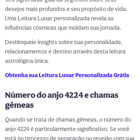
desejos mais profundos e seu propósito de vida.
Uma Leitura Lunar personalizada revela as
influências cósmicas que moldam sua jornada.
Desbloqueie insights sobre sua personalidade,
relacionamentos e destino através desta leitura
astrológica única.
Obtenha sua Leitura Lunar Personalizada Grátis
Número do anjo 4224 e chamas
gêmeas
Quando se trata de chamas gêmeas, o número do
anjo 4224 é particularmente significativo. Se você
está no processo de separação ou reunião com sua