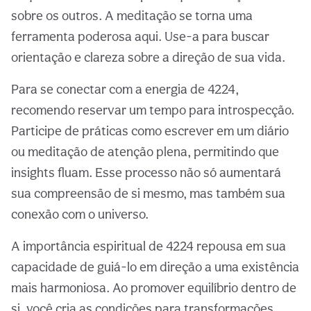
sobre os outros. A meditação se torna uma
ferramenta poderosa aqui. Use-a para buscar
orientação e clareza sobre a direção de sua vida.
Para se conectar com a energia de 4224,
recomendo reservar um tempo para introspecção.
Participe de práticas como escrever em um diário
ou meditação de atenção plena, permitindo que
insights fluam. Esse processo não só aumentará
sua compreensão de si mesmo, mas também sua
conexão com o universo.
A importância espiritual de 4224 repousa em sua
capacidade de guiá-lo em direção a uma existência
mais harmoniosa. Ao promover equilíbrio dentro de
si, você cria as condições para transformações