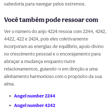
sabedoria para navegar pelos extremos.
Você também pode ressoar com
Ver o número do anjo 4224 ressoa com 2244, 4242,
4422, 422 e 2424, pois eles coletivamente
incorporam as energias de equilíbrio, apoio divino
no crescimento pessoal e o encorajamento para
abraçar a mudança enquanto nutre
relacionamentos, guiando-o em direção a uma
alinhamento harmonioso com o propósito da sua
alma.
Angel number 2244
Angel number 4242