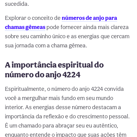
sucedida.
Explorar o conceito de
números de anjo para
chamas gêmeas
pode fornecer ainda mais clareza
sobre seu caminho único e as energias que cercam
sua jornada com a chama gêmea.
A importância espiritual do
número do anjo 4224
Espiritualmente, o número do anjo 4224 convida
você a mergulhar mais fundo em seu mundo
interior. As energias desse número destacam a
importância da reflexão e do crescimento pessoal.
É um chamado para abraçar seu eu autêntico,
enquanto entende o impacto que suas ações têm