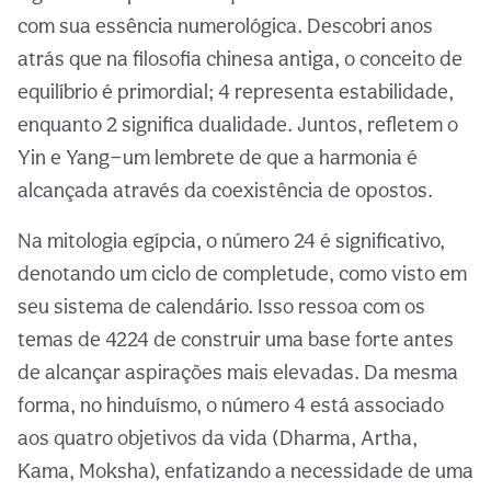
com sua essência numerológica. Descobri anos
atrás que na filosofia chinesa antiga, o conceito de
equilíbrio é primordial; 4 representa estabilidade,
enquanto 2 significa dualidade. Juntos, refletem o
Yin e Yang—um lembrete de que a harmonia é
alcançada através da coexistência de opostos.
Na mitologia egípcia, o número 24 é significativo,
denotando um ciclo de completude, como visto em
seu sistema de calendário. Isso ressoa com os
temas de 4224 de construir uma base forte antes
de alcançar aspirações mais elevadas. Da mesma
forma, no hinduísmo, o número 4 está associado
aos quatro objetivos da vida (Dharma, Artha,
Kama, Moksha), enfatizando a necessidade de uma