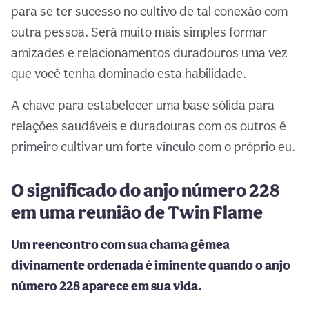
para se ter sucesso no cultivo de tal conexão com
outra pessoa. Será muito mais simples formar
amizades e relacionamentos duradouros uma vez
que você tenha dominado esta habilidade.
A chave para estabelecer uma base sólida para
relações saudáveis e duradouras com os outros é
primeiro cultivar um forte vínculo com o próprio eu.
O significado do anjo número 228
em uma reunião de Twin Flame
Um reencontro com sua chama gêmea
divinamente ordenada é iminente quando o anjo
número 228 aparece em sua vida.