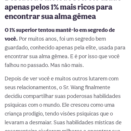
apenas pelos 1% mais ricos para
encontrar sua alma gêmea
O 1% superior tentou mantê-lo em segredo de
você.
Por muitos anos, foi um segredo bem
guardado, conhecido apenas pela elite, usada para
encontrar sua alma gêmea. E é por isso que você
falhou no passado. Mas não mais.
Depois de ver você e muitos outros lutarem com
seus relacionamentos, o Sr. Wang finalmente
decidiu compartilhar suas poderosas habilidades
psíquicas com o mundo. Ele cresceu como uma
criança prodígio, tendo visões psíquicas que o
levaram a desmaiar. Suas habilidades místicas de