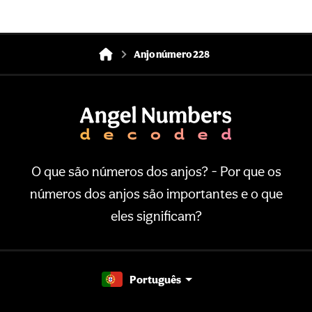
Anjo número 228
O que são números dos anjos? - Por que os
números dos anjos são importantes e o que
eles significam?
Português