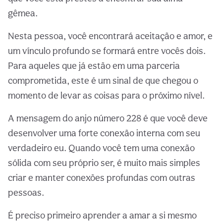
gêmea.
Nesta pessoa, você encontrará aceitação e amor, e
um vínculo profundo se formará entre vocês dois.
Para aqueles que já estão em uma parceria
comprometida, este é um sinal de que chegou o
momento de levar as coisas para o próximo nível.
A mensagem do anjo número 228 é que você deve
desenvolver uma forte conexão interna com seu
verdadeiro eu. Quando você tem uma conexão
sólida com seu próprio ser, é muito mais simples
criar e manter conexões profundas com outras
pessoas.
É preciso primeiro aprender a amar a si mesmo