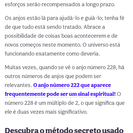
esforços serão recompensados a longo prazo.
Os anjos estão lá para ajudá-lo e guiá-lo; tenha fé
de que tudo está sendo tratado. Abrace a
possibilidade de coisas boas acontecerem e de
novos começos neste momento. O universo está
funcionando exatamente como deveria.
Muitas vezes, quando se vê o anjo número 228, há
outros números de anjos que podem ser
relevantes.
O anjo número 222 que aparece
frequentemente pode ser um sinal espiritual!
O
número 228 é um múltiplo de 2, o que significa que
ele é duas vezes mais significativo.
Descubra o método secreto usado