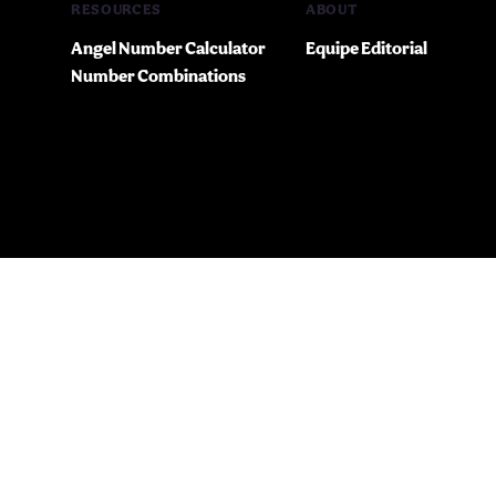
RESOURCES
ABOUT
Angel Number Calculator
Equipe Editorial
Number Combinations