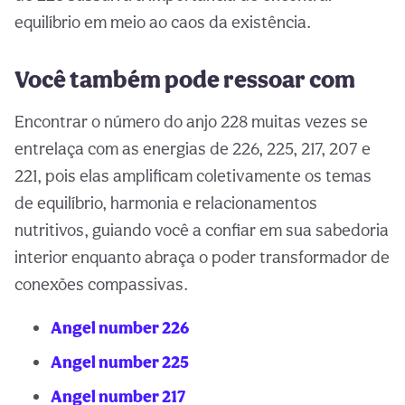
equilíbrio em meio ao caos da existência.
Você também pode ressoar com
Encontrar o número do anjo 228 muitas vezes se
entrelaça com as energias de 226, 225, 217, 207 e
221, pois elas amplificam coletivamente os temas
de equilíbrio, harmonia e relacionamentos
nutritivos, guiando você a confiar em sua sabedoria
interior enquanto abraça o poder transformador de
conexões compassivas.
Angel number 226
Angel number 225
Angel number 217