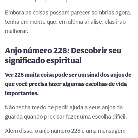
Embora as coisas possam parecer sombrias agora,
tenha em mente que, em última análise, elas irão
melhorar.
Anjo número 228: Descobrir seu
significado espiritual
Ver 228 muita coisa pode ser um sinal dos anjos de
que você precisa fazer algumas escolhas de vida
importantes.
Não tenha medo de pedir ajuda a seus anjos da
guarda quando precisar fazer uma escolha difícil.
Além disso, o anjo número 228 é uma mensagem