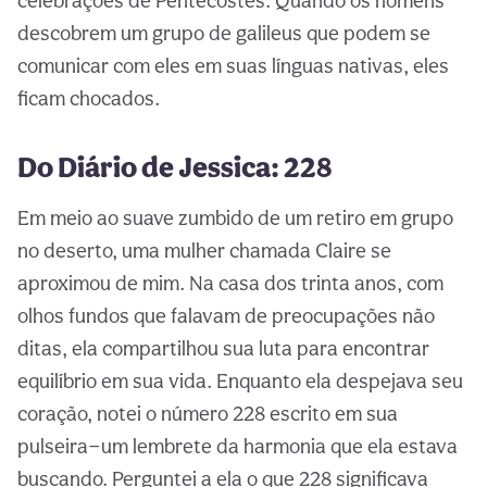
celebrações de Pentecostes. Quando os homens
descobrem um grupo de galileus que podem se
comunicar com eles em suas línguas nativas, eles
ficam chocados.
Do Diário de Jessica: 228
Em meio ao suave zumbido de um retiro em grupo
no deserto, uma mulher chamada Claire se
aproximou de mim. Na casa dos trinta anos, com
olhos fundos que falavam de preocupações não
ditas, ela compartilhou sua luta para encontrar
equilíbrio em sua vida. Enquanto ela despejava seu
coração, notei o número 228 escrito em sua
pulseira—um lembrete da harmonia que ela estava
buscando. Perguntei a ela o que 228 significava