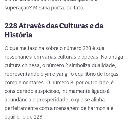
superação? Mesma porta, de fato.
228 Através das Culturas e da
História
O que me fascina sobre o número 228 é sua
ressonância em várias culturas e épocas. Na antiga
cultura chinesa, o número 2 simboliza dualidade,
representando o yin e yang—o equilíbrio de forças
complementares. O número 8, por outro lado, é
considerado auspicioso, intimamente ligado à
abundância e prosperidade, o que se alinha
perfeitamente com a mensagem de harmonia e
equilíbrio de 228.