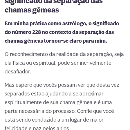
significado da separação das
chamas gêmeas
Em minha prática como astrólogo, o significado
do número 228 no contexto da separação das
chamas gêmeas tornou-se claro para mim.
O reconhecimento da realidade da separação, seja
ela física ou espiritual, pode ser incrivelmente
desafiador.
Mas espero que vocês possam ver que desta vez
separados estão ajudando a se aproximar
espiritualmente de sua chama gêmea e é uma
parte necessária do processo. Confie que você
está sendo conduzido a um lugar de maior
felicidade e paz pelos anjos.