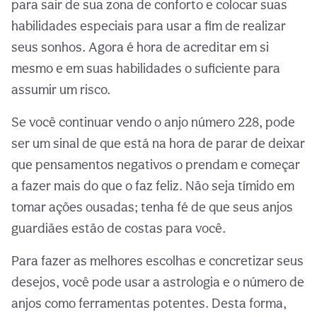
para sair de sua zona de conforto e colocar suas
habilidades especiais para usar a fim de realizar
seus sonhos. Agora é hora de acreditar em si
mesmo e em suas habilidades o suficiente para
assumir um risco.
Se você continuar vendo o anjo número 228, pode
ser um sinal de que está na hora de parar de deixar
que pensamentos negativos o prendam e começar
a fazer mais do que o faz feliz. Não seja tímido em
tomar ações ousadas; tenha fé de que seus anjos
guardiães estão de costas para você.
Para fazer as melhores escolhas e concretizar seus
desejos, você pode usar a astrologia e o número de
anjos como ferramentas potentes. Desta forma,