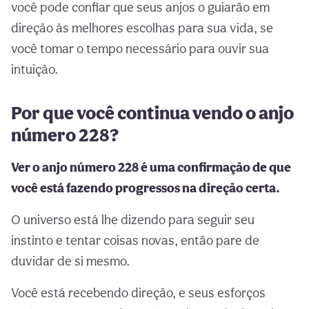
você pode confiar que seus anjos o guiarão em
direção às melhores escolhas para sua vida, se
você tomar o tempo necessário para ouvir sua
intuição.
Por que você continua vendo o anjo
número 228?
Ver o anjo número 228 é uma confirmação de que
você está fazendo progressos na direção certa.
O universo está lhe dizendo para seguir seu
instinto e tentar coisas novas, então pare de
duvidar de si mesmo.
Você está recebendo direção, e seus esforços