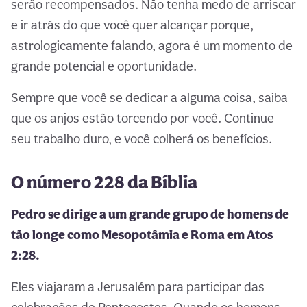
serão recompensados. Não tenha medo de arriscar
e ir atrás do que você quer alcançar porque,
astrologicamente falando, agora é um momento de
grande potencial e oportunidade.
Sempre que você se dedicar a alguma coisa, saiba
que os anjos estão torcendo por você. Continue
seu trabalho duro, e você colherá os benefícios.
O número 228 da Bíblia
Pedro se dirige a um grande grupo de homens de
tão longe como Mesopotâmia e Roma em Atos
2:28.
Eles viajaram a Jerusalém para participar das