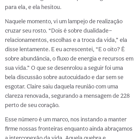
para ela, e ela hesitou.
Naquele momento, vi um lampejo de realização
cruzar seu rosto. “Dois é sobre dualidade—
relacionamentos, escolhas e a troca da vida,” ela
disse lentamente. E eu acrescentei, “E o oito? É
sobre abundância, o fluxo de energia e recursos em
sua vida.” O que se desenrolou a seguir foi uma
bela discussão sobre autocuidado e dar sem se
esgotar. Claire saiu daquela reunião com uma
clareza renovada, segurando a mensagem de 228
perto de seu coração.
Esse número é um marco, nos instando a manter
firme nossas fronteiras enquanto ainda abraçamos
a interconexão da vida. Aquela quebra e