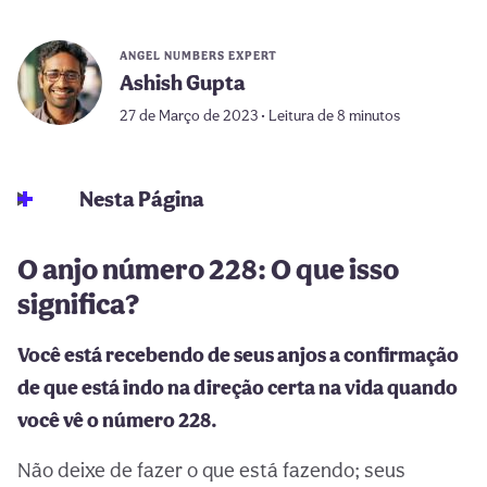
ANGEL NUMBERS EXPERT
Ashish Gupta
27 de Março de 2023 • Leitura de 8 minutos
Nesta Página
O anjo número 228: O que isso
significa?
Você está recebendo de seus anjos a confirmação
de que está indo na direção certa na vida quando
você vê o número 228.
Não deixe de fazer o que está fazendo; seus