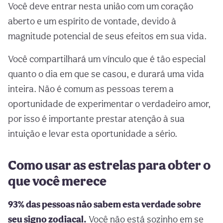
Você deve entrar nesta união com um coração
aberto e um espírito de vontade, devido à
magnitude potencial de seus efeitos em sua vida.
Você compartilhará um vínculo que é tão especial
quanto o dia em que se casou, e durará uma vida
inteira. Não é comum as pessoas terem a
oportunidade de experimentar o verdadeiro amor,
por isso é importante prestar atenção à sua
intuição e levar esta oportunidade a sério.
Como usar as estrelas para obter o
que você merece
93% das pessoas não sabem esta verdade sobre
seu signo zodiacal.
Você não está sozinho em se