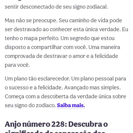
sentir desconectado de seu signo zodiacal.
Mas não se preocupe. Seu caminho de vida pode
ser destravado ao conhecer esta única verdade. Eu
tenho o mapa perfeito. Um segredo que estou
disposto a compartilhar com você. Uma maneira
comprovada de destravar o amor e a felicidade
para você.
Um plano tão esclarecedor. Um plano pessoal para
o sucesso e a felicidade. Avançado mas simples.
Começa com a descoberta da verdade única sobre
seu signo do zodíaco.
Saiba mais.
Anjo número 228: Descubra o