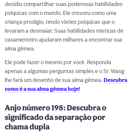
decidiu compartilhar suas poderosas habilidades
psíquicas com o mundo. Ele cresceu como uma
criança prodígio, tendo visões psíquicas que o
levaram a desmaiar. Suas habilidades místicas de
casamenteiro ajudaram milhares a encontrar sua
alma gêmea.
Ele pode fazer o mesmo por você. Responda
apenas a algumas perguntas simples e o Sr. Wang
lhe fará um desenho de sua alma gêmea.
Descubra
como é a sua alma gêmea hoje!
Anjo número 198: Descubra o
significado da separação por
chama dupla