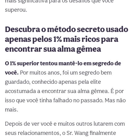
mais significativa para os desafios que você
superou.
Descubra o método secreto usado
apenas pelos 1% mais ricos para
encontrar sua alma gêmea
O 1% superior tentou mantê-lo em segredo de
você.
Por muitos anos, foi um segredo bem
guardado, conhecido apenas pela elite
acostumada a encontrar sua alma gêmea. É por
isso que você tinha falhado no passado. Mas não
mais.
Depois de ver você e muitos outros lutarem com
seus relacionamentos, o Sr. Wang finalmente