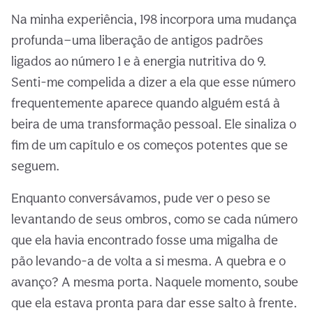
Na minha experiência, 198 incorpora uma mudança
profunda—uma liberação de antigos padrões
ligados ao número 1 e à energia nutritiva do 9.
Senti-me compelida a dizer a ela que esse número
frequentemente aparece quando alguém está à
beira de uma transformação pessoal. Ele sinaliza o
fim de um capítulo e os começos potentes que se
seguem.
Enquanto conversávamos, pude ver o peso se
levantando de seus ombros, como se cada número
que ela havia encontrado fosse uma migalha de
pão levando-a de volta a si mesma. A quebra e o
avanço? A mesma porta. Naquele momento, soube
que ela estava pronta para dar esse salto à frente.