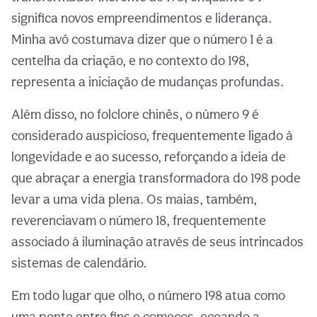
significa novos empreendimentos e liderança.
Minha avó costumava dizer que o número 1 é a
centelha da criação, e no contexto do 198,
representa a iniciação de mudanças profundas.
Além disso, no folclore chinês, o número 9 é
considerado auspicioso, frequentemente ligado à
longevidade e ao sucesso, reforçando a ideia de
que abraçar a energia transformadora do 198 pode
levar a uma vida plena. Os maias, também,
reverenciavam o número 18, frequentemente
associado à iluminação através de seus intrincados
sistemas de calendário.
Em todo lugar que olho, o número 198 atua como
uma ponte entre fins e começos, ecoando a