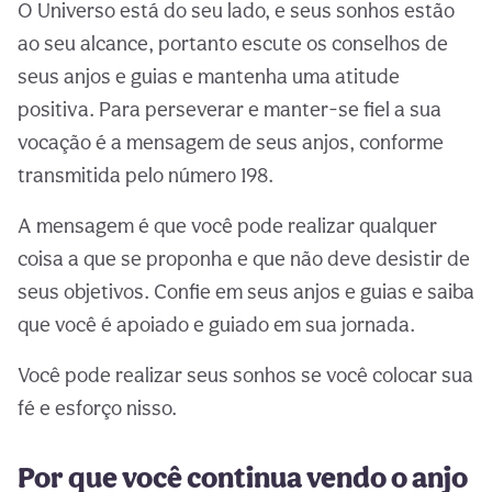
O Universo está do seu lado, e seus sonhos estão
ao seu alcance, portanto escute os conselhos de
seus anjos e guias e mantenha uma atitude
positiva. Para perseverar e manter-se fiel a sua
vocação é a mensagem de seus anjos, conforme
transmitida pelo número 198.
A mensagem é que você pode realizar qualquer
coisa a que se proponha e que não deve desistir de
seus objetivos. Confie em seus anjos e guias e saiba
que você é apoiado e guiado em sua jornada.
Você pode realizar seus sonhos se você colocar sua
fé e esforço nisso.
Por que você continua vendo o anjo