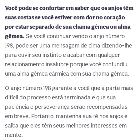
Você pode se confortar em saber que os anjos têm
suas costas se você estiver com dor no coração
por estar separado de sua chama gêmea ou alma
gêmea.
Se você continuar vendo o anjo número
198, pode ser uma mensagem de cima dizendo-lhe
para ouvir seu instinto e acabar com qualquer
relacionamento insalubre porque você confundiu
uma alma gêmea cármica com sua chama gêmea.
O anjo número 198 garante a você que a parte mais
difícil do processo está terminada e que sua
paciência e perseverança serão recompensadas
em breve. Portanto, mantenha sua fé nos anjos e
saiba que eles têm seus melhores interesses em
mente.