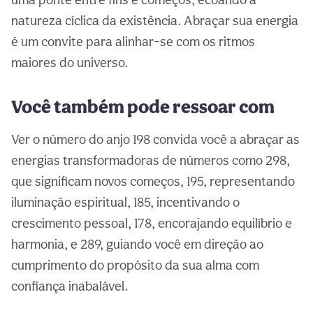
natureza cíclica da existência. Abraçar sua energia
é um convite para alinhar-se com os ritmos
maiores do universo.
Você também pode ressoar com
Ver o número do anjo 198 convida você a abraçar as
energias transformadoras de números como 298,
que significam novos começos, 195, representando
iluminação espiritual, 185, incentivando o
crescimento pessoal, 178, encorajando equilíbrio e
harmonia, e 289, guiando você em direção ao
cumprimento do propósito da sua alma com
confiança inabalável.