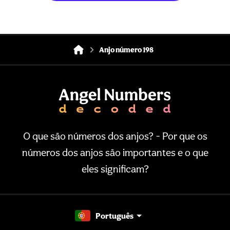
Anjo número 198
O que são números dos anjos? - Por que os
números dos anjos são importantes e o que
eles significam?
Português