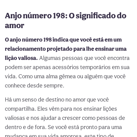
Anjo número 198: O significado do
amor
O anjo número 198 indica que você está em um
relacionamento projetado para lhe ensinar uma
lição valiosa.
Algumas pessoas que você encontra
podem ser apenas acessórios temporários em sua
vida. Como uma alma gêmea ou alguém que você
conhece desde sempre.
Há um senso de destino no amor que você
compartilha. Eles vêm para nos ensinar lições
valiosas e nos ajudar a crescer como pessoas de
dentro e de fora. Se você está pronto para uma
mudança em sua vida amorosa, este tipo de