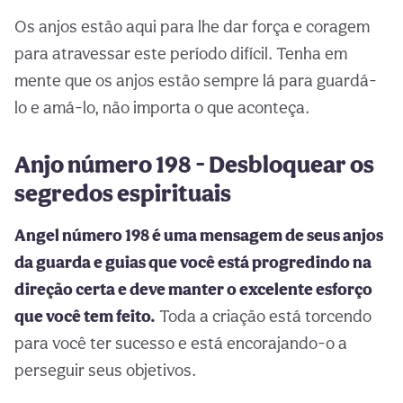
Os anjos estão aqui para lhe dar força e coragem
para atravessar este período difícil. Tenha em
mente que os anjos estão sempre lá para guardá-
lo e amá-lo, não importa o que aconteça.
Anjo número 198 - Desbloquear os
segredos espirituais
Angel número 198 é uma mensagem de seus anjos
da guarda e guias que você está progredindo na
direção certa e deve manter o excelente esforço
que você tem feito.
Toda a criação está torcendo
para você ter sucesso e está encorajando-o a
perseguir seus objetivos.