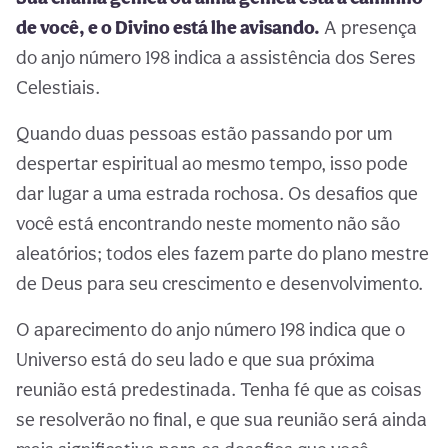
de você, e o Divino está lhe avisando.
A presença
do anjo número 198 indica a assistência dos Seres
Celestiais.
Quando duas pessoas estão passando por um
despertar espiritual ao mesmo tempo, isso pode
dar lugar a uma estrada rochosa. Os desafios que
você está encontrando neste momento não são
aleatórios; todos eles fazem parte do plano mestre
de Deus para seu crescimento e desenvolvimento.
O aparecimento do anjo número 198 indica que o
Universo está do seu lado e que sua próxima
reunião está predestinada. Tenha fé que as coisas
se resolverão no final, e que sua reunião será ainda