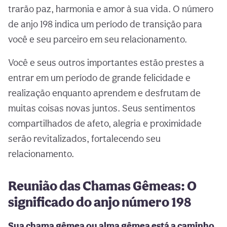
trarão paz, harmonia e amor à sua vida. O número
de anjo 198 indica um período de transição para
você e seu parceiro em seu relacionamento.
Você e seus outros importantes estão prestes a
entrar em um período de grande felicidade e
realização enquanto aprendem e desfrutam de
muitas coisas novas juntos. Seus sentimentos
compartilhados de afeto, alegria e proximidade
serão revitalizados, fortalecendo seu
relacionamento.
Reunião das Chamas Gêmeas: O
significado do anjo número 198
Sua chama gêmea ou alma gêmea está a caminho