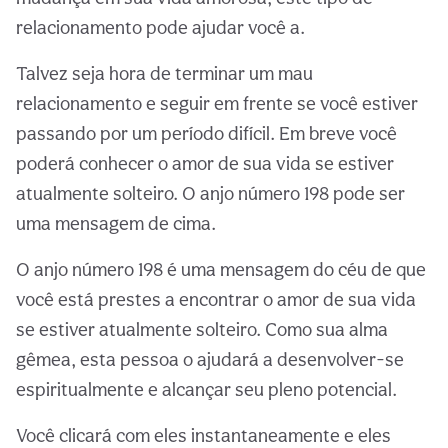
relacionamento pode ajudar você a.
Talvez seja hora de terminar um mau
relacionamento e seguir em frente se você estiver
passando por um período difícil. Em breve você
poderá conhecer o amor de sua vida se estiver
atualmente solteiro. O anjo número 198 pode ser
uma mensagem de cima.
O anjo número 198 é uma mensagem do céu de que
você está prestes a encontrar o amor de sua vida
se estiver atualmente solteiro. Como sua alma
gêmea, esta pessoa o ajudará a desenvolver-se
espiritualmente e alcançar seu pleno potencial.
Você clicará com eles instantaneamente e eles