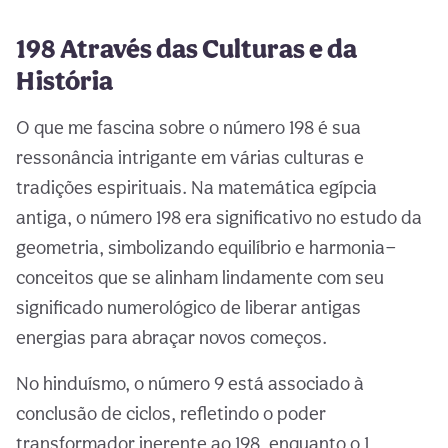
198 Através das Culturas e da
História
O que me fascina sobre o número 198 é sua
ressonância intrigante em várias culturas e
tradições espirituais. Na matemática egípcia
antiga, o número 198 era significativo no estudo da
geometria, simbolizando equilíbrio e harmonia—
conceitos que se alinham lindamente com seu
significado numerológico de liberar antigas
energias para abraçar novos começos.
No hinduísmo, o número 9 está associado à
conclusão de ciclos, refletindo o poder
transformador inerente ao 198, enquanto o 1