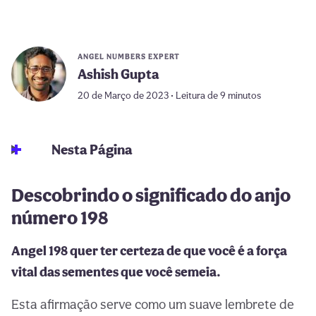
ANGEL NUMBERS EXPERT
Ashish Gupta
20 de Março de 2023 • Leitura de 9 minutos
Nesta Página
Descobrindo o significado do anjo
número 198
Angel 198 quer ter certeza de que você é a força
vital das sementes que você semeia.
Esta afirmação serve como um suave lembrete de