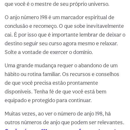
que você é o mestre de seu próprio universo.
O anjo número 198 é um marcador espiritual de
conclusão e recomeço. O que sobe inevitavelmente
cai. É por isso que é importante lembrar de deixar o
destino seguir seu curso agora mesmo e relaxar.
Solte a vontade de exercer o domínio.
Uma grande mudança requer o abandono de um
hábito ou rotina familiar. Os recursos e conselhos
de que você precisa estão prontamente
disponíveis. Tenha fé de que você está bem
equipado e protegido para continuar.
Muitas vezes, ao ver o número de anjo 198, há
outros números de anjo que podem ser relevantes.