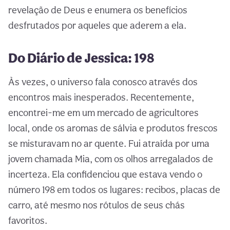
revelação de Deus e enumera os benefícios
desfrutados por aqueles que aderem a ela.
Do Diário de Jessica: 198
Às vezes, o universo fala conosco através dos
encontros mais inesperados. Recentemente,
encontrei-me em um mercado de agricultores
local, onde os aromas de sálvia e produtos frescos
se misturavam no ar quente. Fui atraída por uma
jovem chamada Mia, com os olhos arregalados de
incerteza. Ela confidenciou que estava vendo o
número 198 em todos os lugares: recibos, placas de
carro, até mesmo nos rótulos de seus chás
favoritos.