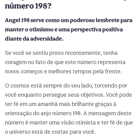
número 198?
Angel 198 serve como um poderoso lembrete para
manter o otimismo e uma perspectiva positiva
diante da adversidade.
Se você se sentiu preso recentemente, tenha
coragem no fato de que este número representa
novos começos e melhores tempos pela frente.
O cosmos está sempre do seu lado, torcendo por
você enquanto persegue seus objetivos. Você pode
ter fé em um amanhã mais brilhante graças à
orientação do anjo número 198. A mensagem deste
número é manter uma visão otimista e ter fé de que
o universo está de costas para você.