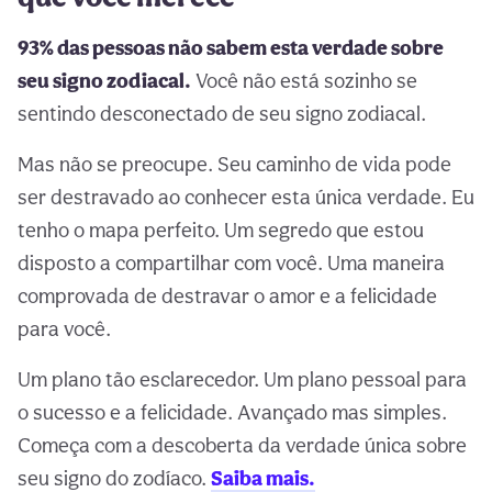
93% das pessoas não sabem esta verdade sobre
seu signo zodiacal.
Você não está sozinho se
sentindo desconectado de seu signo zodiacal.
Mas não se preocupe. Seu caminho de vida pode
ser destravado ao conhecer esta única verdade. Eu
tenho o mapa perfeito. Um segredo que estou
disposto a compartilhar com você. Uma maneira
comprovada de destravar o amor e a felicidade
para você.
Um plano tão esclarecedor. Um plano pessoal para
o sucesso e a felicidade. Avançado mas simples.
Começa com a descoberta da verdade única sobre
seu signo do zodíaco.
Saiba mais.