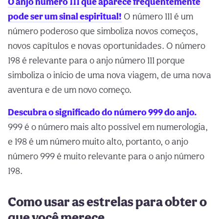
O anjo número 111 que aparece frequentemente
pode ser um sinal espiritual!
O número 111 é um
número poderoso que simboliza novos começos,
novos capítulos e novas oportunidades. O número
198 é relevante para o anjo número 111 porque
simboliza o início de uma nova viagem, de uma nova
aventura e de um novo começo.
Descubra o significado do número 999 do anjo.
999 é o número mais alto possível em numerologia,
e 198 é um número muito alto, portanto, o anjo
número 999 é muito relevante para o anjo número
198.
Como usar as estrelas para obter o
que você merece