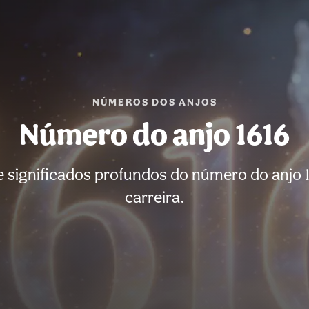
NÚMEROS DOS ANJOS
Número do anjo 1616
 significados profundos do número do anjo 1
carreira.