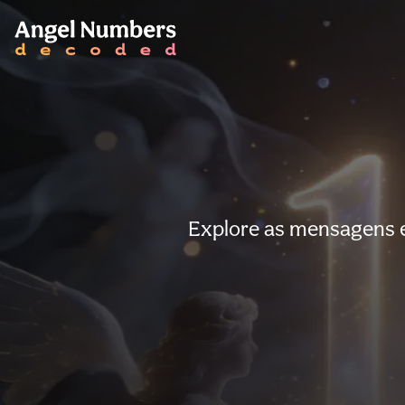
Explore as mensagens e