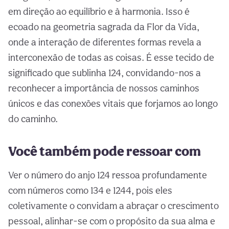
em direção ao equilíbrio e à harmonia. Isso é
ecoado na geometria sagrada da Flor da Vida,
onde a interação de diferentes formas revela a
interconexão de todas as coisas. É esse tecido de
significado que sublinha 124, convidando-nos a
reconhecer a importância de nossos caminhos
únicos e das conexões vitais que forjamos ao longo
do caminho.
Você também pode ressoar com
Ver o número do anjo 124 ressoa profundamente
com números como 134 e 1244, pois eles
coletivamente o convidam a abraçar o crescimento
pessoal, alinhar-se com o propósito da sua alma e