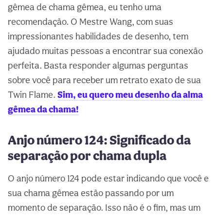
gêmea de chama gêmea, eu tenho uma
recomendação. O Mestre Wang, com suas
impressionantes habilidades de desenho, tem
ajudado muitas pessoas a encontrar sua conexão
perfeita. Basta responder algumas perguntas
sobre você para receber um retrato exato de sua
Twin Flame.
Sim, eu quero meu desenho da alma
gêmea da chama!
Anjo número 124: Significado da
separação por chama dupla
O anjo número 124 pode estar indicando que você e
sua chama gêmea estão passando por um
momento de separação. Isso não é o fim, mas um