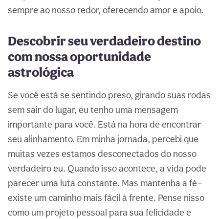
sempre ao nosso redor, oferecendo amor e apoio.
Descobrir seu verdadeiro destino
com nossa oportunidade
astrológica
Se você está se sentindo preso, girando suas rodas
sem sair do lugar, eu tenho uma mensagem
importante para você. Está na hora de encontrar
seu alinhamento. Em minha jornada, percebi que
muitas vezes estamos desconectados do nosso
verdadeiro eu. Quando isso acontece, a vida pode
parecer uma luta constante. Mas mantenha a fé—
existe um caminho mais fácil à frente. Pense nisso
como um projeto pessoal para sua felicidade e