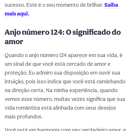
sucesso. Este é o seu momento de brilhar.
Saiba
mais aqui.
Anjo número 124: O significado do
amor
Quando o anjo número 124 aparece em sua vida, é
um sinal de que você está cercado de amor e
proteção. Eu admiro sua disposição em ouvir sua
intuição, pois isso indica que você está caminhando
na direção certa. Na minha experiência, quando
vemos esse número, muitas vezes significa que sua
vida romântica está alinhada com seus desejos
mais profundos.
Você está em harmonia com seu verdadeiro amor, e