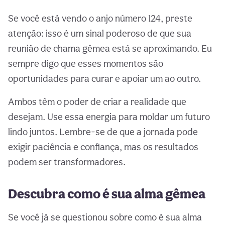
Se você está vendo o anjo número 124, preste
atenção: isso é um sinal poderoso de que sua
reunião de chama gêmea está se aproximando. Eu
sempre digo que esses momentos são
oportunidades para curar e apoiar um ao outro.
Ambos têm o poder de criar a realidade que
desejam. Use essa energia para moldar um futuro
lindo juntos. Lembre-se de que a jornada pode
exigir paciência e confiança, mas os resultados
podem ser transformadores.
Descubra como é sua alma gêmea
Se você já se questionou sobre como é sua alma