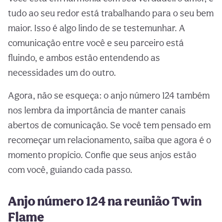
tudo ao seu redor está trabalhando para o seu bem
maior. Isso é algo lindo de se testemunhar. A
comunicação entre você e seu parceiro está
fluindo, e ambos estão entendendo as
necessidades um do outro.
Agora, não se esqueça: o anjo número 124 também
nos lembra da importância de manter canais
abertos de comunicação. Se você tem pensado em
recomeçar um relacionamento, saiba que agora é o
momento propício. Confie que seus anjos estão
com você, guiando cada passo.
Anjo número 124 na reunião Twin
Flame