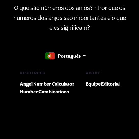
O que são números dos anjos? - Por que os
números dos anjos são importantes e o que
eles significam?
Português
RESOURCES
ABOUT
Angel Number Calculator
Equipe Editorial
Number Combinations