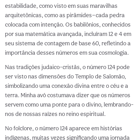
estabilidade, como visto em suas maravilhas
arquitetônicas, como as pirâmides—cada pedra
colocada com intenção. Os babilônios, conhecidos
por sua matemática avançada, incluíram 12 e 4 em
seu sistema de contagem de base 60, refletindo a
importância desses números em sua cosmologia.
Nas tradições judaico-cristãs, o número 124 pode
ser visto nas dimensões do Templo de Salomão,
simbolizando uma conexão divina entre o céu e a
terra. Minha avó costumava dizer que os números
servem como uma ponte para o divino, lembrando-
nos de nossas raízes no reino espiritual.
No folclore, o número 124 aparece em histórias
indígenas, muitas vezes significando uma jornada