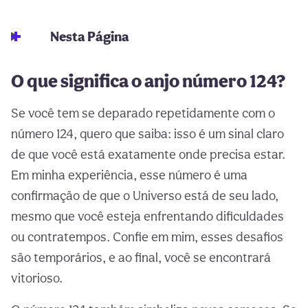
Nesta Página
O que significa o anjo número 124?
Se você tem se deparado repetidamente com o
número 124, quero que saiba: isso é um sinal claro
de que você está exatamente onde precisa estar.
Em minha experiência, esse número é uma
confirmação de que o Universo está de seu lado,
mesmo que você esteja enfrentando dificuldades
ou contratempos. Confie em mim, esses desafios
são temporários, e ao final, você se encontrará
vitorioso.