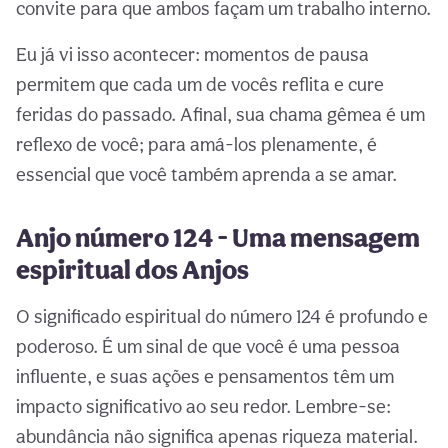
convite para que ambos façam um trabalho interno.
Eu já vi isso acontecer: momentos de pausa
permitem que cada um de vocês reflita e cure
feridas do passado. Afinal, sua chama gêmea é um
reflexo de você; para amá-los plenamente, é
essencial que você também aprenda a se amar.
Anjo número 124 - Uma mensagem
espiritual dos Anjos
O significado espiritual do número 124 é profundo e
poderoso. É um sinal de que você é uma pessoa
influente, e suas ações e pensamentos têm um
impacto significativo ao seu redor. Lembre-se:
abundância não significa apenas riqueza material.