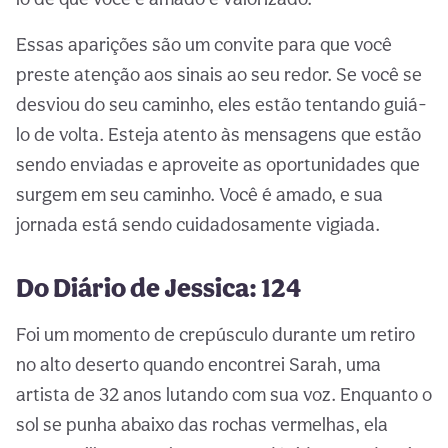
Essas aparições são um convite para que você
preste atenção aos sinais ao seu redor. Se você se
desviou do seu caminho, eles estão tentando guiá-
lo de volta. Esteja atento às mensagens que estão
sendo enviadas e aproveite as oportunidades que
surgem em seu caminho. Você é amado, e sua
jornada está sendo cuidadosamente vigiada.
Do Diário de Jessica: 124
Foi um momento de crepúsculo durante um retiro
no alto deserto quando encontrei Sarah, uma
artista de 32 anos lutando com sua voz. Enquanto o
sol se punha abaixo das rochas vermelhas, ela