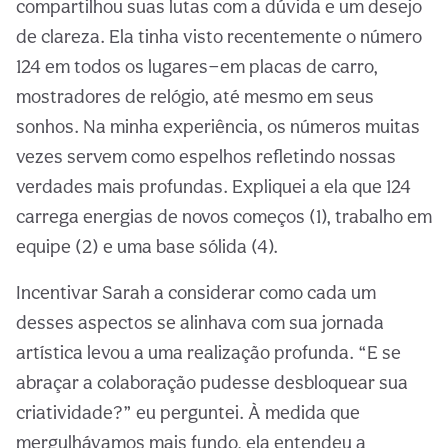
compartilhou suas lutas com a dúvida e um desejo
de clareza. Ela tinha visto recentemente o número
124 em todos os lugares—em placas de carro,
mostradores de relógio, até mesmo em seus
sonhos. Na minha experiência, os números muitas
vezes servem como espelhos refletindo nossas
verdades mais profundas. Expliquei a ela que 124
carrega energias de novos começos (1), trabalho em
equipe (2) e uma base sólida (4).
Incentivar Sarah a considerar como cada um
desses aspectos se alinhava com sua jornada
artística levou a uma realização profunda. “E se
abraçar a colaboração pudesse desbloquear sua
criatividade?” eu perguntei. À medida que
mergulhávamos mais fundo, ela entendeu a