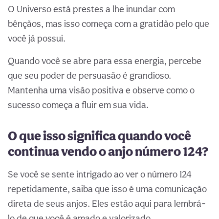
O Universo está prestes a lhe inundar com
bênçãos, mas isso começa com a gratidão pelo que
você já possui.
Quando você se abre para essa energia, percebe
que seu poder de persuasão é grandioso.
Mantenha uma visão positiva e observe como o
sucesso começa a fluir em sua vida.
O que isso significa quando você
continua vendo o anjo número 124?
Se você se sente intrigado ao ver o número 124
repetidamente, saiba que isso é uma comunicação
direta de seus anjos. Eles estão aqui para lembrá-
lo de que você é amado e valorizado.