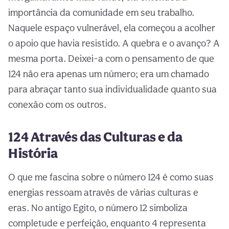
importância da comunidade em seu trabalho.
Naquele espaço vulnerável, ela começou a acolher
o apoio que havia resistido. A quebra e o avanço? A
mesma porta. Deixei-a com o pensamento de que
124 não era apenas um número; era um chamado
para abraçar tanto sua individualidade quanto sua
conexão com os outros.
124 Através das Culturas e da
História
O que me fascina sobre o número 124 é como suas
energias ressoam através de várias culturas e
eras. No antigo Egito, o número 12 simboliza
completude e perfeição, enquanto 4 representa