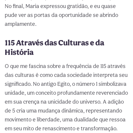
No final, Maria expressou gratidão, e eu quase
pude ver as portas da oportunidade se abrindo
amplamente.
115 Através das Culturas e da
História
O que me fascina sobre a frequência de 115 através
das culturas é como cada sociedade interpreta seu
significado. No antigo Egito, o número 1 simbolizava
unidade, um conceito profundamente reverenciado
em sua crença na unicidade do universo. A adição
de 5 cria uma mudança dinâmica, representando
movimento e liberdade, uma dualidade que ressoa
em seu mito de renascimento e transformação.