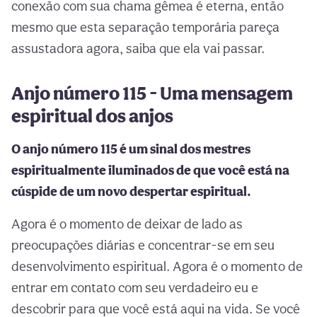
conexão com sua chama gêmea é eterna, então
mesmo que esta separação temporária pareça
assustadora agora, saiba que ela vai passar.
Anjo número 115 - Uma mensagem
espiritual dos anjos
O anjo número 115 é um sinal dos mestres
espiritualmente iluminados de que você está na
cúspide de um novo despertar espiritual.
Agora é o momento de deixar de lado as
preocupações diárias e concentrar-se em seu
desenvolvimento espiritual. Agora é o momento de
entrar em contato com seu verdadeiro eu e
descobrir para que você está aqui na vida. Se você