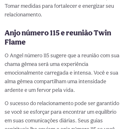
Tomar medidas para fortalecer e energizar seu
relacionamento.
Anjo número 115 e reunião Twin
Flame
O Angel número 115 sugere que a reunião com sua
chama gêmea será uma experiência
emocionalmente carregada e intensa. Você e sua
alma gêmea compartilham uma intensidade
ardente e um fervor pela vida.
O sucesso do relacionamento pode ser garantido
se você se esforçar para encontrar um equilíbrio
em suas comunicações diárias. Seus guias