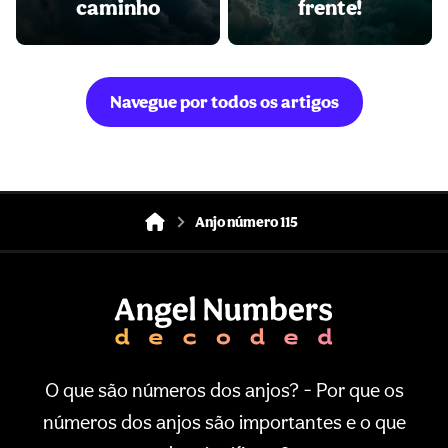
caminho
frente!
Navegue por todos os artigos
Anjo número 115
O que são números dos anjos? - Por que os
números dos anjos são importantes e o que