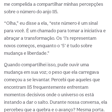
me compelida a compartilhar minhas percepções
sobre o número do anjo 115.
“Olha,” eu disse a ela, “este número é um sinal
para você. É um chamado para tomar a iniciativa e
abraçar a transformação. Os ‘1’s representam
novos começos, enquanto o ‘5’ é tudo sobre
mudança e liberdade.”
Quando compartilhei isso, pude ouvir uma
mudança em sua voz; o peso que ela carregava
começou a se levantar. Percebi que aqueles que
encontram 115 frequentemente enfrentam
momentos decisivos onde o universo os está
instando a dar o salto. Durante nossa conversa, ela
percebeu que a quebra e o avanço? Mesma porta.