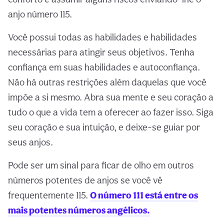
anjo número 115.
Você possui todas as habilidades e habilidades
necessárias para atingir seus objetivos. Tenha
confiança em suas habilidades e autoconfiança.
Não há outras restrições além daquelas que você
impõe a si mesmo. Abra sua mente e seu coração a
tudo o que a vida tem a oferecer ao fazer isso. Siga
seu coração e sua intuição, e deixe-se guiar por
seus anjos.
Pode ser um sinal para ficar de olho em outros
números potentes de anjos se você vê
frequentemente 115.
O número 111 está entre os
mais potentes números angélicos.