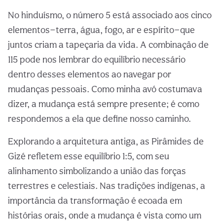
No hinduísmo, o número 5 está associado aos cinco
elementos—terra, água, fogo, ar e espírito—que
juntos criam a tapeçaria da vida. A combinação de
115 pode nos lembrar do equilíbrio necessário
dentro desses elementos ao navegar por
mudanças pessoais. Como minha avó costumava
dizer, a mudança está sempre presente; é como
respondemos a ela que define nosso caminho.
Explorando a arquitetura antiga, as Pirâmides de
Gizé refletem esse equilíbrio 1:5, com seu
alinhamento simbolizando a união das forças
terrestres e celestiais. Nas tradições indígenas, a
importância da transformação é ecoada em
histórias orais, onde a mudança é vista como um