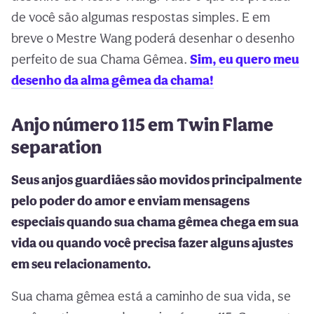
de você são algumas respostas simples. E em
breve o Mestre Wang poderá desenhar o desenho
perfeito de sua Chama Gêmea.
Sim, eu quero meu
desenho da alma gêmea da chama!
Anjo número 115 em Twin Flame
separation
Seus anjos guardiães são movidos principalmente
pelo poder do amor e enviam mensagens
especiais quando sua chama gêmea chega em sua
vida ou quando você precisa fazer alguns ajustes
em seu relacionamento.
Sua chama gêmea está a caminho de sua vida, se