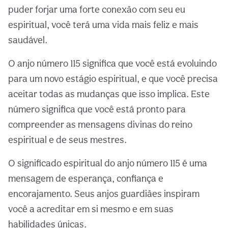
puder forjar uma forte conexão com seu eu
espiritual, você terá uma vida mais feliz e mais
saudável.
O anjo número 115 significa que você está evoluindo
para um novo estágio espiritual, e que você precisa
aceitar todas as mudanças que isso implica. Este
número significa que você está pronto para
compreender as mensagens divinas do reino
espiritual e de seus mestres.
O significado espiritual do anjo número 115 é uma
mensagem de esperança, confiança e
encorajamento. Seus anjos guardiães inspiram
você a acreditar em si mesmo e em suas
habilidades únicas.