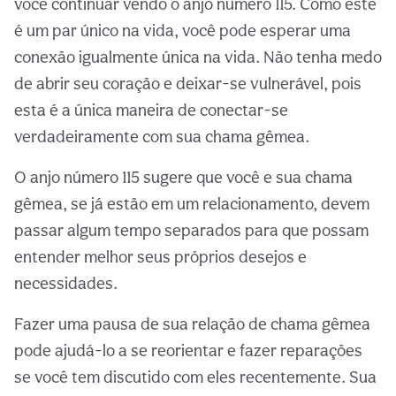
você continuar vendo o anjo número 115. Como este
é um par único na vida, você pode esperar uma
conexão igualmente única na vida. Não tenha medo
de abrir seu coração e deixar-se vulnerável, pois
esta é a única maneira de conectar-se
verdadeiramente com sua chama gêmea.
O anjo número 115 sugere que você e sua chama
gêmea, se já estão em um relacionamento, devem
passar algum tempo separados para que possam
entender melhor seus próprios desejos e
necessidades.
Fazer uma pausa de sua relação de chama gêmea
pode ajudá-lo a se reorientar e fazer reparações
se você tem discutido com eles recentemente. Sua