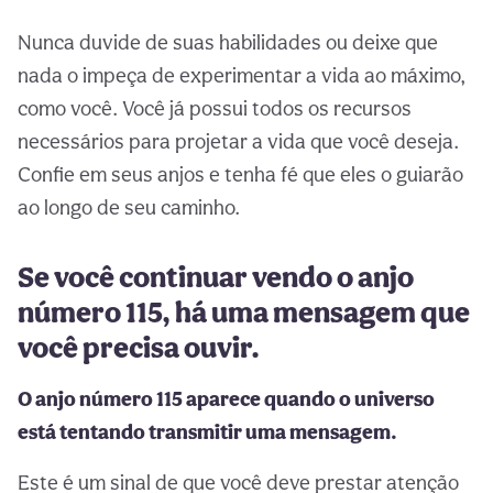
Nunca duvide de suas habilidades ou deixe que
nada o impeça de experimentar a vida ao máximo,
como você. Você já possui todos os recursos
necessários para projetar a vida que você deseja.
Confie em seus anjos e tenha fé que eles o guiarão
ao longo de seu caminho.
Se você continuar vendo o anjo
número 115, há uma mensagem que
você precisa ouvir.
O anjo número 115 aparece quando o universo
está tentando transmitir uma mensagem.
Este é um sinal de que você deve prestar atenção