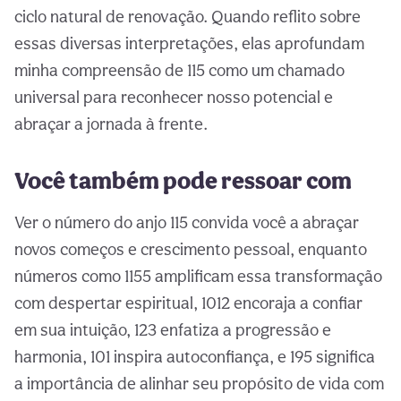
ciclo natural de renovação. Quando reflito sobre
essas diversas interpretações, elas aprofundam
minha compreensão de 115 como um chamado
universal para reconhecer nosso potencial e
abraçar a jornada à frente.
Você também pode ressoar com
Ver o número do anjo 115 convida você a abraçar
novos começos e crescimento pessoal, enquanto
números como 1155 amplificam essa transformação
com despertar espiritual, 1012 encoraja a confiar
em sua intuição, 123 enfatiza a progressão e
harmonia, 101 inspira autoconfiança, e 195 significa
a importância de alinhar seu propósito de vida com