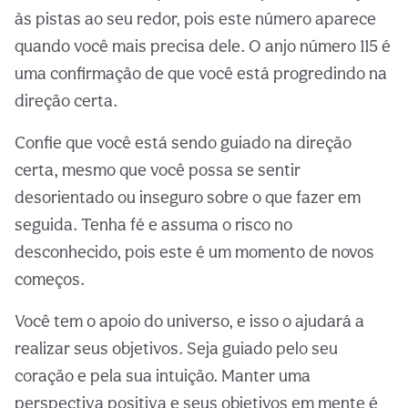
às pistas ao seu redor, pois este número aparece
quando você mais precisa dele. O anjo número 115 é
uma confirmação de que você está progredindo na
direção certa.
Confie que você está sendo guiado na direção
certa, mesmo que você possa se sentir
desorientado ou inseguro sobre o que fazer em
seguida. Tenha fé e assuma o risco no
desconhecido, pois este é um momento de novos
começos.
Você tem o apoio do universo, e isso o ajudará a
realizar seus objetivos. Seja guiado pelo seu
coração e pela sua intuição. Manter uma
perspectiva positiva e seus objetivos em mente é