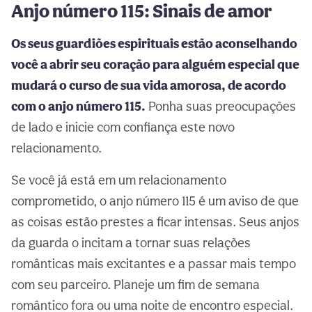
Anjo número 115: Sinais de amor
Os seus guardiões espirituais estão aconselhando
você a abrir seu coração para alguém especial que
mudará o curso de sua vida amorosa, de acordo
com o anjo número 115.
Ponha suas preocupações
de lado e inicie com confiança este novo
relacionamento.
Se você já está em um relacionamento
comprometido, o anjo número 115 é um aviso de que
as coisas estão prestes a ficar intensas. Seus anjos
da guarda o incitam a tornar suas relações
românticas mais excitantes e a passar mais tempo
com seu parceiro. Planeje um fim de semana
romântico fora ou uma noite de encontro especial.