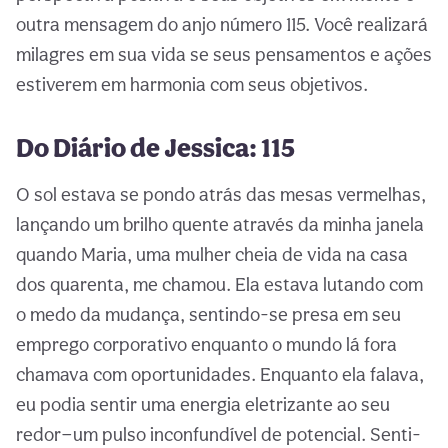
outra mensagem do anjo número 115. Você realizará
milagres em sua vida se seus pensamentos e ações
estiverem em harmonia com seus objetivos.
Do Diário de Jessica: 115
O sol estava se pondo atrás das mesas vermelhas,
lançando um brilho quente através da minha janela
quando Maria, uma mulher cheia de vida na casa
dos quarenta, me chamou. Ela estava lutando com
o medo da mudança, sentindo-se presa em seu
emprego corporativo enquanto o mundo lá fora
chamava com oportunidades. Enquanto ela falava,
eu podia sentir uma energia eletrizante ao seu
redor—um pulso inconfundível de potencial. Senti-