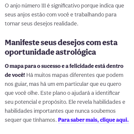
O anjo número 111 é significativo porque indica que
seus anjos estão com você e trabalhando para
tornar seus desejos realidade.
Manifeste seus desejos com esta
oportunidade astrológica
O mapa para o sucesso e a felicidade está dentro
de você!
Há muitos mapas diferentes que podem
nos guiar, mas há um em particular que eu quero
que você olhe. Este plano o ajudará a identificar
seu potencial e propósito. Ele revela habilidades e
habilidades importantes que nunca soubemos
sequer que tínhamos.
Para saber mais, clique aqui.