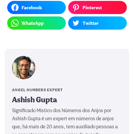
Facebook
Pinterest
WhatsApp
Twitter
ANGEL NUMBERS EXPERT
Ashish Gupta
Significado Místico dos Números dos Anjos por
Ashish Gupta é um expert em números de anjos
que, há mais de 20 anos, tem auxiliado pessoas a