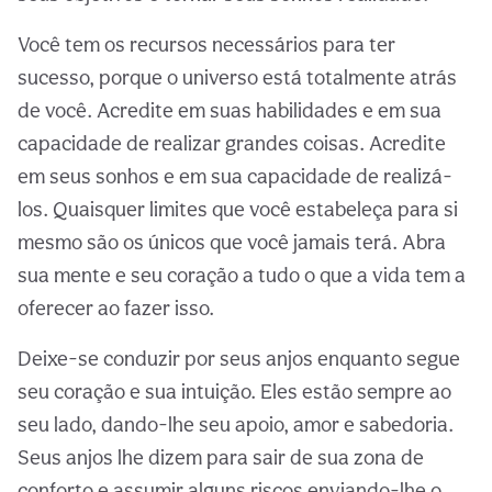
Você tem os recursos necessários para ter
sucesso, porque o universo está totalmente atrás
de você. Acredite em suas habilidades e em sua
capacidade de realizar grandes coisas. Acredite
em seus sonhos e em sua capacidade de realizá-
los. Quaisquer limites que você estabeleça para si
mesmo são os únicos que você jamais terá. Abra
sua mente e seu coração a tudo o que a vida tem a
oferecer ao fazer isso.
Deixe-se conduzir por seus anjos enquanto segue
seu coração e sua intuição. Eles estão sempre ao
seu lado, dando-lhe seu apoio, amor e sabedoria.
Seus anjos lhe dizem para sair de sua zona de
conforto e assumir alguns riscos enviando-lhe o