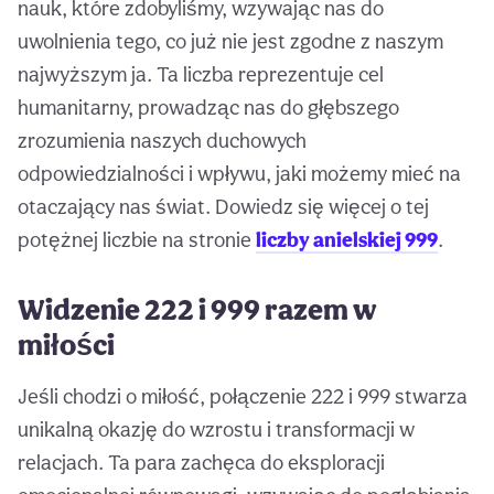
nauk, które zdobyliśmy, wzywając nas do
uwolnienia tego, co już nie jest zgodne z naszym
najwyższym ja. Ta liczba reprezentuje cel
humanitarny, prowadząc nas do głębszego
zrozumienia naszych duchowych
odpowiedzialności i wpływu, jaki możemy mieć na
otaczający nas świat. Dowiedz się więcej o tej
potężnej liczbie na stronie
liczby anielskiej 999
.
Widzenie 222 i 999 razem w
miłości
Jeśli chodzi o miłość, połączenie 222 i 999 stwarza
unikalną okazję do wzrostu i transformacji w
relacjach. Ta para zachęca do eksploracji