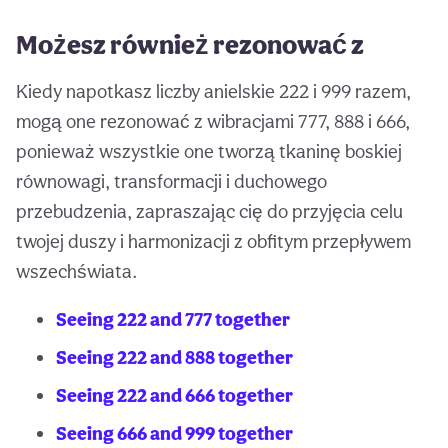
Możesz również rezonować z
Kiedy napotkasz liczby anielskie 222 i 999 razem,
mogą one rezonować z wibracjami 777, 888 i 666,
ponieważ wszystkie one tworzą tkaninę boskiej
równowagi, transformacji i duchowego
przebudzenia, zapraszając cię do przyjęcia celu
twojej duszy i harmonizacji z obfitym przepływem
wszechświata.
Seeing 222 and 777 together
Seeing 222 and 888 together
Seeing 222 and 666 together
Seeing 666 and 999 together