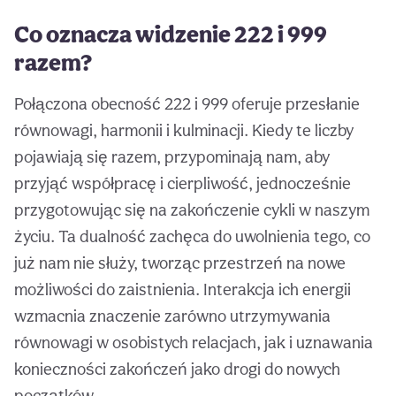
Co oznacza widzenie 222 i 999
razem?
Połączona obecność 222 i 999 oferuje przesłanie
równowagi, harmonii i kulminacji. Kiedy te liczby
pojawiają się razem, przypominają nam, aby
przyjąć współpracę i cierpliwość, jednocześnie
przygotowując się na zakończenie cykli w naszym
życiu. Ta dualność zachęca do uwolnienia tego, co
już nam nie służy, tworząc przestrzeń na nowe
możliwości do zaistnienia. Interakcja ich energii
wzmacnia znaczenie zarówno utrzymywania
równowagi w osobistych relacjach, jak i uznawania
konieczności zakończeń jako drogi do nowych
początków.