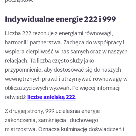
Indywidualne energie 222 i 999
Liczba 222 rezonuje z energiami równowagi,
harmonii i partnerstwa. Zachęca do współpracy i
wspiera cierpliwość w nas samych oraz w naszych
relacjach. Ta liczba często służy jako
przypomnienie, aby dostosować się do naszych
wewnętrznych prawd i utrzymywać równowagę w
obliczu życiowych wyzwań. Po więcej informacji
odwiedź
liczbę anielską 222
.
Z drugiej strony, 999 ucieleśnia energie
zakończenia, zamknięcia i duchowego
mistrzostwa. Oznacza kulminację doświadczeń i