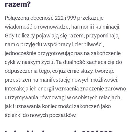
razem?
Połączona obecność 222 i 999 przekazuje
wiadomość o równowadze, harmonii i kulminacji.
Gdy te liczby pojawiają się razem, przypominają
nam o przyjęciu współpracy i cierpliwości,
jednocześnie przygotowując nas na zakończenie
cykli w naszym życiu. Ta dualność zachęca cię do
odpuszczenia tego, co już ci nie służy, tworząc
przestrzeń na manifestację nowych możliwości.
Interakcja ich energii wzmacnia znaczenie zarówno
utrzymywania równowagi w osobistych relacjach,
jak i uznawania konieczności zakończeń jako
ścieżki do nowych początków.