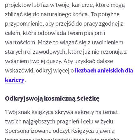
projektów lub faz w twojej karierze, które mogą
zbliżać się do naturalnego końca. To potężne
przypomnienie, aby przejść do pracy zgodnej z
celem, która odpowiada twoim pasjom i
wartościom. Może to wiązać się z uwolnieniem
starych ról zawodowych, które już nie rezonują z
wołaniem twojej duszy. Aby uzyskać dalsze
wskazówki, odkryj więcej o
liczbach anielskich dla
kariery
.
Odkryj swoją kosmiczną ścieżkę
Twój znak księżyca skrywa sekrety na temat
twoich najgłębszych pragnień i celu w życiu.
Spersonalizowane odczyt Księżyca ujawnia