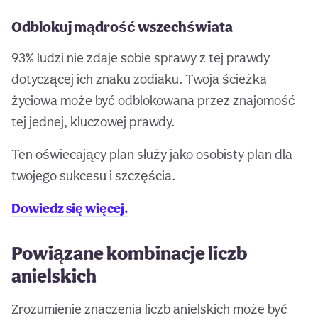
Odblokuj mądrość wszechświata
93% ludzi nie zdaje sobie sprawy z tej prawdy
dotyczącej ich znaku zodiaku. Twoja ścieżka
życiowa może być odblokowana przez znajomość
tej jednej, kluczowej prawdy.
Ten oświecający plan służy jako osobisty plan dla
twojego sukcesu i szczęścia.
Dowiedz się więcej.
Powiązane kombinacje liczb
anielskich
Zrozumienie znaczenia liczb anielskich może być