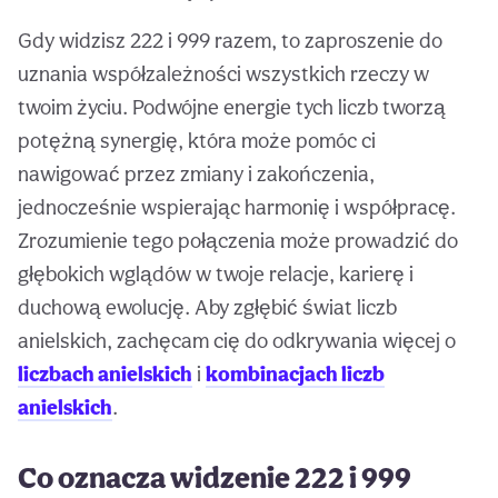
Gdy widzisz 222 i 999 razem, to zaproszenie do
uznania współzależności wszystkich rzeczy w
twoim życiu. Podwójne energie tych liczb tworzą
potężną synergię, która może pomóc ci
nawigować przez zmiany i zakończenia,
jednocześnie wspierając harmonię i współpracę.
Zrozumienie tego połączenia może prowadzić do
głębokich wglądów w twoje relacje, karierę i
duchową ewolucję. Aby zgłębić świat liczb
anielskich, zachęcam cię do odkrywania więcej o
liczbach anielskich
i
kombinacjach liczb
anielskich
.
Co oznacza widzenie 222 i 999