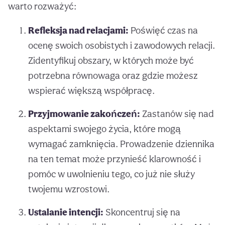
warto rozważyć:
Refleksja nad relacjami:
Poświęć czas na
ocenę swoich osobistych i zawodowych relacji.
Zidentyfikuj obszary, w których może być
potrzebna równowaga oraz gdzie możesz
wspierać większą współpracę.
Przyjmowanie zakończeń:
Zastanów się nad
aspektami swojego życia, które mogą
wymagać zamknięcia. Prowadzenie dziennika
na ten temat może przynieść klarowność i
pomóc w uwolnieniu tego, co już nie służy
twojemu wzrostowi.
Ustalanie intencji:
Skoncentruj się na