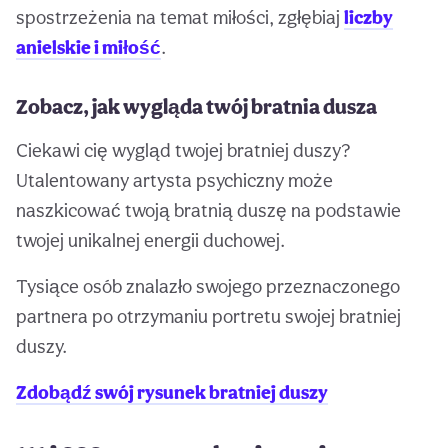
spostrzeżenia na temat miłości, zgłębiaj
liczby
anielskie i miłość
.
Zobacz, jak wygląda twój bratnia dusza
Ciekawi cię wygląd twojej bratniej duszy?
Utalentowany artysta psychiczny może
naszkicować twoją bratnią duszę na podstawie
twojej unikalnej energii duchowej.
Tysiące osób znalazło swojego przeznaczonego
partnera po otrzymaniu portretu swojej bratniej
duszy.
Zdobądź swój rysunek bratniej duszy