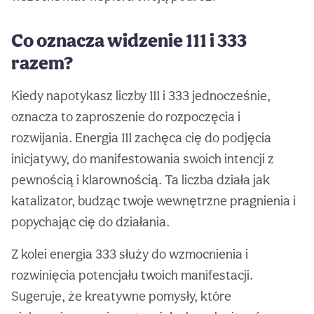
Co oznacza widzenie 111 i 333
razem?
Kiedy napotykasz liczby 111 i 333 jednocześnie,
oznacza to zaproszenie do rozpoczęcia i
rozwijania. Energia 111 zachęca cię do podjęcia
inicjatywy, do manifestowania swoich intencji z
pewnością i klarownością. Ta liczba działa jak
katalizator, budząc twoje wewnętrzne pragnienia i
popychając cię do działania.
Z kolei energia 333 służy do wzmocnienia i
rozwinięcia potencjału twoich manifestacji.
Sugeruje, że kreatywne pomysły, które