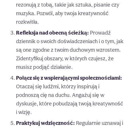
rezonują z tobą, takie jak sztuka, pisanie czy
muzyka. Pozwól, aby twoja kreatywność
rozkwitła.
Refleksja nad obecną ścieżką:
Prowadź
dziennik o swoich doświadczeniach i o tym, jak
są one zgodne z twoim duchowym wzrostem.
Zidentyfikuj obszary, w których czujesz, że
musisz podjąć działanie.
Połącz się z wspierającymi społecznościami:
Otaczaj się ludźmi, którzy inspirują i
podnoszą cię na duchu. Angażuj się w
dyskusje, które pobudzają twoją kreatywność
i wizję.
Praktykuj wdzięczność:
Regularnie uznawaj i