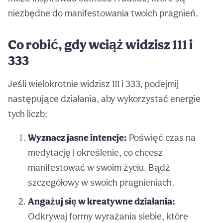
niezbędne do manifestowania twoich pragnień.
Co robić, gdy wciąż widzisz 111 i
333
Jeśli wielokrotnie widzisz 111 i 333, podejmij
następujące działania, aby wykorzystać energie
tych liczb:
Wyznacz jasne intencje:
Poświęć czas na
medytację i określenie, co chcesz
manifestować w swoim życiu. Bądź
szczegółowy w swoich pragnieniach.
Angażuj się w kreatywne działania:
Odkrywaj formy wyrażania siebie, które