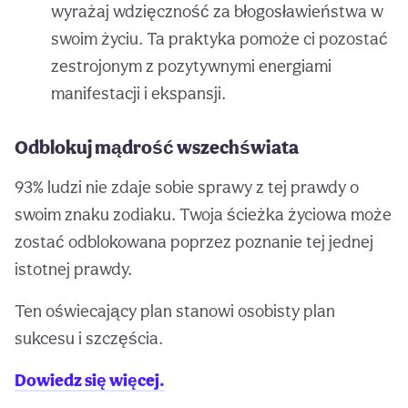
wyrażaj wdzięczność za błogosławieństwa w
swoim życiu. Ta praktyka pomoże ci pozostać
zestrojonym z pozytywnymi energiami
manifestacji i ekspansji.
Odblokuj mądrość wszechświata
93% ludzi nie zdaje sobie sprawy z tej prawdy o
swoim znaku zodiaku. Twoja ścieżka życiowa może
zostać odblokowana poprzez poznanie tej jednej
istotnej prawdy.
Ten oświecający plan stanowi osobisty plan
sukcesu i szczęścia.
Dowiedz się więcej.