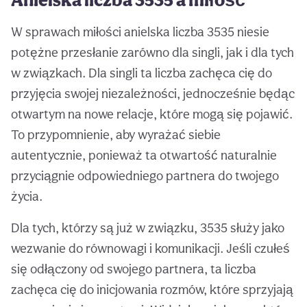
W sprawach miłości anielska liczba 3535 niesie
potężne przesłanie zarówno dla singli, jak i dla tych
w związkach. Dla singli ta liczba zachęca cię do
przyjęcia swojej niezależności, jednocześnie będąc
otwartym na nowe relacje, które mogą się pojawić.
To przypomnienie, aby wyrażać siebie
autentycznie, ponieważ ta otwartość naturalnie
przyciągnie odpowiedniego partnera do twojego
życia.
Dla tych, którzy są już w związku, 3535 służy jako
wezwanie do równowagi i komunikacji. Jeśli czułeś
się odłączony od swojego partnera, ta liczba
zachęca cię do inicjowania rozmów, które sprzyjają