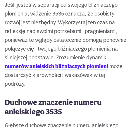
Jeśli jesteś w separacji od swojego bliźniaczego
płomienia, widzenie 3535 oznacza, że osobisty
rozwój jest niezbędny. Wykorzystaj ten czas na
refleksję nad swoimi potrzebami i pragnieniami,
ponieważ te wglądy ostatecznie pomogą ponownie
połączyć cię i twojego bliźniaczego płomienia na
silniejszej podstawie. Zrozumienie dynamiki
numerów anielskich bliźniaczych płomieni
może
dostarczyć klarowności i wskazówek w tej
podróży.
Duchowe znaczenie numeru
anielskiego 3535
Głębsze duchowe znaczenie numeru anielskiego