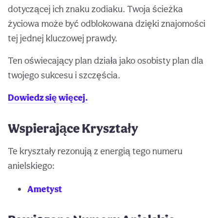
dotyczącej ich znaku zodiaku. Twoja ścieżka
życiowa może być odblokowana dzięki znajomości
tej jednej kluczowej prawdy.
Ten oświecający plan działa jako osobisty plan dla
twojego sukcesu i szczęścia.
Dowiedz się więcej.
Wspierające Kryształy
Te kryształy rezonują z energią tego numeru
anielskiego:
Ametyst