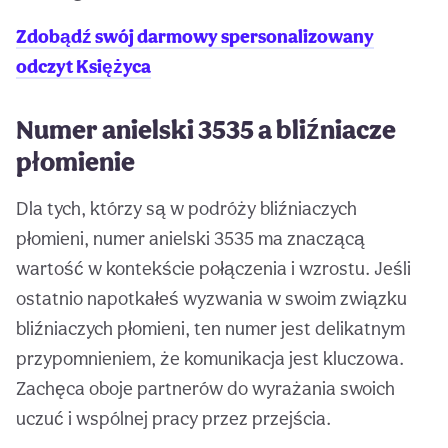
Zdobądź swój darmowy spersonalizowany
odczyt Księżyca
Numer anielski 3535 a bliźniacze
płomienie
Dla tych, którzy są w podróży bliźniaczych
płomieni, numer anielski 3535 ma znaczącą
wartość w kontekście połączenia i wzrostu. Jeśli
ostatnio napotkałeś wyzwania w swoim związku
bliźniaczych płomieni, ten numer jest delikatnym
przypomnieniem, że komunikacja jest kluczowa.
Zachęca oboje partnerów do wyrażania swoich
uczuć i wspólnej pracy przez przejścia.