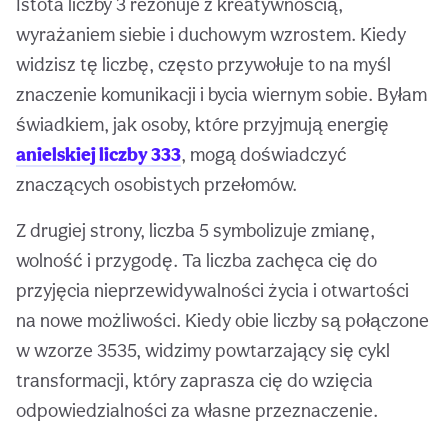
Istota liczby 3 rezonuje z kreatywnością,
wyrażaniem siebie i duchowym wzrostem. Kiedy
widzisz tę liczbę, często przywołuje to na myśl
znaczenie komunikacji i bycia wiernym sobie. Byłam
świadkiem, jak osoby, które przyjmują energię
anielskiej liczby 333
, mogą doświadczyć
znaczących osobistych przełomów.
Z drugiej strony, liczba 5 symbolizuje zmianę,
wolność i przygodę. Ta liczba zachęca cię do
przyjęcia nieprzewidywalności życia i otwartości
na nowe możliwości. Kiedy obie liczby są połączone
w wzorze 3535, widzimy powtarzający się cykl
transformacji, który zaprasza cię do wzięcia
odpowiedzialności za własne przeznaczenie.