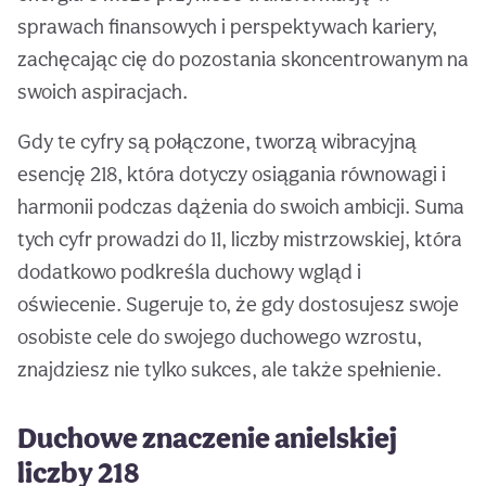
sprawach finansowych i perspektywach kariery,
zachęcając cię do pozostania skoncentrowanym na
swoich aspiracjach.
Gdy te cyfry są połączone, tworzą wibracyjną
esencję 218, która dotyczy osiągania równowagi i
harmonii podczas dążenia do swoich ambicji. Suma
tych cyfr prowadzi do 11, liczby mistrzowskiej, która
dodatkowo podkreśla duchowy wgląd i
oświecenie. Sugeruje to, że gdy dostosujesz swoje
osobiste cele do swojego duchowego wzrostu,
znajdziesz nie tylko sukces, ale także spełnienie.
Duchowe znaczenie anielskiej
liczby 218