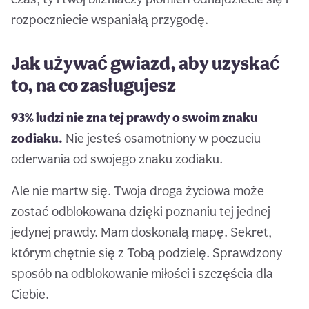
rozpoczniecie wspaniałą przygodę.
Jak używać gwiazd, aby uzyskać
to, na co zasługujesz
93% ludzi nie zna tej prawdy o swoim znaku
zodiaku.
Nie jesteś osamotniony w poczuciu
oderwania od swojego znaku zodiaku.
Ale nie martw się. Twoja droga życiowa może
zostać odblokowana dzięki poznaniu tej jednej
jedynej prawdy. Mam doskonałą mapę. Sekret,
którym chętnie się z Tobą podzielę. Sprawdzony
sposób na odblokowanie miłości i szczęścia dla
Ciebie.