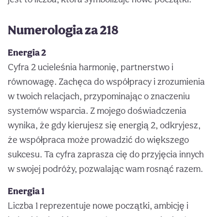
Numerologia za 218
Energia 2
Cyfra 2 ucieleśnia harmonię, partnerstwo i
równowagę. Zachęca do współpracy i zrozumienia
w twoich relacjach, przypominając o znaczeniu
systemów wsparcia. Z mojego doświadczenia
wynika, że gdy kierujesz się energią 2, odkryjesz,
że współpraca może prowadzić do większego
sukcesu. Ta cyfra zaprasza cię do przyjęcia innych
w swojej podróży, pozwalając wam rosnąć razem.
Energia 1
Liczba 1 reprezentuje nowe początki, ambicję i