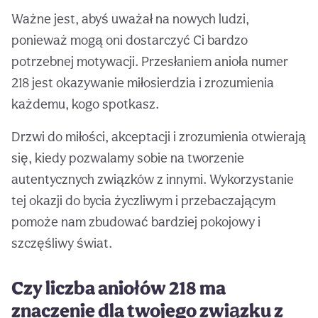
Ważne jest, abyś uważał na nowych ludzi,
ponieważ mogą oni dostarczyć Ci bardzo
potrzebnej motywacji. Przesłaniem anioła numer
218 jest okazywanie miłosierdzia i zrozumienia
każdemu, kogo spotkasz.
Drzwi do miłości, akceptacji i zrozumienia otwierają
się, kiedy pozwalamy sobie na tworzenie
autentycznych związków z innymi. Wykorzystanie
tej okazji do bycia życzliwym i przebaczającym
pomoże nam zbudować bardziej pokojowy i
szczęśliwy świat.
Czy liczba aniołów 218 ma
znaczenie dla twojego związku z