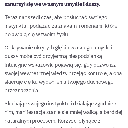
zanurzył się we własnym umyśle i duszy.
Teraz nadszedł czas, aby posłuchać swojego
instynktu i podążać za znakami i omenami, które
pojawiają się w twoim życiu.
Odkrywanie ukrytych głębin własnego umysłu i
duszy może być przyjemną niespodzianką.
Intuicyjne wskazówki pojawią się, gdy pozwolisz
swojej wewnętrznej wiedzy przejąć kontrolę, a ona
skieruje cię ku wypełnieniu twojego duchowego
przeznaczenia.
Słuchając swojego instynktu i działając zgodnie z
nim, manifestacja stanie się mniej walką, a bardziej
naturalnym procesem. Korzyści płynące z