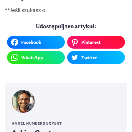
**Jeśli szukasz o
Udostępnij ten artykuł:
Facebook
Pinterest
WhatsApp
Twitter
ANGEL NUMBERS EXPERT