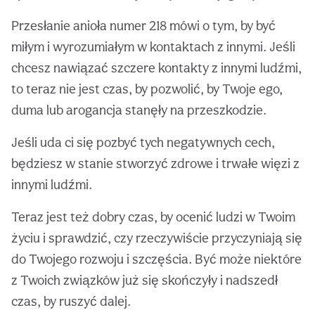
Przesłanie anioła numer 218 mówi o tym, by być
miłym i wyrozumiałym w kontaktach z innymi. Jeśli
chcesz nawiązać szczere kontakty z innymi ludźmi,
to teraz nie jest czas, by pozwolić, by Twoje ego,
duma lub arogancja stanęły na przeszkodzie.
Jeśli uda ci się pozbyć tych negatywnych cech,
będziesz w stanie stworzyć zdrowe i trwałe więzi z
innymi ludźmi.
Teraz jest też dobry czas, by ocenić ludzi w Twoim
życiu i sprawdzić, czy rzeczywiście przyczyniają się
do Twojego rozwoju i szczęścia. Być może niektóre
z Twoich związków już się skończyły i nadszedł
czas, by ruszyć dalej.