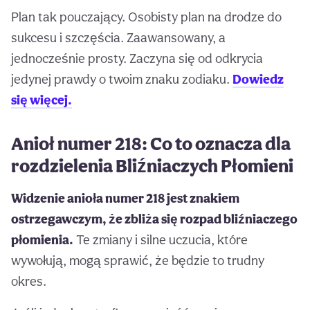
Plan tak pouczający. Osobisty plan na drodze do
sukcesu i szczęścia. Zaawansowany, a
jednocześnie prosty. Zaczyna się od odkrycia
jedynej prawdy o twoim znaku zodiaku.
Dowiedz
się więcej.
Anioł numer 218: Co to oznacza dla
rozdzielenia Bliźniaczych Płomieni
Widzenie anioła numer 218 jest znakiem
ostrzegawczym, że zbliża się rozpad bliźniaczego
płomienia.
Te zmiany i silne uczucia, które
wywołują, mogą sprawić, że będzie to trudny
okres.