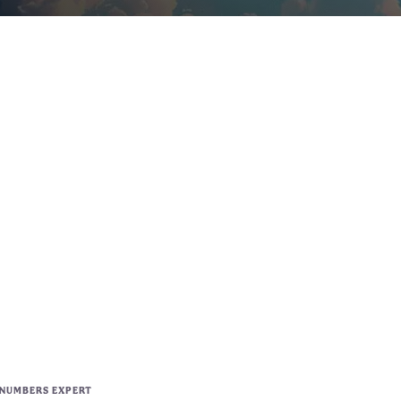
 NUMBERS EXPERT