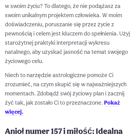
w swoim życiu? To dlatego, że nie podążasz za
swoim unikalnym projektem człowieka. W moim
doświadczeniu, poruszanie się przez życie z
pewnością i celem jest kluczem do spełnienia. Użyj
starożytnej praktyki interpretacji wykresu
natalnego, aby uzyskać jasność na temat swojego
życiowego celu.
Niech to narzędzie astrologiczne pomoże Ci
zrozumieć, na czym skupić się w najważniejszych
momentach. Zdobądź swój życiowy plan i zacznij
żyć tak, jak zostało Ci to przeznaczone.
Pokaż
więcej.
Anioł numer 157 i miłość: Idealna