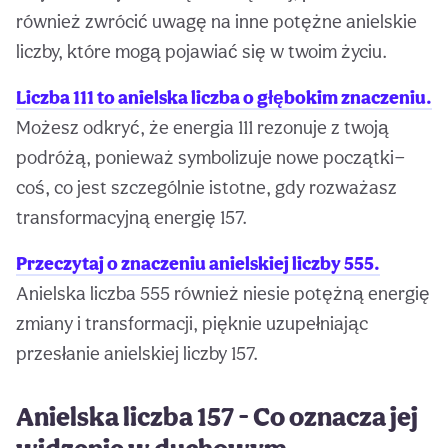
również zwrócić uwagę na inne potężne anielskie
liczby, które mogą pojawiać się w twoim życiu.
Liczba 111 to anielska liczba o głębokim znaczeniu.
Możesz odkryć, że energia 111 rezonuje z twoją
podróżą, ponieważ symbolizuje nowe początki—
coś, co jest szczególnie istotne, gdy rozważasz
transformacyjną energię 157.
Przeczytaj o znaczeniu anielskiej liczby 555.
Anielska liczba 555 również niesie potężną energię
zmiany i transformacji, pięknie uzupełniając
przesłanie anielskiej liczby 157.
Anielska liczba 157 - Co oznacza jej