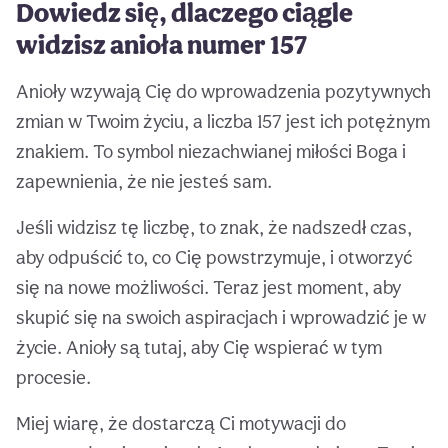
Dowiedz się, dlaczego ciągle
widzisz anioła numer 157
Anioły wzywają Cię do wprowadzenia pozytywnych
zmian w Twoim życiu, a liczba 157 jest ich potężnym
znakiem. To symbol niezachwianej miłości Boga i
zapewnienia, że nie jesteś sam.
Jeśli widzisz tę liczbę, to znak, że nadszedł czas,
aby odpuścić to, co Cię powstrzymuje, i otworzyć
się na nowe możliwości. Teraz jest moment, aby
skupić się na swoich aspiracjach i wprowadzić je w
życie. Anioły są tutaj, aby Cię wspierać w tym
procesie.
Miej wiarę, że dostarczą Ci motywacji do