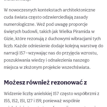
W nowoczesnych kontekstach architektoniczne
cuda świata często odzwierciedlają zasady
numerologiczne. Weź pod uwagę proporcje
świętych budowli, takich jak Wielka Piramida w
Gizie, które rezonują z duchowymi wibracjami tych
liczb. Każde odniesienie dodaje kolejną warstwę do
narracji 157—wzywając nas do przyjęcia wzrostu,
poszukiwania wiedzy i odnalezienia naszego
miejsca w złożonym projekcie wszechświata.
Możesz również rezonować z
Widzenie liczby anielskiej 157 często współbrzmi z
155, 152, 151, 127 i 159, ponieważ wspólnie