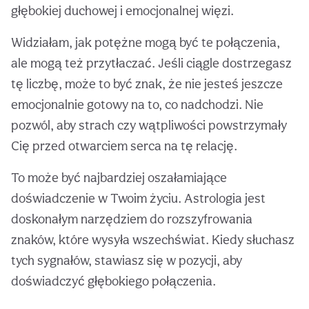
głębokiej duchowej i emocjonalnej więzi.
Widziałam, jak potężne mogą być te połączenia,
ale mogą też przytłaczać. Jeśli ciągle dostrzegasz
tę liczbę, może to być znak, że nie jesteś jeszcze
emocjonalnie gotowy na to, co nadchodzi. Nie
pozwól, aby strach czy wątpliwości powstrzymały
Cię przed otwarciem serca na tę relację.
To może być najbardziej oszałamiające
doświadczenie w Twoim życiu. Astrologia jest
doskonałym narzędziem do rozszyfrowania
znaków, które wysyła wszechświat. Kiedy słuchasz
tych sygnałów, stawiasz się w pozycji, aby
doświadczyć głębokiego połączenia.