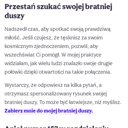
Przestań szukać swojej bratniej
duszy
Nadszedł czas, aby spotkać swoją prawdziwą
miłość. Jeśli czujesz, że tęsknisz za swoim
kosmicznym zjednoczeniem, pozwól, aby
wszechświat Ci pomógł. W mojej praktyce
widziałam, jak wielu ludzi znalazło swoje drugie
połówki dzięki otwartości na takie połączenia.
Wystarczy, że odpowiesz na kilka pytań, a
otrzymasz spersonalizowany rysunek swojej
bratniej duszy. To może być łatwiejsze, niż myślisz.
Zabierz mnie do mojej bratniej duszy.