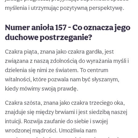
myślenia i utrzymując pozytywną perspektywę.
Numer anioła 157 - Co oznacza jego
duchowe postrzeganie?
Czakra piąta, znana jako czakra gardła, jest
związana z naszą zdolnością do wyrażania myśli i
dzielenia się nimi ze światem. To centrum
witalności, które pozwala nam być słyszanym,
kiedy mówimy swoją prawdę.
Czakra szósta, znana jako czakra trzeciego oka,
znajduje się między brwiami i jest siedzibą naszej
intuicji. Rozwija zaufanie do siebie i swojej
wrodzonej mądrości. Umożliwia nam