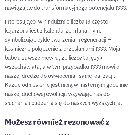
nawiązując do transformacyjnego potencjału 1333.
Interesująco, w hinduizmie liczba 13 często
kojarzona jest z kalendarzem lunarnym,
symbolizując cykle tworzenia i regeneracji —
kosmiczne połączenie z przesłaniami 1333. Moja
babcia zawsze mówiła, że liczby to język
wszechświata, a w tym przypadku 1333 mówi o
naszej drodze do oświecenia i samorealizacji.
Każde odniesienie jest nicią w misternym gobelinie
naszej duchowej ewolucji, wzywając nas do
słuchania i budzenia się do naszych wyższych ja.
Możesz również rezonować z