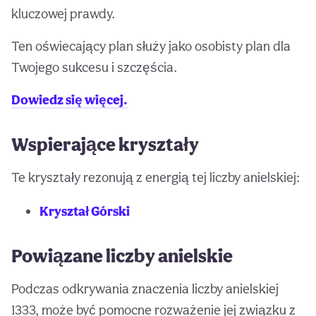
kluczowej prawdy.
Ten oświecający plan służy jako osobisty plan dla
Twojego sukcesu i szczęścia.
Dowiedz się więcej.
Wspierające kryształy
Te kryształy rezonują z energią tej liczby anielskiej:
Kryształ Górski
Powiązane liczby anielskie
Podczas odkrywania znaczenia liczby anielskiej
1333, może być pomocne rozważenie jej związku z