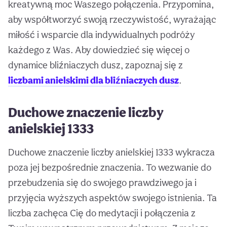
kreatywną moc Waszego połączenia. Przypomina,
aby współtworzyć swoją rzeczywistość, wyrażając
miłość i wsparcie dla indywidualnych podróży
każdego z Was. Aby dowiedzieć się więcej o
dynamice bliźniaczych dusz, zapoznaj się z
liczbami anielskimi dla bliźniaczych dusz
.
Duchowe znaczenie liczby
anielskiej 1333
Duchowe znaczenie liczby anielskiej 1333 wykracza
poza jej bezpośrednie znaczenia. To wezwanie do
przebudzenia się do swojego prawdziwego ja i
przyjęcia wyższych aspektów swojego istnienia. Ta
liczba zachęca Cię do medytacji i połączenia z