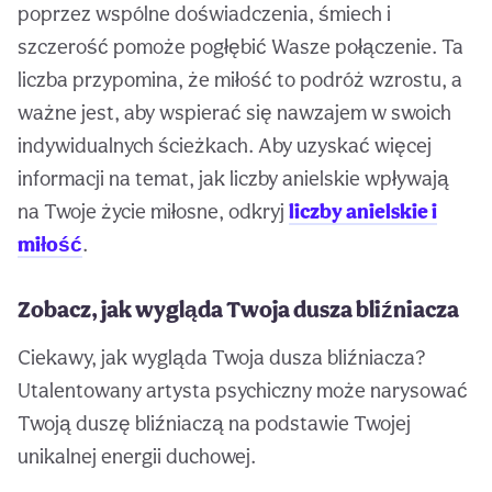
poprzez wspólne doświadczenia, śmiech i
szczerość pomoże pogłębić Wasze połączenie. Ta
liczba przypomina, że miłość to podróż wzrostu, a
ważne jest, aby wspierać się nawzajem w swoich
indywidualnych ścieżkach. Aby uzyskać więcej
informacji na temat, jak liczby anielskie wpływają
na Twoje życie miłosne, odkryj
liczby anielskie i
miłość
.
Zobacz, jak wygląda Twoja dusza bliźniacza
Ciekawy, jak wygląda Twoja dusza bliźniacza?
Utalentowany artysta psychiczny może narysować
Twoją duszę bliźniaczą na podstawie Twojej
unikalnej energii duchowej.