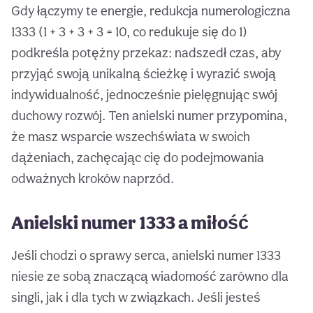
Gdy łączymy te energie, redukcja numerologiczna
1333 (1 + 3 + 3 + 3 = 10, co redukuje się do 1)
podkreśla potężny przekaz: nadszedł czas, aby
przyjąć swoją unikalną ścieżkę i wyrazić swoją
indywidualność, jednocześnie pielęgnując swój
duchowy rozwój. Ten anielski numer przypomina,
że masz wsparcie wszechświata w swoich
dążeniach, zachęcając cię do podejmowania
odważnych kroków naprzód.
Anielski numer 1333 a miłość
Jeśli chodzi o sprawy serca, anielski numer 1333
niesie ze sobą znaczącą wiadomość zarówno dla
singli, jak i dla tych w związkach. Jeśli jesteś