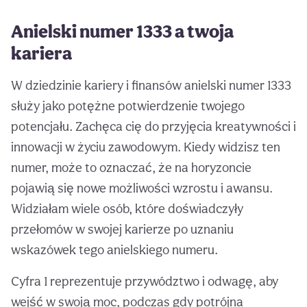
Anielski numer 1333 a twoja
kariera
W dziedzinie kariery i finansów anielski numer 1333
służy jako potężne potwierdzenie twojego
potencjału. Zachęca cię do przyjęcia kreatywności i
innowacji w życiu zawodowym. Kiedy widzisz ten
numer, może to oznaczać, że na horyzoncie
pojawią się nowe możliwości wzrostu i awansu.
Widziałam wiele osób, które doświadczyły
przełomów w swojej karierze po uznaniu
wskazówek tego anielskiego numeru.
Cyfra 1 reprezentuje przywództwo i odwagę, aby
wejść w swoją moc, podczas gdy potrójna