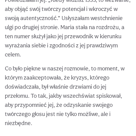
aby objąć swój twórczy potencjał i wkroczyć w
swoją autentyczność.” Usłyszałam westchnienie
ulgi po drugiej stronie. Maria stała na rozdrożu, a
ten numer służył jako jej przewodnik w kierunku
wyrażania siebie i zgodności z jej prawdziwym
celem.
Co było piękne w naszej rozmowie, to moment, w
którym zaakceptowała, że kryzys, którego
doświadczała, był właśnie drzwiami do jej
przełomu. To tak, jakby wszechświat spiskował,
aby przypomnieć jej, że odzyskanie swojego
twórczego głosu jest nie tylko możliwe, ale i
niezbędne.