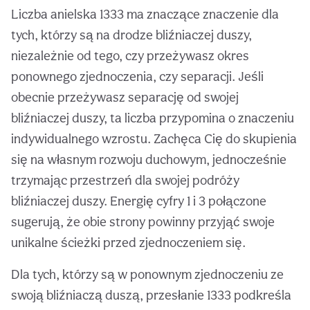
Liczba anielska 1333 ma znaczące znaczenie dla
tych, którzy są na drodze bliźniaczej duszy,
niezależnie od tego, czy przeżywasz okres
ponownego zjednoczenia, czy separacji. Jeśli
obecnie przeżywasz separację od swojej
bliźniaczej duszy, ta liczba przypomina o znaczeniu
indywidualnego wzrostu. Zachęca Cię do skupienia
się na własnym rozwoju duchowym, jednocześnie
trzymając przestrzeń dla swojej podróży
bliźniaczej duszy. Energię cyfry 1 i 3 połączone
sugerują, że obie strony powinny przyjąć swoje
unikalne ścieżki przed zjednoczeniem się.
Dla tych, którzy są w ponownym zjednoczeniu ze
swoją bliźniaczą duszą, przesłanie 1333 podkreśla