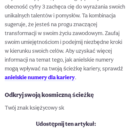
obecność cyfry 3 zachęca cię do wyrażania swoich
unikalnych talentów i pomysłów. Ta kombinacja
sugeruje, że jesteś na progu znaczącej
transformacji w swoim życiu zawodowym. Zaufaj
swoim umiejętnościom i podejmij niezbędne kroki
w kierunku swoich celów. Aby uzyskać więcej
informacji na temat tego, jak anielskie numery
mogą wpływać na twoją ścieżkę kariery, sprawdź
anielskie numery dla kariery
.
Odkryj swoją kosmiczną ścieżkę
Twój znak księżycowy sk
Udostępnij ten artykuł: