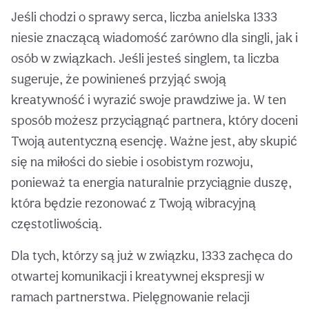
Jeśli chodzi o sprawy serca, liczba anielska 1333
niesie znaczącą wiadomość zarówno dla singli, jak i
osób w związkach. Jeśli jesteś singlem, ta liczba
sugeruje, że powinieneś przyjąć swoją
kreatywność i wyrazić swoje prawdziwe ja. W ten
sposób możesz przyciągnąć partnera, który doceni
Twoją autentyczną esencję. Ważne jest, aby skupić
się na miłości do siebie i osobistym rozwoju,
ponieważ ta energia naturalnie przyciągnie duszę,
która będzie rezonować z Twoją wibracyjną
częstotliwością.
Dla tych, którzy są już w związku, 1333 zachęca do
otwartej komunikacji i kreatywnej ekspresji w
ramach partnerstwa. Pielęgnowanie relacji