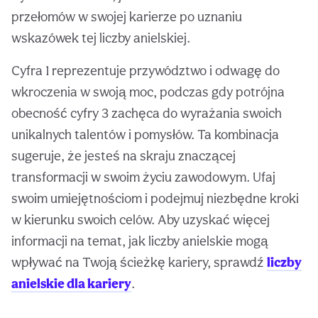
przełomów w swojej karierze po uznaniu
wskazówek tej liczby anielskiej.
Cyfra 1 reprezentuje przywództwo i odwagę do
wkroczenia w swoją moc, podczas gdy potrójna
obecność cyfry 3 zachęca do wyrażania swoich
unikalnych talentów i pomysłów. Ta kombinacja
sugeruje, że jesteś na skraju znaczącej
transformacji w swoim życiu zawodowym. Ufaj
swoim umiejętnościom i podejmuj niezbędne kroki
w kierunku swoich celów. Aby uzyskać więcej
informacji na temat, jak liczby anielskie mogą
wpływać na Twoją ścieżkę kariery, sprawdź
liczby
anielskie dla kariery
.