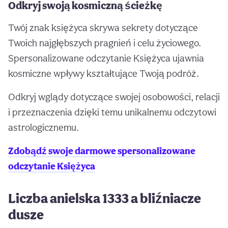
Odkryj swoją kosmiczną ścieżkę
Twój znak księżyca skrywa sekrety dotyczące
Twoich najgłębszych pragnień i celu życiowego.
Spersonalizowane odczytanie Księżyca ujawnia
kosmiczne wpływy kształtujące Twoją podróż.
Odkryj wglądy dotyczące swojej osobowości, relacji
i przeznaczenia dzięki temu unikalnemu odczytowi
astrologicznemu.
Zdobądź swoje darmowe spersonalizowane
odczytanie Księżyca
Liczba anielska 1333 a bliźniacze
dusze