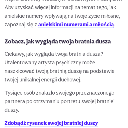
Aby uzyskać więcej informacji na temat tego, jak
anielskie numery wpływają na twoje życie miłosne,
zapoznaj się z
anielskimi numerami a miłością
.
Zobacz, jak wygląda twoja bratnia dusza
Ciekawy, jak wygląda twoja bratnia dusza?
Utalentowany artysta psychiczny może
naszkicować twoją bratnią duszę na podstawie
twojej unikalnej energii duchowej.
Tysiące osób znalazło swojego przeznaczonego
partnera po otrzymaniu portretu swojej bratniej
duszy.
Zdobądź rysunek swojej bratniej duszy