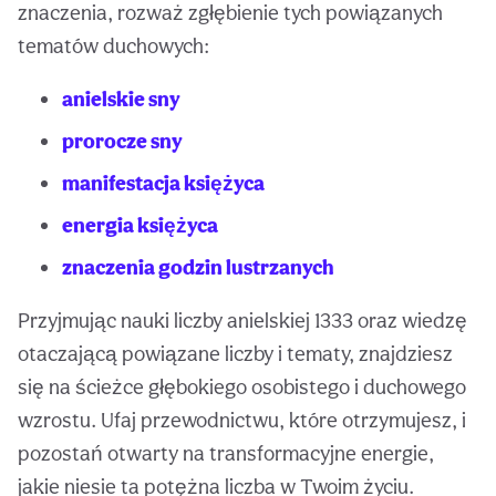
znaczenia, rozważ zgłębienie tych powiązanych
tematów duchowych:
anielskie sny
prorocze sny
manifestacja księżyca
energia księżyca
znaczenia godzin lustrzanych
Przyjmując nauki liczby anielskiej 1333 oraz wiedzę
otaczającą powiązane liczby i tematy, znajdziesz
się na ścieżce głębokiego osobistego i duchowego
wzrostu. Ufaj przewodnictwu, które otrzymujesz, i
pozostań otwarty na transformacyjne energie,
jakie niesie ta potężna liczba w Twoim życiu.