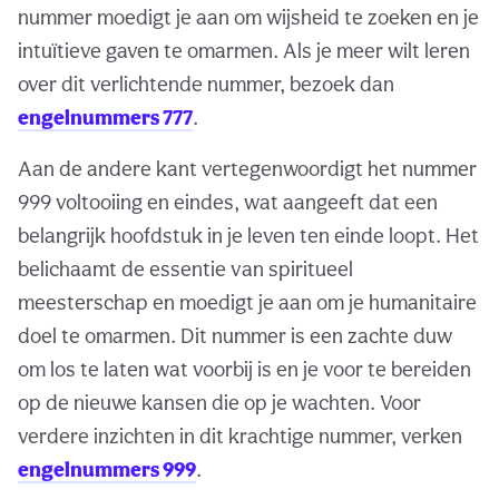
nummer moedigt je aan om wijsheid te zoeken en je
intuïtieve gaven te omarmen. Als je meer wilt leren
over dit verlichtende nummer, bezoek dan
engelnummers 777
.
Aan de andere kant vertegenwoordigt het nummer
999 voltooiing en eindes, wat aangeeft dat een
belangrijk hoofdstuk in je leven ten einde loopt. Het
belichaamt de essentie van spiritueel
meesterschap en moedigt je aan om je humanitaire
doel te omarmen. Dit nummer is een zachte duw
om los te laten wat voorbij is en je voor te bereiden
op de nieuwe kansen die op je wachten. Voor
verdere inzichten in dit krachtige nummer, verken
engelnummers 999
.