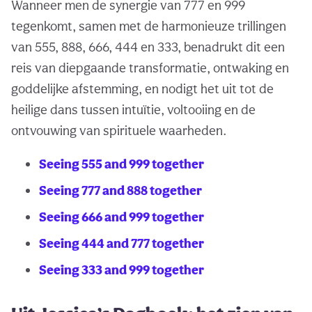
Wanneer men de synergie van 777 en 999
tegenkomt, samen met de harmonieuze trillingen
van 555, 888, 666, 444 en 333, benadrukt dit een
reis van diepgaande transformatie, ontwaking en
goddelijke afstemming, en nodigt het uit tot de
heilige dans tussen intuïtie, voltooiing en de
ontvouwing van spirituele waarheden.
Seeing 555 and 999 together
Seeing 777 and 888 together
Seeing 666 and 999 together
Seeing 444 and 777 together
Seeing 333 and 999 together