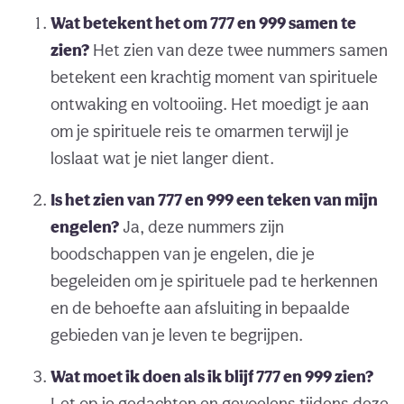
Wat betekent het om 777 en 999 samen te
zien?
Het zien van deze twee nummers samen
betekent een krachtig moment van spirituele
ontwaking en voltooiing. Het moedigt je aan
om je spirituele reis te omarmen terwijl je
loslaat wat je niet langer dient.
Is het zien van 777 en 999 een teken van mijn
engelen?
Ja, deze nummers zijn
boodschappen van je engelen, die je
begeleiden om je spirituele pad te herkennen
en de behoefte aan afsluiting in bepaalde
gebieden van je leven te begrijpen.
Wat moet ik doen als ik blijf 777 en 999 zien?
Let op je gedachten en gevoelens tijdens deze