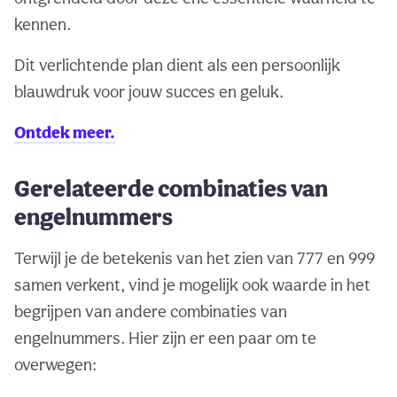
kennen.
Dit verlichtende plan dient als een persoonlijk
blauwdruk voor jouw succes en geluk.
Ontdek meer.
Gerelateerde combinaties van
engelnummers
Terwijl je de betekenis van het zien van 777 en 999
samen verkent, vind je mogelijk ook waarde in het
begrijpen van andere combinaties van
engelnummers. Hier zijn er een paar om te
overwegen: