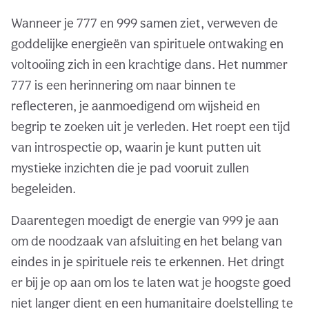
Wanneer je 777 en 999 samen ziet, verweven de
goddelijke energieën van spirituele ontwaking en
voltooiing zich in een krachtige dans. Het nummer
777 is een herinnering om naar binnen te
reflecteren, je aanmoedigend om wijsheid en
begrip te zoeken uit je verleden. Het roept een tijd
van introspectie op, waarin je kunt putten uit
mystieke inzichten die je pad vooruit zullen
begeleiden.
Daarentegen moedigt de energie van 999 je aan
om de noodzaak van afsluiting en het belang van
eindes in je spirituele reis te erkennen. Het dringt
er bij je op aan om los te laten wat je hoogste goed
niet langer dient en een humanitaire doelstelling te