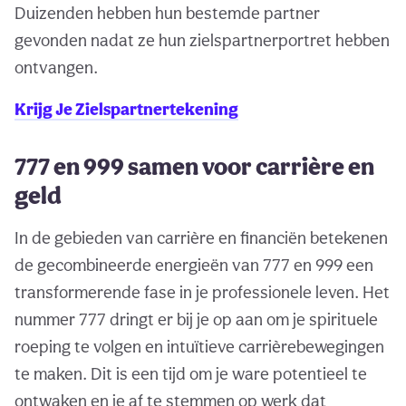
Duizenden hebben hun bestemde partner
gevonden nadat ze hun zielspartnerportret hebben
ontvangen.
Krijg Je Zielspartnertekening
777 en 999 samen voor carrière en
geld
In de gebieden van carrière en financiën betekenen
de gecombineerde energieën van 777 en 999 een
transformerende fase in je professionele leven. Het
nummer 777 dringt er bij je op aan om je spirituele
roeping te volgen en intuïtieve carrièrebewegingen
te maken. Dit is een tijd om je ware potentieel te
ontwaken en je af te stemmen op werk dat