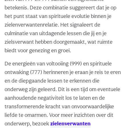
betekenis. Deze combinatie suggereert dat je op
het punt staat van spirituele evolutie binnen je
zielenverwantenrelatie. Het signaleert de
culminatie van uitdagende lessen die jij en je
zielsverwant hebben doorgemaakt, wat ruimte
biedt voor genezing en groei.
De energieën van voltooiing (999) en spirituele
ontwaking (777) herinneren je eraan je reis te eren
en de diepgaande lessen te erkennen die
onderweg zijn geleerd. Dit is een tijd om eventuele
aanhoudende negativiteit los te laten en de
transformerende kracht van onvoorwaardelijke
liefde te omarmen. Voor meer inzichten over dit
onderwerp, bezoek
zielenverwanten