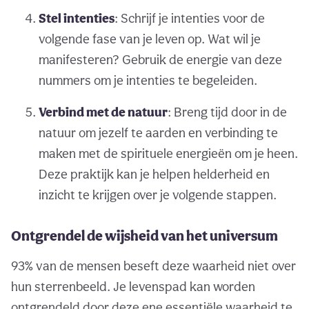
Stel intenties
: Schrijf je intenties voor de
volgende fase van je leven op. Wat wil je
manifesteren? Gebruik de energie van deze
nummers om je intenties te begeleiden.
Verbind met de natuur
: Breng tijd door in de
natuur om jezelf te aarden en verbinding te
maken met de spirituele energieën om je heen.
Deze praktijk kan je helpen helderheid en
inzicht te krijgen over je volgende stappen.
Ontgrendel de wijsheid van het universum
93% van de mensen beseft deze waarheid niet over
hun sterrenbeeld. Je levenspad kan worden
ontgrendeld door deze ene essentiële waarheid te