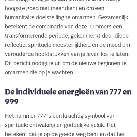
hoogste goed niet meer dient en om een
humanitaire doelstelling te omarmen. Gezamenlijk
betekent de combinatie van deze nummers een
transformerende periode, gekenmerkt door diepe
reflectie, spirituele meesterlijkheid en de moed om
verouderde hoofdstukken van je leven los te laten.
Dit bericht nodigt je uit om de nieuwe beginnen te
omarmen die op je wachten.
De individuele energieën van 777 en
999
Het nummer 777 is een krachtig symbool van
spirituele ontwaking en goddelijke geluk. Het
betekent dat je op de goede weg bent en dat het