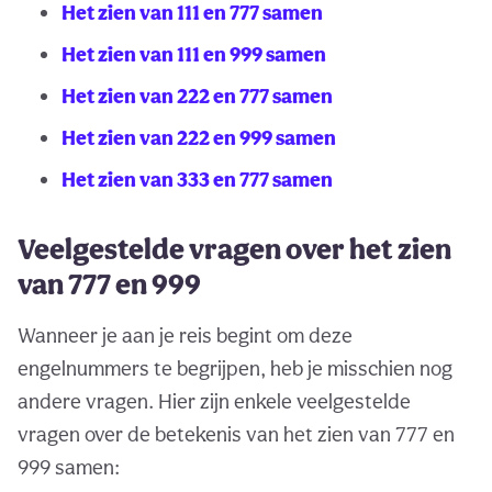
Het zien van 111 en 777 samen
Het zien van 111 en 999 samen
Het zien van 222 en 777 samen
Het zien van 222 en 999 samen
Het zien van 333 en 777 samen
Veelgestelde vragen over het zien
van 777 en 999
Wanneer je aan je reis begint om deze
engelnummers te begrijpen, heb je misschien nog
andere vragen. Hier zijn enkele veelgestelde
vragen over de betekenis van het zien van 777 en
999 samen: