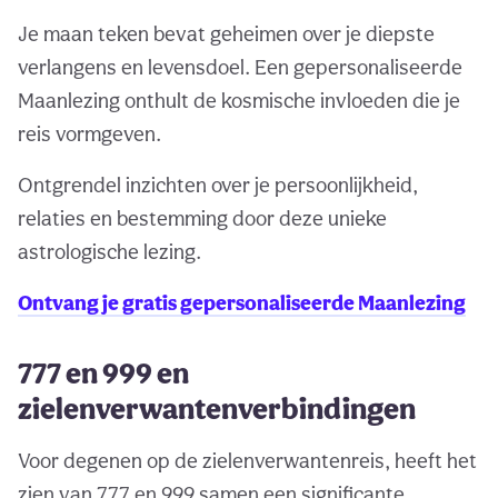
Je maan teken bevat geheimen over je diepste
verlangens en levensdoel. Een gepersonaliseerde
Maanlezing onthult de kosmische invloeden die je
reis vormgeven.
Ontgrendel inzichten over je persoonlijkheid,
relaties en bestemming door deze unieke
astrologische lezing.
Ontvang je gratis gepersonaliseerde Maanlezing
777 en 999 en
zielenverwantenverbindingen
Voor degenen op de zielenverwantenreis, heeft het
zien van 777 en 999 samen een significante