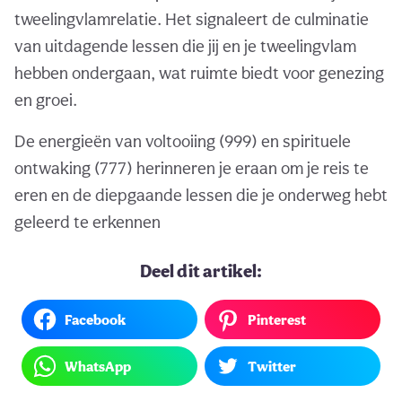
tweelingvlamrelatie. Het signaleert de culminatie
van uitdagende lessen die jij en je tweelingvlam
hebben ondergaan, wat ruimte biedt voor genezing
en groei.
De energieën van voltooiing (999) en spirituele
ontwaking (777) herinneren je eraan om je reis te
eren en de diepgaande lessen die je onderweg hebt
geleerd te erkennen
Deel dit artikel:
Facebook
Pinterest
WhatsApp
Twitter