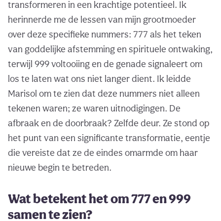
transformeren in een krachtige potentieel. Ik
herinnerde me de lessen van mijn grootmoeder
over deze specifieke nummers: 777 als het teken
van goddelijke afstemming en spirituele ontwaking,
terwijl 999 voltooiing en de genade signaleert om
los te laten wat ons niet langer dient. Ik leidde
Marisol om te zien dat deze nummers niet alleen
tekenen waren; ze waren uitnodigingen. De
afbraak en de doorbraak? Zelfde deur. Ze stond op
het punt van een significante transformatie, eentje
die vereiste dat ze de eindes omarmde om haar
nieuwe begin te betreden.
Wat betekent het om 777 en 999
samen te zien?