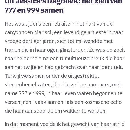
Uit Jessica’s Dagboek: het zien van
777 en 999 samen
Het was tijdens een retraite in het hart van de
canyon toen Marisol, een levendige artieste in haar
vroege dertiger jaren, zich tot mij wendde met
tranen die in haar ogen glinsterden. Ze was op zoek
naar helderheid na een tumultueuze breuk die haar
aan het twijfelen had gebracht over haar identiteit.
Terwijl we samen onder de uitgestrekte,
sterrenhemel zaten, deelde ze hoe nummers, met
name 777 en 999, in haar leven waren begonnen te
verschijnen—vaak samen—als een kosmische echo
die haar aanspoorde om wakker te worden.
In dat moment voelde ik het gewicht van haar strijd