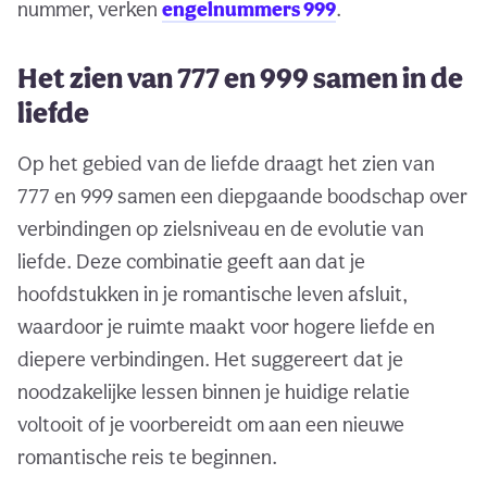
nummer, verken
engelnummers 999
.
Het zien van 777 en 999 samen in de
liefde
Op het gebied van de liefde draagt het zien van
777 en 999 samen een diepgaande boodschap over
verbindingen op zielsniveau en de evolutie van
liefde. Deze combinatie geeft aan dat je
hoofdstukken in je romantische leven afsluit,
waardoor je ruimte maakt voor hogere liefde en
diepere verbindingen. Het suggereert dat je
noodzakelijke lessen binnen je huidige relatie
voltooit of je voorbereidt om aan een nieuwe
romantische reis te beginnen.