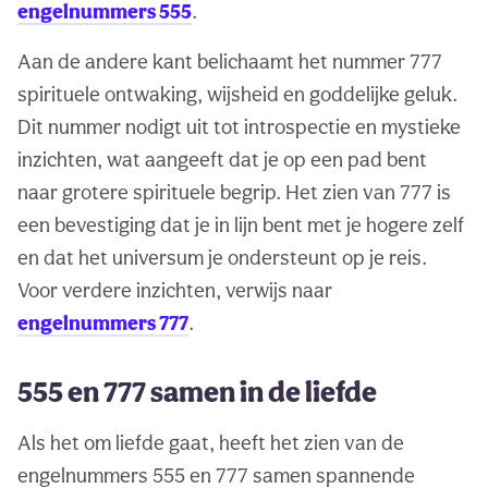
engelnummers 555
.
Aan de andere kant belichaamt het nummer 777
spirituele ontwaking, wijsheid en goddelijke geluk.
Dit nummer nodigt uit tot introspectie en mystieke
inzichten, wat aangeeft dat je op een pad bent
naar grotere spirituele begrip. Het zien van 777 is
een bevestiging dat je in lijn bent met je hogere zelf
en dat het universum je ondersteunt op je reis.
Voor verdere inzichten, verwijs naar
engelnummers 777
.
555 en 777 samen in de liefde
Als het om liefde gaat, heeft het zien van de
engelnummers 555 en 777 samen spannende