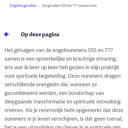
Engelen getallen
De getallen 555 en 777 samen zien
Op deze pagina
Het getuigen van de engelnummers 555 en 777
samen is een opmerkelijke en krachtige ervaring,
iets wat ik keer op keer heb gezien in mijn praktijk
voor spirituele begeleiding. Deze nummers dragen
verschillende energieën die, wanneer ze
gecombineerd worden, een boodschap van
diepgaande transformatie en spirituele ontwaking
creëren. Als je recentelijk hebt opgemerkt dat deze
nummers in je leven verschijnen, is dat geen toeval;
het is een uitnodiging om dieper in je spirituele reis