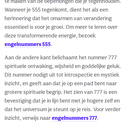
te maken van de beperkingen die je tegenhouden.
Wanneer je 555 tegenkomt, dient het als een
herinnering dat het omarmen van verandering
essentieel is voor je groei. Om meer te leren over
deze transformerende energie, bezoek
engelnummers 555
.
Aan de andere kant belichaamt het nummer 777
spirituele ontwaking, wijsheid en goddelijke geluk.
Dit nummer nodigt uit tot introspectie en mystiek
inzicht, en geeft aan dat je op een pad bent naar
grotere spirituele begrip. Het zien van 777 is een
bevestiging dat je in lijn bent met je hogere zelf en
dat het universum je steunt op je reis. Voor verder
inzicht, verwijs naar
engelnummers 777
.