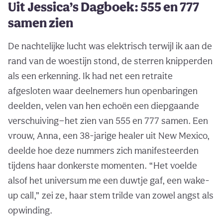
Uit Jessica’s Dagboek: 555 en 777
samen zien
De nachtelijke lucht was elektrisch terwijl ik aan de
rand van de woestijn stond, de sterren knipperden
als een erkenning. Ik had net een retraite
afgesloten waar deelnemers hun openbaringen
deelden, velen van hen echoën een diepgaande
verschuiving—het zien van 555 en 777 samen. Een
vrouw, Anna, een 38-jarige healer uit New Mexico,
deelde hoe deze nummers zich manifesteerden
tijdens haar donkerste momenten. “Het voelde
alsof het universum me een duwtje gaf, een wake-
up call,” zei ze, haar stem trilde van zowel angst als
opwinding.