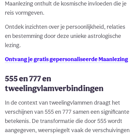
Maanlezing onthult de kosmische invloeden die je
reis vormgeven.
Ontdek inzichten over je persoonlijkheid, relaties
en bestemming door deze unieke astrologische
lezing.
Ontvang je gratis gepersonaliseerde Maanlezing
555 en 777 en
tweelingvlamverbindingen
In de context van tweelingvlammen draagt het
verschijnen van 555 en 777 samen een significante
betekenis. De transformatie die door 555 wordt
aangegeven, weerspiegelt vaak de verschuivingen