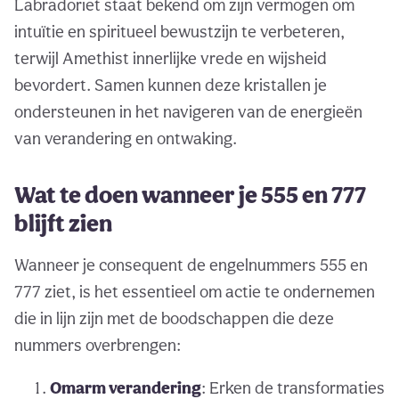
Labradoriet staat bekend om zijn vermogen om
intuïtie en spiritueel bewustzijn te verbeteren,
terwijl Amethist innerlijke vrede en wijsheid
bevordert. Samen kunnen deze kristallen je
ondersteunen in het navigeren van de energieën
van verandering en ontwaking.
Wat te doen wanneer je 555 en 777
blijft zien
Wanneer je consequent de engelnummers 555 en
777 ziet, is het essentieel om actie te ondernemen
die in lijn zijn met de boodschappen die deze
nummers overbrengen:
Omarm verandering
: Erken de transformaties