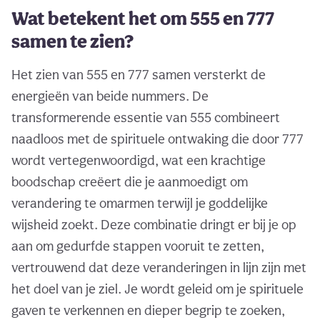
Wat betekent het om 555 en 777
samen te zien?
Het zien van 555 en 777 samen versterkt de
energieën van beide nummers. De
transformerende essentie van 555 combineert
naadloos met de spirituele ontwaking die door 777
wordt vertegenwoordigd, wat een krachtige
boodschap creëert die je aanmoedigt om
verandering te omarmen terwijl je goddelijke
wijsheid zoekt. Deze combinatie dringt er bij je op
aan om gedurfde stappen vooruit te zetten,
vertrouwend dat deze veranderingen in lijn zijn met
het doel van je ziel. Je wordt geleid om je spirituele
gaven te verkennen en dieper begrip te zoeken,