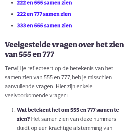
222 en 555 samen zien
222 en 777 samen zien
333 en 555 samen zien
Veelgestelde vragen over het zien
van 555 en 777
Terwijl je reflecteert op de betekenis van het
samen zien van 555 en 777, heb je misschien
aanvullende vragen. Hier zijn enkele
veelvoorkomende vragen:
Wat betekent het om 555 en 777 samen te
zien?
Het samen zien van deze nummers
duidt op een krachtige afstemming van