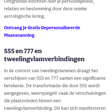
Ontgrendel inzichten over je persoonlijkheid,
relaties en bestemming door deze unieke
astrologische lezing.
Ontvang je Gratis Gepersonaliseerde
Maanscanning
555 en 777 en
tweelingvlamverbindingen
In de context van tweelingvlammen draagt het
verschijnen van 555 en 777 samen een significante
betekenis. De transformatie die door 555 wordt
aangegeven, weerspiegelt vaak de verschuivingen
die plaatsvinden binnen een
tweelingvlamverbinding. Dit kan zich manifesteren