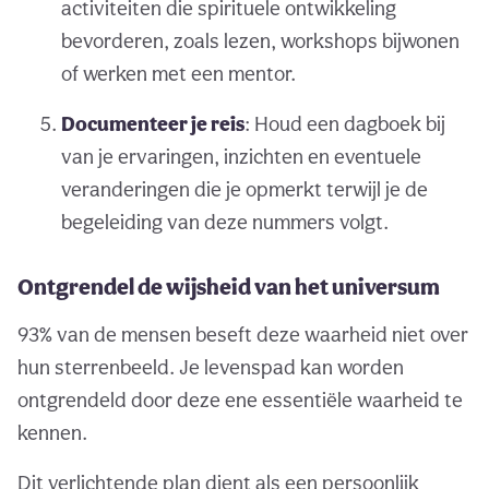
activiteiten die spirituele ontwikkeling
bevorderen, zoals lezen, workshops bijwonen
of werken met een mentor.
Documenteer je reis
: Houd een dagboek bij
van je ervaringen, inzichten en eventuele
veranderingen die je opmerkt terwijl je de
begeleiding van deze nummers volgt.
Ontgrendel de wijsheid van het universum
93% van de mensen beseft deze waarheid niet over
hun sterrenbeeld. Je levenspad kan worden
ontgrendeld door deze ene essentiële waarheid te
kennen.
Dit verlichtende plan dient als een persoonlijk