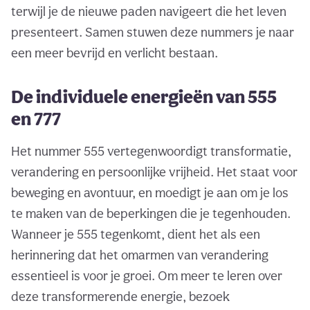
terwijl je de nieuwe paden navigeert die het leven
presenteert. Samen stuwen deze nummers je naar
een meer bevrijd en verlicht bestaan.
De individuele energieën van 555
en 777
Het nummer 555 vertegenwoordigt transformatie,
verandering en persoonlijke vrijheid. Het staat voor
beweging en avontuur, en moedigt je aan om je los
te maken van de beperkingen die je tegenhouden.
Wanneer je 555 tegenkomt, dient het als een
herinnering dat het omarmen van verandering
essentieel is voor je groei. Om meer te leren over
deze transformerende energie, bezoek