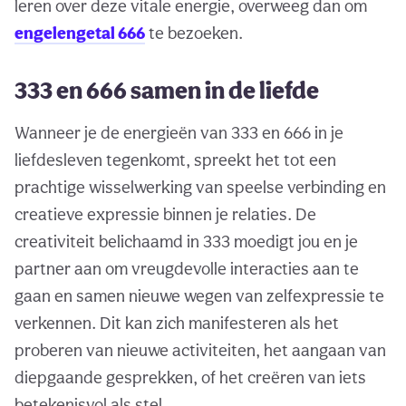
leren over deze vitale energie, overweeg dan om
engelengetal 666
te bezoeken.
333 en 666 samen in de liefde
Wanneer je de energieën van 333 en 666 in je
liefdesleven tegenkomt, spreekt het tot een
prachtige wisselwerking van speelse verbinding en
creatieve expressie binnen je relaties. De
creativiteit belichaamd in 333 moedigt jou en je
partner aan om vreugdevolle interacties aan te
gaan en samen nieuwe wegen van zelfexpressie te
verkennen. Dit kan zich manifesteren als het
proberen van nieuwe activiteiten, het aangaan van
diepgaande gesprekken, of het creëren van iets
betekenisvol als stel.