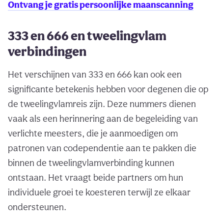
Ontvang je gratis persoonlijke maanscanning
333 en 666 en tweelingvlam
verbindingen
Het verschijnen van 333 en 666 kan ook een
significante betekenis hebben voor degenen die op
de tweelingvlamreis zijn. Deze nummers dienen
vaak als een herinnering aan de begeleiding van
verlichte meesters, die je aanmoedigen om
patronen van codependentie aan te pakken die
binnen de tweelingvlamverbinding kunnen
ontstaan. Het vraagt beide partners om hun
individuele groei te koesteren terwijl ze elkaar
ondersteunen.