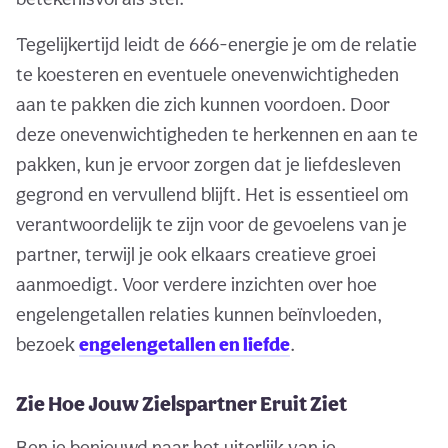
Tegelijkertijd leidt de 666-energie je om de relatie
te koesteren en eventuele onevenwichtigheden
aan te pakken die zich kunnen voordoen. Door
deze onevenwichtigheden te herkennen en aan te
pakken, kun je ervoor zorgen dat je liefdesleven
gegrond en vervullend blijft. Het is essentieel om
verantwoordelijk te zijn voor de gevoelens van je
partner, terwijl je ook elkaars creatieve groei
aanmoedigt. Voor verdere inzichten over hoe
engelengetallen relaties kunnen beïnvloeden,
bezoek
engelengetallen en liefde
.
Zie Hoe Jouw Zielspartner Eruit Ziet
Ben je benieuwd naar het uiterlijk van je