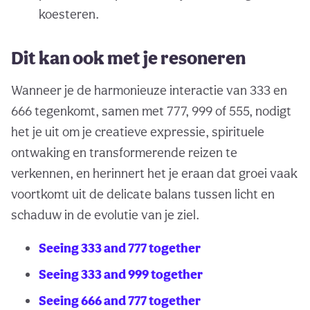
koesteren.
Dit kan ook met je resoneren
Wanneer je de harmonieuze interactie van 333 en
666 tegenkomt, samen met 777, 999 of 555, nodigt
het je uit om je creatieve expressie, spirituele
ontwaking en transformerende reizen te
verkennen, en herinnert het je eraan dat groei vaak
voortkomt uit de delicate balans tussen licht en
schaduw in de evolutie van je ziel.
Seeing 333 and 777 together
Seeing 333 and 999 together
Seeing 666 and 777 together