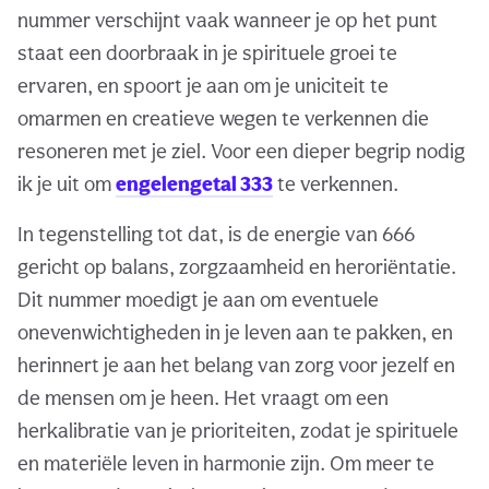
nummer verschijnt vaak wanneer je op het punt
staat een doorbraak in je spirituele groei te
ervaren, en spoort je aan om je uniciteit te
omarmen en creatieve wegen te verkennen die
resoneren met je ziel. Voor een dieper begrip nodig
ik je uit om
engelengetal 333
te verkennen.
In tegenstelling tot dat, is de energie van 666
gericht op balans, zorgzaamheid en heroriëntatie.
Dit nummer moedigt je aan om eventuele
onevenwichtigheden in je leven aan te pakken, en
herinnert je aan het belang van zorg voor jezelf en
de mensen om je heen. Het vraagt om een
herkalibratie van je prioriteiten, zodat je spirituele
en materiële leven in harmonie zijn. Om meer te