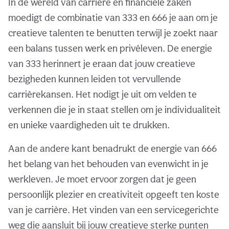
In de wereld van carrière en financiële zaken
moedigt de combinatie van 333 en 666 je aan om je
creatieve talenten te benutten terwijl je zoekt naar
een balans tussen werk en privéleven. De energie
van 333 herinnert je eraan dat jouw creatieve
bezigheden kunnen leiden tot vervullende
carrièrekansen. Het nodigt je uit om velden te
verkennen die je in staat stellen om je individualiteit
en unieke vaardigheden uit te drukken.
Aan de andere kant benadrukt de energie van 666
het belang van het behouden van evenwicht in je
werkleven. Je moet ervoor zorgen dat je geen
persoonlijk plezier en creativiteit opgeeft ten koste
van je carrière. Het vinden van een servicegerichte
weg die aansluit bij jouw creatieve sterke punten