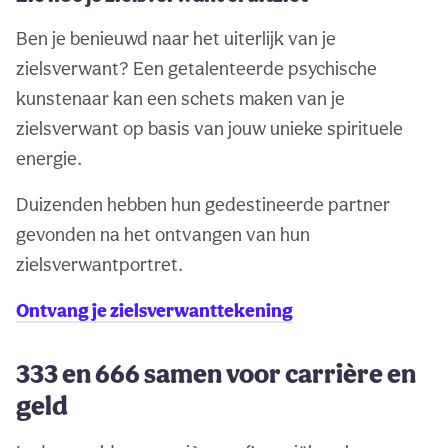
Ben je benieuwd naar het uiterlijk van je
zielsverwant? Een getalenteerde psychische
kunstenaar kan een schets maken van je
zielsverwant op basis van jouw unieke spirituele
energie.
Duizenden hebben hun gedestineerde partner
gevonden na het ontvangen van hun
zielsverwantportret.
Ontvang je zielsverwanttekening
333 en 666 samen voor carrière en
geld