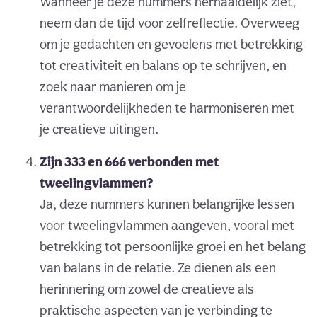
Wanneer je deze nummers herhaaldelijk ziet,
neem dan de tijd voor zelfreflectie. Overweeg
om je gedachten en gevoelens met betrekking
tot creativiteit en balans op te schrijven, en
zoek naar manieren om je
verantwoordelijkheden te harmoniseren met
je creatieve uitingen.
Zijn 333 en 666 verbonden met
tweelingvlammen?
Ja, deze nummers kunnen belangrijke lessen
voor tweelingvlammen aangeven, vooral met
betrekking tot persoonlijke groei en het belang
van balans in de relatie. Ze dienen als een
herinnering om zowel de creatieve als
praktische aspecten van je verbinding te