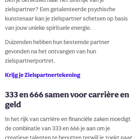
zielspartner? Een getalenteerde psychische
kunstenaar kan je zielspartner schetsen op basis
van jouw unieke spirituele energie.
Duizenden hebben hun bestemde partner
gevonden na het ontvangen van hun
zielspartnerportret.
Krijg je Zielspartnertekening
333 en 666 samen voor carrière en
geld
In het rijk van carrière en financiële zaken moedigt
de combinatie van 333 en 666 je aan om je
creatieve talenten te benutten terwijl je zoekt naar