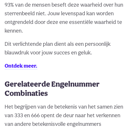
93% van de mensen beseft deze waarheid over hun
sterrenbeeld niet. Jouw levenspad kan worden
ontgrendeld door deze ene essentiële waarheid te
kennen.
Dit verlichtende plan dient als een persoonlijk
blauwdruk voor jouw succes en geluk.
Ontdek meer.
Gerelateerde Engelnummer
Combinaties
Het begrijpen van de betekenis van het samen zien
van 333 en 666 opent de deur naar het verkennen
van andere betekenisvolle engelnummers