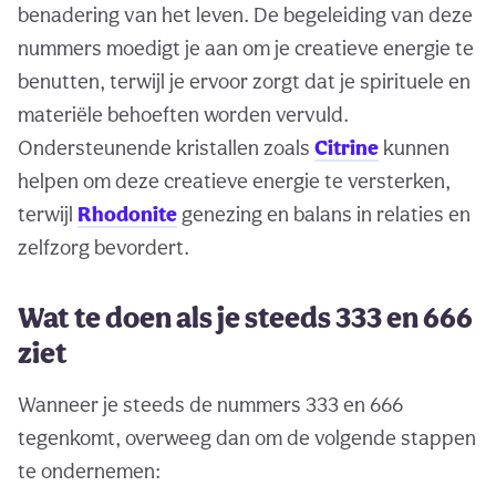
benadering van het leven. De begeleiding van deze
nummers moedigt je aan om je creatieve energie te
benutten, terwijl je ervoor zorgt dat je spirituele en
materiële behoeften worden vervuld.
Ondersteunende kristallen zoals
Citrine
kunnen
helpen om deze creatieve energie te versterken,
terwijl
Rhodonite
genezing en balans in relaties en
zelfzorg bevordert.
Wat te doen als je steeds 333 en 666
ziet
Wanneer je steeds de nummers 333 en 666
tegenkomt, overweeg dan om de volgende stappen
te ondernemen: