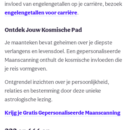
invloed van engelengetallen op je carrière, bezoek
engelengetallen voor carrière
.
Ontdek Jouw Kosmische Pad
Je maanteken bevat geheimen over je diepste
verlangens en levensdoel. Een gepersonaliseerde
Maanscanning onthult de kosmische invloeden die
je reis vormgeven.
Ontgrendel inzichten over je persoonlijkheid,
relaties en bestemming door deze unieke
astrologische lezing.
Krijg je Gratis Gepersonaliseerde Maanscanning