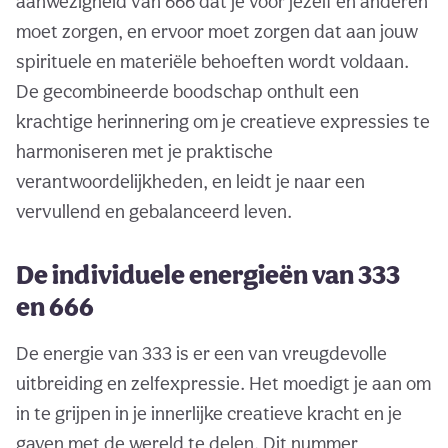
aanwezigheid van 666 dat je voor jezelf en anderen
moet zorgen, en ervoor moet zorgen dat aan jouw
spirituele en materiële behoeften wordt voldaan.
De gecombineerde boodschap onthult een
krachtige herinnering om je creatieve expressies te
harmoniseren met je praktische
verantwoordelijkheden, en leidt je naar een
vervullend en gebalanceerd leven.
De individuele energieën van 333
en 666
De energie van 333 is er een van vreugdevolle
uitbreiding en zelfexpressie. Het moedigt je aan om
in te grijpen in je innerlijke creatieve kracht en je
gaven met de wereld te delen. Dit nummer