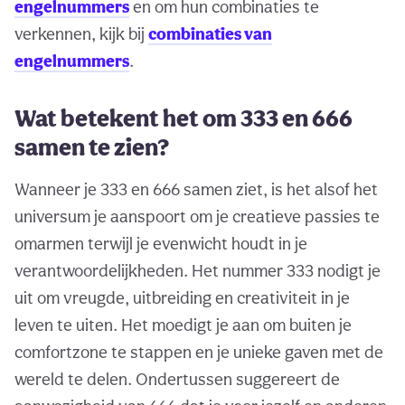
engelnummers
en om hun combinaties te
verkennen, kijk bij
combinaties van
engelnummers
.
Wat betekent het om 333 en 666
samen te zien?
Wanneer je 333 en 666 samen ziet, is het alsof het
universum je aanspoort om je creatieve passies te
omarmen terwijl je evenwicht houdt in je
verantwoordelijkheden. Het nummer 333 nodigt je
uit om vreugde, uitbreiding en creativiteit in je
leven te uiten. Het moedigt je aan om buiten je
comfortzone te stappen en je unieke gaven met de
wereld te delen. Ondertussen suggereert de