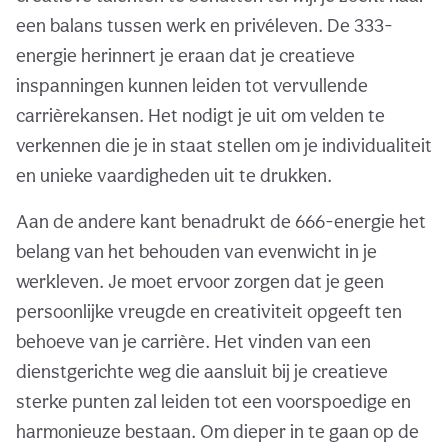
een balans tussen werk en privéleven. De 333-
energie herinnert je eraan dat je creatieve
inspanningen kunnen leiden tot vervullende
carrièrekansen. Het nodigt je uit om velden te
verkennen die je in staat stellen om je individualiteit
en unieke vaardigheden uit te drukken.
Aan de andere kant benadrukt de 666-energie het
belang van het behouden van evenwicht in je
werkleven. Je moet ervoor zorgen dat je geen
persoonlijke vreugde en creativiteit opgeeft ten
behoeve van je carrière. Het vinden van een
dienstgerichte weg die aansluit bij je creatieve
sterke punten zal leiden tot een voorspoedige en
harmonieuze bestaan. Om dieper in te gaan op de