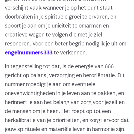
verschijnt vaak wanneer je op het punt staat
doorbraken in je spirituele groei te ervaren, en
spoort je aan om je uniciteit te omarmen en
creatieve wegen te volgen die met je ziel
resoneren. Voor een beter begrip nodig ik je uit om
engelnummers 333
te verkennen.
In tegenstelling tot dat, is de energie van 666
gericht op balans, verzorging en heroriëntatie. Dit
nummer moedigt je aan om eventuele
onevenwichtigheden in je leven aan te pakken, en
herinnert je aan het belang van zorg voor jezelf en
de mensen om je heen. Het roept op tot een
herkalibratie van je prioriteiten, en zorgt ervoor dat
jouw spirituele en materiële leven in harmonie zijn.