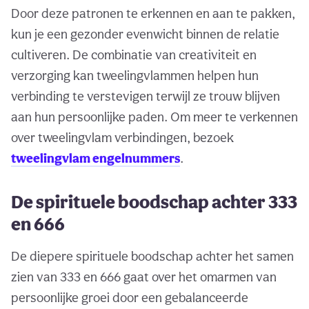
Door deze patronen te erkennen en aan te pakken,
kun je een gezonder evenwicht binnen de relatie
cultiveren. De combinatie van creativiteit en
verzorging kan tweelingvlammen helpen hun
verbinding te verstevigen terwijl ze trouw blijven
aan hun persoonlijke paden. Om meer te verkennen
over tweelingvlam verbindingen, bezoek
tweelingvlam engelnummers
.
De spirituele boodschap achter 333
en 666
De diepere spirituele boodschap achter het samen
zien van 333 en 666 gaat over het omarmen van
persoonlijke groei door een gebalanceerde