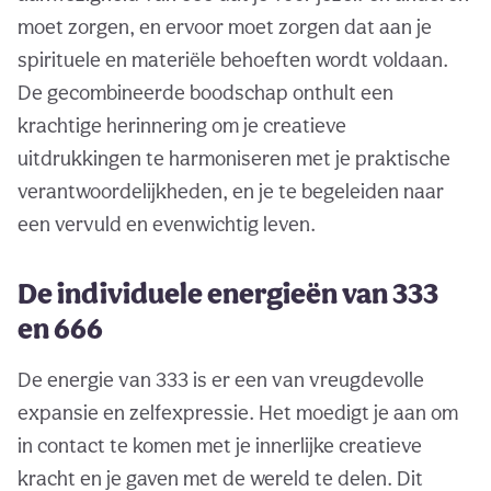
moet zorgen, en ervoor moet zorgen dat aan je
spirituele en materiële behoeften wordt voldaan.
De gecombineerde boodschap onthult een
krachtige herinnering om je creatieve
uitdrukkingen te harmoniseren met je praktische
verantwoordelijkheden, en je te begeleiden naar
een vervuld en evenwichtig leven.
De individuele energieën van 333
en 666
De energie van 333 is er een van vreugdevolle
expansie en zelfexpressie. Het moedigt je aan om
in contact te komen met je innerlijke creatieve
kracht en je gaven met de wereld te delen. Dit