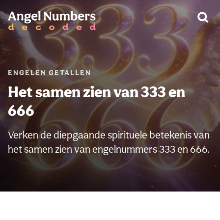
WAARSCHUWING:
ENGELEN GETALLEN
Het samen zien van 333 en
666
Verken de diepgaande spirituele betekenis van
het samen zien van engelnummers 333 en 666.