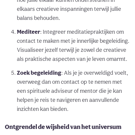
elkaars creatieve inspanningen terwijl jullie
balans behouden.
Mediteer
: Integreer meditatiepraktijken om
contact te maken met je innerlijke begeleiding.
Visualiseer jezelf terwijl je zowel de creatieve
als praktische aspecten van je leven omarmt.
Zoek begeleiding
: Als je je overweldigd voelt,
overweeg dan om contact op te nemen met
een spirituele adviseur of mentor die je kan
helpen je reis te navigeren en aanvullende
inzichten kan bieden.
Ontgrendel de wijsheid van het universum