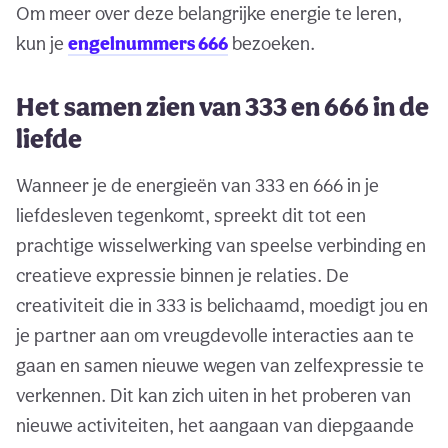
Om meer over deze belangrijke energie te leren,
kun je
engelnummers 666
bezoeken.
Het samen zien van 333 en 666 in de
liefde
Wanneer je de energieën van 333 en 666 in je
liefdesleven tegenkomt, spreekt dit tot een
prachtige wisselwerking van speelse verbinding en
creatieve expressie binnen je relaties. De
creativiteit die in 333 is belichaamd, moedigt jou en
je partner aan om vreugdevolle interacties aan te
gaan en samen nieuwe wegen van zelfexpressie te
verkennen. Dit kan zich uiten in het proberen van
nieuwe activiteiten, het aangaan van diepgaande