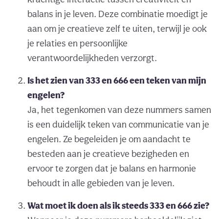
balans in je leven. Deze combinatie moedigt je
aan om je creatieve zelf te uiten, terwijl je ook
je relaties en persoonlijke
verantwoordelijkheden verzorgt.
Is het zien van 333 en 666 een teken van mijn
engelen?
Ja, het tegenkomen van deze nummers samen
is een duidelijk teken van communicatie van je
engelen. Ze begeleiden je om aandacht te
besteden aan je creatieve bezigheden en
ervoor te zorgen dat je balans en harmonie
behoudt in alle gebieden van je leven.
Wat moet ik doen als ik steeds 333 en 666 zie?