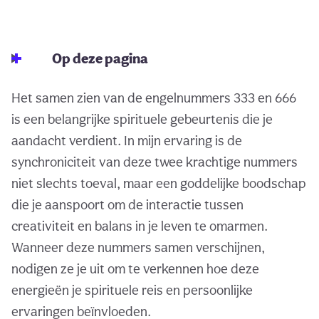
Op deze pagina
Het samen zien van de engelnummers 333 en 666
is een belangrijke spirituele gebeurtenis die je
aandacht verdient. In mijn ervaring is de
synchroniciteit van deze twee krachtige nummers
niet slechts toeval, maar een goddelijke boodschap
die je aanspoort om de interactie tussen
creativiteit en balans in je leven te omarmen.
Wanneer deze nummers samen verschijnen,
nodigen ze je uit om te verkennen hoe deze
energieën je spirituele reis en persoonlijke
ervaringen beïnvloeden.