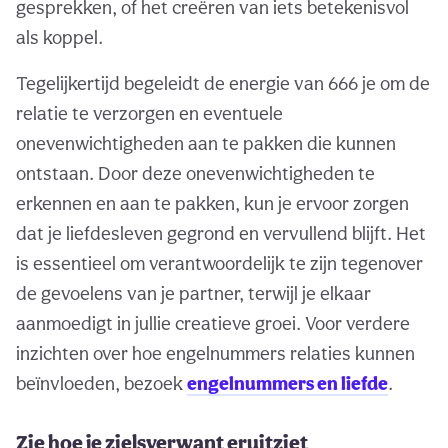
gesprekken, of het creëren van iets betekenisvol
als koppel.
Tegelijkertijd begeleidt de energie van 666 je om de
relatie te verzorgen en eventuele
onevenwichtigheden aan te pakken die kunnen
ontstaan. Door deze onevenwichtigheden te
erkennen en aan te pakken, kun je ervoor zorgen
dat je liefdesleven gegrond en vervullend blijft. Het
is essentieel om verantwoordelijk te zijn tegenover
de gevoelens van je partner, terwijl je elkaar
aanmoedigt in jullie creatieve groei. Voor verdere
inzichten over hoe engelnummers relaties kunnen
beïnvloeden, bezoek
engelnummers en liefde
.
Zie hoe je zielsverwant eruitziet