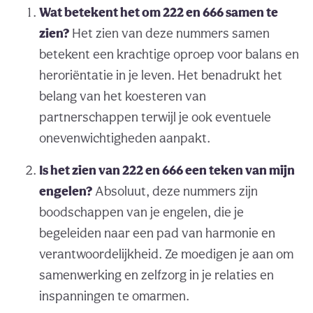
Wat betekent het om 222 en 666 samen te
zien?
Het zien van deze nummers samen
betekent een krachtige oproep voor balans en
heroriëntatie in je leven. Het benadrukt het
belang van het koesteren van
partnerschappen terwijl je ook eventuele
onevenwichtigheden aanpakt.
Is het zien van 222 en 666 een teken van mijn
engelen?
Absoluut, deze nummers zijn
boodschappen van je engelen, die je
begeleiden naar een pad van harmonie en
verantwoordelijkheid. Ze moedigen je aan om
samenwerking en zelfzorg in je relaties en
inspanningen te omarmen.