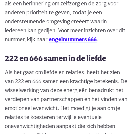
als een herinnering om zelfzorg en de zorg voor
anderen prioriteit te geven, zodat je een
ondersteunende omgeving creëert waarin
iedereen kan gedijen. Voor meer inzichten over dit
nummer, kijk naar
engelnummers 666
.
222 en 666 samen in de liefde
Als het gaat om liefde en relaties, heeft het zien
van 222 en 666 samen een krachtige betekenis. De
wisselwerking van deze energieën benadrukt het
verdiepen van partnerschappen en het vinden van
emotioneel evenwicht. Het moedigt je aan om je
relaties te koesteren terwijl je eventuele
onevenwichtigheden aanpakt die zich hebben