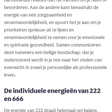
bevorderen. Aan de andere kant benadrukt de
energie van 666 zorgzaamheid en
verantwoordelijkheid, en spoort het je aan om je
prioriteiten opnieuw uit te lijnen en
verantwoordelijkheid te nemen voor je emotionele
en spirituele gezondheid. Samen communiceren
deze nummers een heilige boodschap: dat je
ondersteund wordt in je reis naar het vinden van
evenwicht in zowel je persoonlijke als professionele
leven.
De individuele energieën van 222
en 666
De energie van 222 draait helemaal om balans,