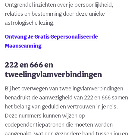
Ontgrendel inzichten over je persoonlijkheid,
relaties en bestemming door deze unieke
astrologische lezing.
Ontvang Je Gratis Gepersonaliseerde
Maanscanning
222 en 666 en
tweelingvlamverbindingen
Bij het overwegen van tweelingvlamverbindingen
benadrukt de aanwezigheid van 222 en 666 samen
het belang van geduld en vertrouwen in je reis.
Deze nummers kunnen wijzen op
codependentiepatronen die moeten worden
aangepakt, wat een gezondere band tussen jou en