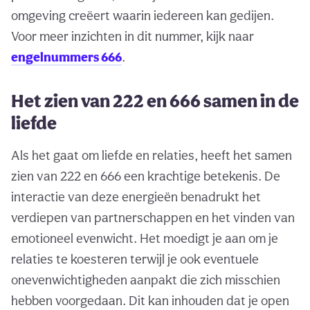
omgeving creëert waarin iedereen kan gedijen.
Voor meer inzichten in dit nummer, kijk naar
engelnummers 666
.
Het zien van 222 en 666 samen in de
liefde
Als het gaat om liefde en relaties, heeft het samen
zien van 222 en 666 een krachtige betekenis. De
interactie van deze energieën benadrukt het
verdiepen van partnerschappen en het vinden van
emotioneel evenwicht. Het moedigt je aan om je
relaties te koesteren terwijl je ook eventuele
onevenwichtigheden aanpakt die zich misschien
hebben voorgedaan. Dit kan inhouden dat je open