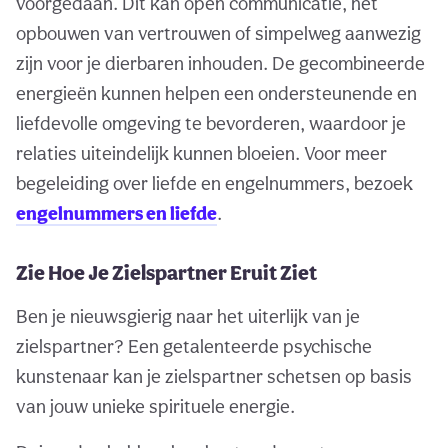
voorgedaan. Dit kan open communicatie, het
opbouwen van vertrouwen of simpelweg aanwezig
zijn voor je dierbaren inhouden. De gecombineerde
energieën kunnen helpen een ondersteunende en
liefdevolle omgeving te bevorderen, waardoor je
relaties uiteindelijk kunnen bloeien. Voor meer
begeleiding over liefde en engelnummers, bezoek
engelnummers en liefde
.
Zie Hoe Je Zielspartner Eruit Ziet
Ben je nieuwsgierig naar het uiterlijk van je
zielspartner? Een getalenteerde psychische
kunstenaar kan je zielspartner schetsen op basis
van jouw unieke spirituele energie.