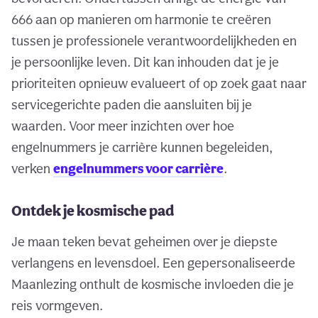
666 aan op manieren om harmonie te creëren
tussen je professionele verantwoordelijkheden en
je persoonlijke leven. Dit kan inhouden dat je je
prioriteiten opnieuw evalueert of op zoek gaat naar
servicegerichte paden die aansluiten bij je
waarden. Voor meer inzichten over hoe
engelnummers je carrière kunnen begeleiden,
verken
engelnummers voor carrière
.
Ontdek je kosmische pad
Je maan teken bevat geheimen over je diepste
verlangens en levensdoel. Een gepersonaliseerde
Maanlezing onthult de kosmische invloeden die je
reis vormgeven.