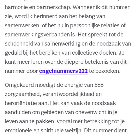
harmonie en partnerschap. Wanneer ik dit nummer
zie, word ik herinnerd aan het belang van
samenwerken, of het nu in persoonlijke relaties of
samenwerkingsverbanden is. Het spreekt tot de
schoonheid van samenwerking en de noodzaak van
geduld bij het bereiken van collectieve doelen. Je
kunt meer leren over de diepere betekenis van dit
nummer door
engelnummers 222
te bezoeken.
Omgekeerd moedigt de energie van 666
zorgzaamheid, verantwoordelijkheid en
heroriëntatie aan. Het kan vaak de noodzaak
aanduiden om gebieden van onevenwicht in je
leven aan te pakken, vooral met betrekking tot je
emotionele en spirituele welzijn. Dit nummer dient