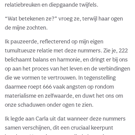
relatiebreuken en diepgaande twijfels.
“Wat betekenen ze?” vroeg ze, terwijl haar ogen
de mijne zochten.
Ik pauzeerde, reflecterend op mijn eigen
tumultueuze relatie met deze nummers. Zie je, 222
belichaamt balans en harmonie, en dringt er bij ons
op aan het proces van het leven en de verbindingen
die we vormen te vertrouwen. In tegenstelling
daarmee roept 666 vaak angsten op rondom
materialisme en zelfwaarde, en duwt het ons om
onze schaduwen onder ogen te zien.
Ik legde aan Carla uit dat wanneer deze nummers
samen verschijnen, dit een cruciaal keerpunt