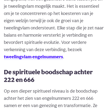
je tweelingvlam mogelijk maakt. Het is essentieel
om je te concentreren op het koesteren van je
eigen welzijn terwijl je ook de groei van je
tweelingvlam ondersteunt. Elke stap die je zet naar
balans en harmonie versterkt je verbinding en
bevordert spirituele evolutie. Voor verdere
verkenning van deze verbinding, bezoek
tweelingvlam engelnummers
.
De spirituele boodschap achter
222 en 666
Op een dieper spiritueel niveau is de boodschap
achter het zien van engelnummers 222 en 666
samen er een van genezing en transformatie. Ze