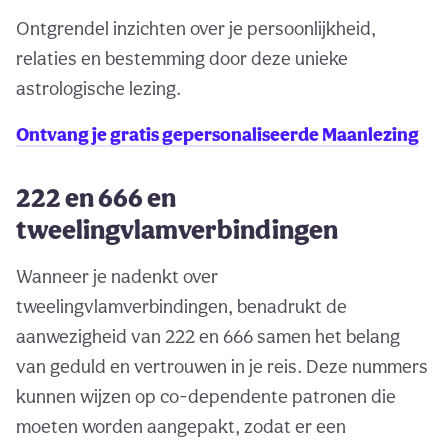
Ontgrendel inzichten over je persoonlijkheid,
relaties en bestemming door deze unieke
astrologische lezing.
Ontvang je gratis gepersonaliseerde Maanlezing
222 en 666 en
tweelingvlamverbindingen
Wanneer je nadenkt over
tweelingvlamverbindingen, benadrukt de
aanwezigheid van 222 en 666 samen het belang
van geduld en vertrouwen in je reis. Deze nummers
kunnen wijzen op co-dependente patronen die
moeten worden aangepakt, zodat er een