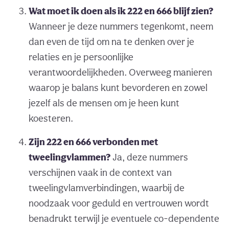
Wat moet ik doen als ik 222 en 666 blijf zien?
Wanneer je deze nummers tegenkomt, neem
dan even de tijd om na te denken over je
relaties en je persoonlijke
verantwoordelijkheden. Overweeg manieren
waarop je balans kunt bevorderen en zowel
jezelf als de mensen om je heen kunt
koesteren.
Zijn 222 en 666 verbonden met
tweelingvlammen?
Ja, deze nummers
verschijnen vaak in de context van
tweelingvlamverbindingen, waarbij de
noodzaak voor geduld en vertrouwen wordt
benadrukt terwijl je eventuele co-dependente