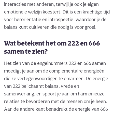
interacties met anderen, terwijl je ook je eigen
emotionele welzijn koestert. Dit is een krachtige tijd
voor heroriëntatie en introspectie, waardoor je de
balans kunt cultiveren die nodig is voor groei.
Wat betekent het om 222 en 666
samen te zien?
Het zien van de engelnummers 222 en 666 samen
moedigt je aan om de complementaire energieën
die ze vertegenwoordigen te omarmen. De energie
van 222 belichaamt balans, vrede en
samenwerking, en spoort je aan om harmonieuze
relaties te bevorderen met de mensen om je heen.
Aan de andere kant benadrukt de energie van 666