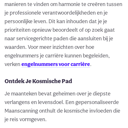
manieren te vinden om harmonie te creëren tussen
je professionele verantwoordelijkheden en je
persoonlijke leven. Dit kan inhouden dat je je
prioriteiten opnieuw beoordeelt of op zoek gaat
naar servicegerichte paden die aansluiten bij je
waarden. Voor meer inzichten over hoe
engelnummers je carrière kunnen begeleiden,
verken
engelnummers voor carrière
.
Ontdek Je Kosmische Pad
Je maanteken bevat geheimen over je diepste
verlangens en levensdoel. Een gepersonaliseerde
Maanscanning onthult de kosmische invloeden die
je reis vormgeven.