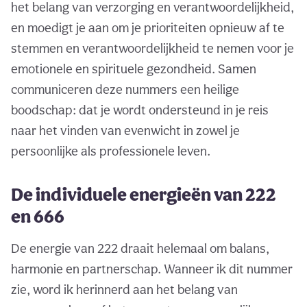
het belang van verzorging en verantwoordelijkheid,
en moedigt je aan om je prioriteiten opnieuw af te
stemmen en verantwoordelijkheid te nemen voor je
emotionele en spirituele gezondheid. Samen
communiceren deze nummers een heilige
boodschap: dat je wordt ondersteund in je reis
naar het vinden van evenwicht in zowel je
persoonlijke als professionele leven.
De individuele energieën van 222
en 666
De energie van 222 draait helemaal om balans,
harmonie en partnerschap. Wanneer ik dit nummer
zie, word ik herinnerd aan het belang van