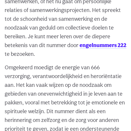
samenwerken, of het nu gaat om persoonlijke
relaties of samenwerkingsprojecten. Het spreekt
tot de schoonheid van samenwerking en de
noodzaak van geduld om collectieve doelen te
bereiken. Je kunt meer leren over de diepere
betekenis van dit nummer door
engelnummers 222
te bezoeken.
Omgekeerd moedigt de energie van 666
verzorging, verantwoordelijkheid en heroriëntatie
aan. Het kan vaak wijzen op de noodzaak om
gebieden van onevenwichtigheid in je leven aan te
pakken, vooral met betrekking tot je emotionele en
spirituele welzijn. Dit nummer dient als een
herinnering om zelfzorg en de zorg voor anderen
prioriteit te geven, zodat je een ondersteunende