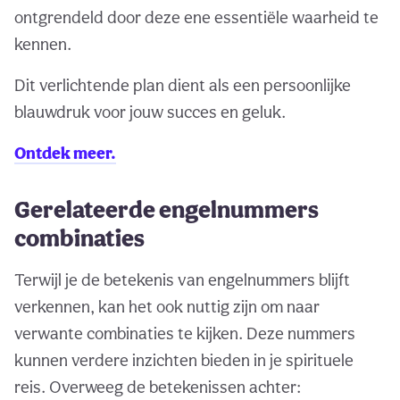
ontgrendeld door deze ene essentiële waarheid te
kennen.
Dit verlichtende plan dient als een persoonlijke
blauwdruk voor jouw succes en geluk.
Ontdek meer.
Gerelateerde engelnummers
combinaties
Terwijl je de betekenis van engelnummers blijft
verkennen, kan het ook nuttig zijn om naar
verwante combinaties te kijken. Deze nummers
kunnen verdere inzichten bieden in je spirituele
reis. Overweeg de betekenissen achter: