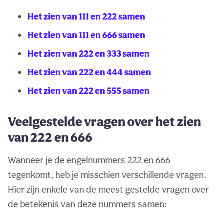
Het zien van 111 en 222 samen
Het zien van 111 en 666 samen
Het zien van 222 en 333 samen
Het zien van 222 en 444 samen
Het zien van 222 en 555 samen
Veelgestelde vragen over het zien
van 222 en 666
Wanneer je de engelnummers 222 en 666
tegenkomt, heb je misschien verschillende vragen.
Hier zijn enkele van de meest gestelde vragen over
de betekenis van deze nummers samen: