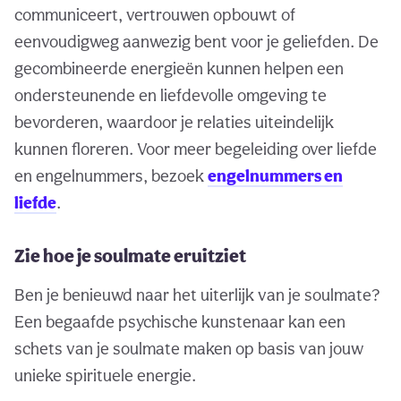
communiceert, vertrouwen opbouwt of
eenvoudigweg aanwezig bent voor je geliefden. De
gecombineerde energieën kunnen helpen een
ondersteunende en liefdevolle omgeving te
bevorderen, waardoor je relaties uiteindelijk
kunnen floreren. Voor meer begeleiding over liefde
en engelnummers, bezoek
engelnummers en
liefde
.
Zie hoe je soulmate eruitziet
Ben je benieuwd naar het uiterlijk van je soulmate?
Een begaafde psychische kunstenaar kan een
schets van je soulmate maken op basis van jouw
unieke spirituele energie.