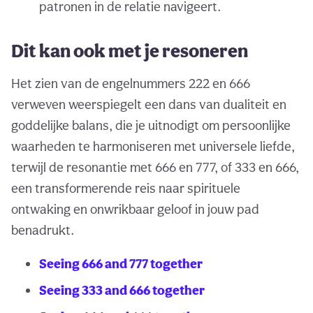
patronen in de relatie navigeert.
Dit kan ook met je resoneren
Het zien van de engelnummers 222 en 666
verweven weerspiegelt een dans van dualiteit en
goddelijke balans, die je uitnodigt om persoonlijke
waarheden te harmoniseren met universele liefde,
terwijl de resonantie met 666 en 777, of 333 en 666,
een transformerende reis naar spirituele
ontwaking en onwrikbaar geloof in jouw pad
benadrukt.
Seeing 666 and 777 together
Seeing 333 and 666 together