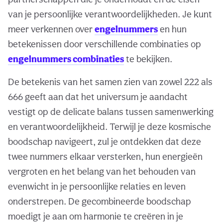
van je persoonlijke verantwoordelijkheden. Je kunt
meer verkennen over
engelnummers
en hun
betekenissen door verschillende combinaties op
engelnummers combinaties
te bekijken.
De betekenis van het samen zien van zowel 222 als
666 geeft aan dat het universum je aandacht
vestigt op de delicate balans tussen samenwerking
en verantwoordelijkheid. Terwijl je deze kosmische
boodschap navigeert, zul je ontdekken dat deze
twee nummers elkaar versterken, hun energieën
vergroten en het belang van het behouden van
evenwicht in je persoonlijke relaties en leven
onderstrepen. De gecombineerde boodschap
moedigt je aan om harmonie te creëren in je