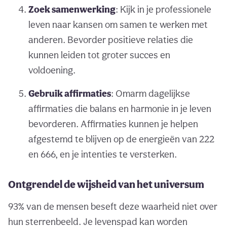
Zoek samenwerking
: Kijk in je professionele
leven naar kansen om samen te werken met
anderen. Bevorder positieve relaties die
kunnen leiden tot groter succes en
voldoening.
Gebruik affirmaties
: Omarm dagelijkse
affirmaties die balans en harmonie in je leven
bevorderen. Affirmaties kunnen je helpen
afgestemd te blijven op de energieën van 222
en 666, en je intenties te versterken.
Ontgrendel de wijsheid van het universum
93% van de mensen beseft deze waarheid niet over
hun sterrenbeeld. Je levenspad kan worden