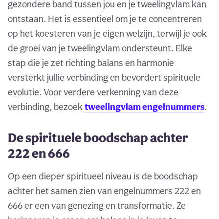
gezondere band tussen jou en je tweelingvlam kan
ontstaan. Het is essentieel om je te concentreren
op het koesteren van je eigen welzijn, terwijl je ook
de groei van je tweelingvlam ondersteunt. Elke
stap die je zet richting balans en harmonie
versterkt jullie verbinding en bevordert spirituele
evolutie. Voor verdere verkenning van deze
verbinding, bezoek
tweelingvlam engelnummers
.
De spirituele boodschap achter
222 en 666
Op een dieper spiritueel niveau is de boodschap
achter het samen zien van engelnummers 222 en
666 er een van genezing en transformatie. Ze