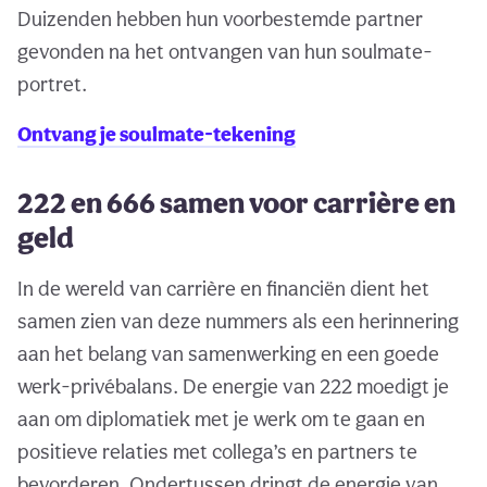
Duizenden hebben hun voorbestemde partner
gevonden na het ontvangen van hun soulmate-
portret.
Ontvang je soulmate-tekening
222 en 666 samen voor carrière en
geld
In de wereld van carrière en financiën dient het
samen zien van deze nummers als een herinnering
aan het belang van samenwerking en een goede
werk-privébalans. De energie van 222 moedigt je
aan om diplomatiek met je werk om te gaan en
positieve relaties met collega’s en partners te
bevorderen. Ondertussen dringt de energie van