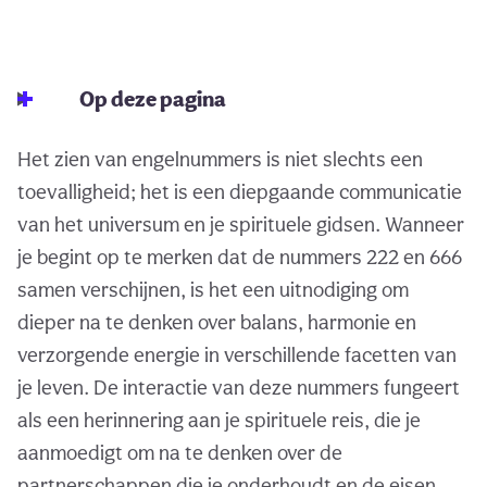
Op deze pagina
Het zien van engelnummers is niet slechts een
toevalligheid; het is een diepgaande communicatie
van het universum en je spirituele gidsen. Wanneer
je begint op te merken dat de nummers 222 en 666
samen verschijnen, is het een uitnodiging om
dieper na te denken over balans, harmonie en
verzorgende energie in verschillende facetten van
je leven. De interactie van deze nummers fungeert
als een herinnering aan je spirituele reis, die je
aanmoedigt om na te denken over de
partnerschappen die je onderhoudt en de eisen