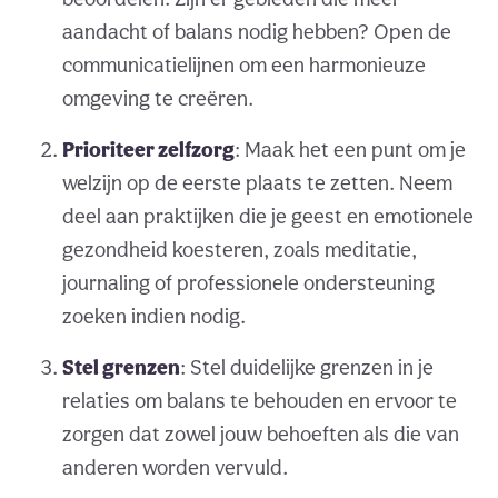
aandacht of balans nodig hebben? Open de
communicatielijnen om een harmonieuze
omgeving te creëren.
Prioriteer zelfzorg
: Maak het een punt om je
welzijn op de eerste plaats te zetten. Neem
deel aan praktijken die je geest en emotionele
gezondheid koesteren, zoals meditatie,
journaling of professionele ondersteuning
zoeken indien nodig.
Stel grenzen
: Stel duidelijke grenzen in je
relaties om balans te behouden en ervoor te
zorgen dat zowel jouw behoeften als die van
anderen worden vervuld.