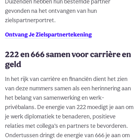
Duizenden hebben hun bestemde partner
gevonden na het ontvangen van hun
zielspartnerportret.
Ontvang Je Zielspartnertekening
222 en 666 samen voor carrière en
geld
In het rijk van carrière en financiën dient het zien
van deze nummers samen als een herinnering aan
het belang van samenwerking en werk-
privébalans. De energie van 222 moedigt je aan om
je werk diplomatiek te benaderen, positieve
relaties met collega’s en partners te bevorderen.
Ondertussen dringt de energie van 666 je aan om