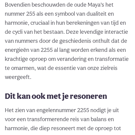
Bovendien beschouwden de oude Maya’s het
nummer 255 als een symbool van dualiteit en
harmonie, cruciaal in hun berekeningen van tijd en
de cycli van het bestaan. Deze levendige interactie
van nummers door de geschiedenis onthult dat de
energieën van 2255 al lang worden erkend als een
krachtige oproep om verandering en transformatie
te omarmen, wat de essentie van onze zielreis
weergeeft.
Dit kan ook met je resoneren
Het zien van engelennummer 2255 nodigt je uit
voor een transformerende reis van balans en
harmonie, die diep resoneert met de oproep tot