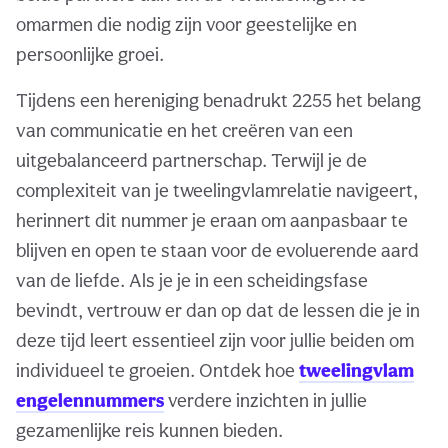
omarmen die nodig zijn voor geestelijke en
persoonlijke groei.
Tijdens een hereniging benadrukt 2255 het belang
van communicatie en het creëren van een
uitgebalanceerd partnerschap. Terwijl je de
complexiteit van je tweelingvlamrelatie navigeert,
herinnert dit nummer je eraan om aanpasbaar te
blijven en open te staan voor de evoluerende aard
van de liefde. Als je je in een scheidingsfase
bevindt, vertrouw er dan op dat de lessen die je in
deze tijd leert essentieel zijn voor jullie beiden om
individueel te groeien. Ontdek hoe
tweelingvlam
engelennummers
verdere inzichten in jullie
gezamenlijke reis kunnen bieden.