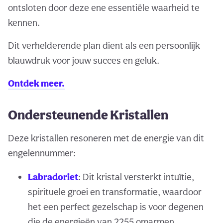
ontsloten door deze ene essentiële waarheid te
kennen.
Dit verhelderende plan dient als een persoonlijk
blauwdruk voor jouw succes en geluk.
Ontdek meer.
Ondersteunende Kristallen
Deze kristallen resoneren met de energie van dit
engelennummer:
Labradoriet
: Dit kristal versterkt intuïtie,
spirituele groei en transformatie, waardoor
het een perfect gezelschap is voor degenen
die de energieën van 2255 omarmen.