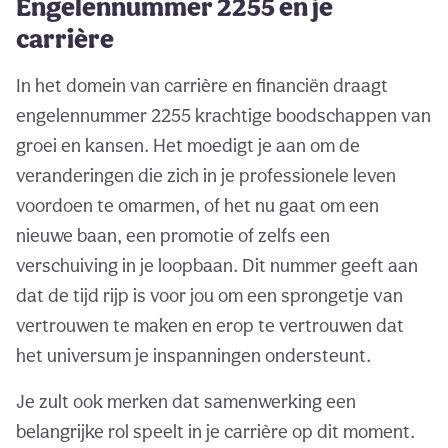
Engelennummer 2255 en je
carrière
In het domein van carrière en financiën draagt
engelennummer 2255 krachtige boodschappen van
groei en kansen. Het moedigt je aan om de
veranderingen die zich in je professionele leven
voordoen te omarmen, of het nu gaat om een
nieuwe baan, een promotie of zelfs een
verschuiving in je loopbaan. Dit nummer geeft aan
dat de tijd rijp is voor jou om een sprongetje van
vertrouwen te maken en erop te vertrouwen dat
het universum je inspanningen ondersteunt.
Je zult ook merken dat samenwerking een
belangrijke rol speelt in je carrière op dit moment.