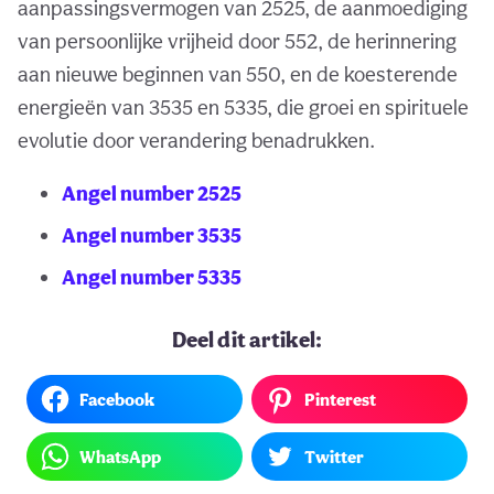
aanpassingsvermogen van 2525, de aanmoediging
van persoonlijke vrijheid door 552, de herinnering
aan nieuwe beginnen van 550, en de koesterende
energieën van 3535 en 5335, die groei en spirituele
evolutie door verandering benadrukken.
Angel number 2525
Angel number 3535
Angel number 5335
Deel dit artikel:
Facebook
Pinterest
WhatsApp
Twitter