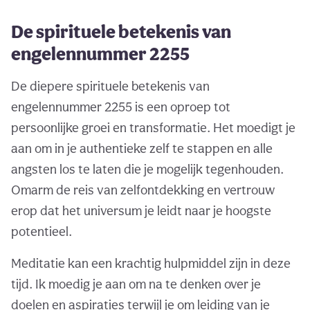
De spirituele betekenis van
engelennummer 2255
De diepere spirituele betekenis van
engelennummer 2255 is een oproep tot
persoonlijke groei en transformatie. Het moedigt je
aan om in je authentieke zelf te stappen en alle
angsten los te laten die je mogelijk tegenhouden.
Omarm de reis van zelfontdekking en vertrouw
erop dat het universum je leidt naar je hoogste
potentieel.
Meditatie kan een krachtig hulpmiddel zijn in deze
tijd. Ik moedig je aan om na te denken over je
doelen en aspiraties terwijl je om leiding van je