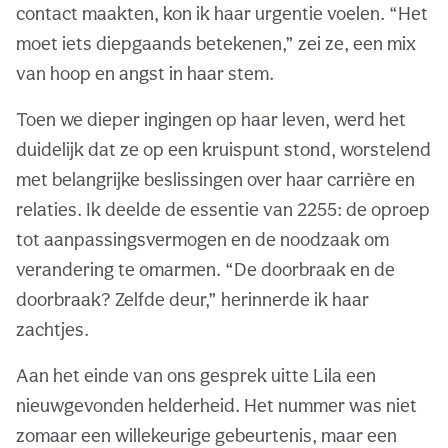
contact maakten, kon ik haar urgentie voelen. “Het
moet iets diepgaands betekenen,” zei ze, een mix
van hoop en angst in haar stem.
Toen we dieper ingingen op haar leven, werd het
duidelijk dat ze op een kruispunt stond, worstelend
met belangrijke beslissingen over haar carrière en
relaties. Ik deelde de essentie van 2255: de oproep
tot aanpassingsvermogen en de noodzaak om
verandering te omarmen. “De doorbraak en de
doorbraak? Zelfde deur,” herinnerde ik haar
zachtjes.
Aan het einde van ons gesprek uitte Lila een
nieuwgevonden helderheid. Het nummer was niet
zomaar een willekeurige gebeurtenis, maar een