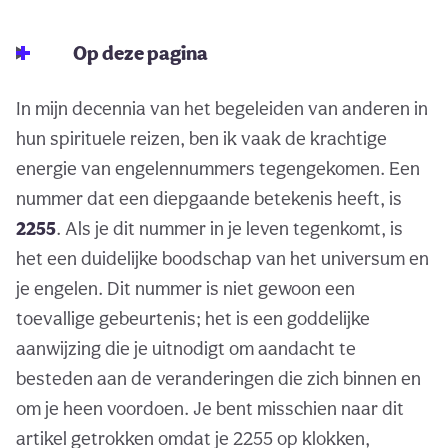
Op deze pagina
In mijn decennia van het begeleiden van anderen in
hun spirituele reizen, ben ik vaak de krachtige
energie van engelennummers tegengekomen. Een
nummer dat een diepgaande betekenis heeft, is
2255
. Als je dit nummer in je leven tegenkomt, is
het een duidelijke boodschap van het universum en
je engelen. Dit nummer is niet gewoon een
toevallige gebeurtenis; het is een goddelijke
aanwijzing die je uitnodigt om aandacht te
besteden aan de veranderingen die zich binnen en
om je heen voordoen. Je bent misschien naar dit
artikel getrokken omdat je 2255 op klokken,