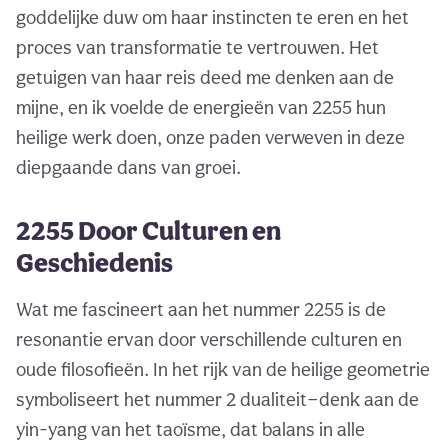
goddelijke duw om haar instincten te eren en het
proces van transformatie te vertrouwen. Het
getuigen van haar reis deed me denken aan de
mijne, en ik voelde de energieën van 2255 hun
heilige werk doen, onze paden verweven in deze
diepgaande dans van groei.
2255 Door Culturen en
Geschiedenis
Wat me fascineert aan het nummer 2255 is de
resonantie ervan door verschillende culturen en
oude filosofieën. In het rijk van de heilige geometrie
symboliseert het nummer 2 dualiteit—denk aan de
yin-yang van het taoïsme, dat balans in alle