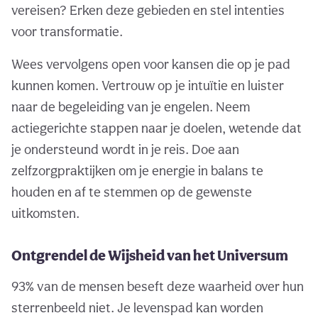
vereisen? Erken deze gebieden en stel intenties
voor transformatie.
Wees vervolgens open voor kansen die op je pad
kunnen komen. Vertrouw op je intuïtie en luister
naar de begeleiding van je engelen. Neem
actiegerichte stappen naar je doelen, wetende dat
je ondersteund wordt in je reis. Doe aan
zelfzorgpraktijken om je energie in balans te
houden en af te stemmen op de gewenste
uitkomsten.
Ontgrendel de Wijsheid van het Universum
93% van de mensen beseft deze waarheid over hun
sterrenbeeld niet. Je levenspad kan worden