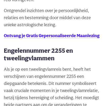
Ontgrendel inzichten over je persoonlijkheid,
relaties en bestemming door middel van deze
unieke astrologische lezing.
Ontvang je Gratis Gepersonaliseerde Maanlezing
Engelennummer 2255 en
tweelingvlammen
Als je op een tweelingvlamreis bent, heeft het
verschijnen van engelennummer 2255 een
diepgaande betekenis. Dit nummer symboliseert
vaak cruciale momenten in je tweelingvlamrelatie,
hetzij tijdens hereniging of scheiding. Het moedigt
beide partners aan om de veranderingen te