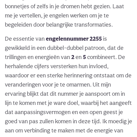
bonnetjes of zelfs in je dromen hebt gezien. Laat
me je vertellen, je engelen werken om je te
begeleiden door belangrijke transformaties.
De essentie van
engelennummer 2255
is
gewikkeld in een dubbel-dubbel patroon, dat de
trillingen en energieën van
2
en
5
combineert. De
herhalende cijfers versterken hun invloed,
waardoor er een sterke herinnering ontstaat om de
veranderingen voor je te omarmen. Uit mijn
ervaring blijkt dat dit nummer je aanspoort om in
lijn te komen met je ware doel, waarbij het aangeeft
dat aanpassingsvermogen en een open geest je
goed van pas zullen komen in deze tijd. Ik moedig je
aan om verbinding te maken met de energie van