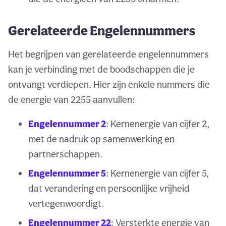
Gerelateerde Engelennummers
Het begrijpen van gerelateerde engelennummers
kan je verbinding met de boodschappen die je
ontvangt verdiepen. Hier zijn enkele nummers die
de energie van 2255 aanvullen:
Engelennummer 2
: Kernenergie van cijfer 2,
met de nadruk op samenwerking en
partnerschappen.
Engelennummer 5
: Kernenergie van cijfer 5,
dat verandering en persoonlijke vrijheid
vertegenwoordigt.
Engelennummer 22
: Versterkte energie van