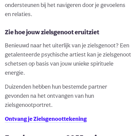
ondersteunen bij het navigeren door je gevoelens
en relaties.
Zie hoe jouw zielsgenoot eruitziet
Benieuwd naar het uiterlijk van je zielsgenoot? Een
getalenteerde psychische artiest kan je zielsgenoot
schetsen op basis van jouw unieke spirituele
energie.
Duizenden hebben hun bestemde partner
gevonden na het ontvangen van hun
zielsgenootportret.
Ontvang je Zielsgenoottekening