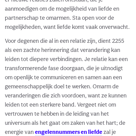
aanmoedigen om de mogelijkheid van liefde en
partnerschap te omarmen. Sta open voor de
mogelijkheden, want liefde komt vaak onverwacht.
Voor degenen die al in een relatie zijn, dient 2255
als een zachte herinnering dat verandering kan
leiden tot diepere verbindingen. Je relatie kan een
transformerende fase doorgaan, die je uitnodigt
om openlijk te communiceren en samen aan een
gemeenschappelijk doel te werken. Omarm de
veranderingen die zich voordoen, want ze kunnen
leiden tot een sterkere band. Vergeet niet om
vertrouwen te hebben in de leiding van het
universum als het gaat om zaken van het hart; de
energie van
engelennummers en liefde
zal je