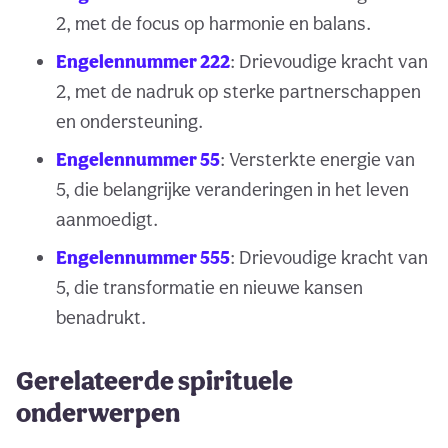
2, met de focus op harmonie en balans.
Engelennummer 222
: Drievoudige kracht van
2, met de nadruk op sterke partnerschappen
en ondersteuning.
Engelennummer 55
: Versterkte energie van
5, die belangrijke veranderingen in het leven
aanmoedigt.
Engelennummer 555
: Drievoudige kracht van
5, die transformatie en nieuwe kansen
benadrukt.
Gerelateerde spirituele
onderwerpen