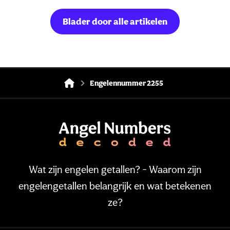
Blader door alle artikelen
Engelennummer 2255
Wat zijn engelen getallen? - Waarom zijn
engelengetallen belangrijk en wat betekenen
ze?