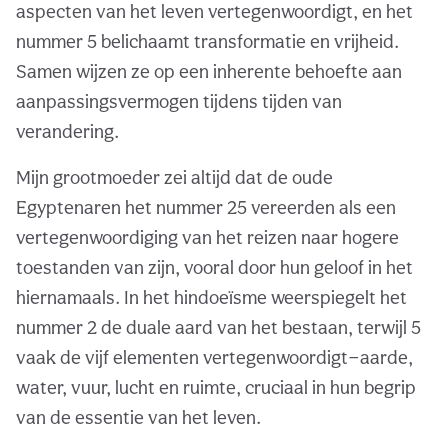
aspecten van het leven vertegenwoordigt, en het
nummer 5 belichaamt transformatie en vrijheid.
Samen wijzen ze op een inherente behoefte aan
aanpassingsvermogen tijdens tijden van
verandering.
Mijn grootmoeder zei altijd dat de oude
Egyptenaren het nummer 25 vereerden als een
vertegenwoordiging van het reizen naar hogere
toestanden van zijn, vooral door hun geloof in het
hiernamaals. In het hindoeïsme weerspiegelt het
nummer 2 de duale aard van het bestaan, terwijl 5
vaak de vijf elementen vertegenwoordigt—aarde,
water, vuur, lucht en ruimte, cruciaal in hun begrip
van de essentie van het leven.