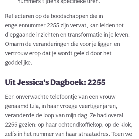
nummers tijdens specifieke uren.
Reflecteren op de boodschappen die in
engelennummer 2255 zijn vervat, kan leiden tot
diepgaande inzichten en transformatie in je leven.
Omarm de veranderingen die voor je liggen en
vertrouw erop dat je wordt geleid door het
goddelijke.
Uit Jessica’s Dagboek: 2255
Een onverwachte telefoontje van een vrouw
genaamd Lila, in haar vroege veertiger jaren,
veranderde de loop van mijn dag. Ze had overal
2255 gezien: op haar ochtendkoffiekop, op de klok,
zelfs in het nummer van haar straatadres. Toen we