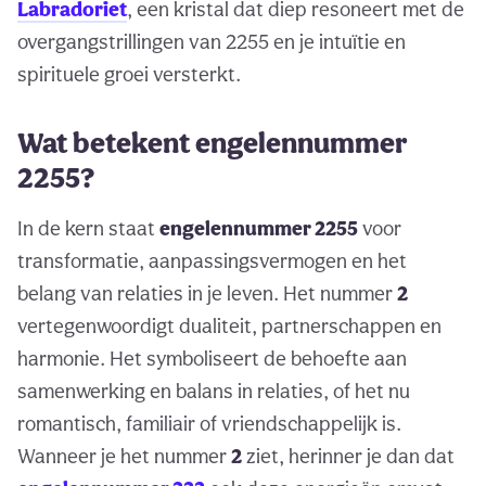
Labradoriet
, een kristal dat diep resoneert met de
overgangstrillingen van 2255 en je intuïtie en
spirituele groei versterkt.
Wat betekent engelennummer
2255?
In de kern staat
engelennummer 2255
voor
transformatie, aanpassingsvermogen en het
belang van relaties in je leven. Het nummer
2
vertegenwoordigt dualiteit, partnerschappen en
harmonie. Het symboliseert de behoefte aan
samenwerking en balans in relaties, of het nu
romantisch, familiair of vriendschappelijk is.
Wanneer je het nummer
2
ziet, herinner je dan dat