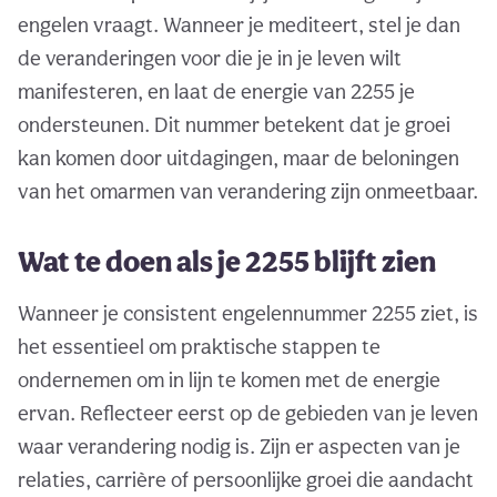
engelen vraagt. Wanneer je mediteert, stel je dan
de veranderingen voor die je in je leven wilt
manifesteren, en laat de energie van 2255 je
ondersteunen. Dit nummer betekent dat je groei
kan komen door uitdagingen, maar de beloningen
van het omarmen van verandering zijn onmeetbaar.
Wat te doen als je 2255 blijft zien
Wanneer je consistent engelennummer 2255 ziet, is
het essentieel om praktische stappen te
ondernemen om in lijn te komen met de energie
ervan. Reflecteer eerst op de gebieden van je leven
waar verandering nodig is. Zijn er aspecten van je
relaties, carrière of persoonlijke groei die aandacht