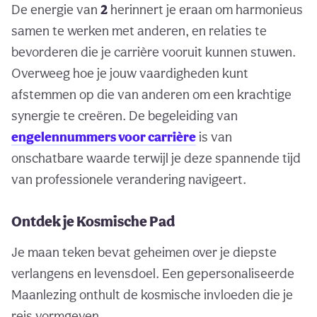
De energie van
2
herinnert je eraan om harmonieus
samen te werken met anderen, en relaties te
bevorderen die je carrière vooruit kunnen stuwen.
Overweeg hoe je jouw vaardigheden kunt
afstemmen op die van anderen om een krachtige
synergie te creëren. De begeleiding van
engelennummers voor carrière
is van
onschatbare waarde terwijl je deze spannende tijd
van professionele verandering navigeert.
Ontdek je Kosmische Pad
Je maan teken bevat geheimen over je diepste
verlangens en levensdoel. Een gepersonaliseerde
Maanlezing onthult de kosmische invloeden die je
reis vormgeven.