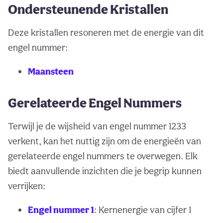
Ondersteunende Kristallen
Deze kristallen resoneren met de energie van dit
engel nummer:
Maansteen
Gerelateerde Engel Nummers
Terwijl je de wijsheid van engel nummer 1233
verkent, kan het nuttig zijn om de energieën van
gerelateerde engel nummers te overwegen. Elk
biedt aanvullende inzichten die je begrip kunnen
verrijken:
Engel nummer 1
: Kernenergie van cijfer 1