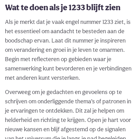
Wat te doen als je 1233 blijft zien
Als je merkt dat je vaak engel nummer 1233 ziet, is
het essentieel om aandacht te besteden aan de
boodschap ervan. Laat dit nummer je inspireren
om verandering en groei in je leven te omarmen.
Begin met reflecteren op gebieden waar je
samenwerking kunt bevorderen en je verbindingen
met anderen kunt versterken.
Overweeg om je gedachten en gevoelens op te
schrijven om onderliggende thema’s of patronen in
je ervaringen te ontdekken. Dit zal je helpen om
helderheid en richting te krijgen. Open je hart voor
nieuwe kansen en blijf afgestemd op de signalen
van het universum die je langs je pad begeleiden.