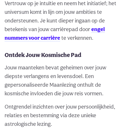
Vertrouw op je intuïtie en neem het initiatief; het
universum komt in lijn om jouw ambities te
ondersteunen. Je kunt dieper ingaan op de
betekenis van jouw carrièrepad door
engel
nummers voor carrière
te verkennen.
Ontdek Jouw Kosmische Pad
Jouw maanteken bevat geheimen over jouw
diepste verlangens en levensdoel. Een
gepersonaliseerde Maanlezing onthult de
kosmische invloeden die jouw reis vormen.
Ontgrendel inzichten over jouw persoonlijkheid,
relaties en bestemming via deze unieke
astrologische lezing.