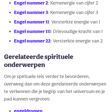
Engel nummer 2
: Kernenergie van cijfer 2
Engel nummer 3
: Kernenergie van cijfer 3
Engel nummer 11
: Versterkte energie van 1
Engel nummer 111
: Drievoudige kracht van 1
Engel nummer 22
: Versterkte energie van 2
Gerelateerde spirituele
onderwerpen
Om je spirituele reis verder te bevorderen,
overweeg dan om deze gerelateerde onderwerpen
te verkennen die je begrip van het universum en je
pad kunnen vergroten:
engeldromen