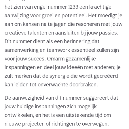
het zien van engel nummer 1233 een krachtige
aanwijzing voor groei en potentieel. Het moedigt je
aan om kansen na te jagen die resoneren met jouw
creatieve talenten en aansluiten bij jouw passies.
Dit nummer dient als een herinnering dat
samenwerking en teamwork essentieel zullen zijn
voor jouw succes. Omarm gezamenlijke
inspanningen en deel jouw ideeën met anderen; je
zult merken dat de synergie die wordt gecreëerd
kan leiden tot onverwachte doorbraken.
De aanwezigheid van dit nummer suggereert dat
jouw huidige inspanningen zich mogelijk
ontwikkelen, en het is een uitstekende tijd om
nieuwe projecten of richtingen te overwegen.