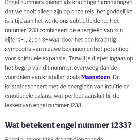
Engel nummers dienen als krachtige herinneringen
dat we nooit alleen zijn op onze reis; het goddelijke
is altijd aan het werk, ons subtiel leidend. Het
nummer 1233 combineert de energieën van zijn
cijfers—1, 2, en 3—waardoor het een krachtig
symbool is van nieuwe beginnen en het potentieel
voor spirituele expansie. Terwijl je dieper ingaat op
het begrip van dit nummer, overweeg dan de
voordelen van kristallen zoals
Maansteen
. Dit
kristal resoneert met de energieën van intuïtie en
emotionele balans, wat perfect aansluit bij de
lessen van engel nummer 1233.
Wat betekent engel nummer 1233?
Engel nummer 1233 draagt diepgaande