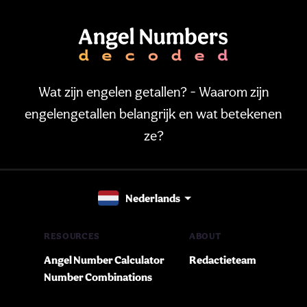
Wat zijn engelen getallen? - Waarom zijn
engelengetallen belangrijk en wat betekenen
ze?
Nederlands
RESOURCES
ABOUT
Angel Number Calculator
Redactieteam
Number Combinations