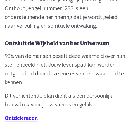
Onthoud, engel nummer 1233 is een
ondersteunende herinnering dat je wordt geleid
naar vervulling en spirituele ontwaking.
Ontsluit de Wijsheid van het Universum
93% van de mensen beseft deze waarheid over hun
sterrenbeeld niet. Jouw levenspad kan worden
ontgrendeld door deze ene essentiële waarheid te
kennen.
Dit verlichtende plan dient als een persoonlijk
blauwdruk voor jouw succes en geluk.
Ontdek meer.