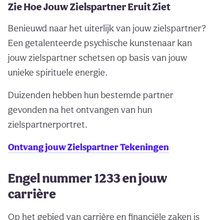
Zie Hoe Jouw Zielspartner Eruit Ziet
Benieuwd naar het uiterlijk van jouw zielspartner?
Een getalenteerde psychische kunstenaar kan
jouw zielspartner schetsen op basis van jouw
unieke spirituele energie.
Duizenden hebben hun bestemde partner
gevonden na het ontvangen van hun
zielspartnerportret.
Ontvang jouw Zielspartner Tekeningen
Engel nummer 1233 en jouw
carrière
Op het gebied van carrière en financiële zaken is