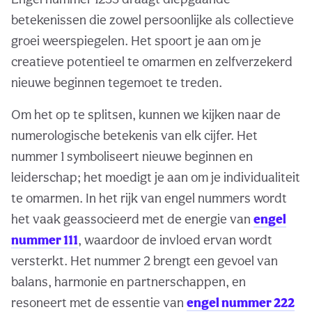
betekenissen die zowel persoonlijke als collectieve
groei weerspiegelen. Het spoort je aan om je
creatieve potentieel te omarmen en zelfverzekerd
nieuwe beginnen tegemoet te treden.
Om het op te splitsen, kunnen we kijken naar de
numerologische betekenis van elk cijfer. Het
nummer 1 symboliseert nieuwe beginnen en
leiderschap; het moedigt je aan om je individualiteit
te omarmen. In het rijk van engel nummers wordt
het vaak geassocieerd met de energie van
engel
nummer 111
, waardoor de invloed ervan wordt
versterkt. Het nummer 2 brengt een gevoel van
balans, harmonie en partnerschappen, en
resoneert met de essentie van
engel nummer 222