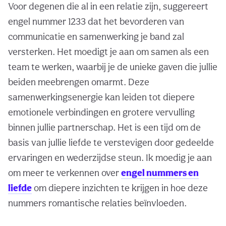
Voor degenen die al in een relatie zijn, suggereert
engel nummer 1233 dat het bevorderen van
communicatie en samenwerking je band zal
versterken. Het moedigt je aan om samen als een
team te werken, waarbij je de unieke gaven die jullie
beiden meebrengen omarmt. Deze
samenwerkingsenergie kan leiden tot diepere
emotionele verbindingen en grotere vervulling
binnen jullie partnerschap. Het is een tijd om de
basis van jullie liefde te verstevigen door gedeelde
ervaringen en wederzijdse steun. Ik moedig je aan
om meer te verkennen over
engel nummers en
liefde
om diepere inzichten te krijgen in hoe deze
nummers romantische relaties beïnvloeden.