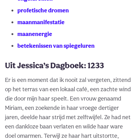
profetische dromen
maanmanifestatie
maanenergie
betekenissen van spiegeluren
Uit Jessica’s Dagboek: 1233
Er is een moment dat ik nooit zal vergeten, zittend
op het terras van een lokaal café, een zachte wind
die door mijn haar speelt. Een vrouw genaamd
Miriam, een zoekende in haar vroege dertiger
jaren, deelde haar strijd met zelftwijfel. Ze had net
een dankloze baan verlaten en wilde haar ware
doel omarmen. Terwijl ze haar hart uitstortte,