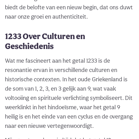
biedt de belofte van een nieuw begin, dat ons duwt
naar onze groei en authenticiteit.
1233 Over Culturen en
Geschiedenis
Wat me fascineert aan het getal 1233 is de
resonantie ervan in verschillende culturen en
historische contexten. In het oude Griekenland is
de som van 1, 2, 3, en 3 gelijk aan 9, wat vaak
voltooiing en spirituele verlichting symboliseert. Dit
weerklinkt in het hindoeïsme, waar het getal 9
heilig is en het einde van een cyclus en de overgang
naar een nieuwe vertegenwoordigt.