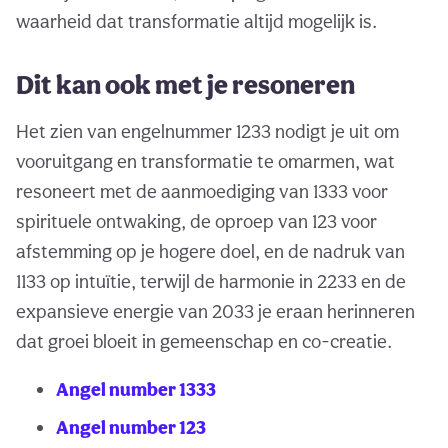
waarheid dat transformatie altijd mogelijk is.
Dit kan ook met je resoneren
Het zien van engelnummer 1233 nodigt je uit om
vooruitgang en transformatie te omarmen, wat
resoneert met de aanmoediging van 1333 voor
spirituele ontwaking, de oproep van 123 voor
afstemming op je hogere doel, en de nadruk van
1133 op intuïtie, terwijl de harmonie in 2233 en de
expansieve energie van 2033 je eraan herinneren
dat groei bloeit in gemeenschap en co-creatie.
Angel number 1333
Angel number 123