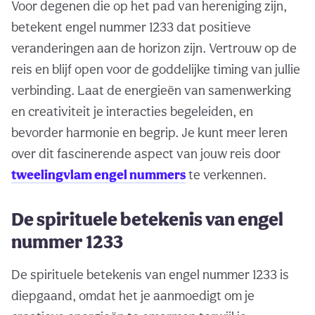
Voor degenen die op het pad van hereniging zijn,
betekent engel nummer 1233 dat positieve
veranderingen aan de horizon zijn. Vertrouw op de
reis en blijf open voor de goddelijke timing van jullie
verbinding. Laat de energieën van samenwerking
en creativiteit je interacties begeleiden, en
bevorder harmonie en begrip. Je kunt meer leren
over dit fascinerende aspect van jouw reis door
tweelingvlam engel nummers
te verkennen.
De spirituele betekenis van engel
nummer 1233
De spirituele betekenis van engel nummer 1233 is
diepgaand, omdat het je aanmoedigt om je