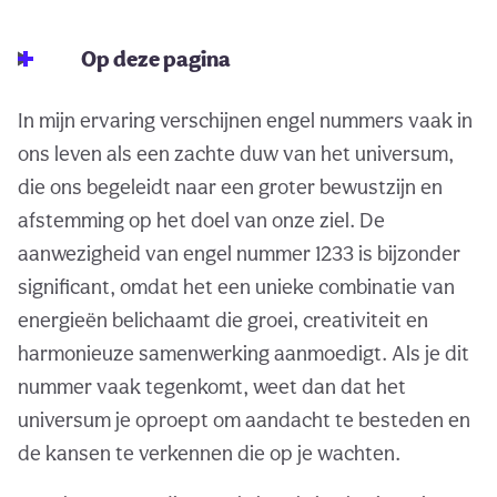
Op deze pagina
In mijn ervaring verschijnen engel nummers vaak in
ons leven als een zachte duw van het universum,
die ons begeleidt naar een groter bewustzijn en
afstemming op het doel van onze ziel. De
aanwezigheid van engel nummer 1233 is bijzonder
significant, omdat het een unieke combinatie van
energieën belichaamt die groei, creativiteit en
harmonieuze samenwerking aanmoedigt. Als je dit
nummer vaak tegenkomt, weet dan dat het
universum je oproept om aandacht te besteden en
de kansen te verkennen die op je wachten.