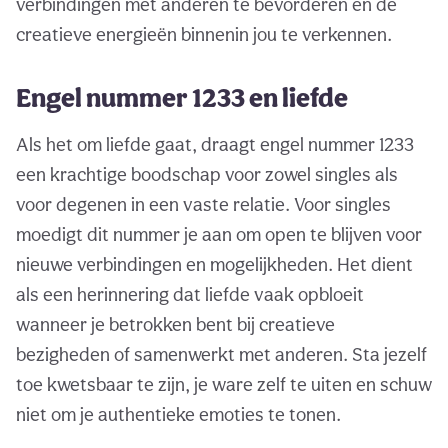
verbindingen met anderen te bevorderen en de
creatieve energieën binnenin jou te verkennen.
Engel nummer 1233 en liefde
Als het om liefde gaat, draagt engel nummer 1233
een krachtige boodschap voor zowel singles als
voor degenen in een vaste relatie. Voor singles
moedigt dit nummer je aan om open te blijven voor
nieuwe verbindingen en mogelijkheden. Het dient
als een herinnering dat liefde vaak opbloeit
wanneer je betrokken bent bij creatieve
bezigheden of samenwerkt met anderen. Sta jezelf
toe kwetsbaar te zijn, je ware zelf te uiten en schuw
niet om je authentieke emoties te tonen.