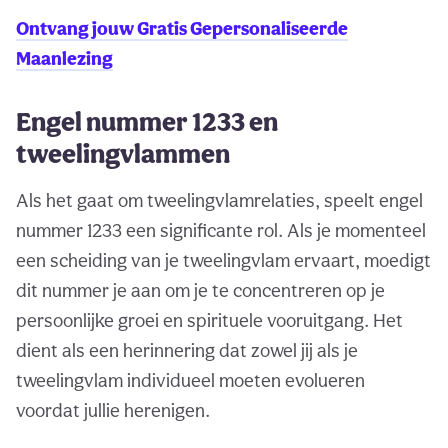
Ontvang jouw Gratis Gepersonaliseerde
Maanlezing
Engel nummer 1233 en
tweelingvlammen
Als het gaat om tweelingvlamrelaties, speelt engel
nummer 1233 een significante rol. Als je momenteel
een scheiding van je tweelingvlam ervaart, moedigt
dit nummer je aan om je te concentreren op je
persoonlijke groei en spirituele vooruitgang. Het
dient als een herinnering dat zowel jij als je
tweelingvlam individueel moeten evolueren
voordat jullie herenigen.