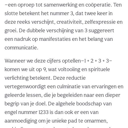
—een oproep tot samenwerking en coöperatie. Ten
slotte betekent het nummer 3, dat twee keer in
deze reeks verschijnt, creativiteit, zelfexpressie en
groei. De dubbele verschijning van 3 suggereert
een nadruk op manifestaties en het belang van
communicatie.
Wanneer we deze cijfers optellen—1 + 2 + 3 + 3—
komen we uit op 9, wat voltooiing en spirituele
verlichting betekent. Deze reductie
vertegenwoordigt een culminatie van ervaringen en
geleerde lessen, die je begeleiden naar een dieper
begrip van je doel. De algehele boodschap van
engel nummer 1233 is dan ook er een van
aanmoediging om je unieke pad te omarmen,