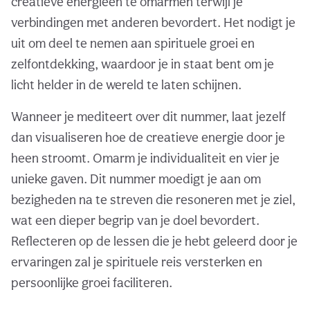
creatieve energieën te omarmen terwijl je
verbindingen met anderen bevordert. Het nodigt je
uit om deel te nemen aan spirituele groei en
zelfontdekking, waardoor je in staat bent om je
licht helder in de wereld te laten schijnen.
Wanneer je mediteert over dit nummer, laat jezelf
dan visualiseren hoe de creatieve energie door je
heen stroomt. Omarm je individualiteit en vier je
unieke gaven. Dit nummer moedigt je aan om
bezigheden na te streven die resoneren met je ziel,
wat een dieper begrip van je doel bevordert.
Reflecteren op de lessen die je hebt geleerd door je
ervaringen zal je spirituele reis versterken en
persoonlijke groei faciliteren.