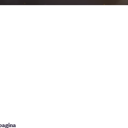
pagina