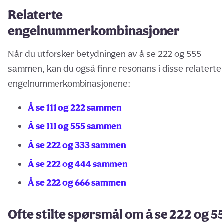
Relaterte
engelnummerkombinasjoner
Når du utforsker betydningen av å se 222 og 555
sammen, kan du også finne resonans i disse relaterte
engelnummerkombinasjonene:
Å se 111 og 222 sammen
Å se 111 og 555 sammen
Å se 222 og 333 sammen
Å se 222 og 444 sammen
Å se 222 og 666 sammen
Ofte stilte spørsmål om å se 222 og 5