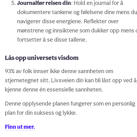
Journalfør reisen din
: Hold en journal for å
dokumentere tankene og følelsene dine mens d
navigerer disse energiene. Reflekter over
mønstrene og innsiktene som dukker opp mens 
fortsetter å se disse tallene.
Lås opp universets visdom
93% av folk innser ikke denne sannheten om
stjernetegnet sitt. Livsveien din kan bli låst opp ved å
kjenne denne én essensielle sannheten.
Denne opplysende planen fungerer som en personlig
plan for din suksess og lykke.
Finn ut mer.