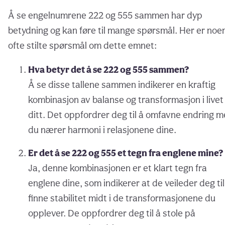
Å se engelnumrene 222 og 555 sammen har dyp
betydning og kan føre til mange spørsmål. Her er noe
ofte stilte spørsmål om dette emnet:
Hva betyr det å se 222 og 555 sammen?
Å se disse tallene sammen indikerer en kraftig
kombinasjon av balanse og transformasjon i livet
ditt. Det oppfordrer deg til å omfavne endring 
du nærer harmoni i relasjonene dine.
Er det å se 222 og 555 et tegn fra englene mine?
Ja, denne kombinasjonen er et klart tegn fra
englene dine, som indikerer at de veileder deg til
finne stabilitet midt i de transformasjonene du
opplever. De oppfordrer deg til å stole på