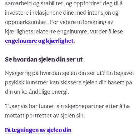
samarbeid og stabilitet, og oppfordrer deg til å
investere i relasjonene dine med intensjon og
oppmerksomhet. For videre utforskning av
kjærlighetsrelaterte engelnumre, vurder å lese
engelnumre og kjærlighet
.
Se hvordan sjelen din ser ut
Nysgjerrig på hvordan sjelen din ser ut? En begavet
psykisk kunstner kan skissere sjelen din basert på
din unike åndelige energi.
Tusenvis har funnet sin skjebnepartner etter å ha
mottatt portrettet av sjelen sin.
Få tegningen av sjelen din