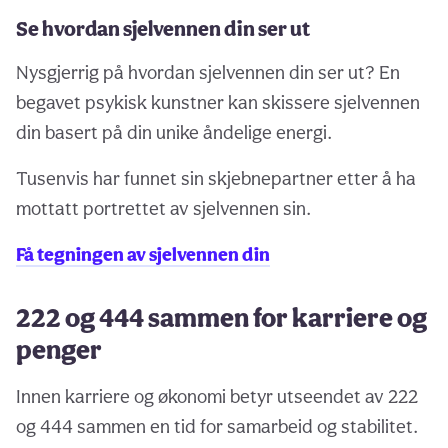
Se hvordan sjelvennen din ser ut
Nysgjerrig på hvordan sjelvennen din ser ut? En
begavet psykisk kunstner kan skissere sjelvennen
din basert på din unike åndelige energi.
Tusenvis har funnet sin skjebnepartner etter å ha
mottatt portrettet av sjelvennen sin.
Få tegningen av sjelvennen din
222 og 444 sammen for karriere og
penger
Innen karriere og økonomi betyr utseendet av 222
og 444 sammen en tid for samarbeid og stabilitet.