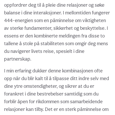
oppfordrer deg til å pleie dine relasjoner og søke
balanse i dine interaksjoner. I mellomtiden fungerer
444-energien som en påminnelse om viktigheten
av sterke fundamenter, sikkerhet og beskyttelse. I
essens er den kombinerte meldingen fra disse to
tallene å stole på stabiliteten som omgir deg mens
du navigerer livets reise, spesielt i dine
partnerskap.
I min erfaring dukker denne kombinasjonen ofte
opp når du blir kalt til å tilpasse ditt indre selv med
dine ytre omstendigheter, og sikrer at du er
forankret i dine bestrebelser samtidig som du
forblir åpen for rikdommen som samarbeidende
relasjoner kan tilby. Det er en sterk påminnelse om