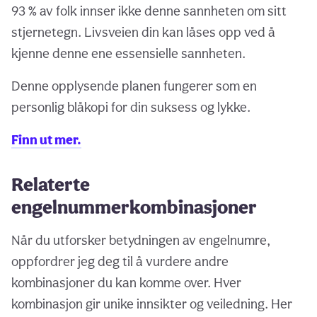
93 % av folk innser ikke denne sannheten om sitt
stjernetegn. Livsveien din kan låses opp ved å
kjenne denne ene essensielle sannheten.
Denne opplysende planen fungerer som en
personlig blåkopi for din suksess og lykke.
Finn ut mer.
Relaterte
engelnummerkombinasjoner
Når du utforsker betydningen av engelnumre,
oppfordrer jeg deg til å vurdere andre
kombinasjoner du kan komme over. Hver
kombinasjon gir unike innsikter og veiledning. Her