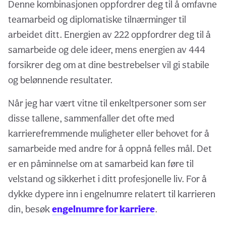
Denne kombinasjonen oppfordrer deg til å omfavne
teamarbeid og diplomatiske tilnærminger til
arbeidet ditt. Energien av 222 oppfordrer deg til å
samarbeide og dele ideer, mens energien av 444
forsikrer deg om at dine bestrebelser vil gi stabile
og belønnende resultater.
Når jeg har vært vitne til enkeltpersoner som ser
disse tallene, sammenfaller det ofte med
karrierefremmende muligheter eller behovet for å
samarbeide med andre for å oppnå felles mål. Det
er en påminnelse om at samarbeid kan føre til
velstand og sikkerhet i ditt profesjonelle liv. For å
dykke dypere inn i engelnumre relatert til karrieren
din, besøk
engelnumre for karriere
.