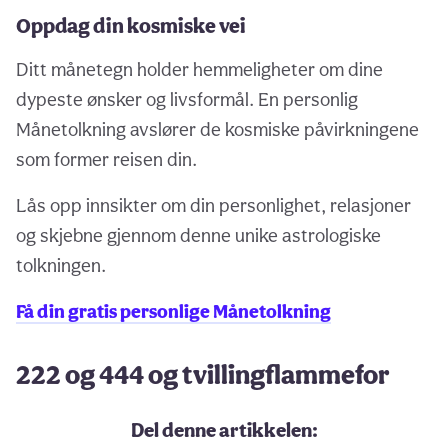
Oppdag din kosmiske vei
Ditt månetegn holder hemmeligheter om dine
dypeste ønsker og livsformål. En personlig
Månetolkning avslører de kosmiske påvirkningene
som former reisen din.
Lås opp innsikter om din personlighet, relasjoner
og skjebne gjennom denne unike astrologiske
tolkningen.
Få din gratis personlige Månetolkning
222 og 444 og tvillingflammefor
Del denne artikkelen: