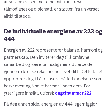
at selv om reisen mot dine mål kan kreve
tålmodighet og diplomati, er støtten fra universet
alltid til stede.
De individuelle energiene av 222 og
444
Energien av 222 representerer balanse, harmoni og
partnerskap. Den inviterer deg til å omfavne
samarbeid og være tålmodig mens du arbeider
gjennom de ulike relasjonene i livet ditt. Dette tallet
oppfordrer deg til å fokusere på forbindelsene som
betyr mest og å søke harmoni innen dem. For
ytterligere innsikt, utforsk
engelnummer 222
.
På den annen side, energien av 444 legemliggjør