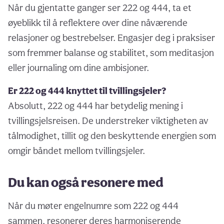
Når du gjentatte ganger ser 222 og 444, ta et
øyeblikk til å reflektere over dine nåværende
relasjoner og bestrebelser. Engasjer deg i praksiser
som fremmer balanse og stabilitet, som meditasjon
eller journaling om dine ambisjoner.
Er 222 og 444 knyttet til tvillingsjeler?
Absolutt, 222 og 444 har betydelig mening i
tvillingsjelsreisen. De understreker viktigheten av
tålmodighet, tillit og den beskyttende energien som
omgir båndet mellom tvillingsjeler.
Du kan også resonere med
Når du møter engelnumre som 222 og 444
sammen, resonerer deres harmoniserende