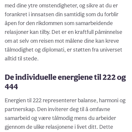
med dine ytre omstendigheter, og sikre at du er
forankret i innsatsen din samtidig som du forblir
åpen for den rikdommen som samarbeidende
relasjoner kan tilby. Det er en kraftfull påminnelse
om at selv om reisen mot målene dine kan kreve
tålmodighet og diplomati, er støtten fra universet
alltid til stede.
De individuelle energiene til 222 og
444
Energien til 222 representerer balanse, harmoni og
partnerskap. Den inviterer deg til å omfavne
samarbeid og være tålmodig mens du arbeider
gjennom de ulike relasjonene i livet ditt. Dette