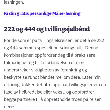
lesningen.
Få din gratis personlige Måne-lesning
222 og 444 og tvillingsjelbånd
For de som er på tvillingsjelsreisen, er det å se 222
og 444 sammen spesielt betydningsfullt. Denne
kombinasjonen oppfordrer deg til å praktisere
tålmodighet og tillit i forbindelsen din, og
understreker viktigheten av forankring og
beskyttelse rundt båndet mellom dere. Etter min
erfaring dukker det ofte opp når tvillingsjeler er i en
fase av helbredelse eller vekst, og oppfordrer
begge partnere til å opprettholde troen på reisen
deres.