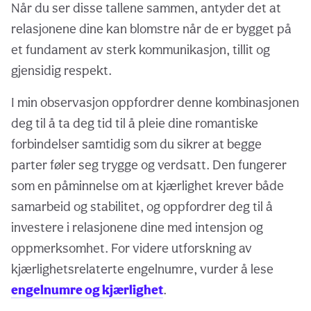
Når du ser disse tallene sammen, antyder det at
relasjonene dine kan blomstre når de er bygget på
et fundament av sterk kommunikasjon, tillit og
gjensidig respekt.
I min observasjon oppfordrer denne kombinasjonen
deg til å ta deg tid til å pleie dine romantiske
forbindelser samtidig som du sikrer at begge
parter føler seg trygge og verdsatt. Den fungerer
som en påminnelse om at kjærlighet krever både
samarbeid og stabilitet, og oppfordrer deg til å
investere i relasjonene dine med intensjon og
oppmerksomhet. For videre utforskning av
kjærlighetsrelaterte engelnumre, vurder å lese
engelnumre og kjærlighet
.