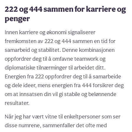
222 og 444 sammen for karriere og
penger
Innen karriere og økonomi signaliserer
fremkomsten av 222 og 444 sammen en tid for
samarbeid og stabilitet. Denne kombinasjonen
oppfordrer deg til å omfavne teamwork og
diplomatiske tilnærminger til arbeidet ditt.
Energien fra 222 oppfordrer deg til å samarbeide
og dele ideer, mens energien fra 444 forsikrer deg
om at innsatsen din vil gi stabile og belønnende
resultater.
Når jeg har vært vitne til enkeltpersoner som ser
disse numrene, sammenfaller det ofte med