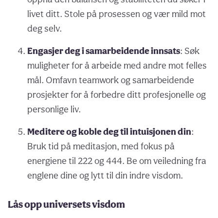
livet ditt. Stole på prosessen og vær mild mot
deg selv.
Engasjer deg i samarbeidende innsats
: Søk
muligheter for å arbeide med andre mot felles
mål. Omfavn teamwork og samarbeidende
prosjekter for å forbedre ditt profesjonelle og
personlige liv.
Meditere og koble deg til intuisjonen din
:
Bruk tid på meditasjon, med fokus på
energiene til 222 og 444. Be om veiledning fra
englene dine og lytt til din indre visdom.
Lås opp universets visdom