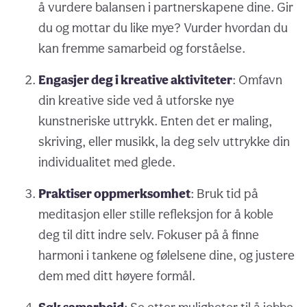
å vurdere balansen i partnerskapene dine. Gir
du og mottar du like mye? Vurder hvordan du
kan fremme samarbeid og forståelse.
Engasjer deg i kreative aktiviteter
: Omfavn
din kreative side ved å utforske nye
kunstneriske uttrykk. Enten det er maling,
skriving, eller musikk, la deg selv uttrykke din
individualitet med glede.
Praktiser oppmerksomhet
: Bruk tid på
meditasjon eller stille refleksjon for å koble
deg til ditt indre selv. Fokuser på å finne
harmoni i tankene og følelsene dine, og justere
dem med ditt høyere formål.