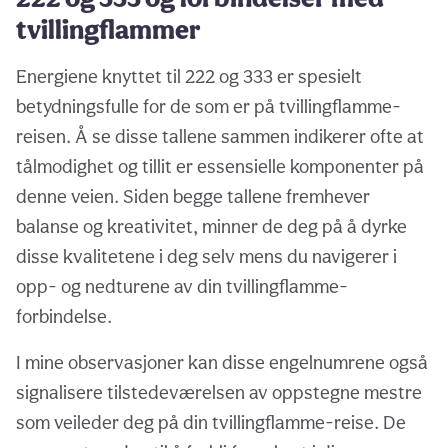
tvillingflammer
Energiene knyttet til 222 og 333 er spesielt
betydningsfulle for de som er på tvillingflamme-
reisen. Å se disse tallene sammen indikerer ofte at
tålmodighet og tillit er essensielle komponenter på
denne veien. Siden begge tallene fremhever
balanse og kreativitet, minner de deg på å dyrke
disse kvalitetene i deg selv mens du navigerer i
opp- og nedturene av din tvillingflamme-
forbindelse.
I mine observasjoner kan disse engelnumrene også
signalisere tilstedeværelsen av oppstegne mestre
som veileder deg på din tvillingflamme-reise. De