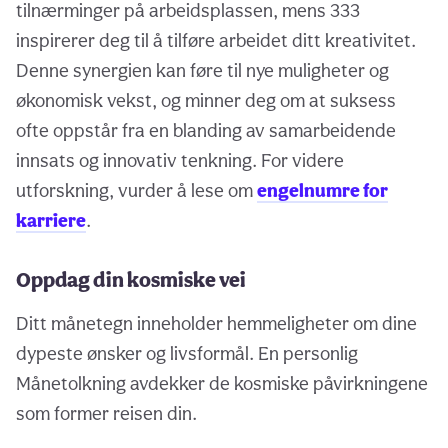
tilnærminger på arbeidsplassen, mens 333
inspirerer deg til å tilføre arbeidet ditt kreativitet.
Denne synergien kan føre til nye muligheter og
økonomisk vekst, og minner deg om at suksess
ofte oppstår fra en blanding av samarbeidende
innsats og innovativ tenkning. For videre
utforskning, vurder å lese om
engelnumre for
karriere
.
Oppdag din kosmiske vei
Ditt månetegn inneholder hemmeligheter om dine
dypeste ønsker og livsformål. En personlig
Månetolkning avdekker de kosmiske påvirkningene
som former reisen din.