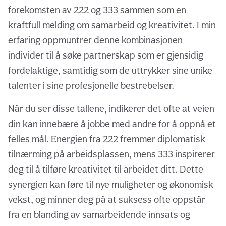
forekomsten av 222 og 333 sammen som en
kraftfull melding om samarbeid og kreativitet. I min
erfaring oppmuntrer denne kombinasjonen
individer til å søke partnerskap som er gjensidig
fordelaktige, samtidig som de uttrykker sine unike
talenter i sine profesjonelle bestrebelser.
Når du ser disse tallene, indikerer det ofte at veien
din kan innebære å jobbe med andre for å oppnå et
felles mål. Energien fra 222 fremmer diplomatisk
tilnærming på arbeidsplassen, mens 333 inspirerer
deg til å tilføre kreativitet til arbeidet ditt. Dette
synergien kan føre til nye muligheter og økonomisk
vekst, og minner deg på at suksess ofte oppstår
fra en blanding av samarbeidende innsats og