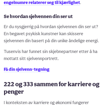
engelnumre relaterer seg til kjærlighet
.
Se hvordan sjelvennen din ser ut
Er du nysgjerrig på hvordan sjelvennen din ser ut?
En begavet psykisk kunstner kan skissere
sjelvennen din basert på din unike åndelige energi.
Tusenvis har funnet sin skjebnepartner etter å ha
mottatt sitt sjelvennportrett.
Få din sjelvenn-tegning
222 og 333 sammen for karriere og
penger
I konteksten av karriere og økonomi fungerer