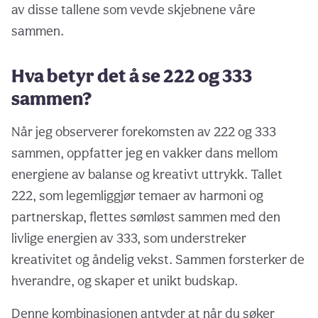
av disse tallene som vevde skjebnene våre
sammen.
Hva betyr det å se 222 og 333
sammen?
Når jeg observerer forekomsten av 222 og 333
sammen, oppfatter jeg en vakker dans mellom
energiene av balanse og kreativt uttrykk. Tallet
222, som legemliggjør temaer av harmoni og
partnerskap, flettes sømløst sammen med den
livlige energien av 333, som understreker
kreativitet og åndelig vekst. Sammen forsterker de
hverandre, og skaper et unikt budskap.
Denne kombinasjonen antyder at når du søker