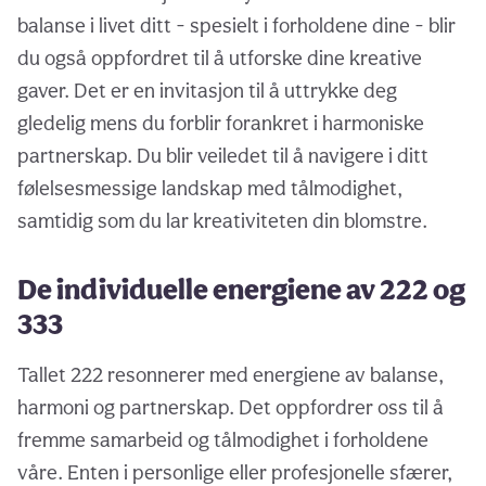
balanse i livet ditt - spesielt i forholdene dine - blir
du også oppfordret til å utforske dine kreative
gaver. Det er en invitasjon til å uttrykke deg
gledelig mens du forblir forankret i harmoniske
partnerskap. Du blir veiledet til å navigere i ditt
følelsesmessige landskap med tålmodighet,
samtidig som du lar kreativiteten din blomstre.
De individuelle energiene av 222 og
333
Tallet 222 resonnerer med energiene av balanse,
harmoni og partnerskap. Det oppfordrer oss til å
fremme samarbeid og tålmodighet i forholdene
våre. Enten i personlige eller profesjonelle sfærer,