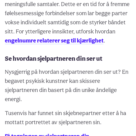
meningsfulle samtaler. Dette er en tid for å fremme
følelsesmessige forbindelser som lar begge parter
vokse individuelt samtidig som de styrker båndet
sitt. For ytterligere innsikter, utforsk hvordan
engelnumre relaterer seg til kjærlighet
.
Se hvordan sjelpartneren din ser ut
Nysgjerrig på hvordan sjelpartneren din ser ut? En
begavet psykisk kunstner kan skissere
sjelpartneren din basert på din unike åndelige
energi.
Tusenvis har funnet sin skjebnepartner etter å ha
mottatt portrettet av sjelpartneren sin.